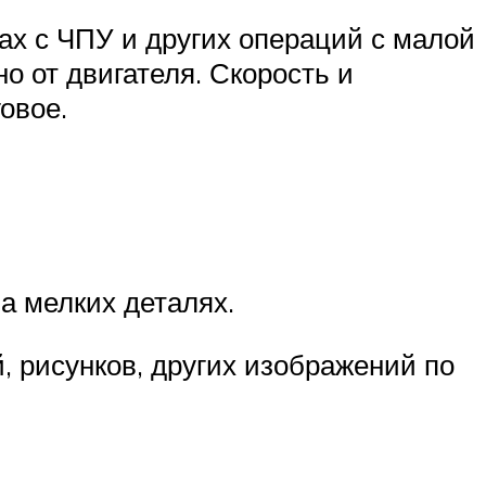
ах с ЧПУ и других операций с малой
 от двигателя. Скорость и
овое.
а мелких деталях.
, рисунков, других изображений по