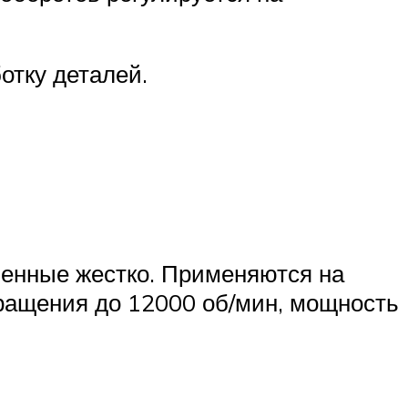
отку деталей.
ненные жестко. Применяются на
вращения до 12000 об/мин, мощность