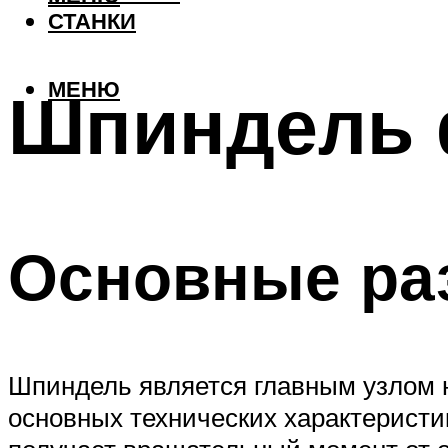
СТАНКИ
МЕНЮ
Шпиндель 
Основные ра
Шпиндель является главным узлом н
основных технических характеристи