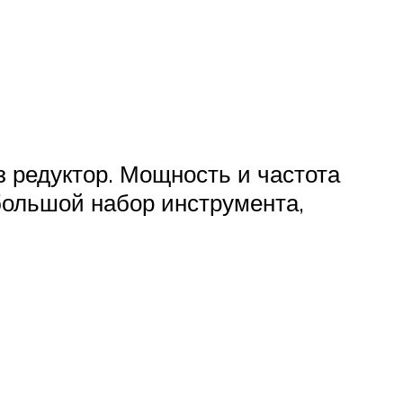
 редуктор. Мощность и частота
ольшой набор инструмента,