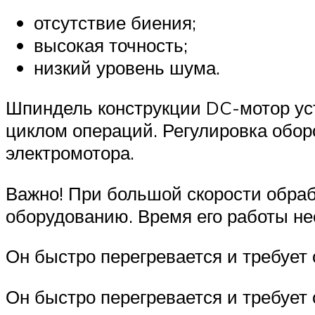
отсутствие биения;
высокая точность;
низкий уровень шума.
Шпиндель конструкции DC-мотор уст
циклом операций. Регулировка обор
электромотора.
Важно! При большой скорости обра
оборудованию. Время его работы не
Он быстро перегревается и требует
Он быстро перегревается и требует 