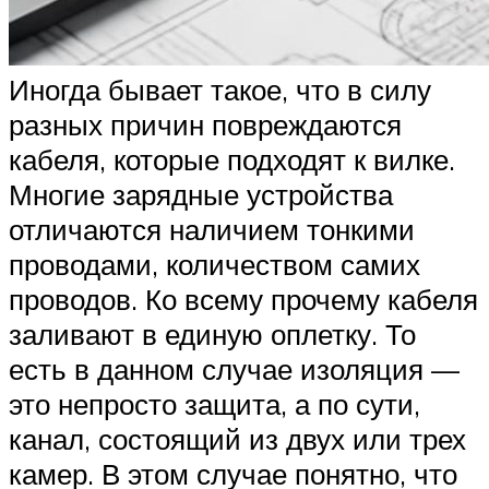
Иногда бывает такое, что в силу
разных причин повреждаются
кабеля, которые подходят к вилке.
Многие зарядные устройства
отличаются наличием тонкими
проводами, количеством самих
проводов. Ко всему прочему кабеля
заливают в единую оплетку. То
есть в данном случае изоляция —
это непросто защита, а по сути,
канал, состоящий из двух или трех
камер. В этом случае понятно, что