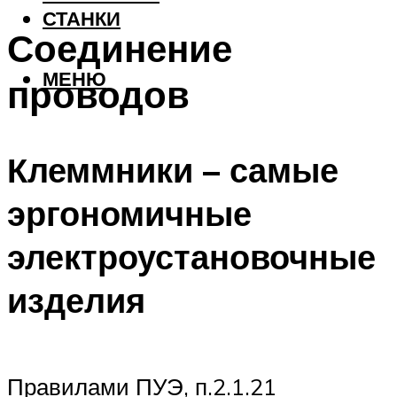
СТАНКИ
Соединение
МЕНЮ
проводов
Клеммники – самые
эргономичные
электроустановочные
изделия
Правилами ПУЭ, п.2.1.21