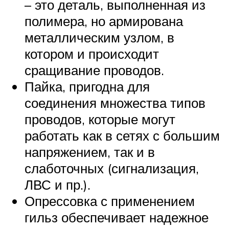
– это деталь, выполненная из
полимера, но армирована
металлическим узлом, в
котором и происходит
сращивание проводов.
Пайка, пригодна для
соединения множества типов
проводов, которые могут
работать как в сетях с большим
напряжением, так и в
слаботочных (сигнализация,
ЛВС и пр.).
Опрессовка с применением
гильз обеспечивает надежное