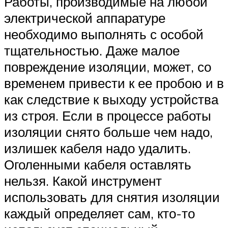
Работы, производимые на любой
электрической аппаратуре
необходимо выполнять с особой
тщательностью. Даже малое
повреждение изоляции, может, со
временем привести к ее пробою и в
как следствие к выходу устройства
из строя. Если в процессе работы
изоляции снято больше чем надо,
излишек кабеля надо удалить.
Оголенными кабеля оставлять
нельзя. Какой инструмент
использовать для снятия изоляции
каждый определяет сам, кто-то