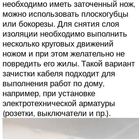
необходимо иметь заточенный нож,
можно использовать плоскогубцы
или бокорезы. Для снятия слоя
изоляции необходимо выполнить
несколько круговых движений
ножом и при этом желательно не
повредить его жилы. Такой вариант
зачистки кабеля подходит для
выполнения работ по дому,
например, при установке
электротехнической арматуры
(розетки, выключатели и пр.).