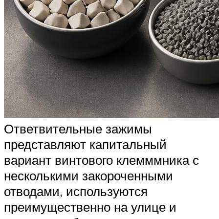
Ответвительные зажимы
представляют капитальный
вариант винтового клемммника с
несколькими закороченными
отводами, используются
преимущественно на улице и