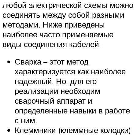
любой электрической схемы можно
соединять между собой разными
методами. Ниже приведены
наиболее часто применяемые
виды соединения кабелей.
Сварка – этот метод
характеризуется как наиболее
надежный. Но, для его
реализации необходим
сварочный аппарат и
определенные навыки в работе
с ним.
Клеммники (клеммные колодки)