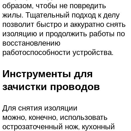
образом, чтобы не повредить
жилы. Тщательный подход к делу
позволит быстро и аккуратно снять
изоляцию и продолжить работы по
восстановлению
работоспособности устройства.
Инструменты для
зачистки проводов
Для снятия изоляции
можно, конечно, использовать
острозаточенный нож, кухонный