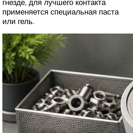
гнезде, для лучшего контакта
применяется специальная паста
или гель.