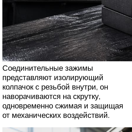
Соединительные зажимы
представляют изолирующий
колпачок с резьбой внутри, он
наворачиваются на скрутку,
одновременно сжимая и защищая
от механических воздействий.