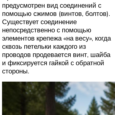
предусмотрен вид соединений с
помощью сжимов (винтов, болтов).
Существует соединение
непосредственно с помощью
элементов крепежа «на весу», когда
сквозь петельки каждого из
проводов продевается винт, шайба
и фиксируется гайкой с обратной
стороны.