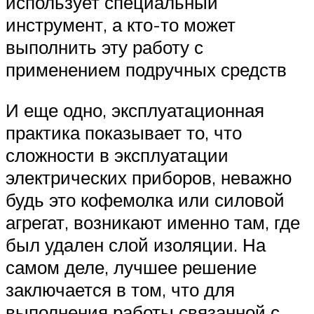
использует специальный
инструмент, а кто-то может
выполнить эту работу с
применением подручных средств
И еще одно, эксплуатационная
практика показывает то, что
сложности в эксплуатации
электрических приборов, неважно
будь это кофемолка или силовой
агрегат, возникают именно там, где
был удален слой изоляции. На
самом деле, лучшее решение
заключается в том, что для
выполнения работы связанной с