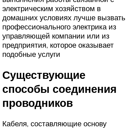
электрическим хозяйством в
домашних условиях лучше вызвать
профессионального электрика из
управляющей компании или из
предприятия, которое оказывает
подобные услуги
Существующие
способы соединения
проводников
Кабеля, составляющие основу