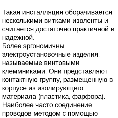
Такая инсталляция оборачивается
несколькими витками изоленты и
считается достаточно практичной и
надежной.
Более эргономичны
электроустановочные изделия,
называемые винтовыми
клеммниками. Они представляют
контактную группу, размещенную в
корпусе из изолирующего
материала (пластика, фарфора).
Наиболее часто соединение
проводов методом с помощью