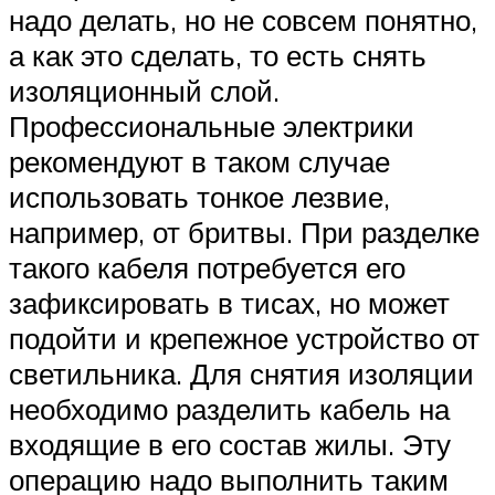
надо делать, но не совсем понятно,
а как это сделать, то есть снять
изоляционный слой.
Профессиональные электрики
рекомендуют в таком случае
использовать тонкое лезвие,
например, от бритвы. При разделке
такого кабеля потребуется его
зафиксировать в тисах, но может
подойти и крепежное устройство от
светильника. Для снятия изоляции
необходимо разделить кабель на
входящие в его состав жилы. Эту
операцию надо выполнить таким