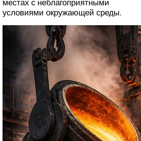
местах с неблагоприятными
условиями окружающей среды.