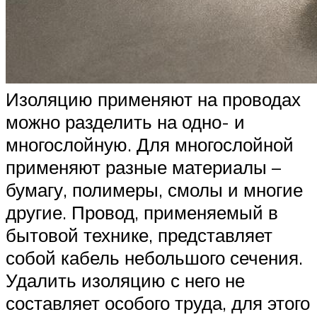
Изоляцию применяют на проводах
можно разделить на одно- и
многослойную. Для многослойной
применяют разные материалы –
бумагу, полимеры, смолы и многие
другие. Провод, применяемый в
бытовой технике, представляет
собой кабель небольшого сечения.
Удалить изоляцию с него не
составляет особого труда, для этого