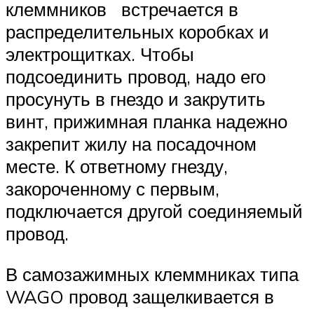
клеммников встречается в
распределительных коробках и
электрощитках. Чтобы
подсоединить провод, надо его
просунуть в гнездо и закрутить
винт, прижимная планка надежно
закрепит жилу на посадочном
месте. К ответному гнезду,
закороченному с первым,
подключается другой соединяемый
провод.
В самозажимных клеммниках типа
WAGO провод защелкивается в