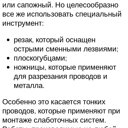
или сапожный. Но целесообразно
все же использовать специальный
инструмент:
резак, который оснащен
острыми сменными лезвиями;
плоскогубцами;
ножницы, которые применяют
для разрезания проводов и
металла.
Особенно это касается тонких
проводов, которые применяют при
монтаже слаботочных систем.