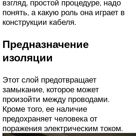
взгляд, простой процедуре, надо
понять, а какую роль она играет в
конструкции кабеля.
Предназначение
изоляции
Этот слой предотвращает
замыкание, которое может
произойти между проводами.
Кроме того, ее наличие
предохраняет человека от
поражения электрическим током.