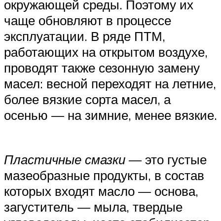
окружающей среды. Поэтому их
чаще обновляют в процессе
эксплуатации. В ряде ПТМ,
работающих на открытом воздухе,
проводят также сезонную замену
масел: весной переходят на летние,
более вязкие сорта масел, а
осенью — на зимние, менее вязкие.
Пластичные смазки
— это густые
мазеобразные продукты, в состав
которых входят масло — основа,
загуститель — мыла, твердые