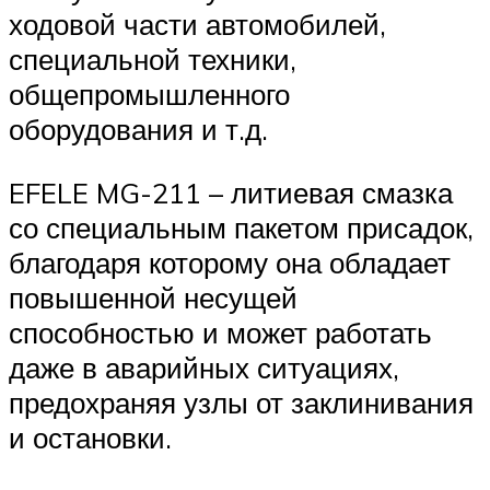
ходовой части автомобилей,
специальной техники,
общепромышленного
оборудования и т.д.
EFELE MG-211 – литиевая смазка
со специальным пакетом присадок,
благодаря которому она обладает
повышенной несущей
способностью и может работать
даже в аварийных ситуациях,
предохраняя узлы от заклинивания
и остановки.