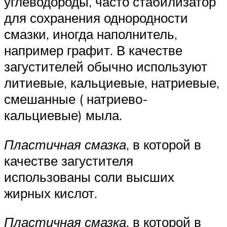
углеводороды, часто стабилизатор
для сохранения однородности
смазки, иногда наполнитель,
например графит. В качестве
загустителей обычно используют
литиевые, кальциевые, натриевые,
смешанные ( натриево-
кальциевые) мыла.
Пластичная смазка
, в которой в
качестве загустителя
использованы соли высших
жирных кислот.
Пластичная смазка
, в которой в