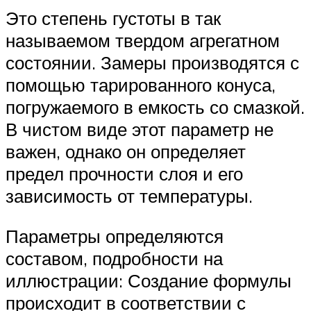
Это степень густоты в так
называемом твердом агрегатном
состоянии. Замеры производятся с
помощью тарированного конуса,
погружаемого в емкость со смазкой.
В чистом виде этот параметр не
важен, однако он определяет
предел прочности слоя и его
зависимость от температуры.
Параметры определяются
составом, подробности на
иллюстрации: Создание формулы
происходит в соответствии с