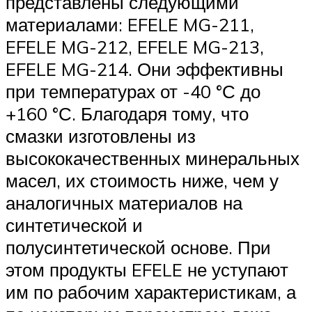
представлены следующими
материалами: EFELE MG-211,
EFELE MG-212, EFELE MG-213,
EFELE MG-214. Они эффективны
при температурах от -40 °С до
+160 °С. Благодаря тому, что
смазки изготовлены из
высококачественных минеральных
масел, их стоимость ниже, чем у
аналогичных материалов на
синтетической и
полусинтетической основе. При
этом продукты EFELE не уступают
им по рабочим характеристикам, а