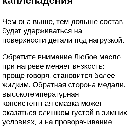
Чем она выше, тем дольше состав
будет удерживаться на
поверхности детали под нагрузкой.
Обратите внимание Любое масло
при нагреве меняет вязкость:
проще говоря, становится более
жидким. Обратная сторона медали:
высокотемпературная
консистентная смазка может
оказаться слишком густой в зимних
условиях, и на проворачивание