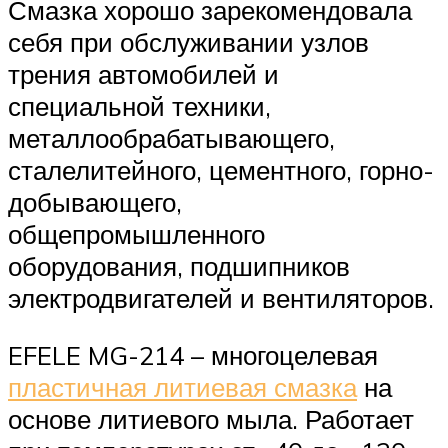
Смазка хорошо зарекомендовала
себя при обслуживании узлов
трения автомобилей и
специальной техники,
металлообрабатывающего,
сталелитейного, цементного, горно-
добывающего,
общепромышленного
оборудования, подшипников
электродвигателей и вентиляторов.
EFELE MG-214 – многоцелевая
пластичная литиевая смазка
на
основе литиевого мыла. Работает