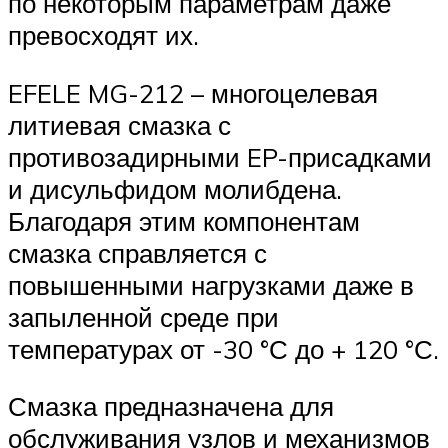
по некоторым параметрам даже
превосходят их.
EFELE MG-212 – многоцелевая
литиевая смазка с
противозадирными EP-присадками
и дисульфидом молибдена.
Благодаря этим компонентам
смазка справляется с
повышенными нагрузками даже в
запыленной среде при
температурах от -30 °С до + 120 °С.
Смазка предназначена для
обслуживания узлов и механизмов