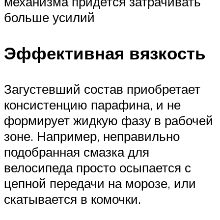
механизма придется затрачивать
больше усилий
Эффективная вязкость
Загустевший состав приобретает
консистенцию парафина, и не
формирует жидкую фазу в рабочей
зоне. Например, неправильно
подобранная смазка для
велосипеда просто осыпается с
цепной передачи на морозе, или
скатывается в комочки.