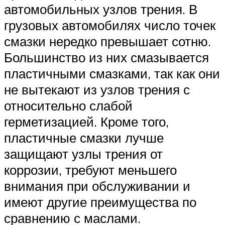
автомобильных узлов трения. В
грузовых автомобилях число точек
смазки нередко превышает сотню.
Большинство из них смазывается
пластичными смазками, так как они
не вытекают из узлов трения с
относительно слабой
герметизацией. Кроме того,
пластичные смазки лучше
защищают узлы трения от
коррозии, требуют меньшего
внимания при обслуживании и
имеют другие преимущества по
сравнению с маслами.