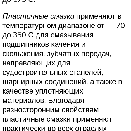
Пластичные смазки
применяют в
температурном диапазоне от — 70
до 350 С для смазывания
подшипников качения и
скольжения, зубчатых передач,
направляющих для
судостроительных стапелей,
шарнирных соединений, а также в
качестве уплотняющих
материалов. Благодаря
разносторонним свойствам
пластичные смазки применяют
практически во всех отраслях