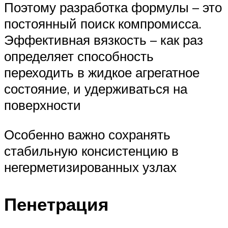
Поэтому разработка формулы – это
постоянный поиск компромисса.
Эффективная вязкость – как раз
определяет способность
переходить в жидкое агрегатное
состояние, и удерживаться на
поверхности
Особенно важно сохранять
стабильную консистенцию в
негерметизированных узлах
Пенетрация