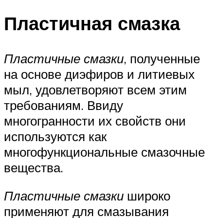
Пластичная смазка
Пластичные смазки
, полученные
на основе диэфиров и литиевых
мыл, удовлетворяют всем этим
требованиям. Ввиду
многогранности их свойств они
используются как
многофункциональные смазочные
вещества.
Пластичные смазки
широко
применяют для смазывания