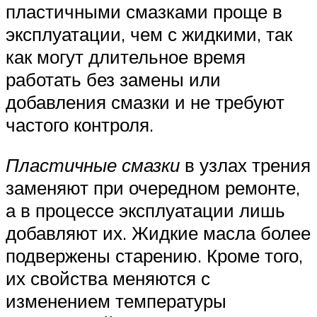
пластичными смазками проще в
эксплуатации, чем с жидкими, так
как могут длительное время
работать без замены или
добавления смазки и не требуют
частого контроля.
Пластичные смазки
в узлах трения
заменяют при очередном ремонте,
а в процессе эксплуатации лишь
добавляют их. Жидкие масла более
подвержены старению. Кроме того,
их свойства меняются с
изменением температуры