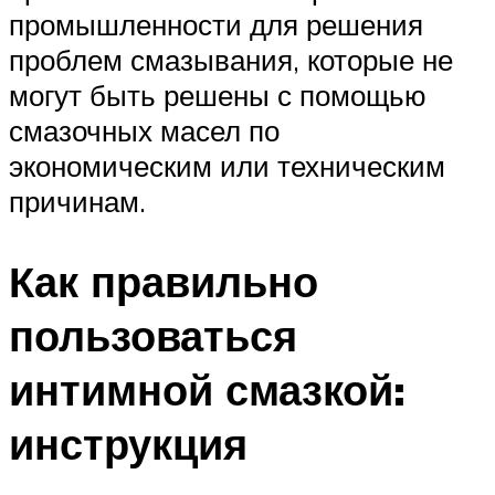
промышленности для решения
проблем смазывания, которые не
могут быть решены с помощью
смазочных масел по
экономическим или техническим
причинам.
Как правильно
пользоваться
интимной смазкой:
инструкция