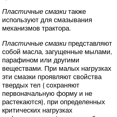
Пластичные смазки
также
используют для смазывания
механизмов трактора.
Пластичные смазки
представляют
собой масла, загущенные мылами,
парафином или другими
веществами. При малых нагрузках
эти смазки проявляют свойства
твердых тел ( сохраняют
первоначальную форму и не
растекаются), при определенных
критических нагрузках