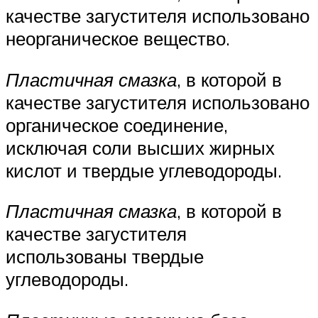
качестве загустителя использовано
неорганическое вещество.
Пластичная смазка
, в которой в
качестве загустителя использовано
органическое соединение,
исключая соли высших жирных
кислот и твердые углеводороды.
Пластичная смазка
, в которой в
качестве загустителя
использованы твердые
углеводороды.