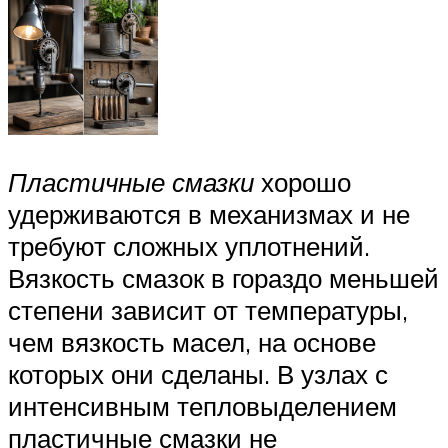
Пластичные смазки
хорошо
удерживаются в механизмах и не
требуют сложных уплотнений.
Вязкость смазок в гораздо меньшей
степени зависит от температуры,
чем вязкость масел, на основе
которых они сделаны. В узлах с
интенсивным тепловыделением
пластичные смазки не