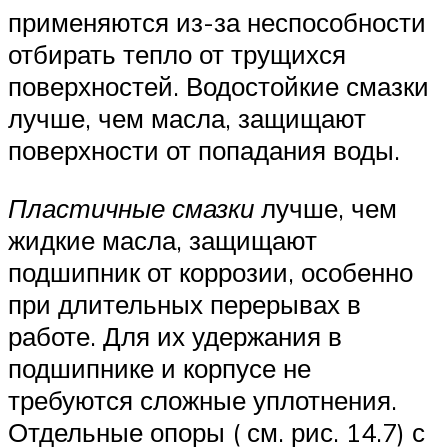
применяются из-за неспособности
отбирать тепло от трущихся
поверхностей. Водостойкие смазки
лучше, чем масла, защищают
поверхности от попадания воды.
Пластичные смазки
лучше, чем
жидкие масла, защищают
подшипник от коррозии, особенно
при длительных перерывах в
работе. Для их удержания в
подшипнике и корпусе не
требуются сложные уплотнения.
Отдельные опоры ( см. рис. 14.7) с