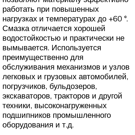
работать при повышенных
нагрузках и температурах до +60 °.
Смазка отличается хорошей
водостойкостью и практически не
вымывается. Используется
преимущественно для
обслуживания механизмов и узлов
легковых и грузовых автомобилей,
погрузчиков, бульдозеров,
экскаваторов, тракторов и другой
техники, высоконагруженных
подшипников промышленного
оборудования и т.д.