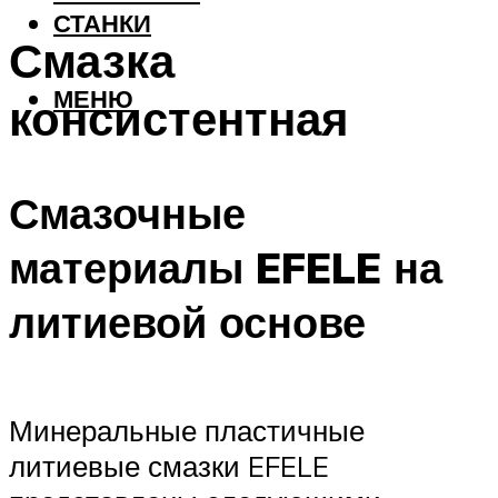
СТАНКИ
Смазка
МЕНЮ
консистентная
Смазочные
материалы EFELE на
литиевой основе
Минеральные пластичные
литиевые смазки EFELE