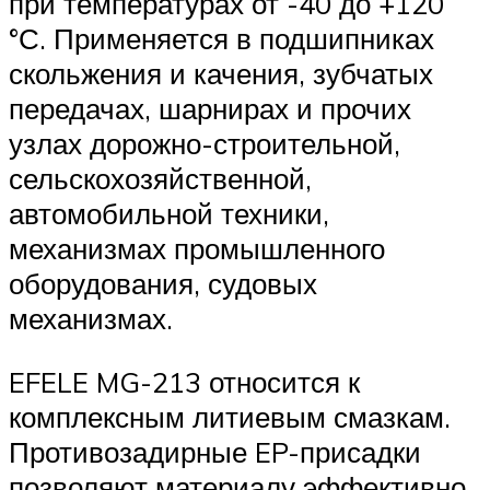
при температурах от -40 до +120
°С. Применяется в подшипниках
скольжения и качения, зубчатых
передачах, шарнирах и прочих
узлах дорожно-строительной,
сельскохозяйственной,
автомобильной техники,
механизмах промышленного
оборудования, судовых
механизмах.
EFELE MG-213 относится к
комплексным литиевым смазкам.
Противозадирные EP-присадки
позволяют материалу эффективно