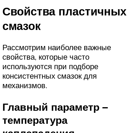
Свойства пластичных
смазок
Рассмотрим наиболее важные
свойства, которые часто
используются при подборе
консистентных смазок для
механизмов.
Главный параметр –
температура
каплепадения