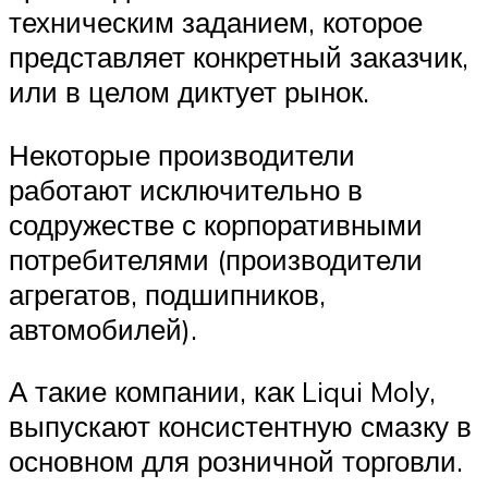
техническим заданием, которое
представляет конкретный заказчик,
или в целом диктует рынок.
Некоторые производители
работают исключительно в
содружестве с корпоративными
потребителями (производители
агрегатов, подшипников,
автомобилей).
А такие компании, как Liqui Moly,
выпускают консистентную смазку в
основном для розничной торговли.