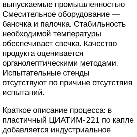
выпускаемые промышленностью.
Смесительное оборудование —
баночка и палочка. Стабильность
необходимой температуры
обеспечивает свечка. Качество
продукта оценивается
органолептическими методами.
Испытательные стенды
отсутствуют по причине отсутствия
испытаний.
Краткое описание процесса: в
пластичный ЦИАТИМ-221 по капле
добавляется индустриальное