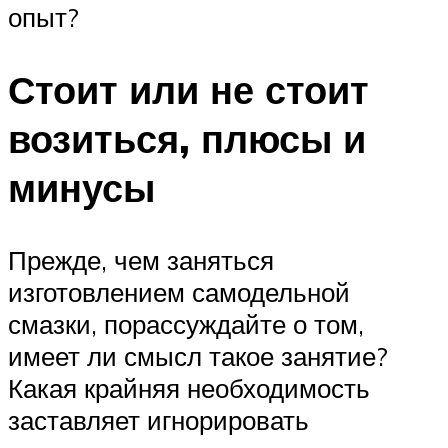
опыт?
Стоит или не стоит
возиться, плюсы и
минусы
Прежде, чем заняться
изготовлением самодельной
смазки, порассуждайте о том,
имеет ли смысл такое занятие?
Какая крайняя необходимость
заставляет игнорировать