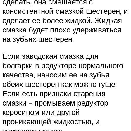
сделать, она смешается с
консистентной смазкой шестерен, и
сделает ее более жидкой. Жидкая
смазка будет плохо удерживаться
на зубьях шестерен.
Если заводская смазка для
болгарки в редукторе нормального
качества, наносим ее на зубья
обеих шестерен как можно гуще.
Если есть признаки старения
смазки – промываем редуктор
керосином или другой
проникающей жидкостью, и
заменяем смазку.