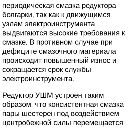
периодическая смазка редуктора
болгарки, так как к движущимся
узлам электроинструмента
выдвигаются высокие требования к
смазке. В противном случае при
дефиците смазочного материала
происходит повышенный износ и
сокращается срок службы
электроинструмента.
Редуктор УШМ устроен таким
образом, что консистентная смазка
пары шестерен под воздействием
центробежной силы перемещается