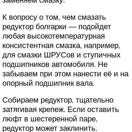
К вопросу о том, чем смазать
редуктор болгарки — подойдет
любая высокотемпературная
консистентная смазка, например,
для смазки ШРУСов и ступичных
подшипников автомобиля. Не
забываем при этом нанести её и на
опорный подшипник вала.
Собираем редуктор, тщательно
затягивая крепеж. Если оставить
люфт в шестеренной паре,
редуктор может заклинить.