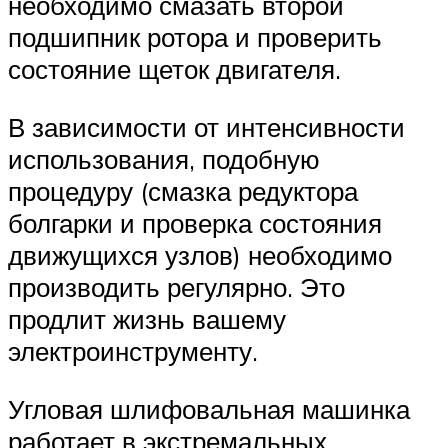
необходимо смазать второй
подшипник ротора и проверить
состояние щеток двигателя.
В зависимости от интенсивности
использования, подобную
процедуру (смазка редуктора
болгарки и проверка состояния
движущихся узлов) необходимо
производить регулярно. Это
продлит жизнь вашему
электроинструменту.
Угловая шлифовальная машинка
работает в экстремальных