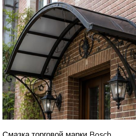
Смазка торговой марки Bosch