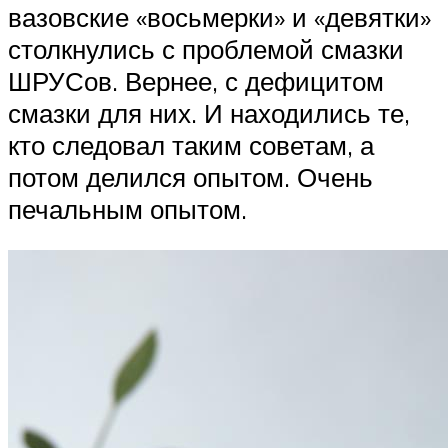
вазовские «восьмерки» и «девятки»
столкнулись с проблемой смазки
ШРУСов. Вернее, с дефицитом
смазки для них. И находились те,
кто следовал таким советам, а
потом делился опытом. Очень
печальным опытом.