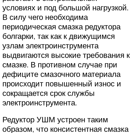
условиях и под большой нагрузкой.
В силу чего необходима
периодическая смазка редуктора
болгарки, так как к движущимся
узлам электроинструмента
выдвигаются высокие требования к
смазке. В противном случае при
дефиците смазочного материала
происходит повышенный износ и
сокращается срок службы
электроинструмента.
Редуктор УШМ устроен таким
образом, что консистентная смазка