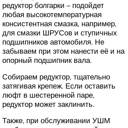
редуктор болгарки – подойдет
любая высокотемпературная
консистентная смазка, например,
для смазки ШРУСов и ступичных
подшипников автомобиля. Не
забываем при этом нанести её и на
опорный подшипник вала.
Собираем редуктор, тщательно
затягивая крепеж. Если оставить
люфт в шестеренной паре,
редуктор может заклинить.
Также, при обслуживании УШМ