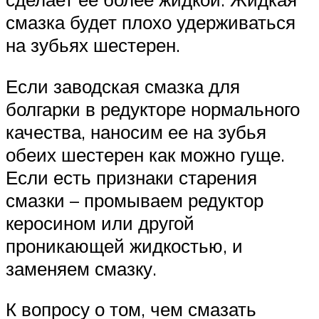
смазка будет плохо удерживаться
на зубьях шестерен.
Если заводская смазка для
болгарки в редукторе нормального
качества, наносим ее на зубья
обеих шестерен как можно гуще.
Если есть признаки старения
смазки – промываем редуктор
керосином или другой
проникающей жидкостью, и
заменяем смазку.
К вопросу о том, чем смазать