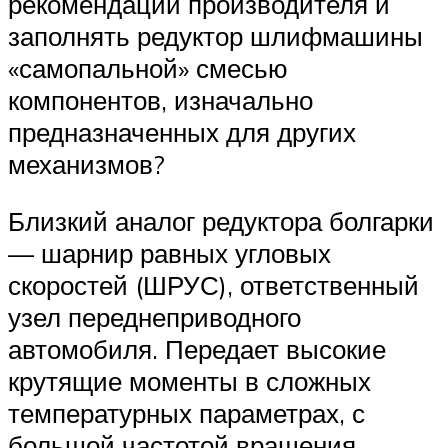
рекомендации производителя и
заполнять редуктор шлифмашины
«самопальной» смесью
компонентов, изначально
предназначенных для других
механизмов?
Близкий аналог редуктора болгарки
— шарнир равных угловых
скоростей (ШРУС), ответственный
узел переднеприводного
автомобиля. Передает высокие
крутящие моменты в сложных
температурных параметрах, с
большой частотой вращения.