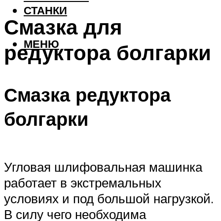
СТАНКИ
Смазка для
МЕНЮ
редуктора болгарки
Смазка редуктора
болгарки
Угловая шлифовальная машинка
работает в экстремальных
условиях и под большой нагрузкой.
В силу чего необходима