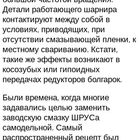
Детали работающего шарнира
контактируют между собой в
условиях, приводящих, при
отсутствии смазывающей пленки, к
местному свариванию. Кстати,
такие же эффекты возникают в
косозубых или гипоидных
передачах редукторов болгарок.
Были времена, когда многие
задавались целью заменить
заводскую смазку ШРУСа
самодельной. Самый
распространенный рецепт был