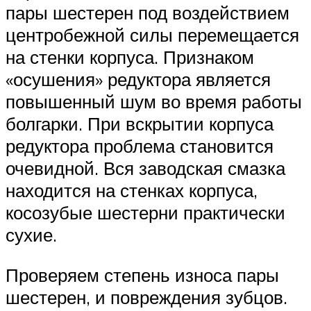
пары шестерен под воздействием
центробежной силы перемещается
на стенки корпуса. Признаком
«осушения» редуктора является
повышенный шум во время работы
болгарки. При вскрытии корпуса
редуктора проблема становится
очевидной. Вся заводская смазка
находится на стенках корпуса,
косозубые шестерни практически
сухие.
Проверяем степень износа пары
шестерен, и повреждения зубцов.