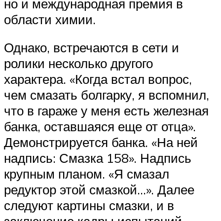
но и международная премия в
области химии.
Однако, встречаются в сети и
ролики несколько другого
характера. «Когда встал вопрос,
чем смазать болгарку, я вспомнил,
что в гараже у меня есть железная
банка, оставшаяся еще от отца».
Демонстрируется банка. «На ней
надпись: Смазка 158». Надпись
крупным планом. «Я смазал
редуктор этой смазкой…». Далее
следуют картины смазки, и в