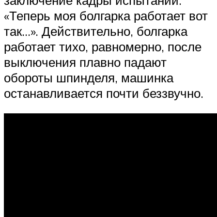
заключение кадры испытаний.
«Теперь моя болгарка работает вот
так…». Действительно, болгарка
работает тихо, равномерно, после
выключения плавно падают
обороты шпинделя, машинка
останавливается почти беззвучно.