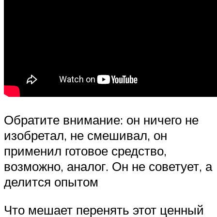
Обратите внимание: он ничего не
изобретал, не смешивал, он
применил готовое средство,
возможно, аналог. Он не советует, а
делится опытом
Что мешает перенять этот ценный