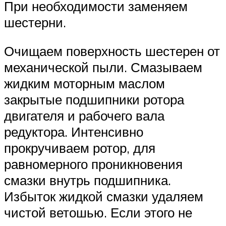
При необходимости заменяем
шестерни.
Очищаем поверхность шестерен от
механической пыли. Смазываем
жидким моторным маслом
закрытые подшипники ротора
двигателя и рабочего вала
редуктора. Интенсивно
прокручиваем ротор, для
равномерного проникновения
смазки внутрь подшипника.
Избыток жидкой смазки удаляем
чистой ветошью. Если этого не