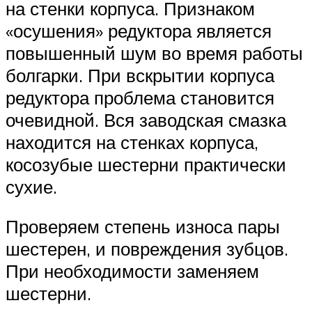
на стенки корпуса. Признаком
«осушения» редуктора является
повышенный шум во время работы
болгарки. При вскрытии корпуса
редуктора проблема становится
очевидной. Вся заводская смазка
находится на стенках корпуса,
косозубые шестерни практически
сухие.
Проверяем степень износа пары
шестерен, и повреждения зубцов.
При необходимости заменяем
шестерни.