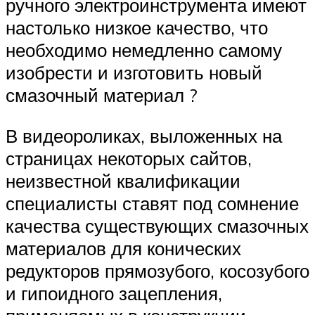
ручного электроинструмента имеют
настолько низкое качество, что
необходимо немедленно самому
изобрести и изготовить новый
смазочный материал ?
В видеороликах, выложенных на
страницах некоторых сайтов,
неизвестной квалификации
специалисты ставят под сомнение
качества существующих смазочных
материалов для конических
редукторов прямозубого, косозубого
и гипоидного зацепления,