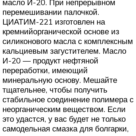
масло И-20. При непрерывном
перемешивании палочкой.
ЦИАТИМ-221 изготовлен на
кремнийорганической основе из
силиконового масла с комплексным
кальциевым загустителем. Масло
И-20 — продукт нефтяной
переработки, имеющий
минеральную основу. Мешайте
тщательнее, чтобы получить
стабильное соединение полимера с
неорганическим веществом. Если
это удастся, у вас будет не только
самодельная смазка для болгарки,