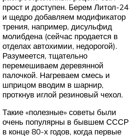
прост и доступен. Берем Литол-24
и щедро добавляем модификатор
трения, например, дисульфид
молибдена (сейчас продается в
отделах автохимии, недорогой).
Разумеется, тщательно
перемешиваем деревянной
палочкой. Нагреваем смесь и
шприцом вводим в шарнир,
проткнув иглой резиновый чехол.
Такие «полезные» советы были
очень популярны в бывшем СССР
в конце 80-х годов, когда первые