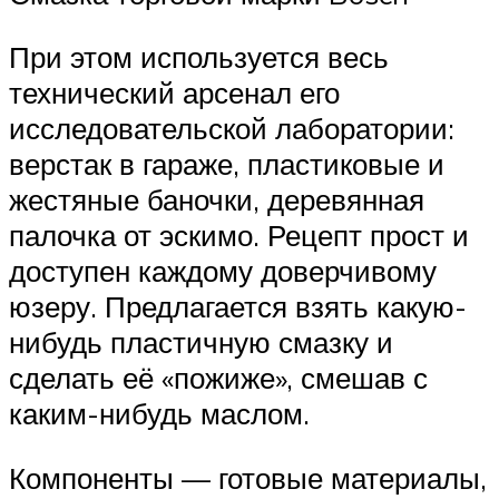
При этом используется весь
технический арсенал его
исследовательской лаборатории:
верстак в гараже, пластиковые и
жестяные баночки, деревянная
палочка от эскимо. Рецепт прост и
доступен каждому доверчивому
юзеру. Предлагается взять какую-
нибудь пластичную смазку и
сделать её «пожиже», смешав с
каким-нибудь маслом.
Компоненты — готовые материалы,