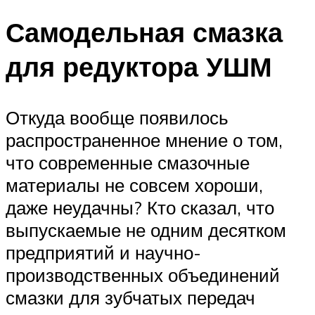
Самодельная смазка
для редуктора УШМ
Откуда вообще появилось
распространенное мнение о том,
что современные смазочные
материалы не совсем хороши,
даже неудачны? Кто сказал, что
выпускаемые не одним десятком
предприятий и научно-
производственных объединений
смазки для зубчатых передач