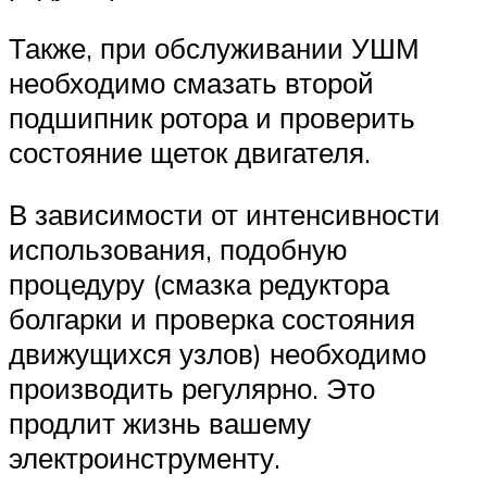
Также, при обслуживании УШМ
необходимо смазать второй
подшипник ротора и проверить
состояние щеток двигателя.
В зависимости от интенсивности
использования, подобную
процедуру (смазка редуктора
болгарки и проверка состояния
движущихся узлов) необходимо
производить регулярно. Это
продлит жизнь вашему
электроинструменту.