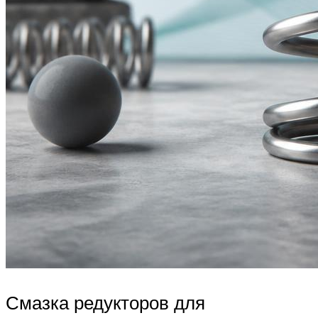
Смазка редукторов для