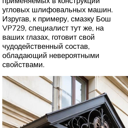
применяемых в конструкции
угловых шлифовальных машин.
Изругав, к примеру, смазку Бош
VP729, специалист тут же, на
ваших глазах, готовит свой
чудодейственный состав,
обладающий невероятными
свойствами.