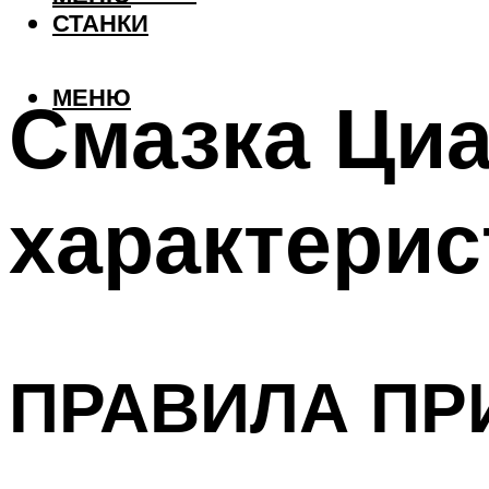
СТАНКИ
МЕНЮ
Смазка Циа
характерис
ПРАВИЛА ПР