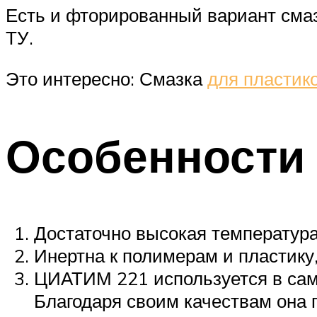
Есть и фторированный вариант смаз
ТУ.
Это интересно: Смазка
для пластик
Особенности
Достаточно высокая температура
Инертна к полимерам и пластику,
ЦИАТИМ 221 используется в сам
Благодаря своим качествам она 