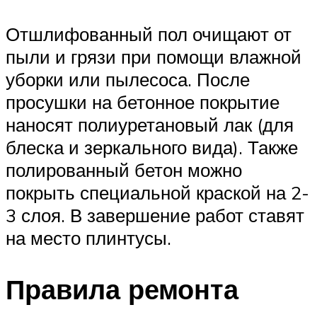
Отшлифованный пол очищают от
пыли и грязи при помощи влажной
уборки или пылесоса. После
просушки на бетонное покрытие
наносят полиуретановый лак (для
блеска и зеркального вида). Также
полированный бетон можно
покрыть специальной краской на 2-
3 слоя. В завершение работ ставят
на место плинтусы.
Правила ремонта