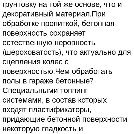
грунтовку на той же основе, что и
декоративный материал.При
обработке пропиткой, бетонная
поверхность сохраняет
естественную неровность
(шероховатость), что актуально для
сцепления колес с
поверхностью.Чем обработать
полы в гараже бетонные?
Специальными топпинг-
системами, в состав которых
входят пластификаторы,
придающие бетонной поверхности
некоторую гладкость и