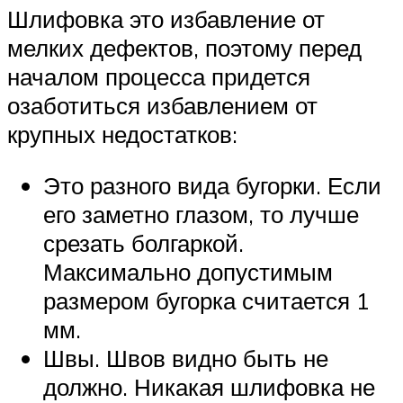
Шлифовка это избавление от
мелких дефектов, поэтому перед
началом процесса придется
озаботиться избавлением от
крупных недостатков:
Это разного вида бугорки. Если
его заметно глазом, то лучше
срезать болгаркой.
Максимально допустимым
размером бугорка считается 1
мм.
Швы. Швов видно быть не
должно. Никакая шлифовка не