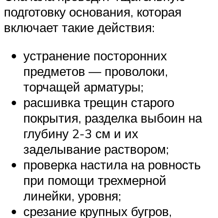
подготовку основания, которая
включает такие действия:
устранение посторонних
предметов — проволоки,
торчащей арматуры;
расшивка трещин старого
покрытия, разделка выбоин на
глубину 2-3 см и их
заделывание раствором;
проверка настила на ровность
при помощи трехмерной
линейки, уровня;
срезание крупных бугров,