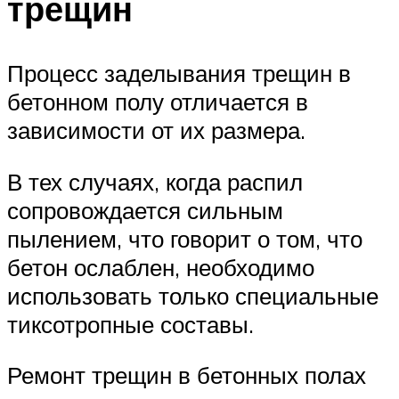
трещин
Процесс заделывания трещин в
бетонном полу отличается в
зависимости от их размера.
В тех случаях, когда распил
сопровождается сильным
пылением, что говорит о том, что
бетон ослаблен, необходимо
использовать только специальные
тиксотропные составы.
Ремонт трещин в бетонных полах