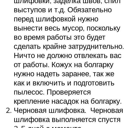
шлифовки, заделка швов, спил
выступов и т.д. Обязательно
перед шлифовкой нужно
вынести весь мусор, поскольку
во время работы это будет
сделать крайне затруднительно.
Ничто не должно отвлекать вас
от работы. Кожух на болгарку
нужно надеть заранее, так же
как и включить и подготовить
пылесос. Проверяется
крепление насадок на болгарку.
Черновая шлифовка. Черновая
шлифовка выполняется спустя