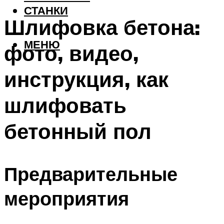
СТАНКИ
Шлифовка бетона:
МЕНЮ
фото, видео,
инструкция, как
шлифовать
бетонный пол
Предварительные
мероприятия