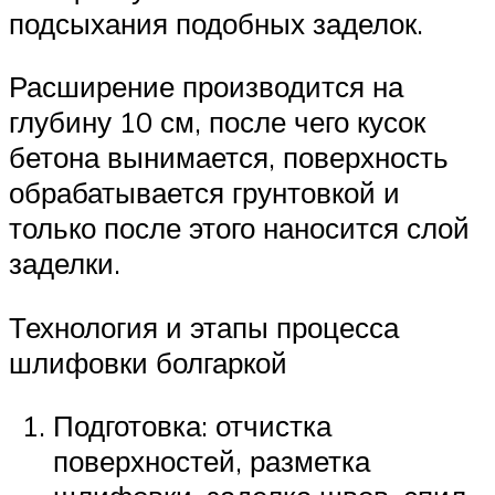
подсыхания подобных заделок.
Расширение производится на
глубину 10 см, после чего кусок
бетона вынимается, поверхность
обрабатывается грунтовкой и
только после этого наносится слой
заделки.
Технология и этапы процесса
шлифовки болгаркой
Подготовка: отчистка
поверхностей, разметка