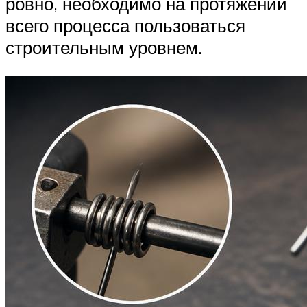
ровно, необходимо на протяжении
всего процесса пользоваться
строительным уровнем.