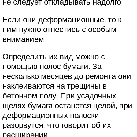
не следует откладывать надолго
Если они деформационные, то к
ним нужно отнестись с особым
вниманием
Определить их вид можно с
помощью полос бумаги. За
несколько месяцев до ремонта они
наклеиваются на трещины в
бетонном полу. При усадочных
щелях бумага останется целой, при
деформационных полоски
разорвутся, что говорит об их
расширении.