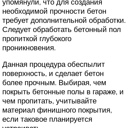
упомянули, что для создания
необходимой прочности бетон
требует дополнительной обработки.
Следует обработать бетонный пол
пропиткой глубокого
проникновения.
Данная процедура обеспылит
поверхность, и сделает бетон
более прочным. Выбирая, чем
покрыть бетонные полы в гараже, и
чем пропитать, учитывайте
материал финишного покрытия,
если таковое планируется