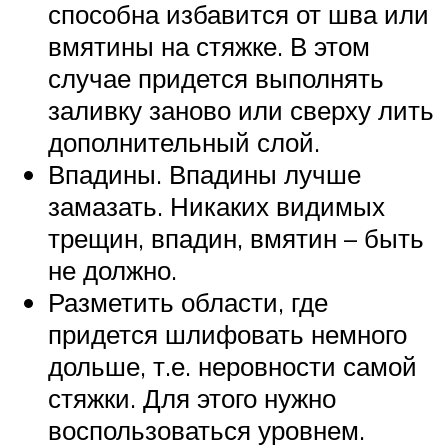
способна избавится от шва или
вмятины на стяжке. В этом
случае придется выполнять
заливку заново или сверху лить
дополнительный слой.
Впадины. Впадины лучше
замазать. Никаких видимых
трещин, впадин, вмятин – быть
не должно.
Разметить области, где
придется шлифовать немного
дольше, т.е. неровности самой
стяжки. Для этого нужно
воспользоваться уровнем.