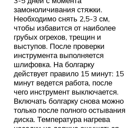
3-5 дней с момента
замоноличивания стяжки.
Необходимо снять 2,5-3 см,
чтобы избавится от наиболее
грубых огрехов, трещин и
выступов. После проверки
инструмента выполняется
шлифовка. На болгарку
действует правило 15 минут: 15
минут ведется работа, после
чего инструмент выключается.
Включать болгарку снова можно
только после полного остывания
диска. Температура нагрева