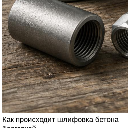
Как происходит шлифовка бетона