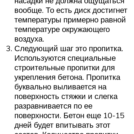
насадки не должна ощущаться
вообще. То есть диск достигнет
температуры примерно равной
температуре окружающего
воздуха.
Следующий шаг это пропитка.
Используются специальные
строительные пропитки для
укрепления бетона. Пропитка
буквально выливается на
поверхность стяжки и слегка
разравнивается по ее
поверхности. Бетон еще 10-15
дней будет впитывать этот