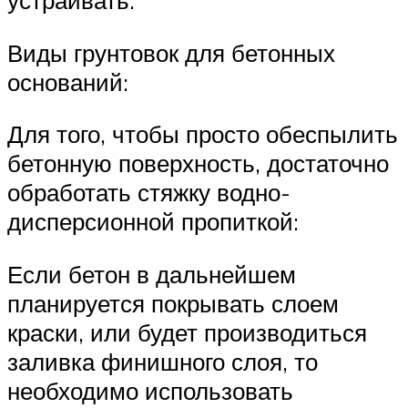
устраивать.
Виды грунтовок для бетонных
оснований:
Для того, чтобы просто обеспылить
бетонную поверхность, достаточно
обработать стяжку водно-
дисперсионной пропиткой:
Если бетон в дальнейшем
планируется покрывать слоем
краски, или будет производиться
заливка финишного слоя, то
необходимо использовать