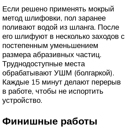
Если решено применять мокрый
метод шлифовки, пол заранее
поливают водой из шланга. После
его шлифуют в несколько заходов с
постепенным уменьшением
размера абразивных частиц.
Труднодоступные места
обрабатывают УШМ (болгаркой).
Каждые 15 минут делают перерыв
в работе, чтобы не испортить
устройство.
Финишные работы