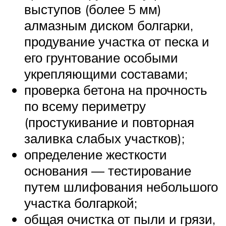
выступов (более 5 мм)
алмазным диском болгарки,
продувание участка от песка и
его грунтование особыми
укрепляющими составами;
проверка бетона на прочность
по всему периметру
(простукивание и повторная
заливка слабых участков);
определение жесткости
основания — тестирование
путем шлифования небольшого
участка болгаркой;
общая очистка от пыли и грязи,