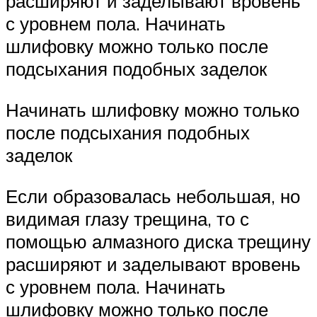
расширяют и заделывают вровень
с уровнем пола. Начинать
шлифовку можно только после
подсыхания подобных заделок
Начинать шлифовку можно только
после подсыхания подобных
заделок
Если образовалась небольшая, но
видимая глазу трещина, то с
помощью алмазного диска трещину
расширяют и заделывают вровень
с уровнем пола. Начинать
шлифовку можно только после