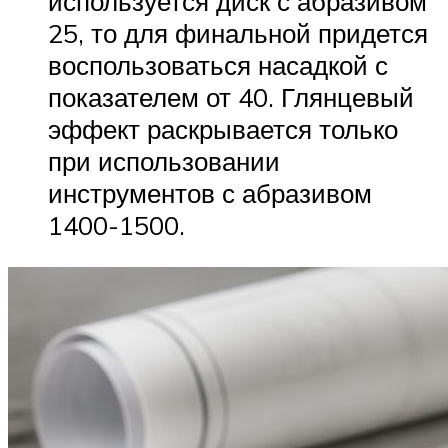
используется диск с абразивом
25, то для финальной придется
воспользоваться насадкой с
показателем от 40. Глянцевый
эффект раскрывается только
при использовании
инструментов с абразивом
1400-1500.