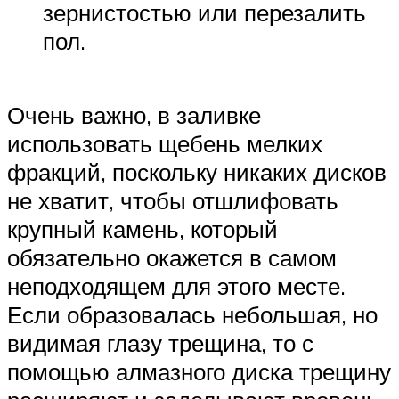
зернистостью или перезалить
пол.
Очень важно, в заливке
использовать щебень мелких
фракций, поскольку никаких дисков
не хватит, чтобы отшлифовать
крупный камень, который
обязательно окажется в самом
неподходящем для этого месте.
Если образовалась небольшая, но
видимая глазу трещина, то с
помощью алмазного диска трещину