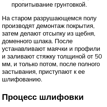
пропитывание грунтовкой.
На старом разрушающемся полу
производят демонтаж покрытия,
затем делают отсыпку из щебня,
доменного шлака. После
устанавливают маячки и профили
и заливают стяжку толщиной от 50
мм, и только потом, после полного
застывания, приступают к ее
шлифованию.
Процесс шлифовки