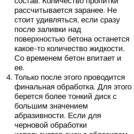
состав. Количество пропитки
рассчитывается заранее. Не
стоит удивляться, если сразу
после заливки над
поверхностью бетона останется
какое-то количество жидкости.
Со временем бетон впитает и
ее.
Только после этого проводится
финальная обработка. Для этого
берется более тонкий диск с
большим значением
абразивности. Если для
черновой обработки