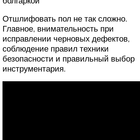
болгаркой
Отшлифовать пол не так сложно.
Главное, внимательность при
исправлении черновых дефектов,
соблюдение правил техники
безопасности и правильный выбор
инструментария.