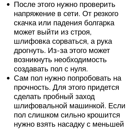
После этого нужно проверить
напряжение в сети. От резкого
скачка или падения болгарка
может выйти из строя,
шлифовка сорваться, а рука
дрогнуть. Из-за этого может
возникнуть необходимость
создавать пол с нуля.
Сам пол нужно попробовать на
прочность. Для этого придется
сделать пробный заход
шлифовальной машинкой. Если
пол слишком сильно крошится
нужно взять насадку с меньшей