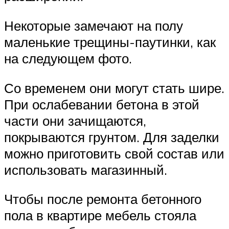
Некоторые замечают на полу
маленькие трещины-паутинки, как
на следующем фото.
Со временем они могут стать шире.
При ослабевании бетона в этой
части они зачищаются,
покрываются грунтом. Для заделки
можно приготовить свой состав или
использовать магазинный.
Чтобы после ремонта бетонного
пола в квартире мебель стояла