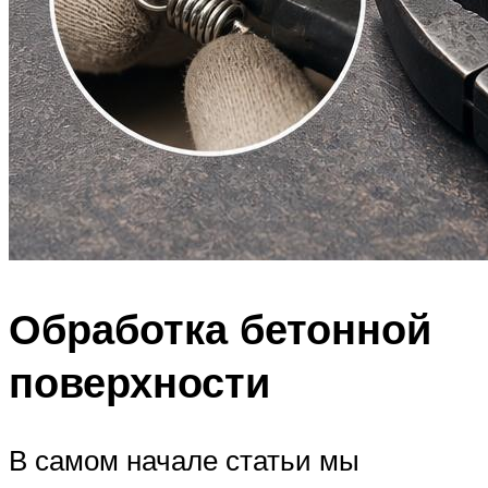
Обработка бетонной
поверхности
В самом начале статьи мы