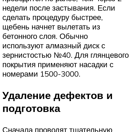
недели после застывания. Если
сделать процедуру быстрее,
щебень начнет вылетать из
бетонного слоя. Обычно
используют алмазный диск с
зернистостью №40. Для глянцевого
покрытия применяют насадки с
номерами 1500-3000.
Удаление дефектов и
подготовка
Сначала проводят тщательную