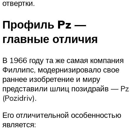
отвертки.
Профиль Pz —
главные отличия
В 1966 году та же самая компания
Филлипс, модернизировало свое
раннее изобретение и миру
представили шлиц позидрайв — Pz
(Pozidriv).
Его отличительной особенностью
является: