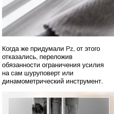
Когда же придумали Pz, от этого
отказались, переложив
обязанности ограничения усилия
на сам шуруповерт или
динамометрический инструмент.