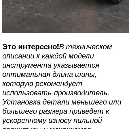
Это интересно!
В техническом
описании к каждой модели
инструмента указывается
оптимальная длина шины,
которую рекомендует
использовать производитель.
Установка детали меньшего или
большего размера приведет к
ускоренному износу пильной