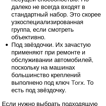
далеко не всегда входят в
стандартный набор. Это скорее
узкоспециализированная
группа, если смотреть
объективно.
Под звёздочки. Их зачастую
применяют при ремонте и
обслуживании автомобилей,
поскольку на машинах
большинство креплений
выполнено под ключ Torx. То
есть под звёздочку.
Если нужно выбрать подходящую