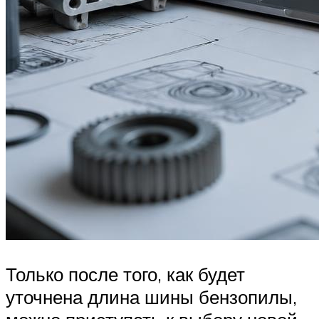
Только после того, как будет
уточнена длина шины бензопилы,