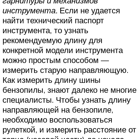
гарнитуры и механизмов
инструмента.
Если не удается
найти технический паспорт
инструмента, то узнать
рекомендуемую длину для
конкретной модели инструмента
можно простым способом —
измерить старую направляющую.
Как измерить длину шины
бензопилы, знают далеко не многие
специалисты. Чтобы узнать длину
направляющей на бензопиле,
необходимо воспользоваться
рулеткой, и измерить расстояние от