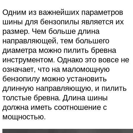
Одним из важнейших параметров
шины для бензопилы является их
размер. Чем больше длина
направляющей, тем большего
диаметра можно пилить бревна
инструментом. Однако это вовсе не
означает, что на маломощную
бензопилу можно установить
длинную направляющую, и пилить
толстые бревна. Длина шины
должна иметь соотношение с
мощностью.