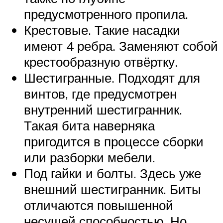
предусмотренного пропила.
Крестовые. Такие насадки
имеют 4 ребра. Заменяют собой
крестообразную отвёртку.
Шестигранные. Подходят для
винтов, где предусмотрен
внутренний шестигранник.
Такая бита наверняка
пригодится в процессе сборки
или разборки мебели.
Под гайки и болты. Здесь уже
внешний шестигранник. Биты
отличаются повышенной
несущей способностью. Но