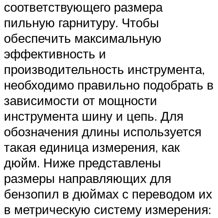
соответствующего размера
пильную гарнитуру. Чтобы
обеспечить максимальную
эффективность и
производительность инструмента,
необходимо правильно подобрать в
зависимости от мощности
инструмента шину и цепь. Для
обозначения длины используется
такая единица измерения, как
дюйм. Ниже представлены
размеры направляющих для
бензопил в дюймах с переводом их
в метрическую систему измерения: