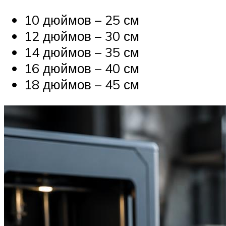
10 дюймов – 25 см
12 дюймов – 30 см
14 дюймов – 35 см
16 дюймов – 40 см
18 дюймов – 45 см