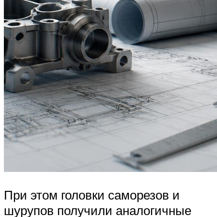
При этом головки саморезов и
шурупов получили аналогичные