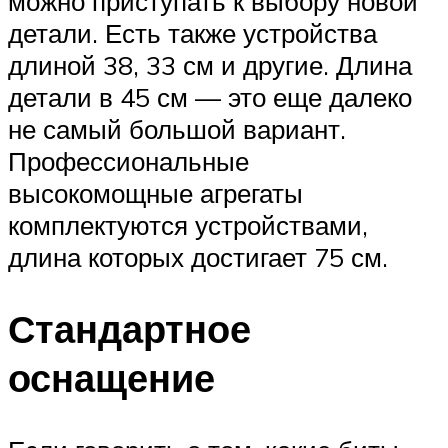
можно приступать к выбору новой
детали. Есть также устройства
длиной 38, 33 см и другие. Длина
детали в 45 см — это еще далеко
не самый большой вариант.
Профессиональные
высокомощные агрегаты
комплектуются устройствами,
длина которых достигает 75 см.
Стандартное
оснащение