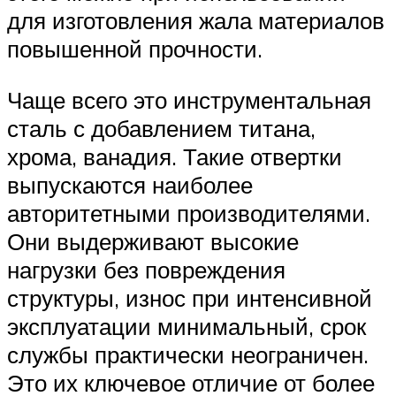
для изготовления жала материалов
повышенной прочности.
Чаще всего это инструментальная
сталь с добавлением титана,
хрома, ванадия. Такие отвертки
выпускаются наиболее
авторитетными производителями.
Они выдерживают высокие
нагрузки без повреждения
структуры, износ при интенсивной
эксплуатации минимальный, срок
службы практически неограничен.
Это их ключевое отличие от более