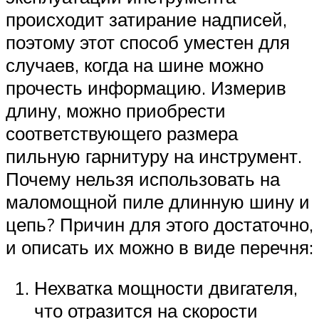
происходит затирание надписей,
поэтому этот способ уместен для
случаев, когда на шине можно
прочесть информацию. Измерив
длину, можно приобрести
соответствующего размера
пильную гарнитуру на инструмент.
Почему нельзя использовать на
маломощной пиле длинную шину и
цепь? Причин для этого достаточно,
и описать их можно в виде перечня:
Нехватка мощности двигателя,
что отразится на скорости