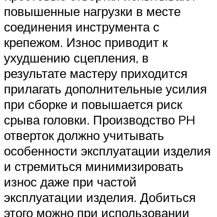
повышенные нагрузки в месте
соединения инструмента с
крепежом. Износ приводит к
ухудшению сцепления, в
результате мастеру приходится
прилагать дополнительные усилия
при сборке и повышается риск
срыва головки. Производство PH
отверток должно учитывать
особенности эксплуатации изделия
и стремиться минимизировать
износ даже при частой
эксплуатации изделия. Добиться
этого можно при использовании