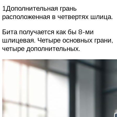
1Дополнительная грань
расположенная в четвертях шлица.
Бита получается как бы 8-ми
шлицевая. Четыре основных грани,
четыре дополнительных.