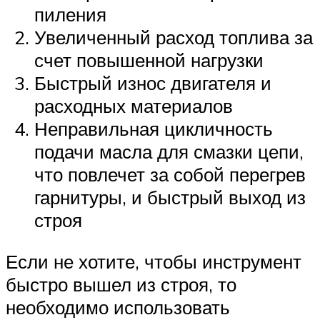
пиления
Увеличенный расход топлива за
счет повышенной нагрузки
Быстрый износ двигателя и
расходных материалов
Неправильная цикличность
подачи масла для смазки цепи,
что повлечет за собой перегрев
гарнитуры, и быстрый выход из
строя
Если не хотите, чтобы инструмент
быстро вышел из строя, то
необходимо использовать