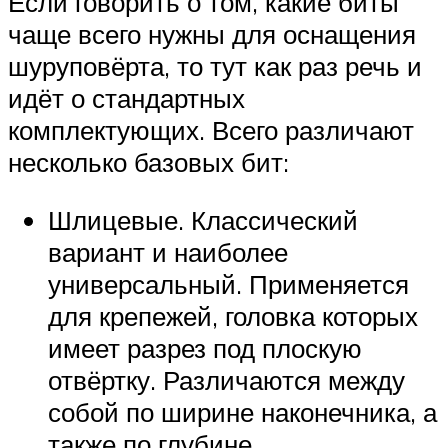
Если говорить о том, какие биты
чаще всего нужны для оснащения
шуруповёрта, то тут как раз речь и
идёт о стандартных
комплектующих. Всего различают
несколько базовых бит:
Шлицевые. Классический
вариант и наиболее
универсальный. Применяется
для крепежей, головка которых
имеет разрез под плоскую
отвёртку. Различаются между
собой по ширине наконечника, а
также по глубине