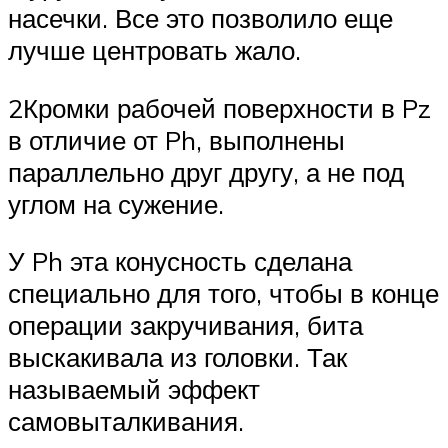
насечки. Все это позволило еще
лучше центровать жало.
2Кромки рабочей поверхности в Pz
в отличие от Ph, выполнены
параллельно друг другу, а не под
углом на сужение.
У Ph эта конусность сделана
специально для того, чтобы в конце
операции закручивания, бита
выскакивала из головки. Так
называемый эффект
самовыталкивания.