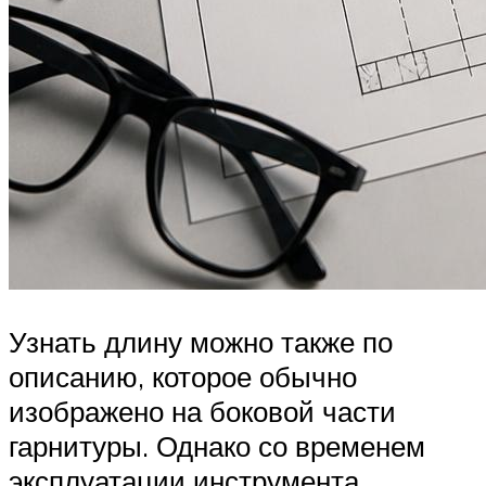
Узнать длину можно также по
описанию, которое обычно
изображено на боковой части
гарнитуры. Однако со временем
эксплуатации инструмента