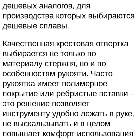
дешевых аналогов, для
производства которых выбираются
дешевые сплавы.
Качественная крестовая отвертка
выбирается не только по
материалу стержня, но и по
особенностям рукояти. Часто
рукоятка имеет полимерное
покрытие или ребристые вставки –
это решение позволяет
инструменту удобно лежать в руке,
не выскальзывать и в целом
повышает комфорт использования