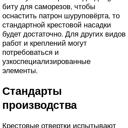
биту для саморезов, чтобы
оснастить патрон шуруповёрта, то
стандартной крестовой насадки
будет достаточно. Для других видов
работ и креплений могут
потребоваться и
узкоспециализированные
элементы.
Стандарты
производства
Крестовые отвертки испытывают