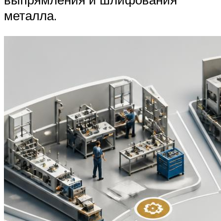
металла.