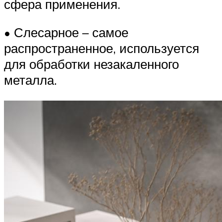
сфера применения.
• Слесарное – самое
распространенное, используется
для обработки незакаленного
металла.