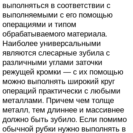
выполняться в соответствии с
выполняемыми с его помощью
операциями и типом
обрабатываемого материала.
Наиболее универсальными
являются слесарные зубила с
различными углами заточки
режущей кромки — с их помощью
можно выполнять широкий круг
операций практически с любыми
металлами. Причем чем толще
металл, тем длиннее и массивнее
должно быть зубило. Если помимо
обычной рубки нужно выполнять в