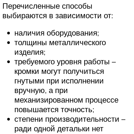
Перечисленные способы
выбираются в зависимости от:
наличия оборудования;
толщины металлического
изделия;
требуемого уровня работы –
кромки могут получиться
гнутыми при исполнении
вручную, а при
механизированном процессе
повышается точность;
степени производительности –
ради одной детальки нет