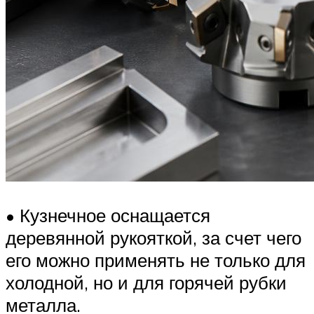
• Кузнечное оснащается
деревянной рукояткой, за счет чего
его можно применять не только для
холодной, но и для горячей рубки
металла.