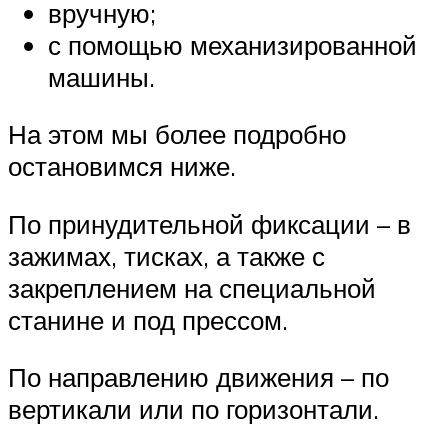
вручную;
с помощью механизированной
машины.
На этом мы более подробно
остановимся ниже.
По принудительной фиксации – в
зажимах, тисках, а также с
закреплением на специальной
станине и под прессом.
По направлению движения – по
вертикали или по горизонтали.