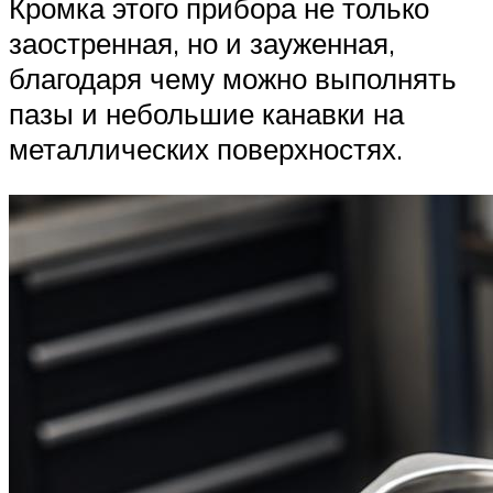
Кромка этого прибора не только
заостренная, но и зауженная,
благодаря чему можно выполнять
пазы и небольшие канавки на
металлических поверхностях.