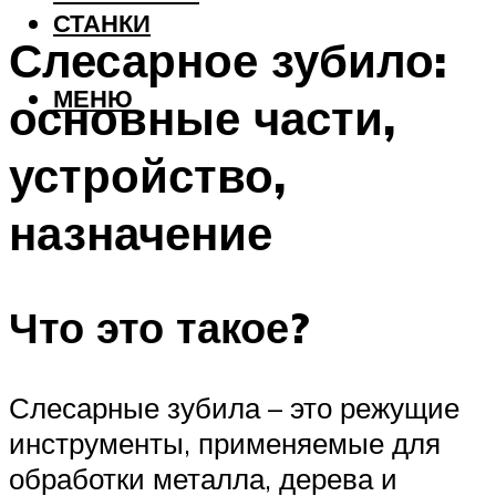
СТАНКИ
Слесарное зубило:
МЕНЮ
основные части,
устройство,
назначение
Что это такое?
Слесарные зубила – это режущие
инструменты, применяемые для
обработки металла, дерева и