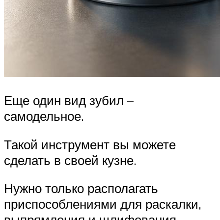
Еще один вид зубил –
самодельное.
Такой инструмент вы можете
сделать в своей кузне.
Нужно только располагать
приспособлениями для раскалки,
выпрямления и шлифования