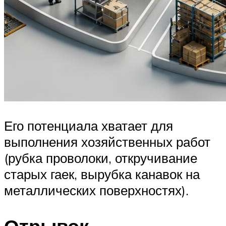
Его потенциала хватает для
выполнения хозяйственных работ
(рубка проволоки, откручивание
старых гаек, вырубка канавок на
металлических поверхностях).