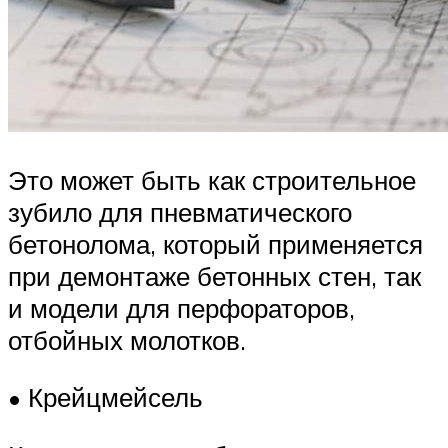
Это может быть как строительное
зубило для пневматического
бетонолома, который применяется
при демонтаже бетонных стен, так
и модели для перфораторов,
отбойных молотков.
• Крейцмейсель