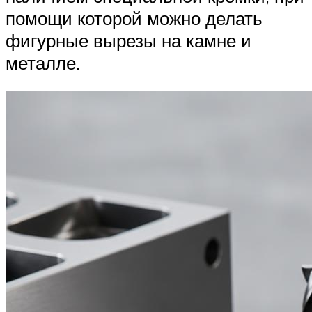
помощи которой можно делать
фигурные вырезы на камне и
металле.