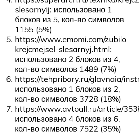
slesarnyij: использовано 1
блоков из 5, кол-во символов
1155 (5%)
https://www.emomi.com/zubilo-
krejcmejsel-slesarnyj.html:
использовано 2 блоков из 4,
кол-во символов 1489 (7%)
https://tehpribory.ru/glavnaia/ins
использовано 1 блоков из 2,
кол-во символов 3728 (18%)
https://www.avtoall.ru/article/353
использовано 4 блоков из 6,
кол-во символов 7522 (35%)