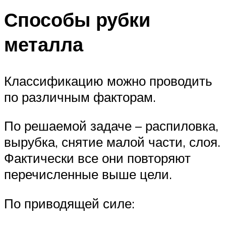
Способы рубки
металла
Классификацию можно проводить
по различным факторам.
По решаемой задаче – распиловка,
вырубка, снятие малой части, слоя.
Фактически все они повторяют
перечисленные выше цели.
По приводящей силе: