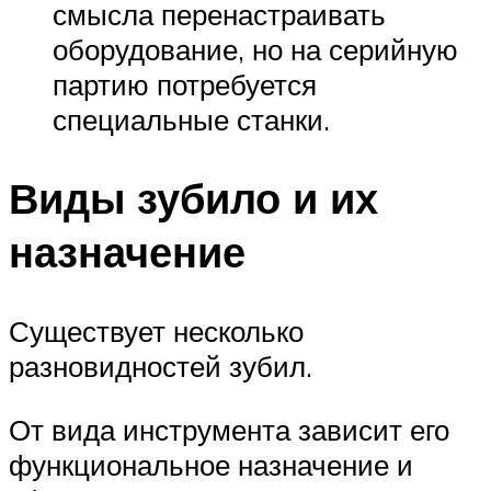
смысла перенастраивать
оборудование, но на серийную
партию потребуется
специальные станки.
Виды зубило и их
назначение
Существует несколько
разновидностей зубил.
От вида инструмента зависит его
функциональное назначение и