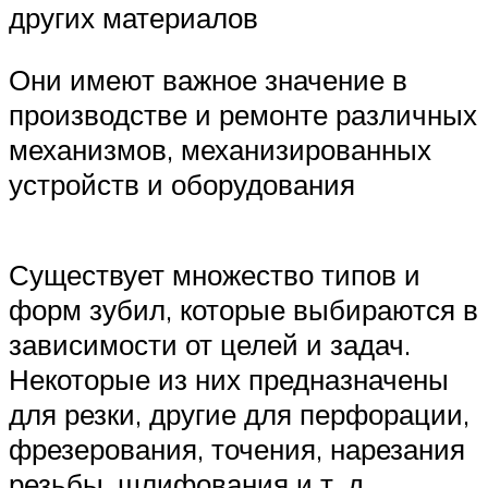
других материалов
Они имеют важное значение в
производстве и ремонте различных
механизмов, механизированных
устройств и оборудования
Существует множество типов и
форм зубил, которые выбираются в
зависимости от целей и задач.
Некоторые из них предназначены
для резки, другие для перфорации,
фрезерования, точения, нарезания
резьбы, шлифования и т. д.