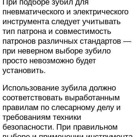
При подборе зубил для
пневматического и электрического
инструмента следует учитывать
тип патрона и совместимость
патронов различных стандартов —
при неверном выборе зубило
просто невозможно будет
установить.
Использование зубила должно
соответствовать выработанным
правилам по слесарному делу и
требованиям техники
безопасности. При правильном
выборе и применении инструмента