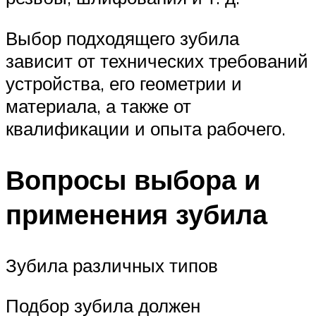
Выбор подходящего зубила
зависит от технических требований
устройства, его геометрии и
материала, а также от
квалификации и опыта рабочего.
Вопросы выбора и
применения зубила
Зубила различных типов
Подбор зубила должен