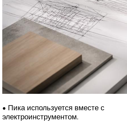
• Пика используется вместе с
электроинструментом.