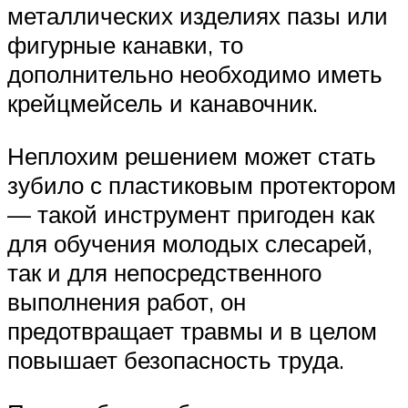
металлических изделиях пазы или
фигурные канавки, то
дополнительно необходимо иметь
крейцмейсель и канавочник.
Неплохим решением может стать
зубило с пластиковым протектором
— такой инструмент пригоден как
для обучения молодых слесарей,
так и для непосредственного
выполнения работ, он
предотвращает травмы и в целом
повышает безопасность труда.