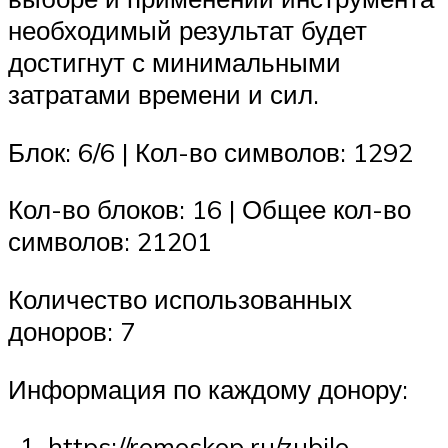
необходимый результат будет
достигнут с минимальными
затратами времени и сил.
Блок: 6/6 | Кол-во символов: 1292
Кол-во блоков: 16 | Общее кол-во
символов: 21201
Количество использованных
доноров: 7
Информация по каждому донору:
https://remoskop.ru/zubilo-