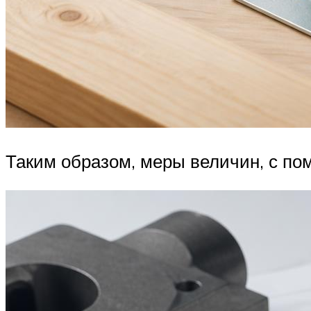
Таким образом, меры величин, с по