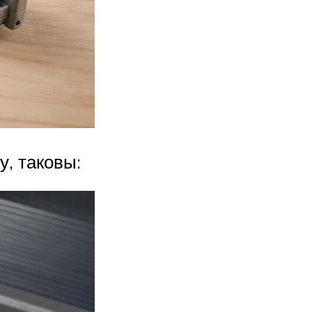
, таковы: