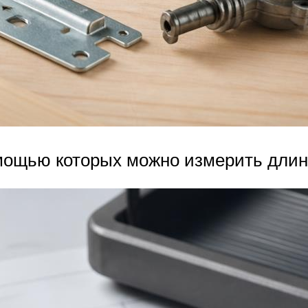
мощью которых можно измерить длину