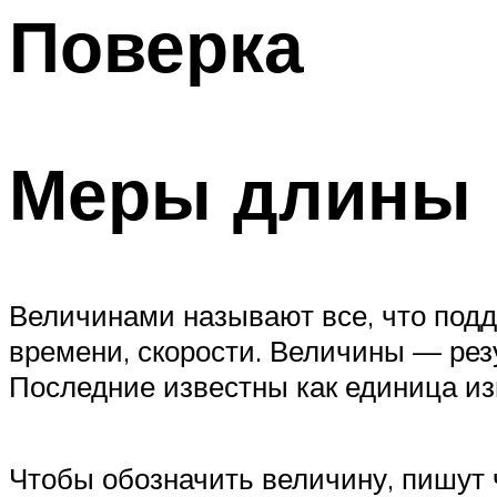
Поверка
Меры длины
Величинами называют все, что подда
времени, скорости. Величины — рез
Последние известны как единица и
Чтобы обозначить величину, пишут 