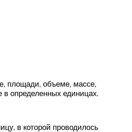
е, площади, объеме, массе,
е в определенных единицах.
ицу, в которой проводилось