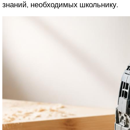
знаний, необходимых школьнику.