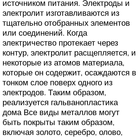
источником питания. Электроды и
электролит изготавливаются из
тщательно отобранных элементов
или соединений. Когда
электричество протекает через
контур, электролит расщепляется, и
некоторые из атомов материала,
которые он содержит, осаждаются в
тонком слое поверх одного из
электродов. Таким образом,
реализуется гальванопластика
дома Все виды металлов могут
быть покрыты таким образом,
включая золото, серебро, олово,