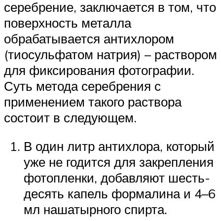
серебрение, заключается в том, что
поверхность металла
обрабатывается антихлором
(тиосульфатом натрия) – раствором
для фиксирования фотографии.
Суть метода серебрения с
применением такого раствора
состоит в следующем.
В один литр антихлора, который
уже не годится для закрепления
фотопленки, добавляют шесть-
десять капель формалина и 4–6
мл нашатырного спирта.