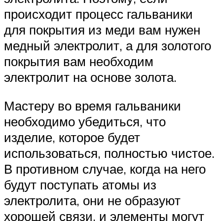
происходит процесс гальваники
для покрытия из меди вам нужен
медный электролит, а для золотого
покрытия вам необходим
электролит на основе золота.
Мастеру во время гальваники
необходимо убедиться, что
изделие, которое будет
использоваться, полностью чистое.
В противном случае, когда на него
будут поступать атомы из
электролита, они не образуют
хорошей связи, и элементы могут