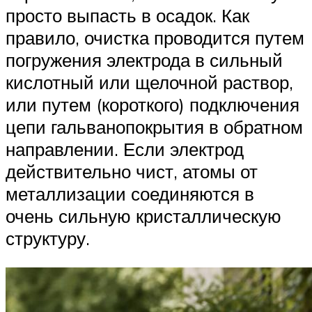
просто выпасть в осадок. Как
правило, очистка проводится путем
погружения электрода в сильный
кислотный или щелочной раствор,
или путем (короткого) подключения
цепи гальванопокрытия в обратном
направлении. Если электрод
действительно чист, атомы от
металлизации соединяются в
очень сильную кристаллическую
структуру.