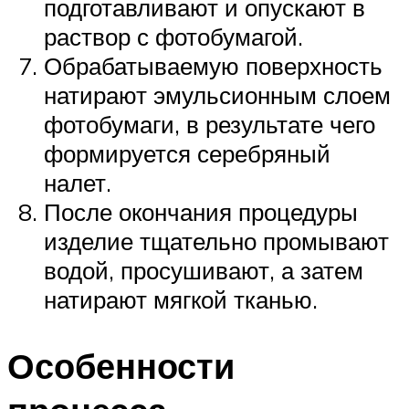
подготавливают и опускают в
раствор с фотобумагой.
Обрабатываемую поверхность
натирают эмульсионным слоем
фотобумаги, в результате чего
формируется серебряный
налет.
После окончания процедуры
изделие тщательно промывают
водой, просушивают, а затем
натирают мягкой тканью.
Особенности