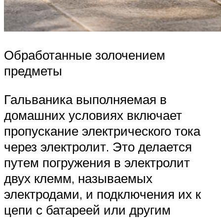
Обработанные золочением
предметы
Гальваника выполняемая в
домашних условиях включает
пропускание электрического тока
через электролит. Это делается
путем погружения в электролит
двух клемм, называемых
электродами, и подключения их к
цепи с батареей или другим