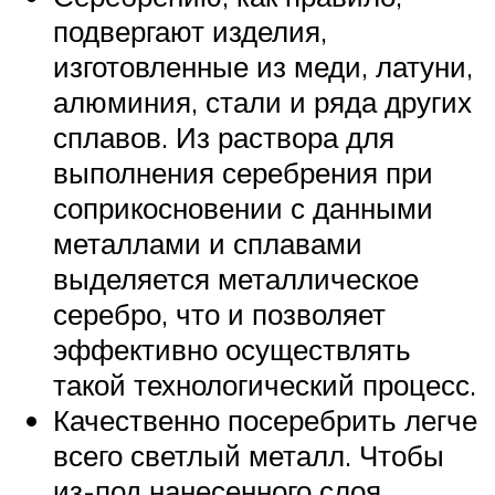
подвергают изделия,
изготовленные из меди, латуни,
алюминия, стали и ряда других
сплавов. Из раствора для
выполнения серебрения при
соприкосновении с данными
металлами и сплавами
выделяется металлическое
серебро, что и позволяет
эффективно осуществлять
такой технологический процесс.
Качественно посеребрить легче
всего светлый металл. Чтобы
из-под нанесенного слоя