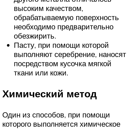
высоким качеством,
обрабатываемую поверхность
необходимо предварительно
обезжирить.
Пасту, при помощи которой
выполняют серебрение, наносят
посредством кусочка мягкой
ткани или кожи.
Химический метод
Один из способов, при помощи
которого выполняется химическое