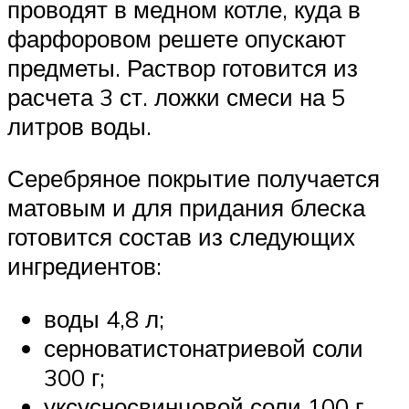
проводят в медном котле, куда в
фарфоровом решете опускают
предметы. Раствор готовится из
расчета 3 ст. ложки смеси на 5
литров воды.
Серебряное покрытие получается
матовым и для придания блеска
готовится состав из следующих
ингредиентов:
воды 4,8 л;
серноватистонатриевой соли
300 г;
уксусносвинцовой соли 100 г.