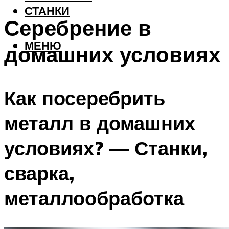
СТАНКИ
Серебрение в
МЕНЮ
домашних условиях
Как посеребрить
металл в домашних
условиях? — Станки,
сварка,
металлообработка