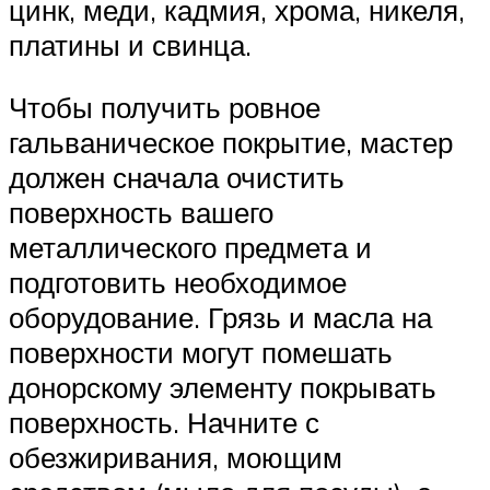
цинк, меди, кадмия, хрома, никеля,
платины и свинца.
Чтобы получить ровное
гальваническое покрытие, мастер
должен сначала очистить
поверхность вашего
металлического предмета и
подготовить необходимое
оборудование. Грязь и масла на
поверхности могут помешать
донорскому элементу покрывать
поверхность. Начните с
обезжиривания, моющим