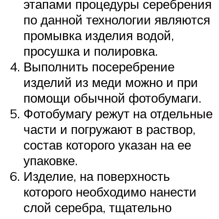
этапами процедуры серебрения
по данной технологии являются
промывка изделия водой,
просушка и полировка.
Выполнить посеребрение
изделий из меди можно и при
помощи обычной фотобумаги.
Фотобумагу режут на отдельные
части и погружают в раствор,
состав которого указан на ее
упаковке.
Изделие, на поверхность
которого необходимо нанести
слой серебра, тщательно