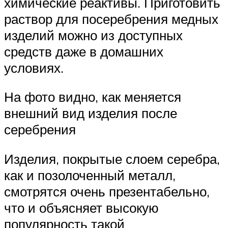
химические реактивы. Приготовить
раствор для посеребрения медных
изделий можно из доступных
средств даже в домашних
условиях.
На фото видно, как меняется
внешний вид изделия после
серебрения
Изделия, покрытые слоем серебра,
как и позолоченный металл,
смотрятся очень презентабельно,
что и объясняет высокую
популярность такой