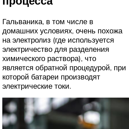
процесса
Гальваника, в том числе в
домашних условиях, очень похожа
на электролиз (где используется
электричество для разделения
химического раствора), что
является обратной процедурой, при
которой батареи производят
электрические токи.