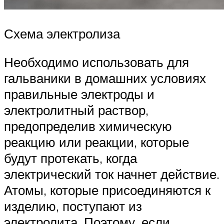
Схема электролиза
Необходимо использовать для
гальваники в домашних условиях
правильные электроды и
электролитный раствор,
предопределив химическую
реакцию или реакции, которые
будут протекать, когда
электрический ток начнет действие.
Атомы, которые присоединяются к
изделию, поступают из
электролита. Поэтому, если