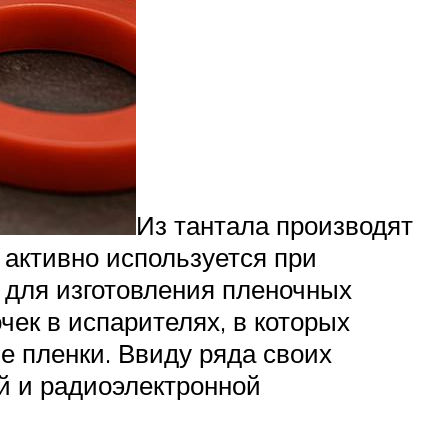
Из тантала производят
 активно используется при
 для изготовления пленочных
чек в испарителях, в которых
е пленки. Ввиду ряда своих
й и радиоэлектронной