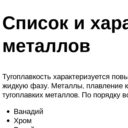
Список и хар
металлов
Тугоплавкость характеризуется пов
жидкую фазу. Металлы, плавление к
тугоплавких металлов. По порядку 
Ванадий
Хром