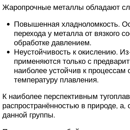
Жаропрочные металлы обладают сл
Повышенная хладноломкость. Ос
перехода у металла от вязкого с
обработке давлением.
Неустойчивость к окислению. Из
применяются только с предварит
наиболее устойчив к процессам 
температуру плавления.
К наиболее перспективным тугоплав
распространённостью в природе, а,
данной группы.