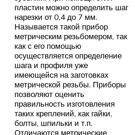
пластин можно определить шаг
нарезки от 0,4 до 7 мм.
Называется такой прибор
метрическим резьбомером, так
как с его помощью
осуществляется определение
шага и профиля уже
имеющейся на заготовках
метрической резьбы. Приборы
позволяют оценить
правильность изготовления
таких креплений, как гайки,
болты, шпильки и т.п.
Отличаются метрические