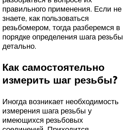
правильного применения. Если не
знаете, как пользоваться
резьбомером, тогда разберемся в
порядке определения шага резьбы
детально.
Как самостоятельно
измерить шаг резьбы?
Иногда возникает необходимость
измерения шага резьбы у
имеющихся резьбовых
соединений. Приходится