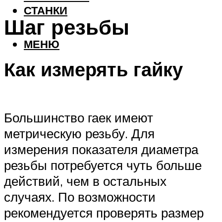
СТАНКИ
Шаг резьбы
МЕНЮ
Как измерять гайку
Большинство гаек имеют
метрическую резьбу. Для
измерения показателя диаметра
резьбы потребуется чуть больше
действий, чем в остальных
случаях. По возможности
рекомендуется проверять размер