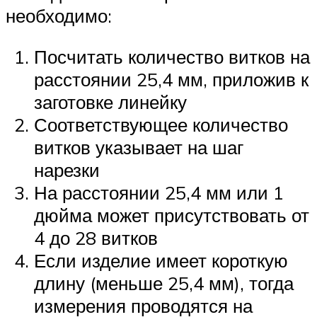
необходимо:
Посчитать количество витков на
расстоянии 25,4 мм, приложив к
заготовке линейку
Соответствующее количество
витков указывает на шаг
нарезки
На расстоянии 25,4 мм или 1
дюйма может присутствовать от
4 до 28 витков
Если изделие имеет короткую
длину (меньше 25,4 мм), тогда
измерения проводятся на