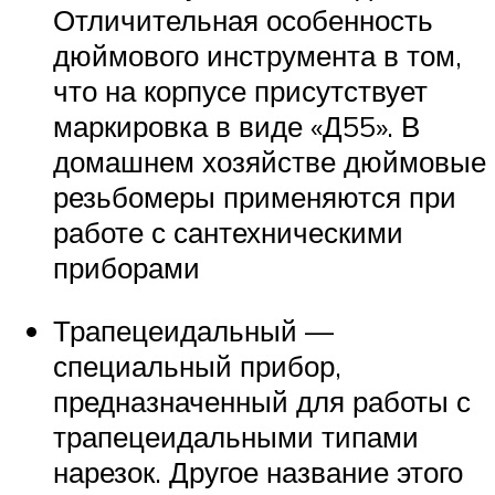
Отличительная особенность
дюймового инструмента в том,
что на корпусе присутствует
маркировка в виде «Д55». В
домашнем хозяйстве дюймовые
резьбомеры применяются при
работе с сантехническими
приборами
Трапецеидальный —
специальный прибор,
предназначенный для работы с
трапецеидальными типами
нарезок. Другое название этого