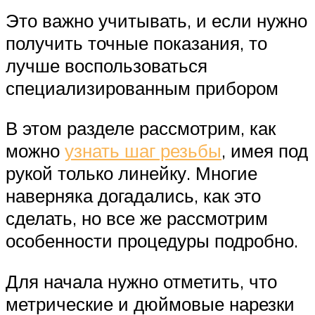
Это важно учитывать, и если нужно
получить точные показания, то
лучше воспользоваться
специализированным прибором
В этом разделе рассмотрим, как
можно
узнать шаг резьбы
, имея под
рукой только линейку. Многие
наверняка догадались, как это
сделать, но все же рассмотрим
особенности процедуры подробно.
Для начала нужно отметить, что
метрические и дюймовые нарезки