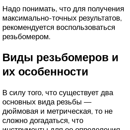
Надо понимать, что для получения
максимально-точных результатов,
рекомендуется воспользоваться
резьбомером.
Виды резьбомеров и
их особенности
В силу того, что существует два
основных вида резьбы —
дюймовая и метрическая, то не
сложно догадаться, что
инструменты для ее определения