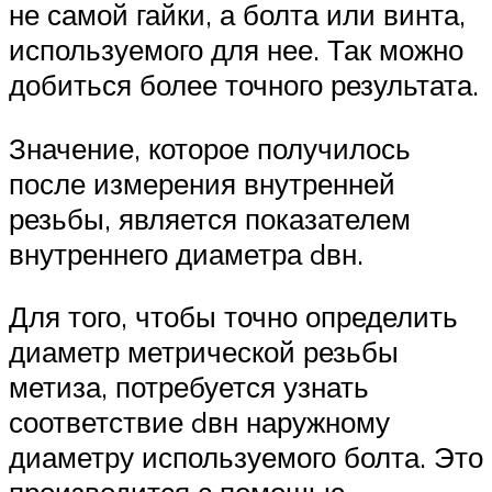
не самой гайки, а болта или винта,
используемого для нее. Так можно
добиться более точного результата.
Значение, которое получилось
после измерения внутренней
резьбы, является показателем
внутреннего диаметра dвн.
Для того, чтобы точно определить
диаметр метрической резьбы
метиза, потребуется узнать
соответствие dвн наружному
диаметру используемого болта. Это