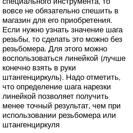
специального инструмента, то
вовсе не обязательно спешить в
магазин для его приобретения.
Если нужно узнать значение шага
резьбы, то сделать это можно без
резьбомера. Для этого можно
воспользоваться линейкой (лучше
конечно взять в руки
штангенциркуль). Надо отметить,
что определение шага нарезки
линейкой позволяет получить
менее точный результат, чем при
использовании резьбомера или
штангенциркуля