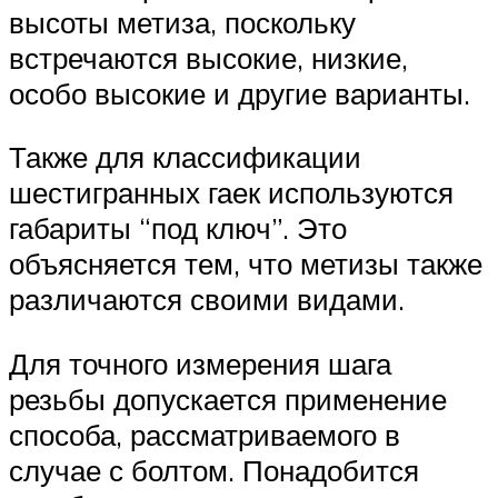
высоты метиза, поскольку
встречаются высокие, низкие,
особо высокие и другие варианты.
Также для классификации
шестигранных гаек используются
габариты “под ключ”. Это
объясняется тем, что метизы также
различаются своими видами.
Для точного измерения шага
резьбы допускается применение
способа, рассматриваемого в
случае с болтом. Понадобится