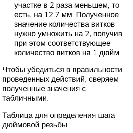
участке в 2 раза меньшем, то
есть, на 12,7 мм. Полученное
значение количества витков
нужно умножить на 2, получив
при этом соответствующее
количество витков на 1 дюйм
Чтобы убедиться в правильности
проведенных действий, сверяем
полученные значения с
табличными.
Таблица для определения шага
дюймовой резьбы