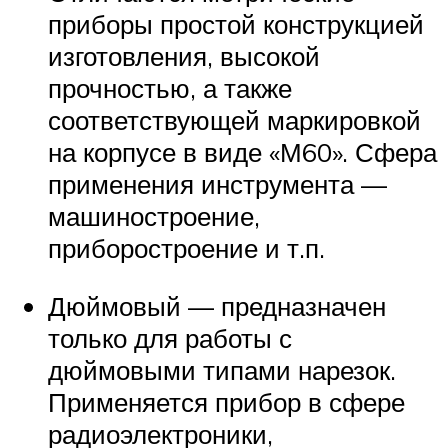
приборы простой конструкцией
изготовления, высокой
прочностью, а также
соответствующей маркировкой
на корпусе в виде «М60». Сфера
применения инструмента —
машиностроение,
приборостроение и т.п.
Дюймовый — предназначен
только для работы с
дюймовыми типами нарезок.
Применяется прибор в сфере
радиоэлектроники,