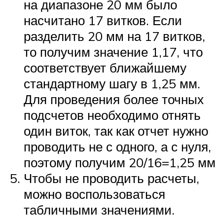
на диапазоне 20 мм было
насчитано 17 витков. Если
разделить 20 мм на 17 витков,
то получим значение 1,17, что
соответствует ближайшему
стандартному шагу в 1,25 мм.
Для проведения более точных
подсчетов необходимо отнять
один виток, так как отчет нужно
проводить не с одного, а с нуля,
поэтому получим 20/16=1,25 мм
Чтобы не проводить расчеты,
можно воспользоваться
табличными значениями.