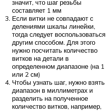
значит, что шаг резьбы
составляет 1 мм
Если витки не совпадают с
делениями шкалы линейки,
тогда следует воспользоваться
другим способом. Для этого
нужно посчитать количество
витков на детали в
определенном диапазоне (на 1
или 2 см)
Чтобы узнать шаг, нужно взять
диапазон в миллиметрах и
разделить на полученное
количество витков, например,