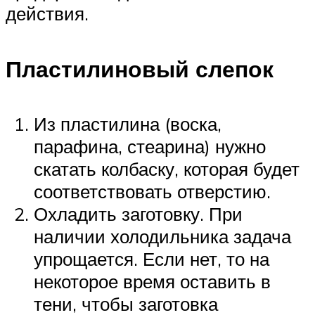
действия.
Пластилиновый слепок
Из пластилина (воска,
парафина, стеарина) нужно
скатать колбаску, которая будет
соответствовать отверстию.
Охладить заготовку. При
наличии холодильника задача
упрощается. Если нет, то на
некоторое время оставить в
тени, чтобы заготовка