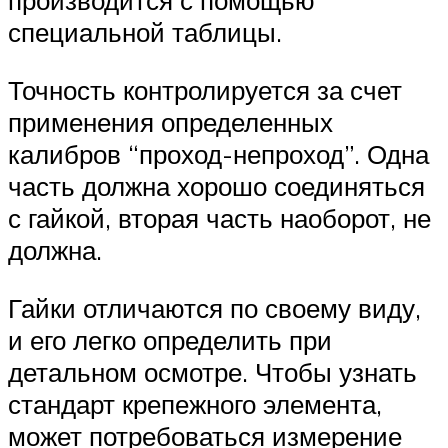
производится с помощью
специальной таблицы.
Точность контролируется за счет
применения определенных
калибров “проход-непроход”. Одна
часть должна хорошо соединяться
с гайкой, вторая часть наоборот, не
должна.
Гайки отличаются по своему виду,
и его легко определить при
детальном осмотре. Чтобы узнать
стандарт крепежного элемента,
может потребоваться измерение