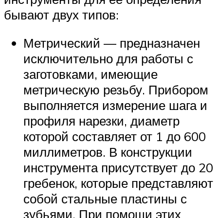
бывают двух типов:
Метрический — предназначен
исключительно для работы с
заготовками, имеющие
метрическую резьбу. Прибором
выполняется измерение шага и
профиля нарезки, диаметр
которой составляет от 1 до 600
миллиметров. В конструкции
инструмента присутствует до 20
гребенок, которые представляют
собой стальные пластины с
зубьями. При помощи этих