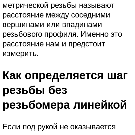
метрической резьбы называют
расстояние между соседними
вершинами или впадинами
резьбового профиля. Именно это
расстояние нам и предстоит
измерить.
Как определяется шаг
резьбы без
резьбомера линейкой
Если под рукой не оказывается