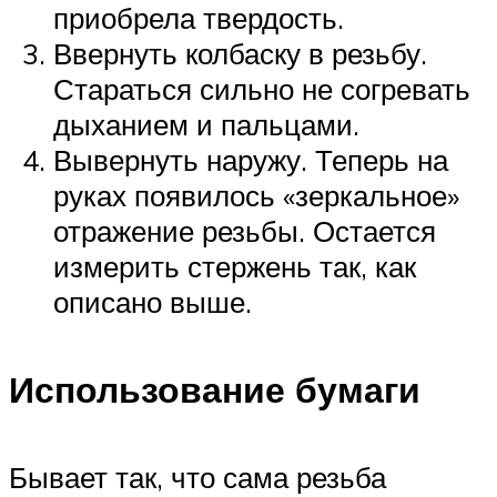
приобрела твердость.
Ввернуть колбаску в резьбу.
Стараться сильно не согревать
дыханием и пальцами.
Вывернуть наружу. Теперь на
руках появилось «зеркальное»
отражение резьбы. Остается
измерить стержень так, как
описано выше.
Использование бумаги
Бывает так, что сама резьба