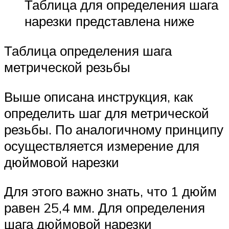
Таблица для определения шага
нарезки представлена ниже
Таблица определения шага
метрической резьбы
Выше описана инструкция, как
определить шаг для метрической
резьбы. По аналогичному принципу
осуществляется измерение для
дюймовой нарезки
Для этого важно знать, что 1 дюйм
равен 25,4 мм. Для определения
шага дюймовой нарезки