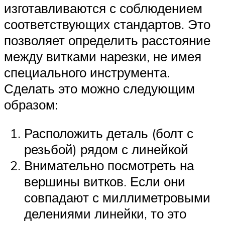
изготавливаются с соблюдением
соответствующих стандартов. Это
позволяет определить расстояние
между витками нарезки, не имея
специального инструмента.
Сделать это можно следующим
образом:
Расположить деталь (болт с
резьбой) рядом с линейкой
Внимательно посмотреть на
вершины витков. Если они
совпадают с миллиметровыми
делениями линейки, то это