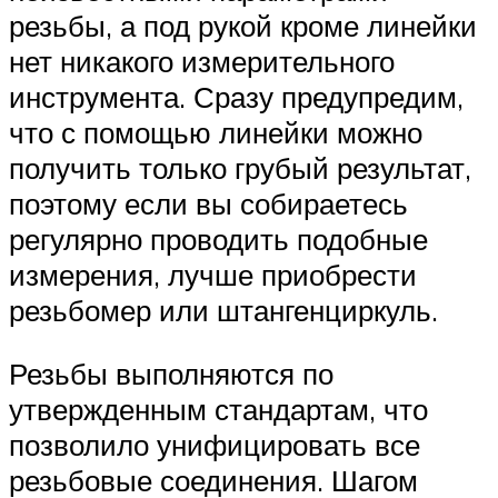
резьбы, а под рукой кроме линейки
нет никакого измерительного
инструмента. Сразу предупредим,
что с помощью линейки можно
получить только грубый результат,
поэтому если вы собираетесь
регулярно проводить подобные
измерения, лучше приобрести
резьбомер или штангенциркуль.
Резьбы выполняются по
утвержденным стандартам, что
позволило унифицировать все
резьбовые соединения. Шагом