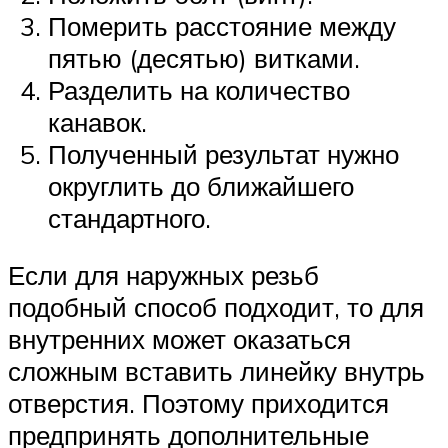
Померить расстояние между
пятью (десятью) витками.
Разделить на количество
канавок.
Полученный результат нужно
округлить до ближайшего
стандартного.
Если для наружных резьб
подобный способ подходит, то для
внутренних может оказаться
сложным вставить линейку внутрь
отверстия. Поэтому приходится
предпринять дополнительные