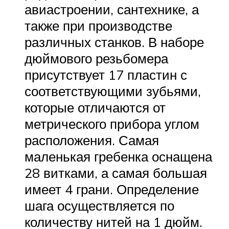
авиастроении, сантехнике, а
также при производстве
различных станков. В наборе
дюймового резьбомера
присутствует 17 пластин с
соответствующими зубьями,
которые отличаются от
метрического прибора углом
расположения. Самая
маленькая гребенка оснащена
28 витками, а самая большая
имеет 4 грани. Определение
шага осуществляется по
количеству нитей на 1 дюйм.