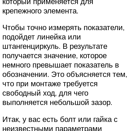
который применяется для
крепежного элемента.
Чтобы точно измерять показатели,
подойдет линейка или
штангенциркуль. В результате
получается значение, которое
немного превышает показатель в
обозначении. Это объясняется тем,
что при монтаже требуется
свободный ход, для чего
выполняется небольшой зазор.
Итак, у вас есть болт или гайка с
неизвестными параметрами