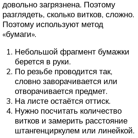
довольно загрязнена. Поэтому
разглядеть, сколько витков, сложно.
Поэтому используют метод
«бумаги».
Небольшой фрагмент бумажки
берется в руки.
По резьбе проводится так,
словно заворачивается или
отворачивается предмет.
На листе остаётся оттиск.
Нужно посчитать количество
витков и замерить расстояние
штангенциркулем или линейкой.