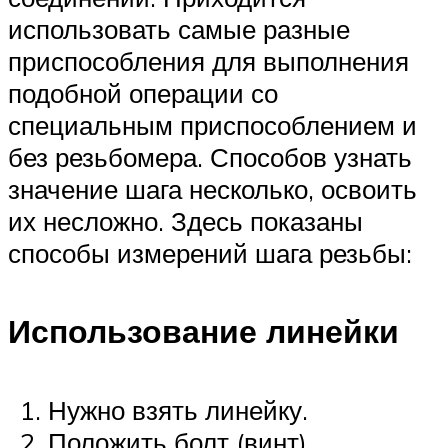
использовать самые разные
приспособления для выполнения
подобной операции со
специальным приспособлением и
без резьбомера. Способов узнать
значение шага несколько, освоить
их несложно. Здесь показаны
способы измерений шага резьбы:
Использование линейки
Нужно взять линейку.
Положить болт (винт).