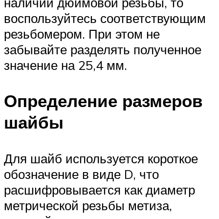
наличии дюймовой резьбы, то
воспользуйтесь соответствующим
резьбомером. При этом не
забывайте разделять полученное
значение на 25,4 мм.
Определение размеров
шайбы
Для шайб используется короткое
обозначение в виде D, что
расшифровывается как диаметр
метрической резьбы метиза,