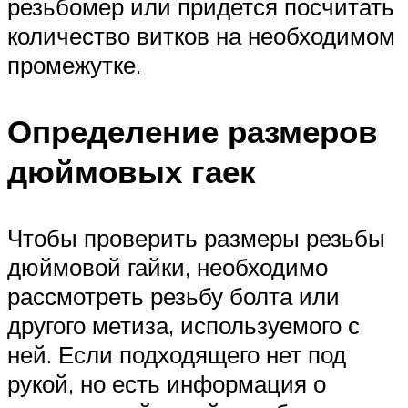
резьбомер или придется посчитать
количество витков на необходимом
промежутке.
Определение размеров
дюймовых гаек
Чтобы проверить размеры резьбы
дюймовой гайки, необходимо
рассмотреть резьбу болта или
другого метиза, используемого с
ней. Если подходящего нет под
рукой, но есть информация о