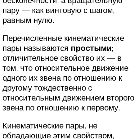
бесконечности, а вращательную
пару — как винтовую с шагом,
равным нулю.
Перечисленные кинематические
пары называются
простыми
;
отличительное свойство их — в
том, что относительное движение
одного их звена по отношению к
другому тождественно с
относительным движением второго
звена по отношению к первому.
Кинематические пары, не
обладающие этим свойством,