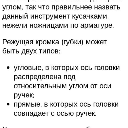
углом, так что правильнее назвать
данный инструмент кусачками,
нежели ножницами по арматуре.
Режущая кромка (губки) может
быть двух типов:
угловые, в которых ось головки
распределена под
относительным углом от оси
ручек;
прямые, в которых ось головки
совпадает с осью ручек.