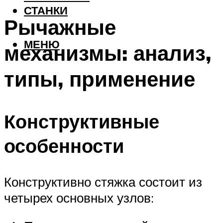
СТАНКИ
Рычажные
МЕНЮ
механизмы: анализ,
типы, применение
Конструктивные
особенности
Конструктивно стяжка состоит из
четырех основных узлов: