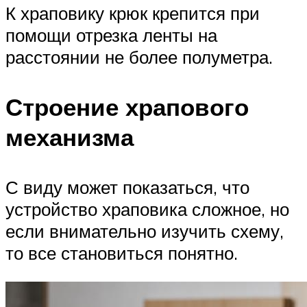
К храповику крюк крепится при
помощи отрезка ленты на
расстоянии не более полуметра.
Строение храпового
механизма
С виду может показаться, что
устройство храповика сложное, но
если внимательно изучить схему,
то все становиться понятно.