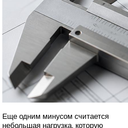
Еще одним минусом считается
небольшая нагрузка, которую