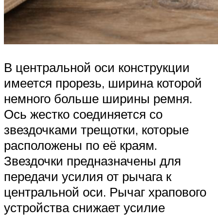
В центральной оси конструкции
имеется прорезь, ширина которой
немного больше ширины ремня.
Ось жестко соединяется со
звездочками трещотки, которые
расположены по её краям.
Звездочки предназначены для
передачи усилия от рычага к
центральной оси. Рычаг храпового
устройства снижает усилие