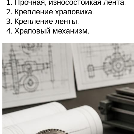
Прочная, износостойкая лента.
Крепление храповика.
Крепление ленты.
Храповый механизм.