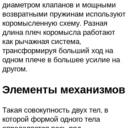
диаметром клапанов и мощными
возвратными пружинам используют
коромысленную схему. Разная
длина плеч коромысла работают
как рычажная система,
трансформируя больший ход на
одном плече в большее усилие на
другом.
Элементы механизмов
Такая совокупность двух тел, в
которой формой одного тела