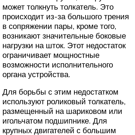
может толкнуть толкатель. Это
происходит из-за большого трения
в сопряжении пары, кроме того,
возникают значительные боковые
нагрузки на шток. Этот недостаток
ограничивает мощностные
возможности исполнительного
органа устройства.
Для борьбы с этим недостатком
используют роликовый толкатель,
размещенный на шариковом или
игольчатом подшипнике. Для
крупных двигателей с большим