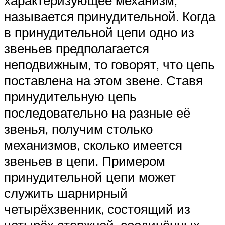
характеризующее механизм,
называется принудительной. Когда
в принудительной цепи одно из
звеньев предполагается
неподвижным, то говорят, что цепь
поставлена на этом звене. Ставя
принудительную цепь
последовательно на разные её
звенья, получим столько
механизмов, сколько имеется
звеньев в цепи. Примером
принудительной цепи может
служить шарнирный
четырёхзвенник, состоящий из