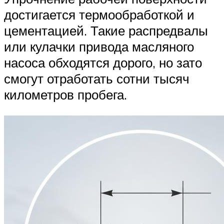
достигается термообработкой и
цементацией. Такие распредвалы
или кулачки привода масляного
насоса обходятся дорого, но зато
смогут отработать сотни тысяч
километров пробега.