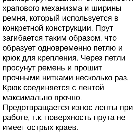
храпового механизма и ширины
ремня, который используется в
конкретной конструкции. Прут
загибается таким образом, что
образует одновременно петлю и
крюк для крепления. Через петли
просунут ремень и прошит
прочными нитками несколько раз.
Крюк соединяется с лентой
максимально прочно.
Предотвращается износ ленты при
работе, т.к. поверхность прута не
имеет острых краев.