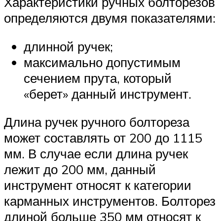
Характеристики ручных болторезов
определяются двумя показателями:
длинной ручек;
максимально допустимым
сечением прута, который
«берет» данный инструмент.
Длина ручек ручного болтореза
может составлять от 200 до 1115
мм. В случае если длина ручек
лежит до 200 мм, данный
инструмент относят к категории
карманных инструментов. Болторез
длиной больше 350 мм относят к