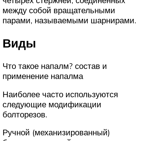
четырёх стержней, соединённых
между собой вращательными
парами, называемыми шарнирами.
Виды
Что такое напалм? состав и
применение напалма
Наиболее часто используются
следующие модификации
болторезов.
Ручной (механизированный)