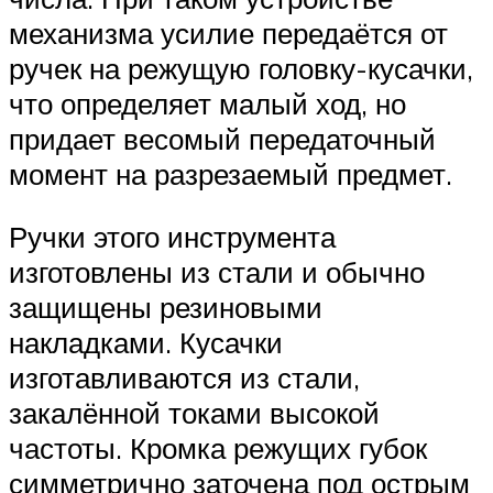
механизма усилие передаётся от
ручек на режущую головку-кусачки,
что определяет малый ход, но
придает весомый передаточный
момент на разрезаемый предмет.
Ручки этого инструмента
изготовлены из стали и обычно
защищены резиновыми
накладками. Кусачки
изготавливаются из стали,
закалённой токами высокой
частоты. Кромка режущих губок
симметрично заточена под острым