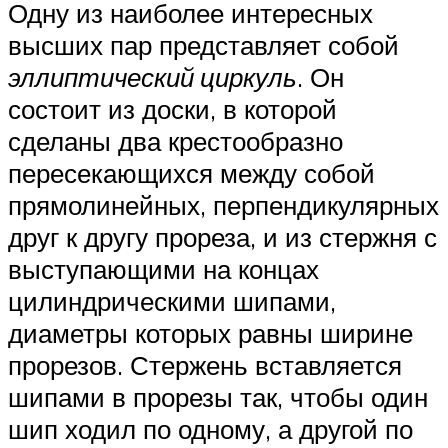
Одну из наиболее интересных
высших пар представляет собой
эллиптический циркуль
. Он
состоит из доски, в которой
сделаны два крестообразно
пересекающихся между собой
прямолинейных, перпендикулярных
друг к другу прореза, и из стержня с
выступающими на концах
цилиндрическими шипами,
диаметры которых равны ширине
прорезов. Стержень вставляется
шипами в прорезы так, чтобы один
шип ходил по одному, а другой по