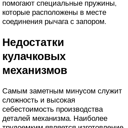
помогают специальные пружины,
которые расположены в месте
соединения рычага с запором.
Недостатки
кулачковых
механизмов
Самым заметным минусом служит
сложность и высокая
себестоимость производства
деталей механизма. Наиболее
трудоемким является изготовление