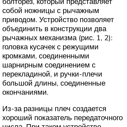
болторез, который представляет
собой ножницы с рычажным
приводом. Устройство позволяет
объединить в конструкции два
рычажных механизма (рис. 1, 2):
головка кусачек с режущими
кромками, соединенными
шарнирным соединением с
перекладиной, и ручки-плечи
большой длины, соединенные
окончаниями.
Из-за разницы плеч создается
хороший показатель передаточного
числа. При таком устройстве