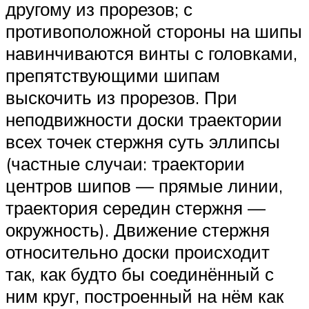
другому из прорезов; с
противоположной стороны на шипы
навинчиваются винты с головками,
препятствующими шипам
выскочить из прорезов. При
неподвижности доски траектории
всех точек стержня суть эллипсы
(частные случаи: траектории
центров шипов — прямые линии,
траектория середин стержня —
окружность). Движение стержня
относительно доски происходит
так, как будто бы соединённый с
ним круг, построенный на нём как