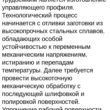
управляющего профиля.
Технологический процесс
начинается с отливки заготовки из
высокопрочных стальных сплавов,
обладающих особой
устойчивостью к переменным
механическим напряжениям,
истиранию и перепадам
температуры. Далее требуется
провести высокоточную
механическую обработку с
последующей шлифовкой и
полировкой поверхностей.
Упрочнение рабочей поверхности