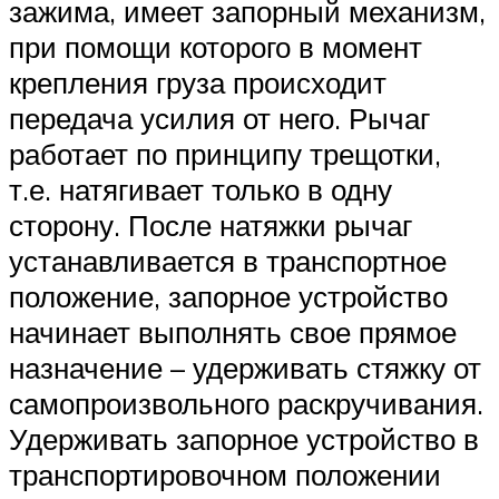
зажима, имеет запорный механизм,
при помощи которого в момент
крепления груза происходит
передача усилия от него. Рычаг
работает по принципу трещотки,
т.е. натягивает только в одну
сторону. После натяжки рычаг
устанавливается в транспортное
положение, запорное устройство
начинает выполнять свое прямое
назначение – удерживать стяжку от
самопроизвольного раскручивания.
Удерживать запорное устройство в
транспортировочном положении