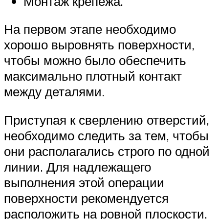
Монтаж крепежа.
На первом этапе необходимо
хорошо выровнять поверхности,
чтобы можно было обеспечить
максимально плотный контакт
между деталями.
Приступая к сверлению отверстий,
необходимо следить за тем, чтобы
они располагались строго по одной
линии. Для надлежащего
выполнения этой операции
поверхности рекомендуется
расположить на ровной плоскости,