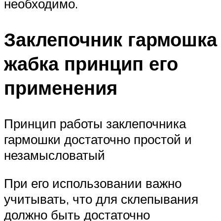
необходимо.
Заклепочник гармошка
жабка принцип его
применения
Принцип работы заклепочника
гармошки достаточно простой и
незамысловатый
При его использовании важно
учитывать, что для склепывания
должно быть достаточно