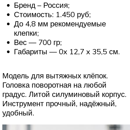
Бренд – Россия;
Стоимость: 1.450 руб;
До 4,8 мм рекомендуемые
клепки;
Вес — 700 гр;
Габариты — 0x 12,7 x 35,5 см.
Модель для вытяжных клёпок.
Головка поворотная на любой
градус. Литой силуминовый корпус.
Инструмент прочный, надёжный,
удобный.