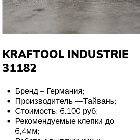
KRAFTOOL INDUSTRIE
31182
Бренд – Германия;
Производитель —Тайвань;
Стоимость: 6.100 руб;
Рекомендуемые клепки до
6,4мм;