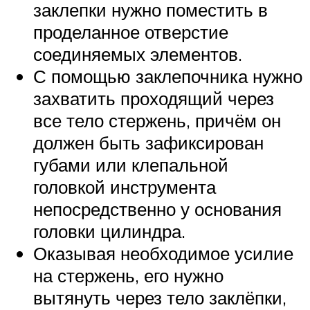
заклепки нужно поместить в
проделанное отверстие
соединяемых элементов.
С помощью заклепочника нужно
захватить проходящий через
все тело стержень, причём он
должен быть зафиксирован
губами или клепальной
головкой инструмента
непосредственно у основания
головки цилиндра.
Оказывая необходимое усилие
на стержень, его нужно
вытянуть через тело заклёпки,