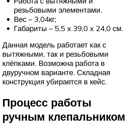
Работа с вытяжными и
резьбовыми элементами.
Вес – 3,04кг;
Габариты – 5,5 x 39,0 x 24,0 см.
Данная модель работает как с
вытяжными, так и резьбовыми
клёпками. Возможна работа в
двуручном варианте. Складная
конструкция убирается в кейс.
Процесс работы
ручным клепальником