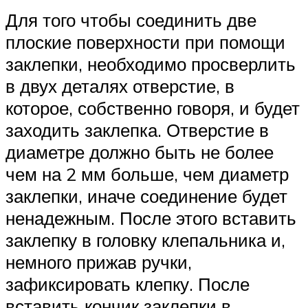
Для того чтобы соединить две
плоские поверхности при помощи
заклепки, необходимо просверлить
в двух деталях отверстие, в
которое, собственно говоря, и будет
заходить заклепка. Отверстие в
диаметре должно быть не более
чем на 2 мм больше, чем диаметр
заклепки, иначе соединение будет
ненадежным. После этого вставить
заклепку в головку клепальника и,
немного прижав ручки,
зафиксировать клепку. После
вставить кончик заклепки в