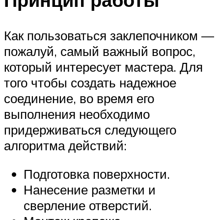
Как пользоваться заклепочником —
пожалуй, самый важный вопрос,
который интересует мастера. Для
того чтобы создать надежное
соединение, во время его
выполнения необходимо
придерживаться следующего
алгоритма действий:
Подготовка поверхности.
Нанесение разметки и
сверление отверстий.