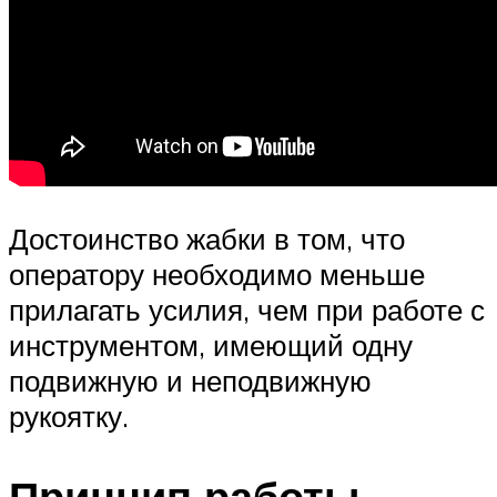
Достоинство жабки в том, что
оператору необходимо меньше
прилагать усилия, чем при работе с
инструментом, имеющий одну
подвижную и неподвижную
рукоятку.
Принцип работы