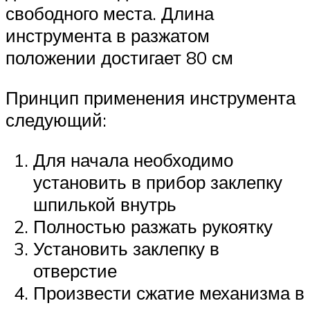
свободного места. Длина
инструмента в разжатом
положении достигает 80 см
Принцип применения инструмента
следующий:
Для начала необходимо
установить в прибор заклепку
шпилькой внутрь
Полностью разжать рукоятку
Установить заклепку в
отверстие
Произвести сжатие механизма в