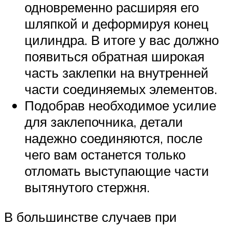
одновременно расширяя его
шляпкой и деформируя конец
цилиндра. В итоге у вас должно
появиться обратная широкая
часть заклепки на внутренней
части соединяемых элементов.
Подобрав необходимое усилие
для заклепочника, детали
надежно соединяются, после
чего вам останется только
отломать выступающие части
вытянутого стержня.
В большинстве случаев при