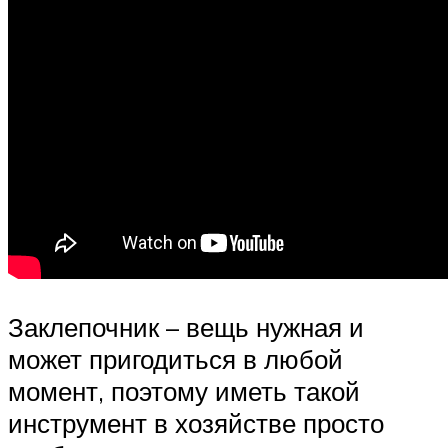
Заклепочник – вещь нужная и
может пригодиться в любой
момент, поэтому иметь такой
инструмент в хозяйстве просто