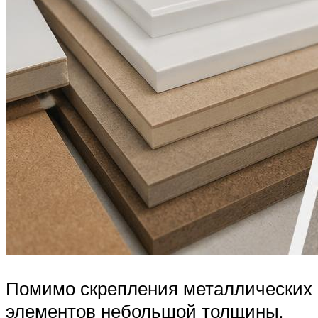
Помимо скрепления металлических
элементов небольшой толщины,