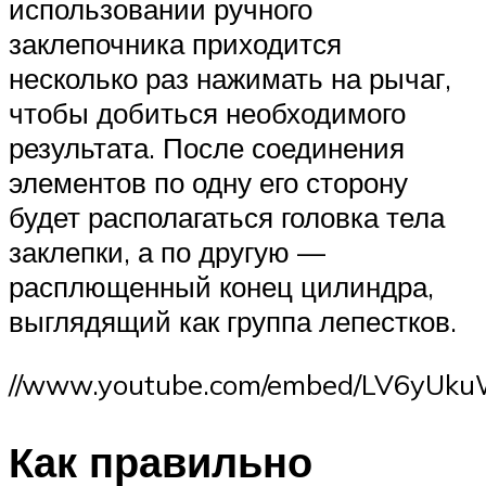
использовании ручного
заклепочника приходится
несколько раз нажимать на рычаг,
чтобы добиться необходимого
результата. После соединения
элементов по одну его сторону
будет располагаться головка тела
заклепки, а по другую —
расплющенный конец цилиндра,
выглядящий как группа лепестков.
//www.youtube.com/embed/LV6yUku
Как правильно