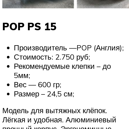
POP PS 15
Производитель —POP (Англия);
Стоимость: 2.750 руб;
Рекомендуемые клепки – до
5мм;
Вес — 600 гр;
Размер – 24,5 см;
Модель для вытяжных клёпок.
Лёгкая и удобная. Алюминиевый
прочный корпус. Эргономичные