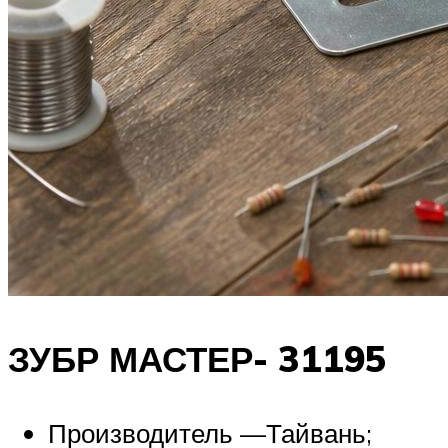
ЗУБР МАСТЕР- 31195
Производитель —Тайвань;