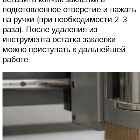
подготовленное отверстие и нажать
на ручки (при необходимости 2-3
раза). После удаления из
инструмента остатка заклепки
можно приступать к дальнейшей
работе.