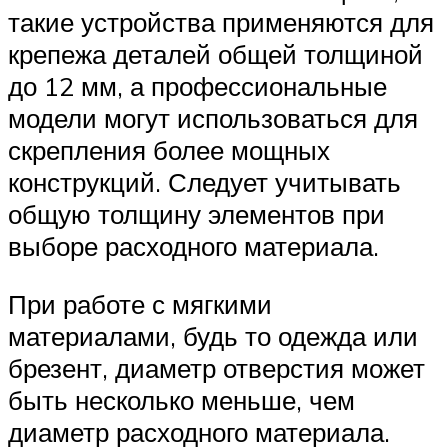
такие устройства применяются для
крепежа деталей общей толщиной
до 12 мм, а профессиональные
модели могут использоваться для
скрепления более мощных
конструкций. Следует учитывать
общую толщину элементов при
выборе расходного материала.
При работе с мягкими
материалами, будь то одежда или
брезент, диаметр отверстия может
быть несколько меньше, чем
диаметр расходного материала.