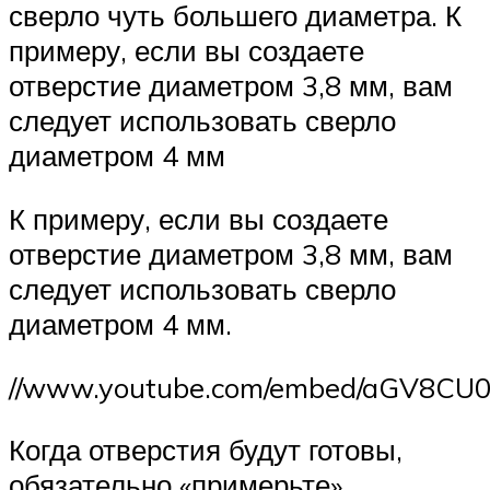
сверло чуть большего диаметра. К
примеру, если вы создаете
отверстие диаметром 3,8 мм, вам
следует использовать сверло
диаметром 4 мм
К примеру, если вы создаете
отверстие диаметром 3,8 мм, вам
следует использовать сверло
диаметром 4 мм.
//www.youtube.com/embed/aGV8CU
Когда отверстия будут готовы,
обязательно «примерьте»