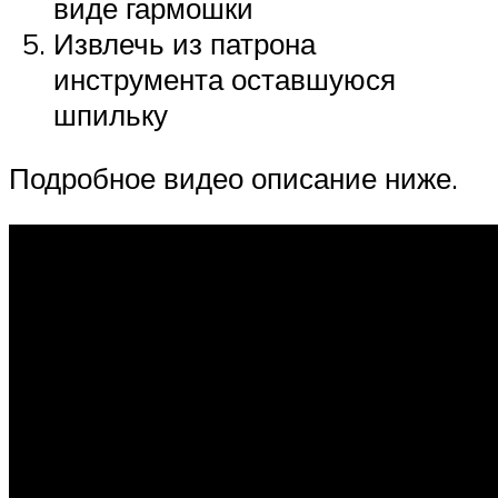
виде гармошки
Извлечь из патрона
инструмента оставшуюся
шпильку
Подробное видео описание ниже.