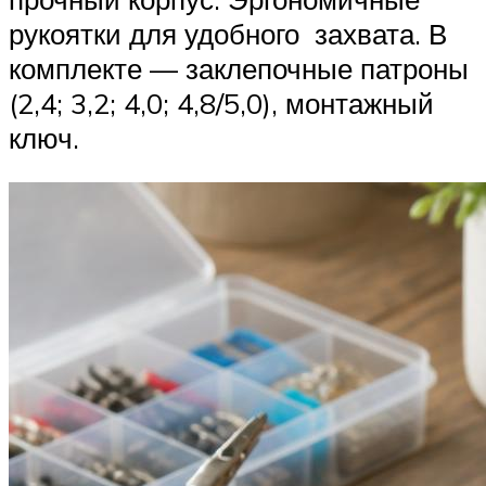
рукоятки для удобного захвата. В
комплекте — заклепочные патроны
(2,4; 3,2; 4,0; 4,8/5,0), монтажный
ключ.