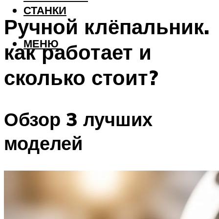
СТАНКИ
Ручной клёпальник.
МЕНЮ
как работает и
сколько стоит?
Обзор 3 лучших
моделей