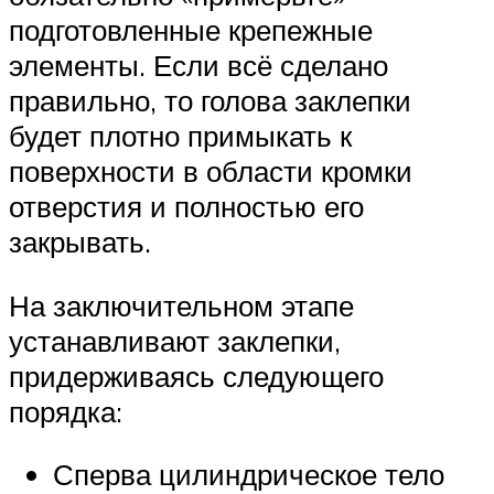
подготовленные крепежные
элементы. Если всё сделано
правильно, то голова заклепки
будет плотно примыкать к
поверхности в области кромки
отверстия и полностью его
закрывать.
На заключительном этапе
устанавливают заклепки,
придерживаясь следующего
порядка:
Сперва цилиндрическое тело