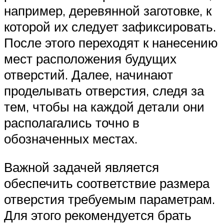
например, деревянной заготовке, к
которой их следует зафиксировать.
После этого переходят к нанесению
мест расположения будущих
отверстий. Далее, начинают
проделывать отверстия, следя за
тем, чтобы на каждой детали они
располагались точно в
обозначенных местах.
Важной задачей является
обеспечить соответствие размера
отверстия требуемым параметрам.
Для этого рекомендуется брать