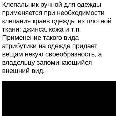
Клепальник ручной для одежды
применяется при необходимости
клепания краев одежды из плотной
ткани: джинса, кожа и т.п.
Применение такого вида
атрибутики на одежде придает
вещам некую своеобразность, а
владельцу запоминающийся
внешний вид.