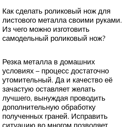
Как сделать роликовый нож для
листового металла своими руками.
Из чего можно изготовить
самодельный роликовый нож?
Резка металла в домашних
условиях – процесс достаточно
утомительный. Да и качество её
зачастую оставляет желать
лучшего, вынуждая проводить
дополнительную обработку
полученных граней. Исправить
ситуацию во многом позволяет