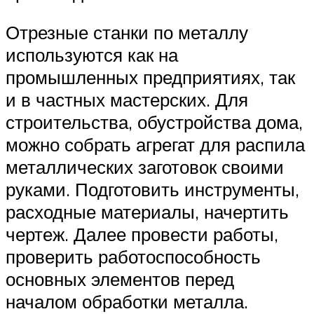
Отрезные станки по металлу
используются как на
промышленных предприятиях, так
и в частных мастерских. Для
строительства, обустройства дома,
можно собрать агрегат для распила
металлических заготовок своими
руками. Подготовить инструменты,
расходные материалы, начертить
чертеж. Далее провести работы,
проверить работоспособность
основных элементов перед
началом обработки металла.