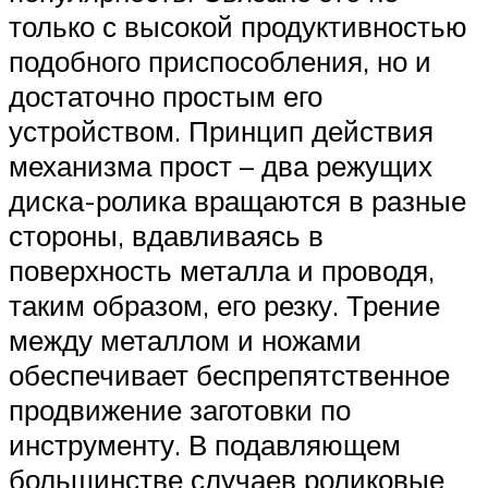
только с высокой продуктивностью
подобного приспособления, но и
достаточно простым его
устройством. Принцип действия
механизма прост – два режущих
диска-ролика вращаются в разные
стороны, вдавливаясь в
поверхность металла и проводя,
таким образом, его резку. Трение
между металлом и ножами
обеспечивает беспрепятственное
продвижение заготовки по
инструменту. В подавляющем
большинстве случаев роликовые