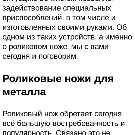
задействование специальных
приспособлений, в том числе и
изготовленных своими руками. Об
одном из таких устройств, а именно
о роликовом ноже, мы с вами
сегодня и поговорим.
Роликовые ножи для
металла
Роликовый нож обретает сегодня
всё большую востребованность и
популярность. Связано это не