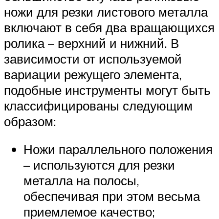
ножи для резки листового металла
включают в себя два вращающихся
ролика – верхний и нижний. В
зависимости от используемой
вариации режущего элемента,
подобные инструменты могут быть
классифицированы следующим
образом:
Ножи параллельного положения
– используются для резки
металла на полосы,
обеспечивая при этом весьма
приемлемое качество;