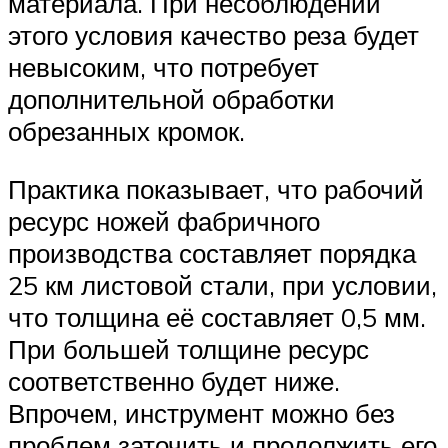
материала. При несоблюдении
этого условия качество реза будет
невысоким, что потребует
дополнительной обработки
обрезанных кромок.
Практика показывает, что рабочий
ресурс ножей фабричного
производства составляет порядка
25 км листовой стали, при условии,
что толщина её составляет 0,5 мм.
При большей толщине ресурс
соответственно будет ниже.
Впрочем, инструмент можно без
проблем заточить и продолжить его