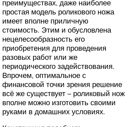
преимуществах, даже наиболее
простая модель роликового ножа
имеет вполне приличную
стоимость. Этим и обусловлена
нецелесообразность его
приобретения для проведения
разовых работ или же
периодического задействования.
Впрочем, оптимальное с
финансовой точки зрения решение
всё же существует – роликовый нож
вполне можно изготовить своими
руками в домашних условиях.