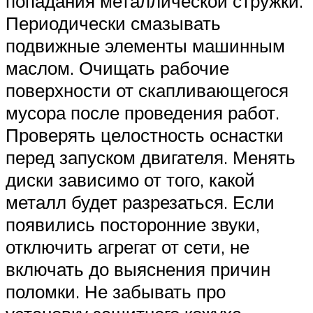
попадания металлической стружки.
Периодически смазывать
подвижные элементы машинным
маслом. Очищать рабочие
поверхности от скапливающегося
мусора после проведения работ.
Проверять целостность оснастки
перед запуском двигателя. Менять
диски зависимо от того, какой
металл будет разрезаться. Если
появились посторонние звуки,
отключить агрегат от сети, не
включать до выяснения причин
поломки. Не забывать про