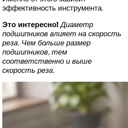
эффективность инструмента.
Это интересно!
Диаметр
подшипников влияет на скорость
реза. Чем больше размер
подшипников, тем
соответственно и выше
скорость реза.