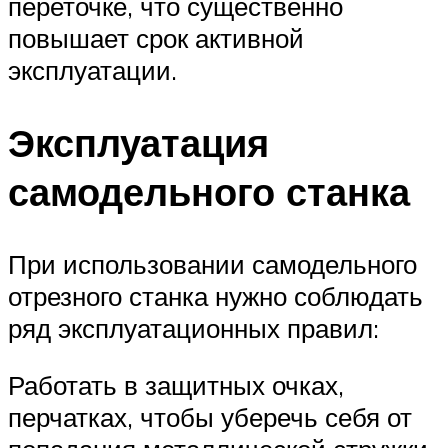
переточке, что существенно
повышает срок активной
эксплуатации.
Эксплуатация
самодельного станка
При использовании самодельного
отрезного станка нужно соблюдать
ряд эксплуатационных правил:
Работать в защитных очках,
перчатках, чтобы уберечь себя от