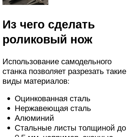
Из чего сделать
роликовый нож
Использование самодельного
станка позволяет разрезать такие
виды материалов:
Оцинкованная сталь
Нержавеющая сталь
Алюминий
Стальные листы толщиной до