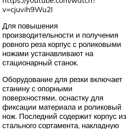
v=cjuvih9Wu2I
Для повышения
производительности и получения
ровного реза корпус с роликовыми
ножами устанавливают на
стационарный станок.
Оборудование для резки включает
станину с опорными
поверхностями, оснастку для
фиксации материала и роликовый
нож. Последний содержит корпус из
стального сортамента, накладную