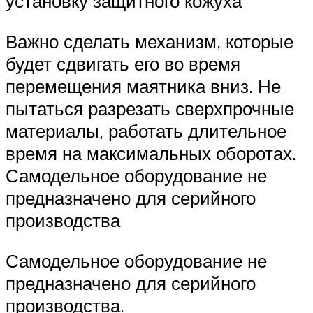
установку защитного кожуха
Важно сделать механизм, которые
будет сдвигать его во время
перемещения маятника вниз. Не
пытаться разрезать сверхпрочные
материалы, работать длительное
время на максимальных оборотах.
Самодельное оборудование не
предназначено для серийного
производства
Самодельное оборудование не
предназначено для серийного
производства.