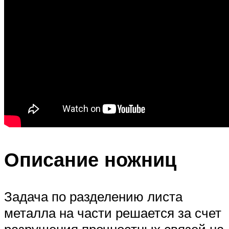
Описание ножниц
Задача по разделению листа
металла на части решается за счет
разрушения прочностных связей на