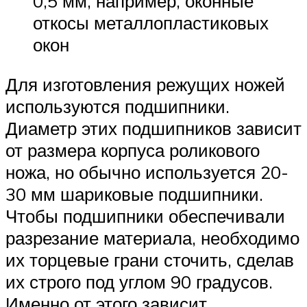
0,5 мм, например, оконные
откосы металлопластиковых
окон
Для изготовления режущих ножей
используются подшипники.
Диаметр этих подшипников зависит
от размера корпуса роликового
ножа, но обычно используется 20-
30 мм шариковые подшипники.
Чтобы подшипники обеспечивали
разрезание материала, необходимо
их торцевые грани сточить, сделав
их строго под углом 90 градусов.
Именно от этого зависит