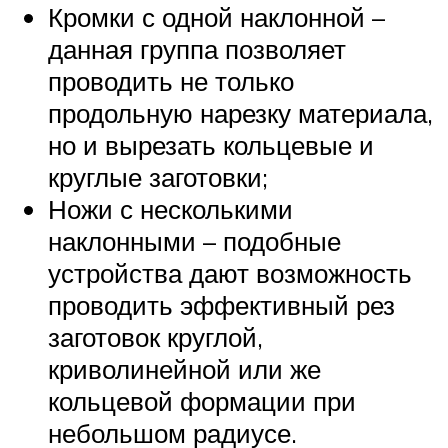
Кромки с одной наклонной –
данная группа позволяет
проводить не только
продольную нарезку материала,
но и вырезать кольцевые и
круглые заготовки;
Ножи с несколькими
наклонными – подобные
устройства дают возможность
проводить эффективный рез
заготовок круглой,
криволинейной или же
кольцевой формации при
небольшом радиусе.