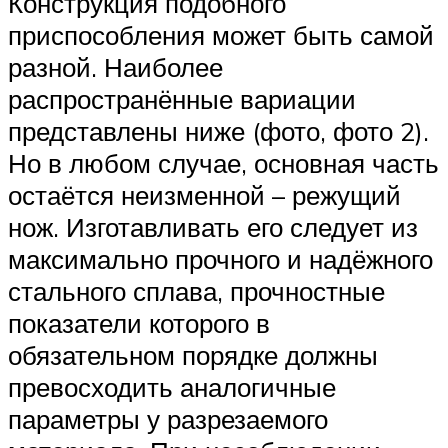
Конструкция подобного
приспособления может быть самой
разной. Наиболее
распространённые вариации
представлены ниже (фото, фото 2).
Но в любом случае, основная часть
остаётся неизменной – режущий
нож. Изготавливать его следует из
максимально прочного и надёжного
стального сплава, прочностные
показатели которого в
обязательном порядке должны
превосходить аналогичные
параметры у разрезаемого