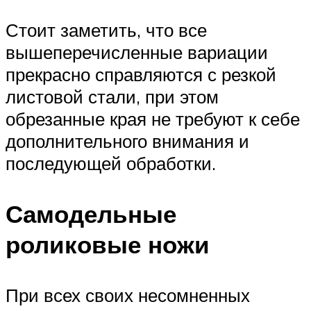
Стоит заметить, что все
вышеперечисленные вариации
прекрасно справляются с резкой
листовой стали, при этом
обрезанные края не требуют к себе
дополнительного внимания и
последующей обработки.
Самодельные
роликовые ножи
При всех своих несомненных