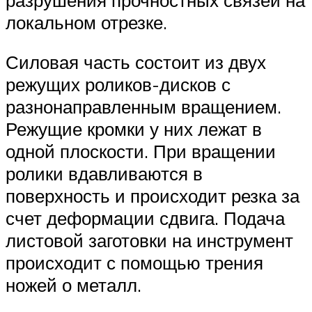
локальном отрезке.
Силовая часть состоит из двух
режущих роликов-дисков с
разнонаправленным вращением.
Режущие кромки у них лежат в
одной плоскости. При вращении
ролики вдавливаются в
поверхность и происходит резка за
счет деформации сдвига. Подача
листовой заготовки на инструмент
происходит с помощью трения
ножей о металл.