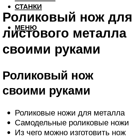
СТАНКИ
Роликовый нож для
МЕНЮ
листового металла
своими руками
Роликовый нож
своими руками
Роликовые ножи для металла
Самодельные роликовые ножи
Из чего можно изготовить нож