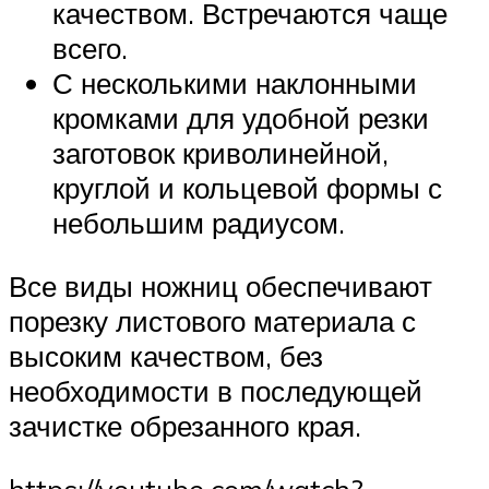
качеством. Встречаются чаще
всего.
С несколькими наклонными
кромками для удобной резки
заготовок криволинейной,
круглой и кольцевой формы с
небольшим радиусом.
Все виды ножниц обеспечивают
порезку листового материала с
высоким качеством, без
необходимости в последующей
зачистке обрезанного края.
https://youtube.com/watch?