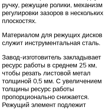
ручку, режущие ролики, механизм
регулировки зазоров в нескольких
плоскостях.
Материалом для режущих дисков
служит инструментальная сталь.
Завод-изготовитель закладывает
ресурс работы в среднем 25 км,
чтобы резать листовой метал
толщиной 0,5 мм. С увеличением
толщины ресурс работы
пропорционально снижается.
Режущий элемент подлежит