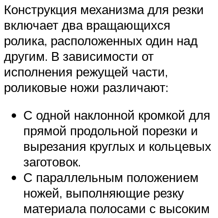
Конструкция механизма для резки
включает два вращающихся
ролика, расположенных один над
другим. В зависимости от
исполнения режущей части,
роликовые ножи различают:
С одной наклонной кромкой для
прямой продольной порезки и
вырезания круглых и кольцевых
заготовок.
С параллельным положением
ножей, выполняющие резку
материала полосами с высоким