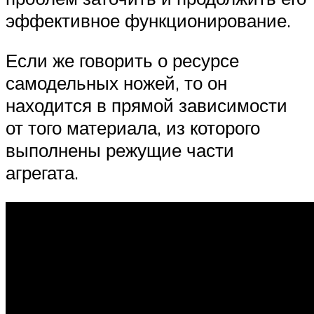
эффективное функционирование.
Если же говорить о ресурсе
самодельных ножей, то он
находится в прямой зависимости
от того материала, из которого
выполнены режущие части
агрегата.