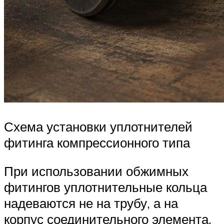
Схема установки уплотнителей
фитинга компрессионного типа
При использовании обжимных
фитингов уплотнительные кольца
надеваются не на трубу, а на
корпус соединительного элемента.