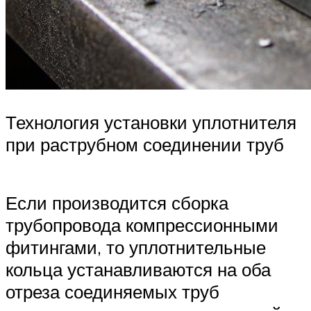
Технология установки уплотнителя
при раструбном соединении труб
Если производится сборка
трубопровода компрессионными
фитингами, то уплотнительные
кольца устанавливаются на оба
отреза соединяемых труб