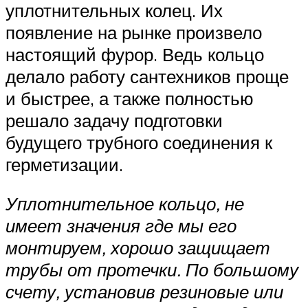
уплотнительных колец. Их
появление на рынке произвело
настоящий фурор. Ведь кольцо
делало работу сантехников проще
и быстрее, а также полностью
решало задачу подготовки
будущего трубного соединения к
герметизации.
Уплотнительное кольцо, не
имеет значения где мы его
монтируем, хорошо защищает
трубы от протечки. По большому
счету, установив резиновые или