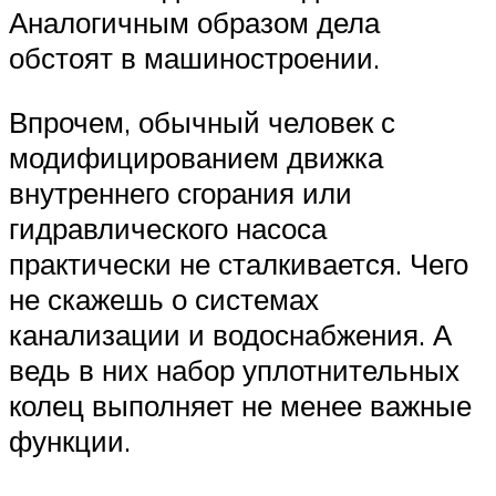
Аналогичным образом дела
обстоят в машиностроении.
Впрочем, обычный человек с
модифицированием движка
внутреннего сгорания или
гидравлического насоса
практически не сталкивается. Чего
не скажешь о системах
канализации и водоснабжения. А
ведь в них набор уплотнительных
колец выполняет не менее важные
функции.