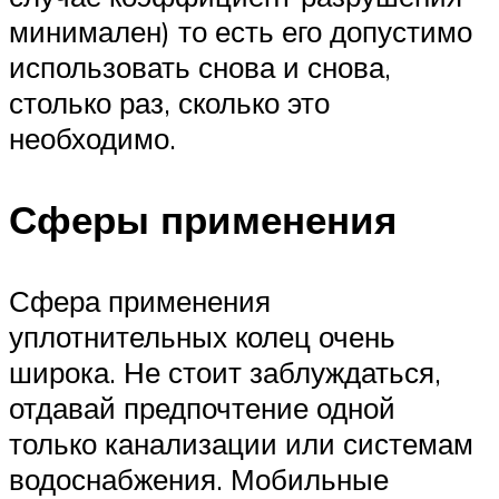
минимален) то есть его допустимо
использовать снова и снова,
столько раз, сколько это
необходимо.
Сферы применения
Сфера применения
уплотнительных колец очень
широка. Не стоит заблуждаться,
отдавай предпочтение одной
только канализации или системам
водоснабжения. Мобильные