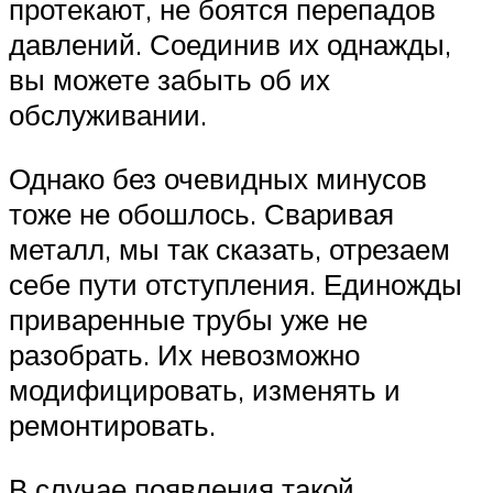
протекают, не боятся перепадов
давлений. Соединив их однажды,
вы можете забыть об их
обслуживании.
Однако без очевидных минусов
тоже не обошлось. Сваривая
металл, мы так сказать, отрезаем
себе пути отступления. Единожды
приваренные трубы уже не
разобрать. Их невозможно
модифицировать, изменять и
ремонтировать.
В случае появления такой