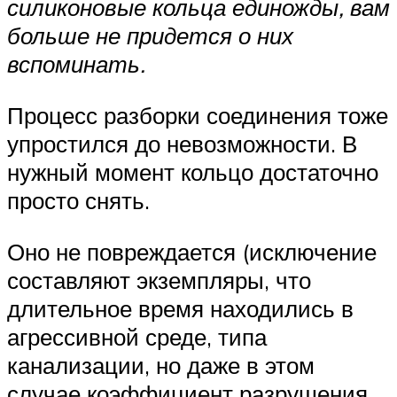
силиконовые кольца единожды, вам
больше не придется о них
вспоминать.
Процесс разборки соединения тоже
упростился до невозможности. В
нужный момент кольцо достаточно
просто снять.
Оно не повреждается (исключение
составляют экземпляры, что
длительное время находились в
агрессивной среде, типа
канализации, но даже в этом
случае коэффициент разрушения