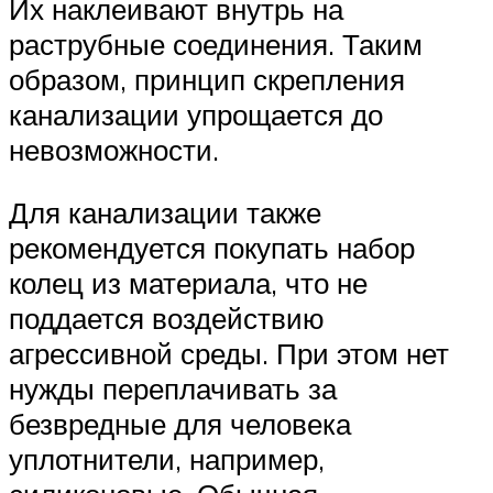
Их наклеивают внутрь на
раструбные соединения. Таким
образом, принцип скрепления
канализации упрощается до
невозможности.
Для канализации также
рекомендуется покупать набор
колец из материала, что не
поддается воздействию
агрессивной среды. При этом нет
нужды переплачивать за
безвредные для человека
уплотнители, например,