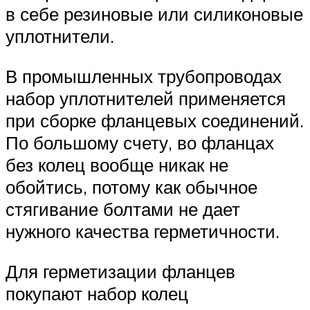
в себе резиновые или силиконовые
уплотнители.
В промышленных трубопроводах
набор уплотнителей применяется
при сборке фланцевых соединений.
По большому счету, во фланцах
без колец вообще никак не
обойтись, потому как обычное
стягивание болтами не дает
нужного качества герметичности.
Для герметизации фланцев
покупают набор колец