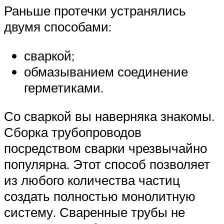
Раньше протечки устранялись
двумя способами:
сваркой;
обмазыванием соединение
герметиками.
Со сваркой вы наверняка знакомы.
Сборка трубопроводов
посредством сварки чрезвычайно
популярна. Этот способ позволяет
из любого количества частиц
создать полностью монолитную
систему. Сваренные трубы не