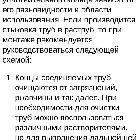
его разновидности и области
использования. Если производится
стыковка труб в раструб, то при
монтаже рекомендуется
руководствоваться следующей
схемой:
Концы соединяемых труб
очищаются от загрязнений,
ржавчины и так далее. При
необходимости для очистки
труб можно воспользоваться
различными растворителями,
но для выполнения дальнейшей