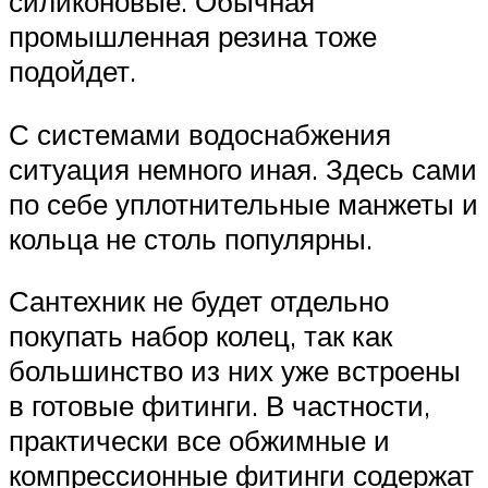
силиконовые. Обычная
промышленная резина тоже
подойдет.
С системами водоснабжения
ситуация немного иная. Здесь сами
по себе уплотнительные манжеты и
кольца не столь популярны.
Сантехник не будет отдельно
покупать набор колец, так как
большинство из них уже встроены
в готовые фитинги. В частности,
практически все обжимные и
компрессионные фитинги содержат