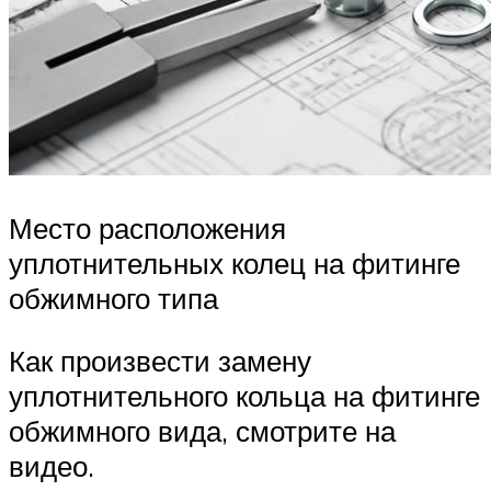
Место расположения
уплотнительных колец на фитинге
обжимного типа
Как произвести замену
уплотнительного кольца на фитинге
обжимного вида, смотрите на
видео.