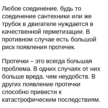
Любое соединение, будь то
соединение сантехники или же
трубок в двигателе нуждается в
качественной герметизации. В
противном случае есть большой
риск появления протечек.
Протечки – это всегда большая
проблема. В одних случаях от них
больше вреда, чем неудобств. В
других появление протечки
способно привести к
катастрофическим последствиям.