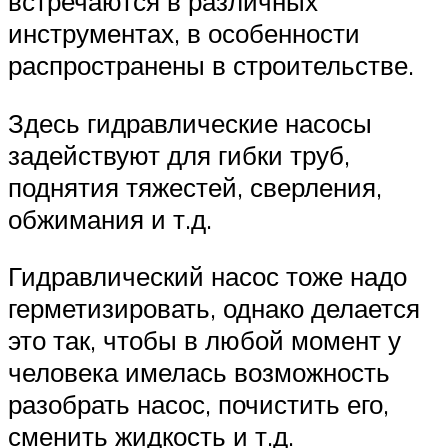
встречаются в различных
инструментах, в особенности
распространены в строительстве.
Здесь гидравлические насосы
задействуют для гибки труб,
поднятия тяжестей, сверления,
обжимания и т.д.
Гидравлический насос тоже надо
герметизировать, однако делается
это так, чтобы в любой момент у
человека имелась возможность
разобрать насос, почистить его,
сменить жидкость и т.д.