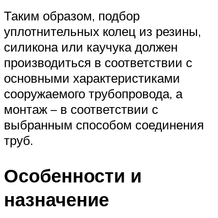
Таким образом, подбор
уплотнительных колец из резины,
силикона или каучука должен
производиться в соответствии с
основными характеристиками
сооружаемого трубопровода, а
монтаж – в соответствии с
выбранным способом соединения
труб.
Особенности и
назначение