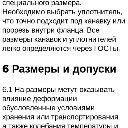
специального размера.
Необходимо выбрать уплотнитель,
что точно подходит под канавку или
прорезь внутри фланца. Все
размеры канавок и уплотнителей
легко определяются через ГОСТы.
6 Размеры и допуски
6.1 На размеры метут оказывать
влияние деформации,
обусловленные условиями
хранения или транслортирования.
а также колебания температуры и