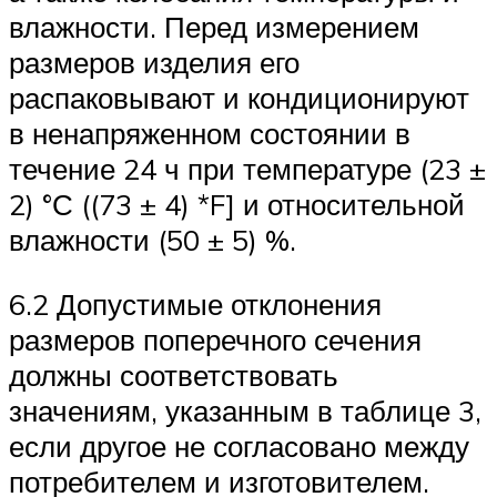
влажности. Перед измерением
размеров изделия его
распаковывают и кондиционируют
в ненапряженном состоянии в
течение 24 ч при температуре (23 ±
2) °С ((73 ± 4) *F] и относительной
влажности (50 ± 5) %.
6.2 Допустимые отклонения
размеров поперечного сечения
должны соответствовать
значениям, указанным в таблице 3,
если другое не согласовано между
потребителем и изготовителем.