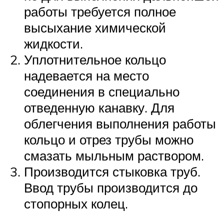
работы требуется полное
высыхание химической
жидкости.
Уплотнительное кольцо
надевается на место
соединения в специально
отведенную канавку. Для
облегчения выполнения работы
кольцо и отрез трубы можно
смазать мыльным раствором.
Производится стыковка труб.
Ввод трубы производится до
стопорных колец.