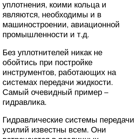
уплотнения, коими кольца и
являются, необходимы и в
машиностроении, авиационной
промышленности и т.д.
Без уплотнителей никак не
обойтись при постройке
инструментов, работающих на
системах передачи жидкости.
Самый очевидный пример –
гидравлика.
Гидравлические системы передачи
усилий известны всем. Они