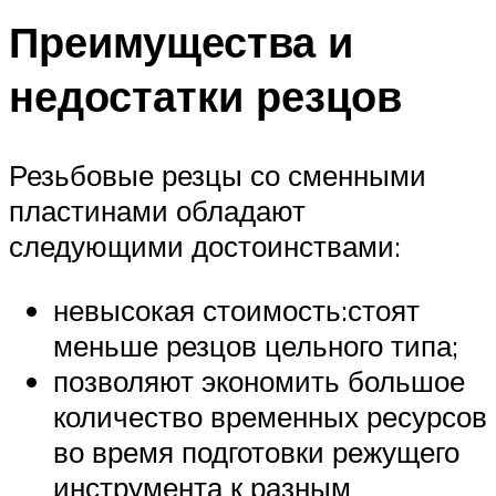
Преимущества и
недостатки резцов
Резьбовые резцы со сменными
пластинами обладают
следующими достоинствами:
невысокая стоимость:стоят
меньше резцов цельного типа;
позволяют экономить большое
количество временных ресурсов
во время подготовки режущего
инструмента к разным