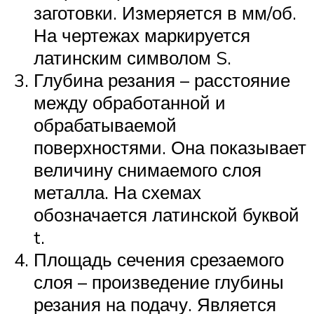
заготовки. Измеряется в мм/об.
На чертежах маркируется
латинским символом S.
Глубина резания – расстояние
между обработанной и
обрабатываемой
поверхностями. Она показывает
величину снимаемого слоя
металла. На схемах
обозначается латинской буквой
t.
Площадь сечения срезаемого
слоя – произведение глубины
резания на подачу. Является