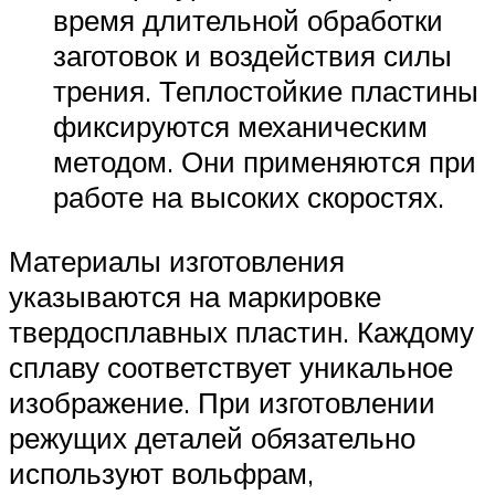
время длительной обработки
заготовок и воздействия силы
трения. Теплостойкие пластины
фиксируются механическим
методом. Они применяются при
работе на высоких скоростях.
Материалы изготовления
указываются на маркировке
твердосплавных пластин. Каждому
сплаву соответствует уникальное
изображение. При изготовлении
режущих деталей обязательно
используют вольфрам,