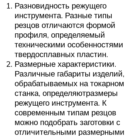
Разновидность режущего
инструмента. Разные типы
резцов отличаются формой
профиля, определяемый
техническими особенностями
твердосплавных пластин.
Размерные характеристики.
Различные габариты изделий,
обрабатываемых на токарном
станка, определяютразмеры
режущего инструмента. К
современным типам резцов
можно подобрать заготовки с
отличительными размерными