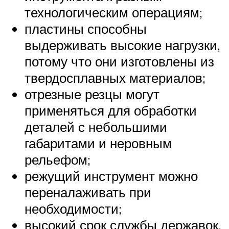
технологическим операциям;
пластины способны
выдерживать высокие нагрузки,
потому что они изготовлены из
твердосплавных материалов;
отрезные резцы могут
применяться для обработки
деталей с небольшими
габаритами и неровным
рельефом;
режущий инструмент можно
переналаживать при
необходимости;
высокий срок службы державок,