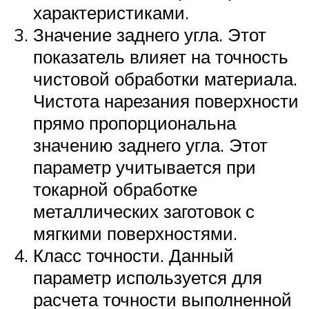
характеристиками.
Значение заднего угла. Этот
показатель влияет на точность
чистовой обработки материала.
Чистота нарезания поверхности
прямо пропорциональна
значению заднего угла. Этот
параметр учитывается при
токарной обработке
металлических заготовок с
мягкими поверхностями.
Класс точности. Данный
параметр используется для
расчета точности выполненной