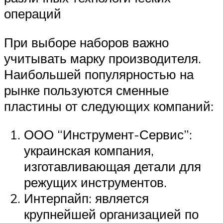
операций
При выборе наборов важно
учитывать марку производителя.
Наибольшей популярностью на
рынке пользуются сменные
пластины от следующих компаний:
ООО “Инструмент-Сервис”:
украинская компания,
изготавливающая детали для
режущих инструментов.
Интерпайп: является
крупнейшей организацией по