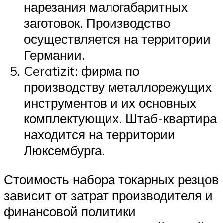
нарезания малогабаритных
заготовок. Производство
осуществляется на территории
Германии.
Ceratizit: фирма по
производству металлорежущих
инструментов и их основных
комплектующих. Штаб-квартира
находится на территории
Люксембурга.
Стоимость набора токарных резцов
зависит от затрат производителя и
финансовой политики