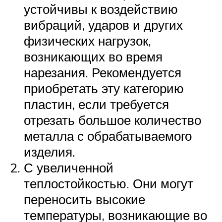
устойчивы к воздействию
вибраций, ударов и других
физических нагрузок,
возникающих во время
нарезания. Рекомендуется
приобретать эту категорию
пластин, если требуется
отрезать большое количество
металла с обрабатываемого
изделия.
С увеличенной
теплостойкостью. Они могут
переносить высокие
температуры, возникающие во