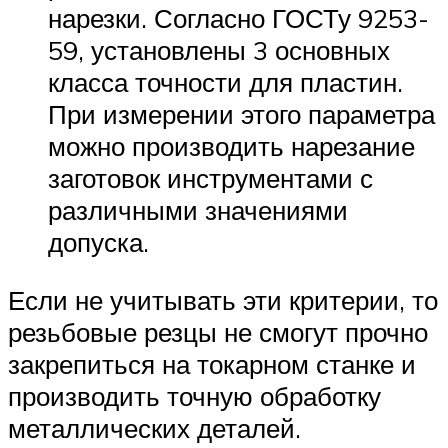
нарезки. Согласно ГОСТу 9253-
59, установлены 3 основных
класса точности для пластин.
При измерении этого параметра
можно производить нарезание
заготовок инструментами с
различными значениями
допуска.
Если не учитывать эти критерии, то
резьбовые резцы не смогут прочно
закрепиться на токарном станке и
производить точную обработку
металлических деталей.