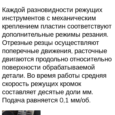
Каждой разновидности режущих
инструментов с механическим
креплением пластин соответствуют
дополнительные режимы резания.
Отрезные резцы осуществляют
поперечные движения, расточные
двигаются продольно относительно
поверхности обрабатываемой
детали. Во время работы средняя
скорость режущих кромок
составляет десятые доли мм.
Подача равняется 0,1 мм/об.