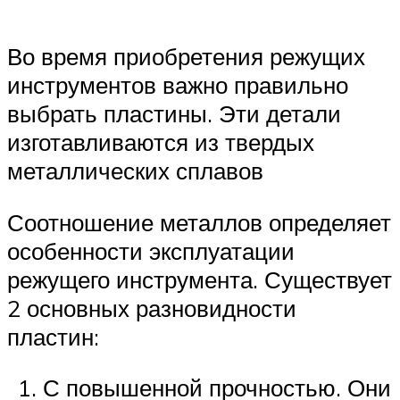
Во время приобретения режущих
инструментов важно правильно
выбрать пластины. Эти детали
изготавливаются из твердых
металлических сплавов
Соотношение металлов определяет
особенности эксплуатации
режущего инструмента. Существует
2 основных разновидности
пластин:
С повышенной прочностью. Они