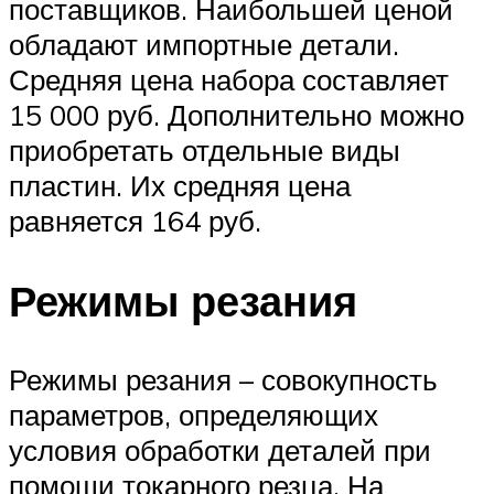
поставщиков. Наибольшей ценой
обладают импортные детали.
Средняя цена набора составляет
15 000 руб. Дополнительно можно
приобретать отдельные виды
пластин. Их средняя цена
равняется 164 руб.
Режимы резания
Режимы резания – совокупность
параметров, определяющих
условия обработки деталей при
помощи токарного резца. На