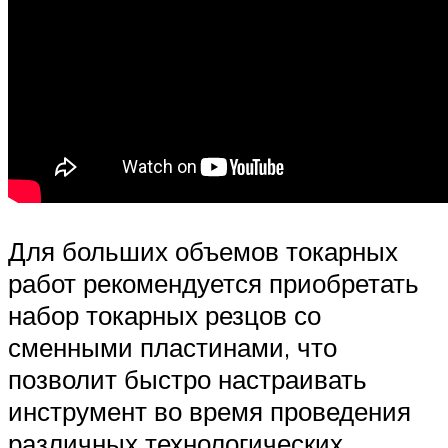
Для больших объемов токарных
работ рекомендуется приобретать
набор токарных резцов со
сменными пластинами, что
позволит быстро настраивать
инструмент во время проведения
различных технологических