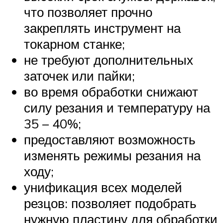
что позволяет прочно
закреплять инструмент на
токарном станке;
не требуют дополнительных
заточек или пайки;
во время обработки снижают
силу резания и температуру на
35 – 40%;
предоставляют возможность
изменять режимы резания на
ходу;
унификация всех моделей
резцов: позволяет подобрать
нужную пластину для обработки