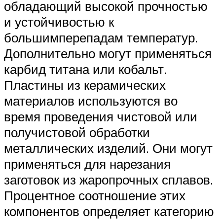
обладающий высокой прочностью
и устойчивостью к
большимперепадам температур.
Дополнительно могут применяться
карбид титана или кобальт.
Пластины из керамических
материалов используются во
время проведения чистовой или
получистовой обработки
металлических изделий. Они могут
применяться для нарезания
заготовок из жаропрочных сплавов.
Процентное соотношение этих
компонентов определяет категорию