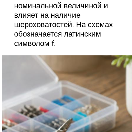
номинальной величиной и
влияет на наличие
шероховатостей. На схемах
обозначается латинским
символом f.