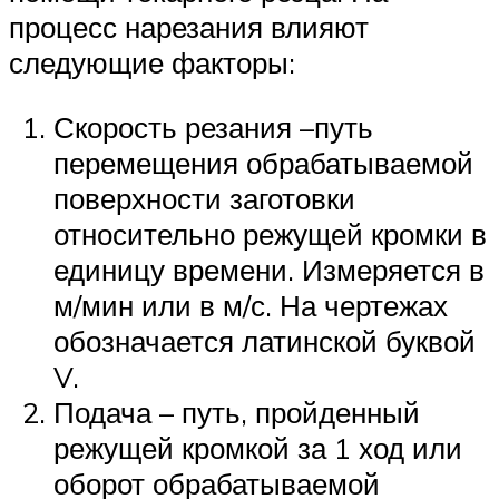
процесс нарезания влияют
следующие факторы:
Скорость резания –путь
перемещения обрабатываемой
поверхности заготовки
относительно режущей кромки в
единицу времени. Измеряется в
м/мин или в м/с. На чертежах
обозначается латинской буквой
V.
Подача – путь, пройденный
режущей кромкой за 1 ход или
оборот обрабатываемой