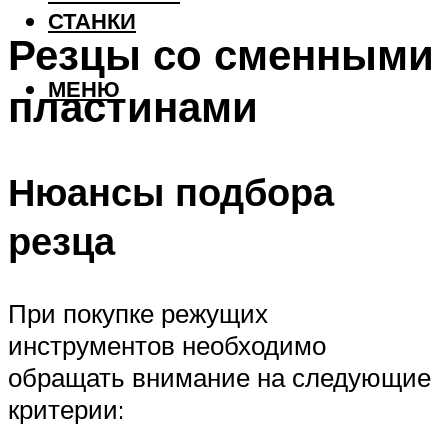
СТАНКИ
Резцы со сменными
МЕНЮ
пластинами
Нюансы подбора
резца
При покупке режущих
инструментов необходимо
обращать внимание на следующие
критерии: