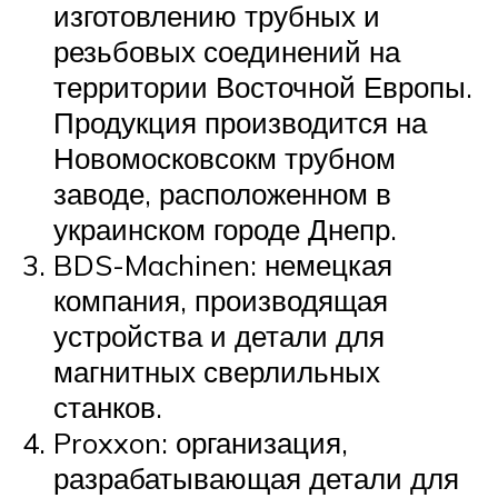
изготовлению трубных и
резьбовых соединений на
территории Восточной Европы.
Продукция производится на
Новомосковсокм трубном
заводе, расположенном в
украинском городе Днепр.
BDS-Machinen: немецкая
компания, производящая
устройства и детали для
магнитных сверлильных
станков.
Proxxon: организация,
разрабатывающая детали для