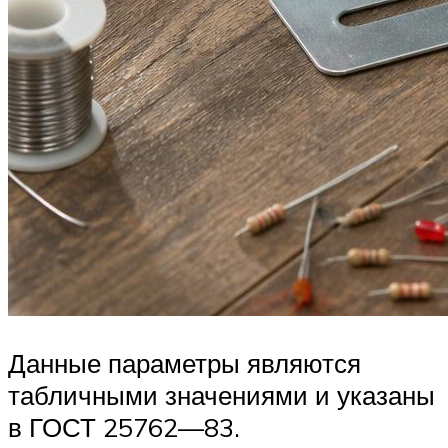
Данные параметры являются
табличными значениями и указаны
в ГОСТ 25762—83.