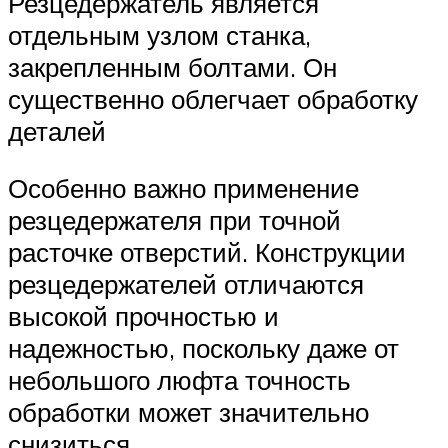
Резцедержатель является
отдельным узлом станка,
закрепленным болтами. Он
существенно облегчает обработку
деталей
Особенно важно применение
резцедержателя при точной
расточке отверстий. Конструкции
резцедержателей отличаются
высокой прочностью и
надежностью, поскольку даже от
небольшого люфта точность
обработки может значительно
снизиться