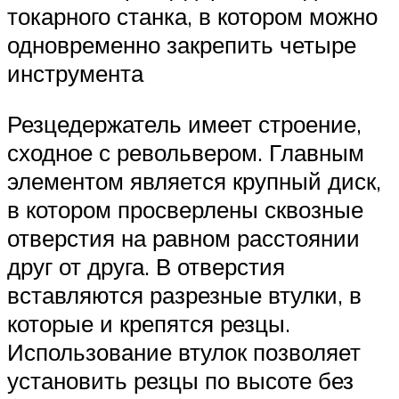
токарного станка, в котором можно
одновременно закрепить четыре
инструмента
Резцедержатель имеет строение,
сходное с револьвером. Главным
элементом является крупный диск,
в котором просверлены сквозные
отверстия на равном расстоянии
друг от друга. В отверстия
вставляются разрезные втулки, в
которые и крепятся резцы.
Использование втулок позволяет
установить резцы по высоте без