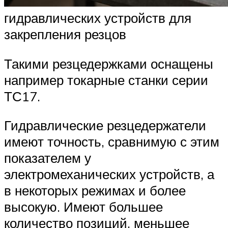
гидравлических устройств для
закрепления резцов
Такими резцедержками оснащены
например токарные станки серии
ТС17.
Гидравлические резцедержатели
имеют точность, сравнимую с этим
показателем у
электромеханических устройств, а
в некоторых режимах и более
высокую. Имеют большее
количество позиций, меньшее