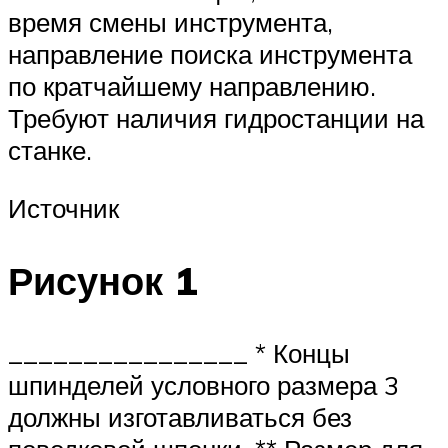
время смены инструмента,
направление поиска инструмента
по кратчайшему направлению.
Требуют наличия гидростанции на
станке.
Источник
Рисунок 1
________________ * Концы
шпинделей условного размера 3
должны изготавливаться без