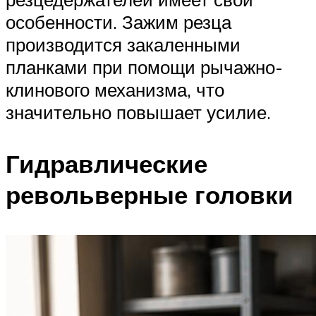
особенности. Зажим резца
производится закаленными
планками при помощи рычажно-
клинового механизма, что
значительно повышает усилие.
Гидравлические
револьверные головки