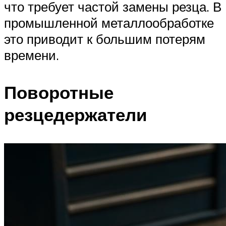
что требует частой замены резца. В
промышленной металлообработке
это приводит к большим потерям
времени.
Поворотные
резцедержатели