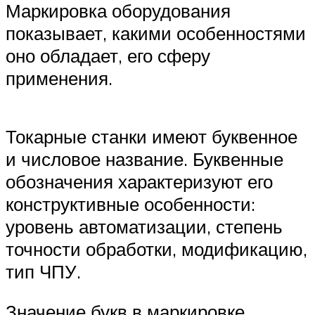
Маркировка оборудования
показывает, какими особенностями
оно обладает, его сферу
применения.
Токарные станки имеют буквенное
и числовое название. Буквенные
обозначения характеризуют его
конструктивные особенности:
уровень автоматизации, степень
точности обработки, модификацию,
тип ЧПУ.
Значение букв в маркировке