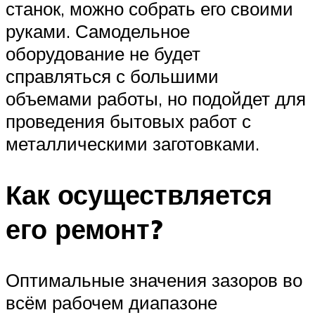
станок, можно собрать его своими
руками. Самодельное
оборудование не будет
справляться с большими
объемами работы, но подойдет для
проведения бытовых работ с
металлическими заготовками.
Как осуществляется
его ремонт?
Оптимальные значения зазоров во
всём рабочем диапазоне