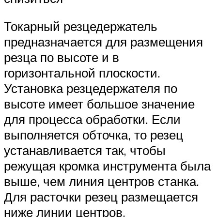
Токарный резцедержатель
предназначается для размещения
резца по высоте и в
горизонтальной плоскости.
Установка резцедержателя по
высоте имеет большое значение
для процесса обработки. Если
выполняется обточка, то резец
устанавливается так, чтобы
режущая кромка инструмента была
выше, чем линия центров станка.
Для расточки резец размещается
ниже линии центров.