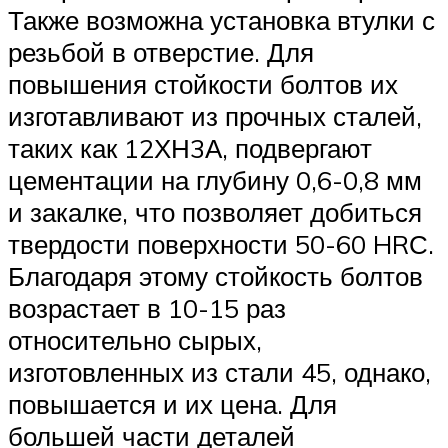
Также возможна установка втулки с
резьбой в отверстие. Для
повышения стойкости болтов их
изготавливают из прочных сталей,
таких как 12ХН3А, подвергают
цементации на глубину 0,6-0,8 мм
и закалке, что позволяет добиться
твердости поверхности 50-60 HRС.
Благодаря этому стойкость болтов
возрастает в 10-15 раз
относительно сырых,
изготовленных из стали 45, однако,
повышается и их цена. Для
большей части деталей