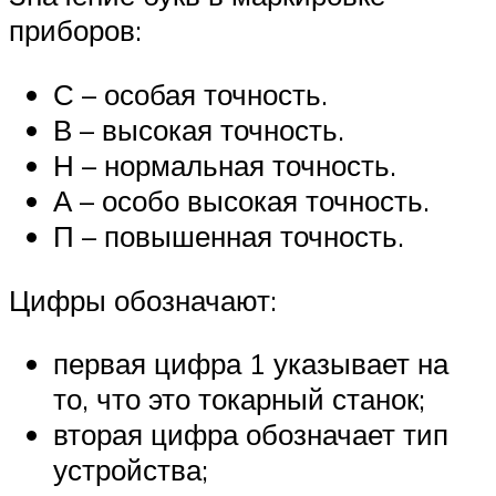
приборов:
С – особая точность.
В – высокая точность.
Н – нормальная точность.
А – особо высокая точность.
П – повышенная точность.
Цифры обозначают:
первая цифра 1 указывает на
то, что это токарный станок;
вторая цифра обозначает тип
устройства;