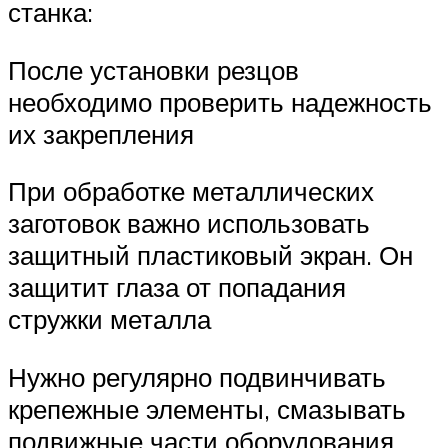
станка:
После установки резцов
необходимо проверить надежность
их закрепления
При обработке металлических
заготовок важно использовать
защитный пластиковый экран. Он
защитит глаза от попадания
стружки металла
Нужно регулярно подвинчивать
крепежные элементы, смазывать
подвижные части оборудования.