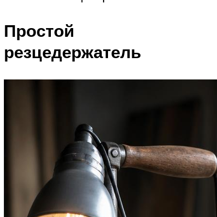
Простой
резцедержатель