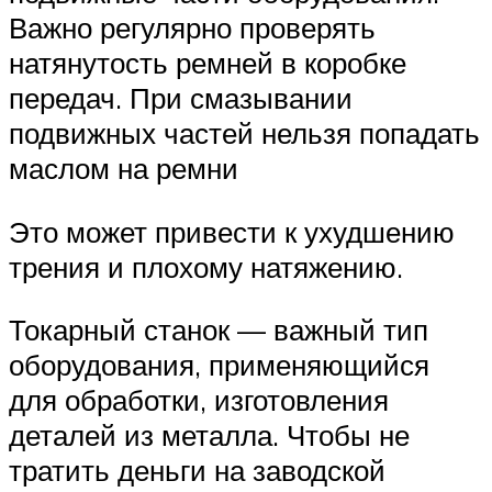
Важно регулярно проверять
натянутость ремней в коробке
передач. При смазывании
подвижных частей нельзя попадать
маслом на ремни
Это может привести к ухудшению
трения и плохому натяжению.
Токарный станок — важный тип
оборудования, применяющийся
для обработки, изготовления
деталей из металла. Чтобы не
тратить деньги на заводской