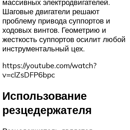
массивных электродвигателей.
Шаговые двигатели решают
проблему привода суппортов и
ходовых винтов. Геометрию и
жесткость суппортов осилит любой
инструментальный цех.
https://youtube.com/watch?
v=clZsDFP6bpc
Использование
резцедержателя