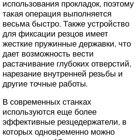
использования прокладок, поэтому
такая операция выполняется
весьма быстро. Также устройство
для фиксации резцов имеет
жесткие пружинные державки, что
дает возможность вести
растачивание глубоких отверстий,
нарезание внутренней резьбы и
другие точные работы.
В современных станках
используются еще более
эффективные резцедержатели, в
которых одновременно можно