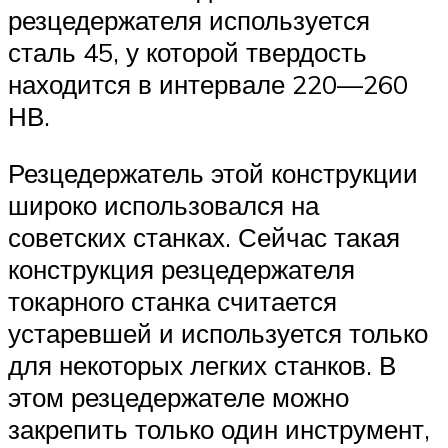
резцедержателя используется
сталь 45, у которой твердость
находится в интервале 220—260
НВ.
Резцедержатель этой конструкции
широко использовался на
советских станках. Сейчас такая
конструкция резцедержателя
токарного станка считается
устаревшей и используется только
для некоторых легких станков. В
этом резцедержателе можно
закрепить только один инструмент,