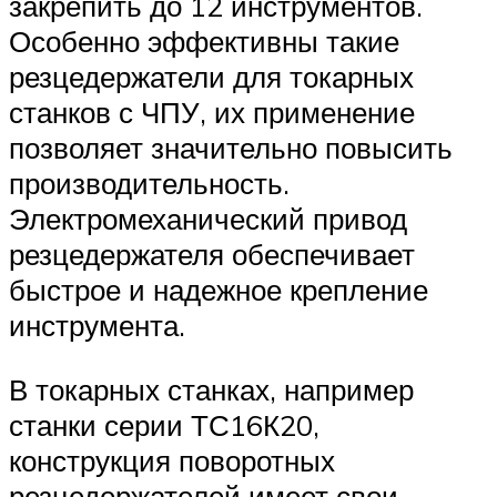
закрепить до 12 инструментов.
Особенно эффективны такие
резцедержатели для токарных
станков с ЧПУ, их применение
позволяет значительно повысить
производительность.
Электромеханический привод
резцедержателя обеспечивает
быстрое и надежное крепление
инструмента.
В токарных станках, например
станки серии ТС16К20,
конструкция поворотных
резцедержателей имеет свои