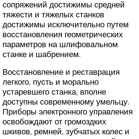
сопряжений достижимы средней
тяжести и тяжелых станков
достижимы исключительно путем
восстановления геометрических
параметров на шлифовальном
станке и шабрением.
Восстановление и реставрация
легкого, пусть и морально
устаревшего станка, вполне
доступны современному умельцу.
Приборы электронного управления
освобождают от громоздких
шкивов, ремней, зубчатых колес и