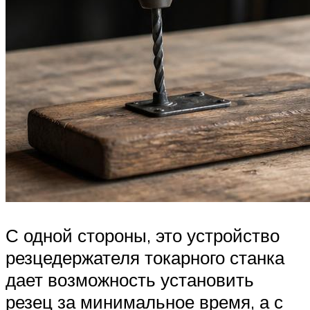
С одной стороны, это устройство
резцедержателя токарного станка
дает возможность установить
резец за минимальное время, а с