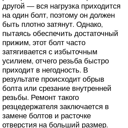
другой — вся нагрузка приходится
на один болт, поэтому он должен
быть плотно затянут. Однако,
пытаясь обеспечить достаточный
прижим, этот болт часто
затягивается с избыточным
усилием, отчего резьба быстро
приходит в негодность. В
результате происходит обрыв
болта или срезание внутренней
резьбы. Ремонт такого
резцедержателя заключается в
замене болтов и расточке
отверстия на больший размер.