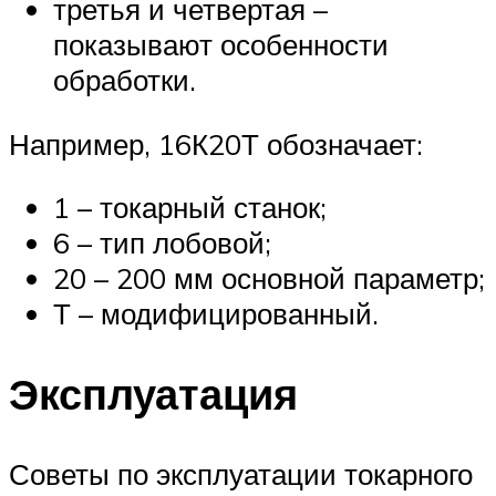
третья и четвертая –
показывают особенности
обработки.
Например, 16К20Т обозначает:
1 – токарный станок;
6 – тип лобовой;
20 – 200 мм основной параметр;
Т – модифицированный.
Эксплуатация
Советы по эксплуатации токарного