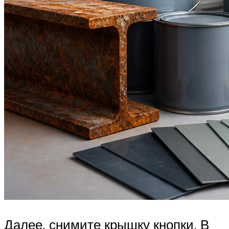
Далее, снимите крышку кнопки. В