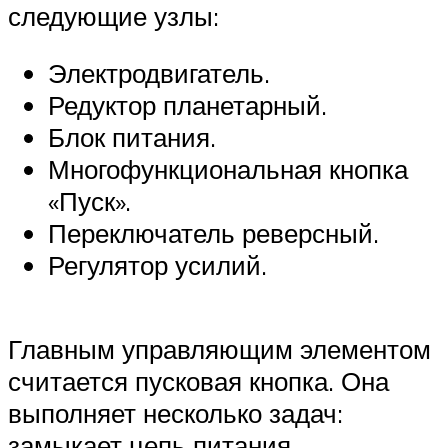
следующие узлы:
Электродвигатель.
Редуктор планетарный.
Блок питания.
Многофункциональная кнопка
«Пуск».
Переключатель реверсный.
Регулятор усилий.
Главным управляющим элементом
считается пусковая кнопка. Она
выполняет несколько задач:
замыкает цепь питания