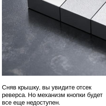
Сняв крышку, вы увидите отсек
реверса. Но механизм кнопки будет
все еще недоступен.