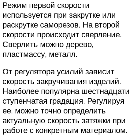
Режим первой скорости
используется при закрутке или
раскрутке саморезов. На второй
скорости происходит сверление.
Сверлить можно дерево,
пластмассу, металл.
От регулятора усилий зависит
скорость закручивания изделий.
Наиболее популярна шестнадцати
ступенчатая градация. Регулируя
ее, можно точно определить
актуальную скорость затяжки при
работе с конкретным материалом.