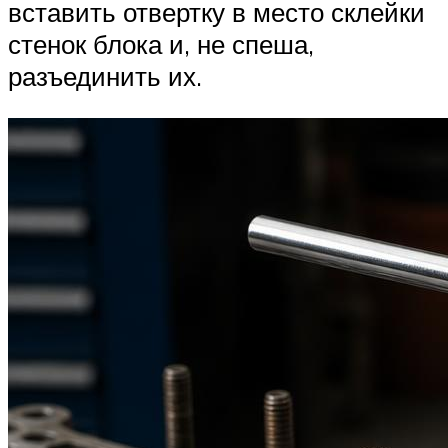
вставить отвертку в место склейки
стенок блока и, не спеша,
разъединить их.