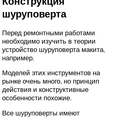
Конструкция
шуруповерта
Перед ремонтными работами
необходимо изучить в теории
устройство шуруповерта макита,
например.
Моделей этих инструментов на
рынке очень много, но принцип
действия и конструктивные
особенности похожие.
Все шуруповерты имеют