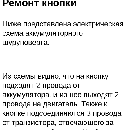
Ремонт кнопки
Ниже представлена электрическая
схема аккумуляторного
шуруповерта.
Из схемы видно, что на кнопку
подходят 2 провода от
аккумулятора, и из нее выходят 2
провода на двигатель. Также к
кнопке подсоединяются 3 провода
от транзистора, отвечающего за