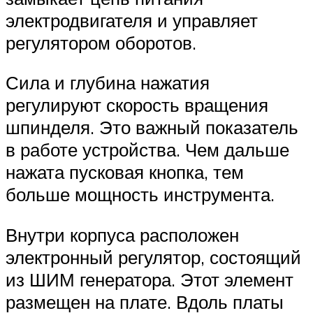
электродвигателя и управляет
регулятором оборотов.
Сила и глубина нажатия
регулируют скорость вращения
шпинделя. Это важный показатель
в работе устройства. Чем дальше
нажата пусковая кнопка, тем
больше мощность инструмента.
Внутри корпуса расположен
электронный регулятор, состоящий
из ШИМ генератора. Этот элемент
размещен на плате. Вдоль платы