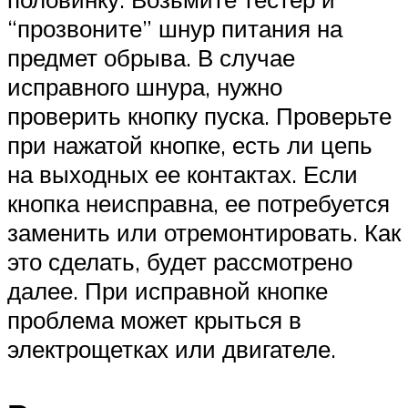
“прозвоните” шнур питания на
предмет обрыва. В случае
исправного шнура, нужно
проверить кнопку пуска. Проверьте
при нажатой кнопке, есть ли цепь
на выходных ее контактах. Если
кнопка неисправна, ее потребуется
заменить или отремонтировать. Как
это сделать, будет рассмотрено
далее. При исправной кнопке
проблема может крыться в
электрощетках или двигателе.