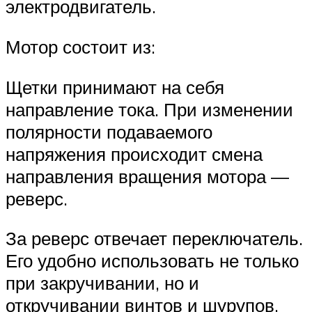
электродвигатель.
Мотор состоит из:
Щетки принимают на себя
направление тока. При изменении
полярности подаваемого
напряжения происходит смена
направления вращения мотора —
реверс.
За реверс отвечает переключатель.
Его удобно использовать не только
при закручивании, но и
откручивании винтов и шурупов.