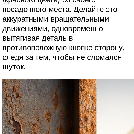
посадочного места. Делайте это
аккуратными вращательными
движениями, одновременно
вытягивая деталь в
противоположную кнопке сторону,
следя за тем, чтобы не сломался
шуток.