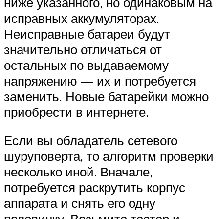
ниже указанного, но одинаковым на
исправных аккумуляторах.
Неисправные батареи будут
значительно отличаться от
остальных по выдаваемому
напряжению — их и потребуется
заменить. Новые батарейки можно
приобрести в интернете.
Если вы обладатель сетевого
шуруповерта, то алгоритм проверки
несколько иной. Вначале,
потребуется раскрутить корпус
аппарата и снять его одну
половинку. Возьмите тестер и