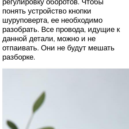
регулировку оборотов. Чтобы
понять устройство кнопки
шуруповерта, ее необходимо
разобрать. Все провода, идущие к
данной детали, можно и не
отпаивать. Они не будут мешать
разборке.