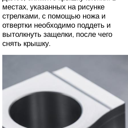
местах, указанных на рисунке
стрелками, с помощью ножа и
отвертки необходимо поддеть и
вытолкнуть защелки, после чего
снять крышку.