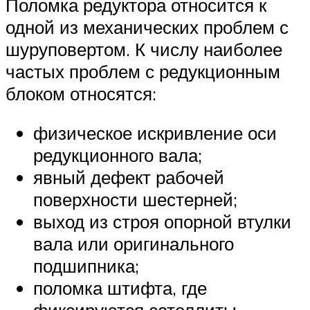
Поломка редуктора относится к
одной из механических проблем с
шуруповертом. К числу наиболее
частых проблем с редукционным
блоком относятся:
физическое искривление оси
редукционного вала;
явный дефект рабочей
поверхности шестерней;
выход из строя опорной втулки
вала или оригинального
подшипника;
поломка штифта, где