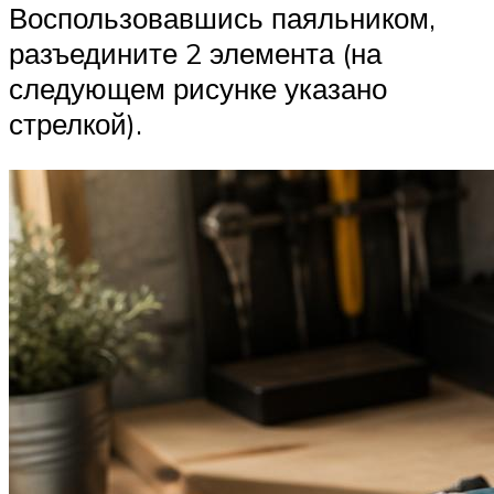
Воспользовавшись паяльником,
разъедините 2 элемента (на
следующем рисунке указано
стрелкой).