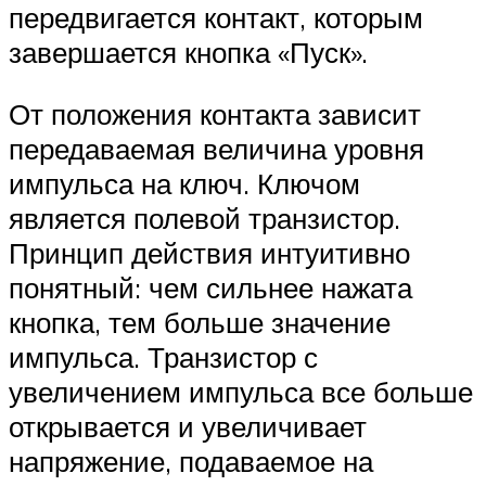
передвигается контакт, которым
завершается кнопка «Пуск».
От положения контакта зависит
передаваемая величина уровня
импульса на ключ. Ключом
является полевой транзистор.
Принцип действия интуитивно
понятный: чем сильнее нажата
кнопка, тем больше значение
импульса. Транзистор с
увеличением импульса все больше
открывается и увеличивает
напряжение, подаваемое на