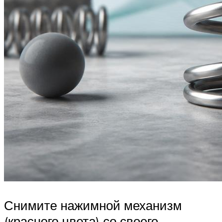
Снимите нажимной механизм
(красного цвета) со своего