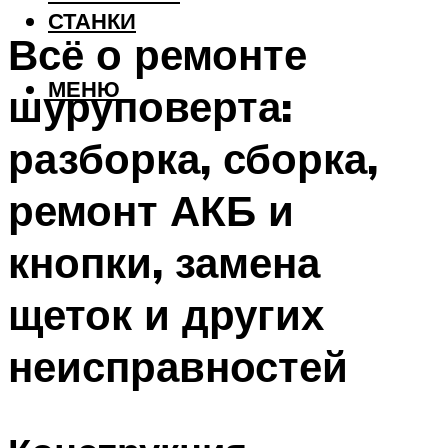
СТАНКИ
Всё о ремонте
МЕНЮ
шуруповерта:
разборка, сборка,
ремонт АКБ и
кнопки, замена
щеток и других
неисправностей