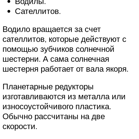
Водилы.
Сателлитов.
Водило вращается за счет
сателлитов, которые действуют с
помощью зубчиков солнечной
шестерни. А сама солнечная
шестерня работает от вала якоря.
Планетарные редукторы
изготавливаются из металла или
износоустойчивого пластика.
Обычно рассчитаны на две
скорости.