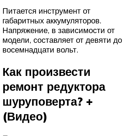
Питается инструмент от
габаритных аккумуляторов.
Напряжение, в зависимости от
модели, составляет от девяти до
восемнадцати вольт.
Как произвести
ремонт редуктора
шуруповерта? +
(Видео)