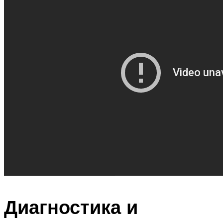
Диагностика и