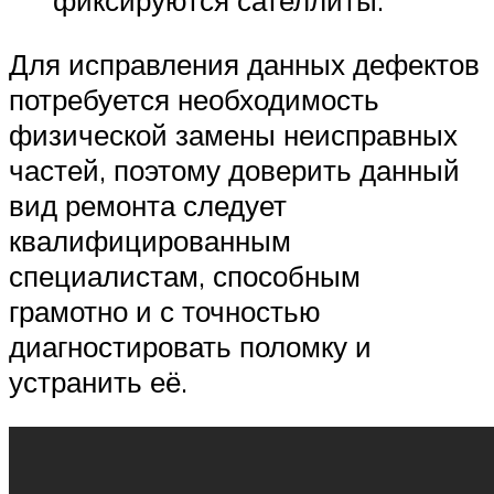
фиксируются сателлиты.
Для исправления данных дефектов
потребуется необходимость
физической замены неисправных
частей, поэтому доверить данный
вид ремонта следует
квалифицированным
специалистам, способным
грамотно и с точностью
диагностировать поломку и
устранить её.