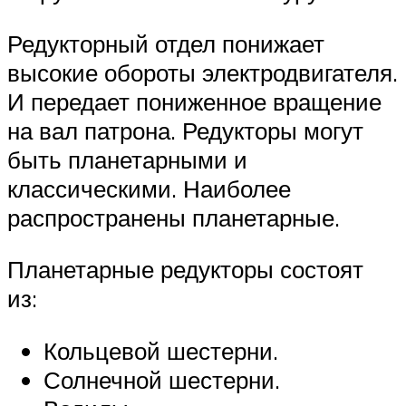
Редукторный отдел понижает
высокие обороты электродвигателя.
И передает пониженное вращение
на вал патрона. Редукторы могут
быть планетарными и
классическими. Наиболее
распространены планетарные.
Планетарные редукторы состоят
из:
Кольцевой шестерни.
Солнечной шестерни.