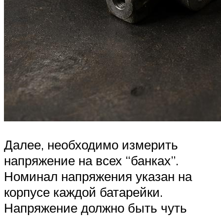
Далее, необходимо измерить
напряжение на всех “банках”.
Номинал напряжения указан на
корпусе каждой батарейки.
Напряжение должно быть чуть