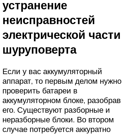
устранение
неисправностей
электрической части
шуруповерта
Если у вас аккумуляторный
аппарат, то первым делом нужно
проверить батареи в
аккумуляторном блоке, разобрав
его. Существуют разборные и
неразборные блоки. Во втором
случае потребуется аккуратно