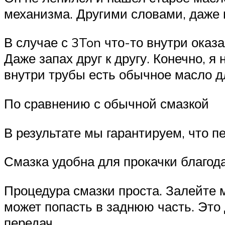
механизма. Другими словами, даже 
В случае с 3Ton что-то внутри ока
Даже запах друг к другу. Конечно, я
внутри трубы есть обычное масло д
По сравнению с обычной смазкой
В результате мы гарантируем, что 
Смазка удобна для прокачки благод
Процедура смазки проста. Залейте м
может попасть в заднюю часть. Это
передач.