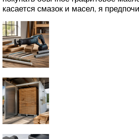
касается смазок и масел, я предпоч