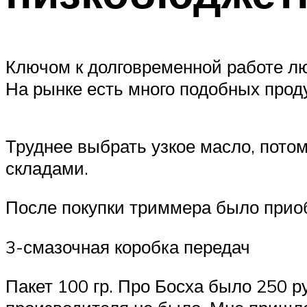
Ключом к долговременной работе лю
На рынке есть много подобных проду
Труднее выбрать узкое масло, потом
складами.
После покупки триммера было приоб
3-смазочная коробка передач
Пакет 100 гр. Про Босха было 250 р