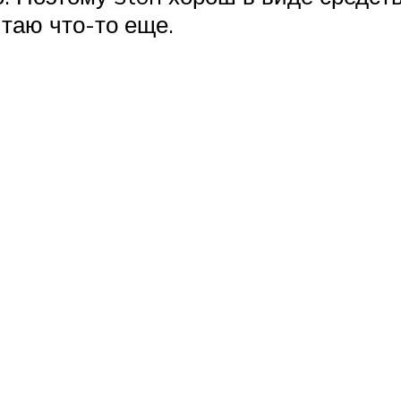
итаю что-то еще.