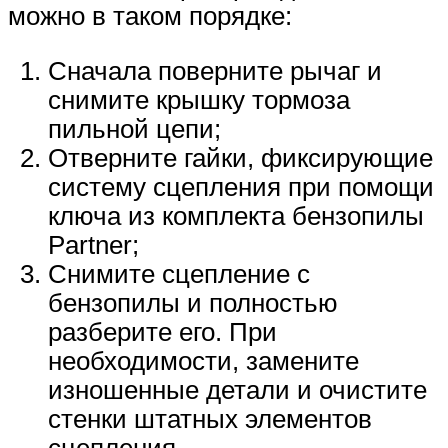
можно в таком порядке:
Сначала поверните рычаг и
снимите крышку тормоза
пильной цепи;
Отверните гайки, фиксирующие
систему сцепления при помощи
ключа из комплекта бензопилы
Partner;
Снимите сцепление с
бензопилы и полностью
разберите его. При
необходимости, замените
изношенные детали и очистите
стенки штатных элементов
сцепления.