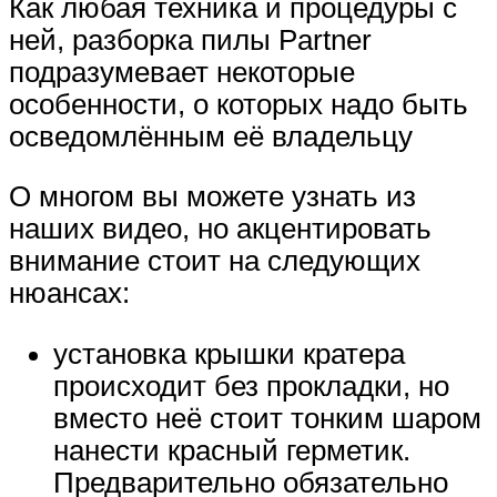
Как любая техника и процедуры с
ней, разборка пилы Partner
подразумевает некоторые
особенности, о которых надо быть
осведомлённым её владельцу
О многом вы можете узнать из
наших видео, но акцентировать
внимание стоит на следующих
нюансах:
установка крышки кратера
происходит без прокладки, но
вместо неё стоит тонким шаром
нанести красный герметик.
Предварительно обязательно