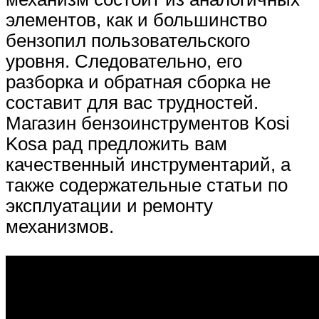
элементов, как и большинство
бензопил пользовательского
уровня. Следовательно, его
разборка и обратная сборка не
составит для вас трудностей.
Магазин бензоинструментов Kosi
Kosa рад предложить вам
качественный инструментарий, а
также содержательные статьи по
эксплуатации и ремонту
механизмов.