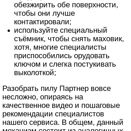
обезжирить обе поверхности,
чтобы они лучше
контактировали;
используйте специальный
съёмник, чтобы снять маховик,
хотя, многие специалисты
приспособились орудовать
ключом и слегка постукивать
выколоткой;
Разобрать пилу Партнер вовсе
несложно, опираясь на
качественное видео и пошаговые
рекомендации специалистов
нашего сервиса. В общем, данный
механизм состоит из аналогичных