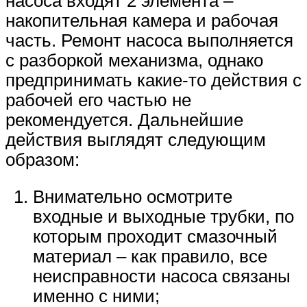
насоса входят 2 элемента –
накопительная камера и рабочая
часть. Ремонт насоса выполняется
с разборкой механизма, однако
предпринимать какие-то действия с
рабочей его частью не
рекомендуется. Дальнейшие
действия выглядят следующим
образом:
Внимательно осмотрите
входные и выходные трубки, по
которым проходит смазочный
материал – как правило, все
неисправности насоса связаны
именно с ними;