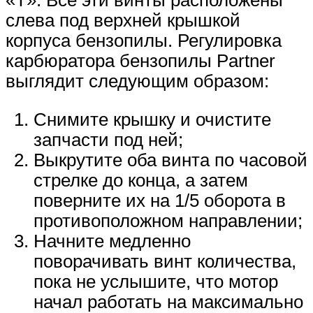
«T». Все эти винты расположены
слева под верхней крышкой
корпуса бензопилы. Регулировка
карбюратора бензопилы Partner
выглядит следующим образом:
Снимите крышку и очистите
запчасти под ней;
Выкрутите оба винта по часовой
стрелке до конца, а затем
поверните их на 1/5 оборота в
противоположном направлении;
Начните медленно
поворачивать винт количества,
пока не услышите, что мотор
начал работать на максимально