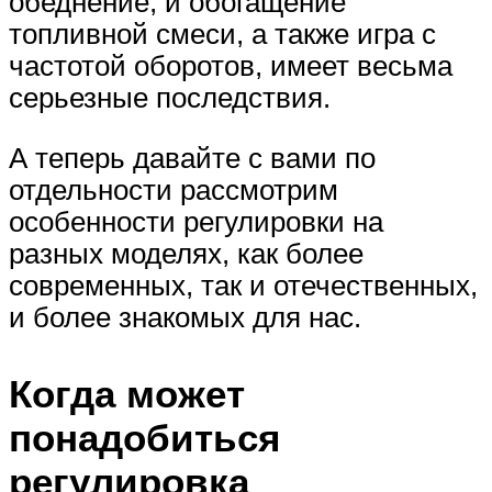
обеднение, и обогащение
топливной смеси, а также игра с
частотой оборотов, имеет весьма
серьезные последствия.
А теперь давайте с вами по
отдельности рассмотрим
особенности регулировки на
разных моделях, как более
современных, так и отечественных,
и более знакомых для нас.
Когда может
понадобиться
регулировка