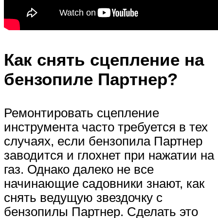
Как снять сцепление на
бензопиле Партнер?
Ремонтировать сцепление
инструмента часто требуется в тех
случаях, если бензопила Партнер
заводится и глохнет при нажатии на
газ. Однако далеко не все
начинающие садовники знают, как
снять ведущую звездочку с
бензопилы Партнер. Сделать это