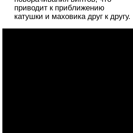
приводит к приближению
катушки и маховика друг к другу.