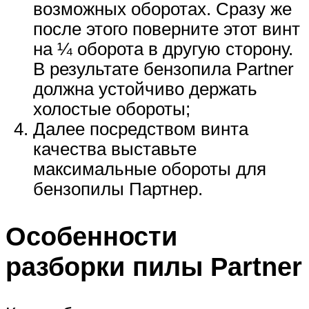
возможных оборотах. Сразу же
после этого поверните этот винт
на ¼ оборота в другую сторону.
В результате бензопила Partner
должна устойчиво держать
холостые обороты;
Далее посредством винта
качества выставьте
максимальные обороты для
бензопилы Партнер.
Особенности
разборки пилы Partner