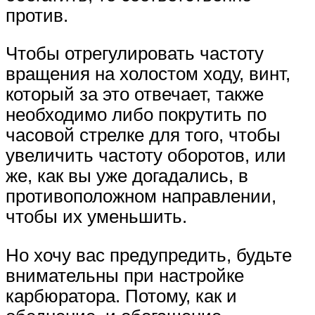
против.
Чтобы отрегулировать частоту
вращения на холостом ходу, винт,
который за это отвечает, также
необходимо либо покрутить по
часовой стрелке для того, чтобы
увеличить частоту оборотов, или
же, как вы уже догадались, в
противоположном направлении,
чтобы их уменьшить.
Но хочу вас предупредить, будьте
внимательны при настройке
карбюратора. Потому, как и