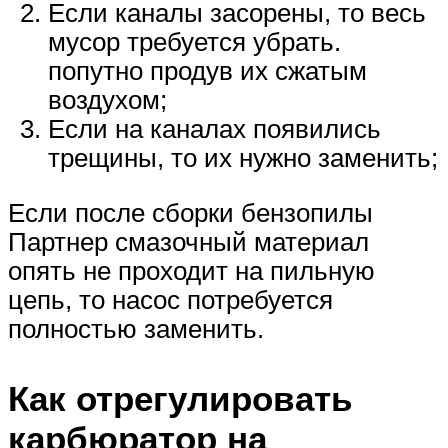
Если каналы засорены, то весь
мусор требуется убрать.
попутно продув их сжатым
воздухом;
Если на каналах появились
трещины, то их нужно заменить;
Если после сборки бензопилы
Партнер смазочный материал
опять не проходит на пильную
цепь, то насос потребуется
полностью заменить.
Как отрегулировать
карбюратор на