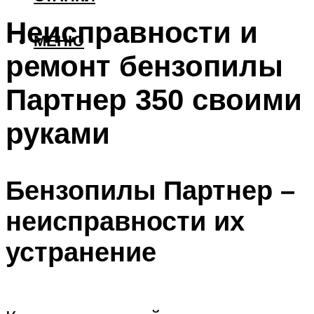
Неисправности и
МЕНЮ
ремонт бензопилы
Партнер 350 своими
руками
Бензопилы Партнер –
неисправности их
устранение