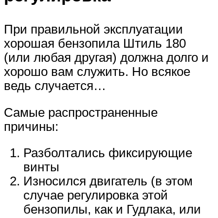
При правильной эксплуатации
хорошая бензопила Штиль 180
(или любая другая) должна долго и
хорошо вам служить. Но всякое
ведь случается…
Самые распространенные
причины:
Разболтались фиксирующие
винты
Износился двигатель (в этом
случае регулировка этой
бензопилы, как и Гудлака, или