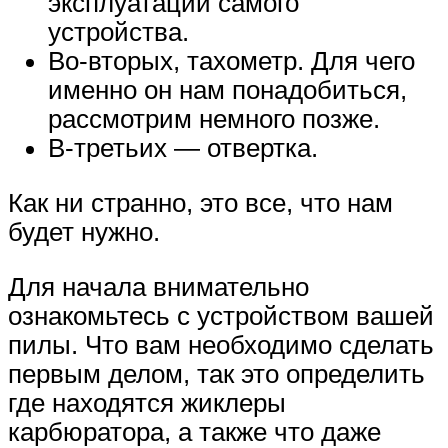
эксплуатации самого
устройства.
Во-вторых, тахометр. Для чего
именно он нам понадобиться,
рассмотрим немного позже.
В-третьих — отвертка.
Как ни странно, это все, что нам
будет нужно.
Для начала внимательно
ознакомьтесь с устройством вашей
пилы. Что вам необходимо сделать
первым делом, так это определить
где находятся жиклеры
карбюратора, а также что даже