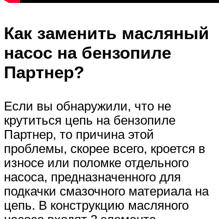
Как заменить масляный
насос на бензопиле
Партнер?
Если вы обнаружили, что не
крутиться цепь на бензопиле
Партнер, то причина этой
проблемы, скорее всего, кроется в
износе или поломке отдельного
насоса, предназначенного для
подкачки смазочного материала на
цепь. В конструкцию масляного