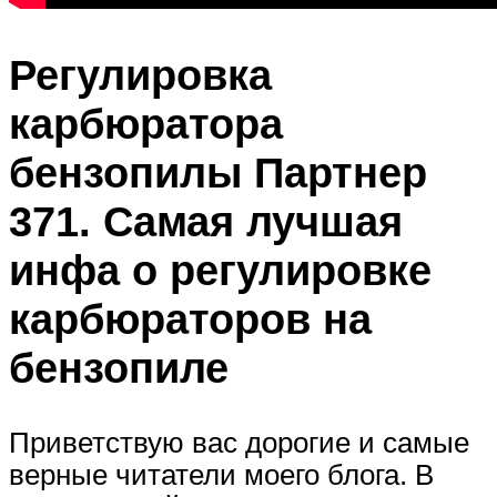
Регулировка
карбюратора
бензопилы Партнер
371. Самая лучшая
инфа о регулировке
карбюраторов на
бензопиле
Приветствую вас дорогие и самые
верные читатели моего блога. В