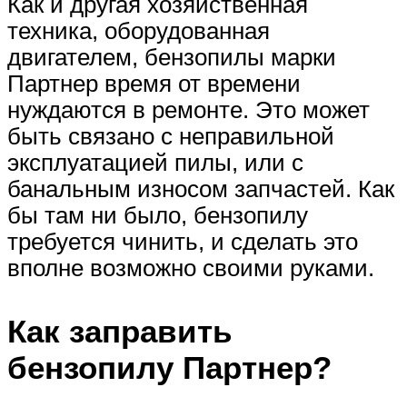
Как и другая хозяйственная
техника, оборудованная
двигателем, бензопилы марки
Партнер время от времени
нуждаются в ремонте. Это может
быть связано с неправильной
эксплуатацией пилы, или с
банальным износом запчастей. Как
бы там ни было, бензопилу
требуется чинить, и сделать это
вполне возможно своими руками.
Как заправить
бензопилу Партнер?