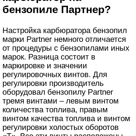
бензопиле Партнер?
Настройка карбюратора бензопил
марки Partner немного отличается
от процедуры с бензопилами иных
марок. Разница состоит в
маркировке и значении
регулировочных винтов. Для
регулировки производитель
оборудовал бензопилу Partner
тремя винтами – левым винтом
количества топлива, правым
винтом качества топлива и винтом
регулировки холостых оборотов