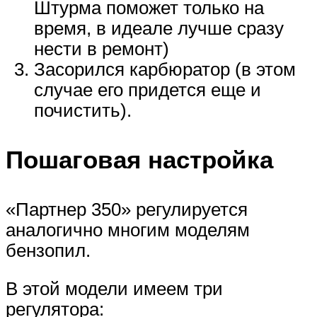
Штурма поможет только на
время, в идеале лучше сразу
нести в ремонт)
Засорился карбюратор (в этом
случае его придется еще и
почистить).
Пошаговая настройка
«Партнер 350» регулируется
аналогично многим моделям
бензопил.
В этой модели имеем три
регулятора: