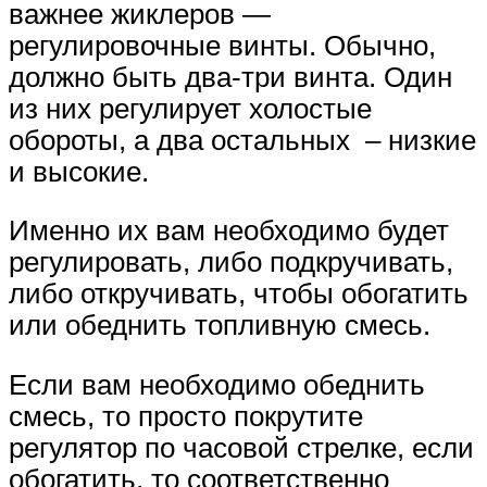
важнее жиклеров —
регулировочные винты. Обычно,
должно быть два-три винта. Один
из них регулирует холостые
обороты, а два остальных – низкие
и высокие.
Именно их вам необходимо будет
регулировать, либо подкручивать,
либо откручивать, чтобы обогатить
или обеднить топливную смесь.
Если вам необходимо обеднить
смесь, то просто покрутите
регулятор по часовой стрелке, если
обогатить, то соответственно