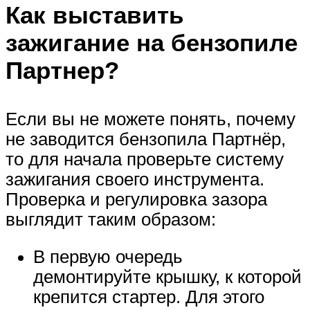
Как выставить
зажигание на бензопиле
Партнер?
Если вы не можете понять, почему
не заводится бензопила Партнёр,
то для начала проверьте систему
зажигания своего инструмента.
Проверка и регулировка зазора
выглядит таким образом:
В первую очередь
демонтируйте крышку, к которой
крепится стартер. Для этого