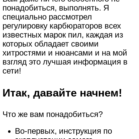
понадобиться, выполнять. Я
специально рассмотрел
регулировку карбюраторов всех
известных марок пил, каждая из
которых обладает своими
хитростями и нюансами и на мой
взгляд это лучшая информация в
сети!
Итак, давайте начнем!
Что же вам понадобиться?
Во-первых, инструкция по