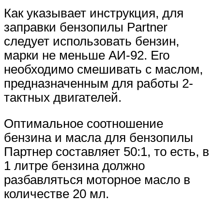
Как указывает инструкция, для
заправки бензопилы Partner
следует использовать бензин,
марки не меньше АИ-92. Его
необходимо смешивать с маслом,
предназначенным для работы 2-
тактных двигателей.
Оптимальное соотношение
бензина и масла для бензопилы
Партнер составляет 50:1, то есть, в
1 литре бензина должно
разбавляться моторное масло в
количестве 20 мл.