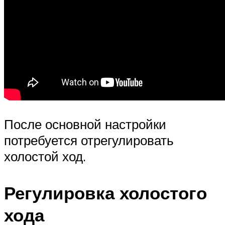
После основной настройки
потребуется отрегулировать
холостой ход.
Регулировка холостого
хода