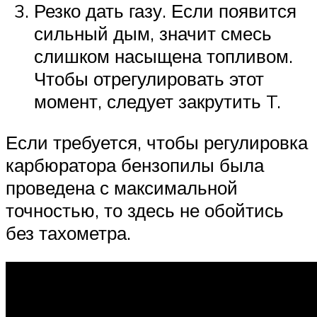
Резко дать газу. Если появится
сильный дым, значит смесь
слишком насыщена топливом.
Чтобы отрегулировать этот
момент, следует закрутить T.
Если требуется, чтобы регулировка
карбюратора бензопилы была
проведена с максимальной
точностью, то здесь не обойтись
без тахометра.