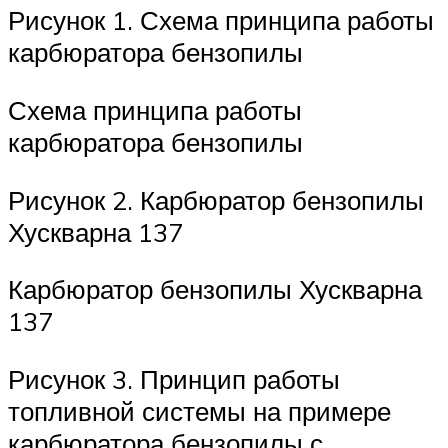
Рисунок 1. Схема принципа работы
карбюратора бензопилы
Схема принципа работы
карбюратора бензопилы
Рисунок 2. Карбюратор бензопилы
Хускварна 137
Карбюратор бензопилы Хускварна
137
Рисунок 3. Принцип работы
топливной системы на примере
карбюратора бензопилы с