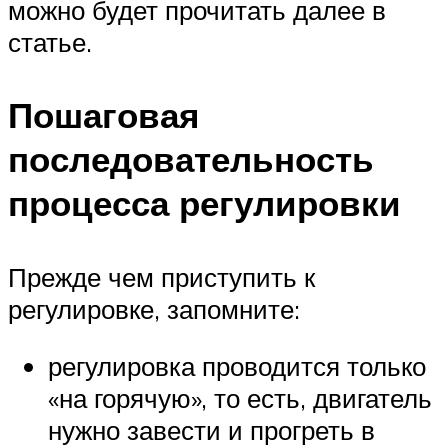
можно будет прочитать далее в
статье.
Пошаговая
последовательность
процесса регулировки
Прежде чем приступить к
регулировке, запомните:
регулировка проводится только
«на горячую», то есть, двигатель
нужно завести и прогреть в