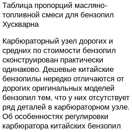
Таблица пропорций масляно-
топливной смеси для бензопил
Хускварна
Карбюраторный узел дорогих и
средних по стоимости бензопил
сконструирован практически
одинаково. Дешевые китайские
бензопилы нередко отличаются от
дорогих оригинальных моделей
бензопил тем, что у них отсутствует
ряд деталей в карбюраторном узле.
Об особенностях регулировки
карбюратора китайских бензопил