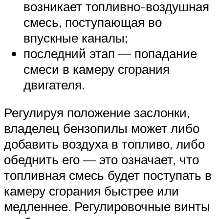
возникает топливно-воздушная
смесь, поступающая во
впускные каналы;
последний этап — попадание
смеси в камеру сгорания
двигателя.
Регулируя положение заслонки,
владелец бензопилы может либо
добавить воздуха в топливо, либо
обеднить его — это означает, что
топливная смесь будет поступать в
камеру сгорания быстрее или
медленнее. Регулировочные винты