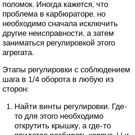
поломок. Иногда кажется, что
проблема в карбюраторе, но
необходимо сначала исключить
другие неисправности, а затем
заниматься регулировкой этого
агрегата.
Этапы регулировки с соблюдением
шага в 1/4 оборота в любую из
сторон:
Найти винты регулировки. Где-
то для этого необходимо
открутить крышку, а где-то