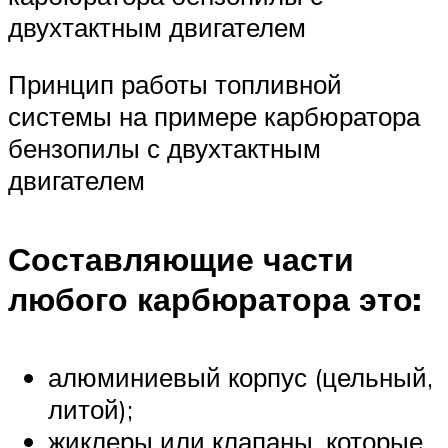
двухтактным двигателем
Принцип работы топливной
системы на примере карбюратора
бензопилы с двухтактным
двигателем
Составляющие части
любого карбюратора это:
алюминиевый корпус (цельный,
литой);
жиклеры или клапаны, которые