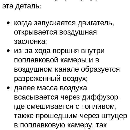
эта деталь:
когда запускается двигатель,
открывается воздушная
заслонка;
из-за хода поршня внутри
поплавковой камеры и в
воздушном канале образуется
разреженный воздух;
далее масса воздуха
всасывается через диффузор,
где смешивается с топливом,
также прошедшим через штуцер
в поплавковую камеру, так