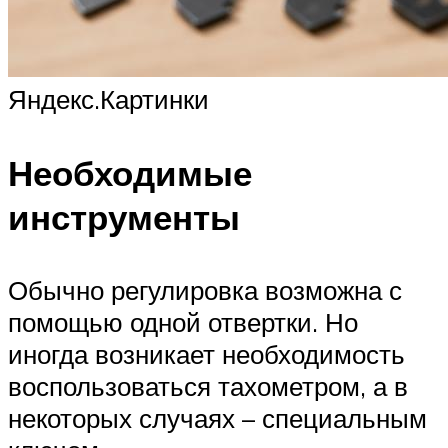
Яндекс.Картинки
Необходимые
инструменты
Обычно регулировка возможна с
помощью одной отвертки. Но
иногда возникает необходимость
воспользоваться тахометром, а в
некоторых случаях – специальным