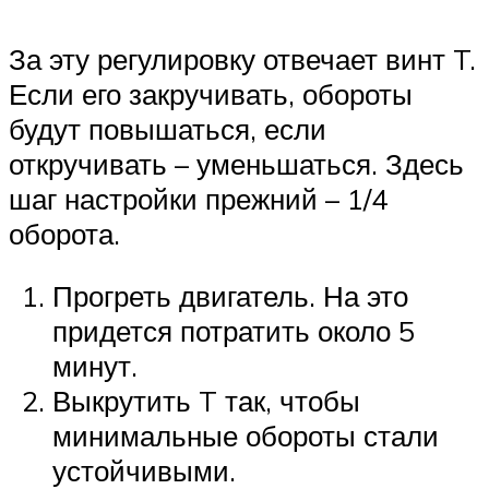
За эту регулировку отвечает винт T.
Если его закручивать, обороты
будут повышаться, если
откручивать – уменьшаться. Здесь
шаг настройки прежний – 1/4
оборота.
Прогреть двигатель. На это
придется потратить около 5
минут.
Выкрутить T так, чтобы
минимальные обороты стали
устойчивыми.