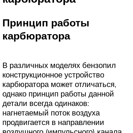
Принцип работы
карбюратора
В различных моделях бензопил
конструкционное устройство
карбюратора может отличаться,
однако принцип работы данной
детали всегда одинаков:
нагнетаемый поток воздуха
продвигается в направлении
воздушного (импульсного) канала,