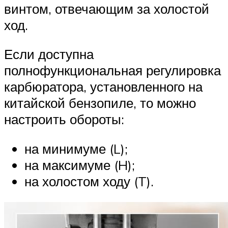
винтом, отвечающим за холостой
ход.
Если доступна
полнофункциональная регулировка
карбюратора, установленного на
китайской бензопиле, то можно
настроить обороты:
на минимуме (L);
на максимуме (H);
на холостом ходу (T).