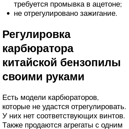
требуется промывка в ацетоне;
не отрегулировано зажигание.
Регулировка
карбюратора
китайской бензопилы
своими руками
Есть модели карбюраторов,
которые не удастся отрегулировать.
У них нет соответствующих винтов.
Также продаются агрегаты с одним