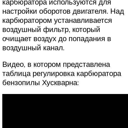
карбюратора используются для
настройки оборотов двигателя. Над
карбюратором устанавливается
воздушный фильтр, который
очищает воздух до попадания в
воздушный канал.
Видео, в котором представлена
таблица регулировка карбюратора
бензопилы Хускварна: