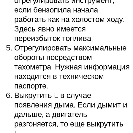
отрегулировать инструмент,
если бензопила начала
работать как на холостом ходу.
Здесь явно имеется
переизбыток топлива.
Отрегулировать максимальные
обороты посредством
тахометра. Нужная информация
находится в техническом
паспорте.
Выкрутить L в случае
появления дыма. Если дымит и
дальше, а двигатель
разгоняется, то еще выкрутить