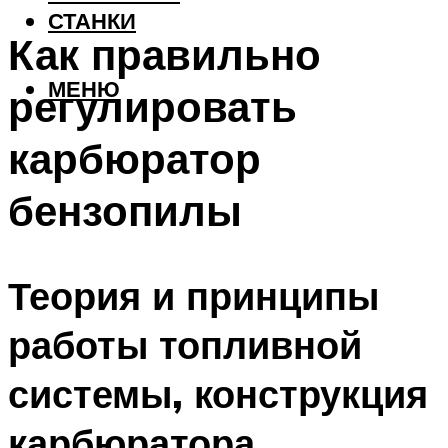
СТАНКИ
Как правильно
МЕНЮ
регулировать
карбюратор
бензопилы
Теория и принципы
работы топливной
системы, конструкция
карбюратора