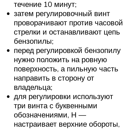
течение 10 минут;
затем регулировочный винт
проворачивают против часовой
стрелки и останавливают цепь
бензопилы;
перед регулировкой бензопилу
нужно положить на ровную
поверхность, а пильную часть
направить в сторону от
владельца;
для регулировки используют
три винта с буквенными
обозначениями, Н —
настраивает верхние обороты,