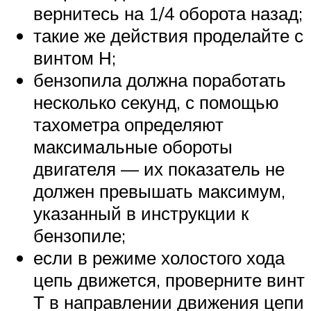
вернитесь на 1/4 оборота назад;
такие же действия проделайте с
винтом Н;
бензопила должна поработать
несколько секунд, с помощью
тахометра определяют
максимальные обороты
двигателя — их показатель не
должен превышать максимум,
указанный в инструкции к
бензопиле;
если в режиме холостого хода
цепь движется, проверните винт
Т в направлении движения цепи