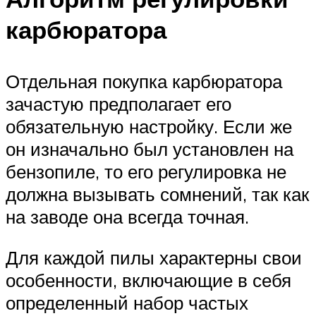
карбюратора
Отдельная покупка карбюратора
зачастую предполагает его
обязательную настройку. Если же
он изначально был установлен на
бензопиле, то его регулировка не
должна вызывать сомнений, так как
на заводе она всегда точная.
Для каждой пилы характерны свои
особенности, включающие в себя
определенный набор частых