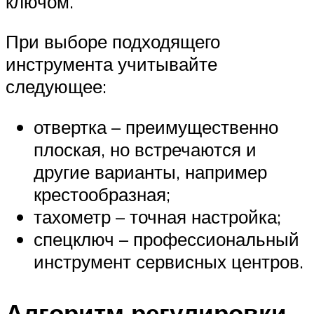
ключом.
При выборе подходящего
инструмента учитывайте
следующее:
отвертка – преимущественно
плоская, но встречаются и
другие варианты, например
крестообразная;
тахометр – точная настройка;
спецключ – профессиональный
инструмент сервисных центров.
Алгоритм регулировки