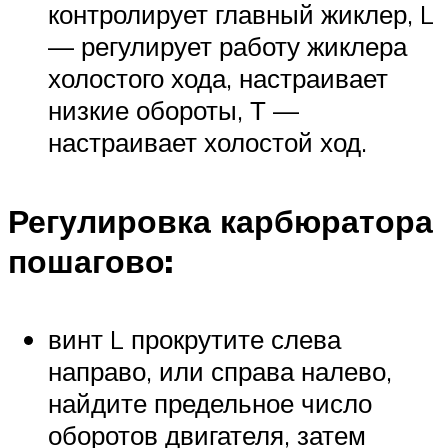
контролирует главный жиклер, L
— регулирует работу жиклера
холостого хода, настраивает
низкие обороты, Т —
настраивает холостой ход.
Регулировка карбюратора
пошагово:
винт L прокрутите слева
направо, или справа налево,
найдите предельное число
оборотов двигателя, затем