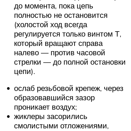
до момента, пока цепь
полностью не остановится
(холостой ход всегда
регулируется только винтом Т,
который вращают справа
налево — против часовой
стрелки — до полной остановки
цепи).
ослаб резьбовой крепеж, через
образовавшийся зазор
проникает воздух;
жиклеры засорились
смолистыми отложениями,