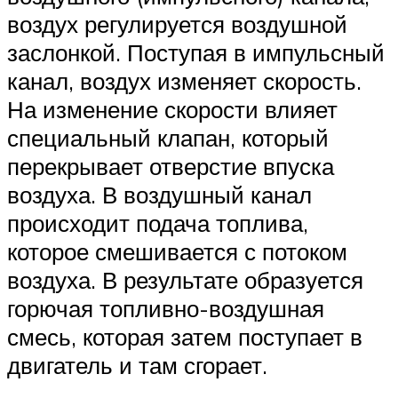
воздух регулируется воздушной
заслонкой. Поступая в импульсный
канал, воздух изменяет скорость.
На изменение скорости влияет
специальный клапан, который
перекрывает отверстие впуска
воздуха. В воздушный канал
происходит подача топлива,
которое смешивается с потоком
воздуха. В результате образуется
горючая топливно-воздушная
смесь, которая затем поступает в
двигатель и там сгорает.