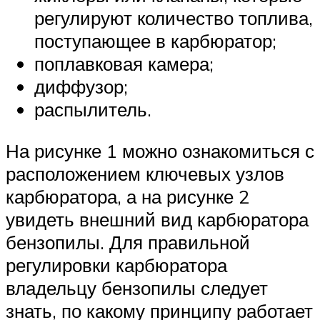
регулируют количество топлива,
поступающее в карбюратор;
поплавковая камера;
диффузор;
распылитель.
На рисунке 1 можно ознакомиться с
расположением ключевых узлов
карбюратора, а на рисунке 2
увидеть внешний вид карбюратора
бензопилы. Для правильной
регулировки карбюратора
владельцу бензопилы следует
знать, по какому принципу работает