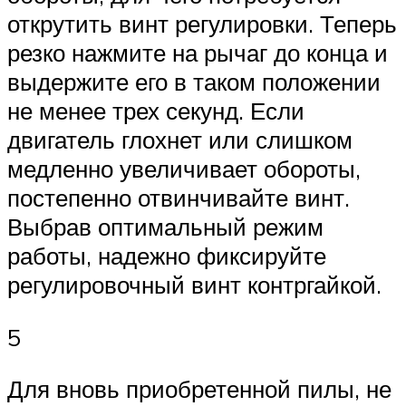
открутить винт регулировки. Теперь
резко нажмите на рычаг до конца и
выдержите его в таком положении
не менее трех секунд. Если
двигатель глохнет или слишком
медленно увеличивает обороты,
постепенно отвинчивайте винт.
Выбрав оптимальный режим
работы, надежно фиксируйте
регулировочный винт контргайкой.
5
Для вновь приобретенной пилы, не