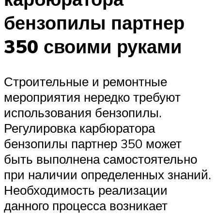
бензопилы партнер
350 своими руками
Строительные и ремонтные
мероприятия нередко требуют
использования бензопилы.
Регулировка карбюратора
бензопилы партнер 350 может
быть выполнена самостоятельно
при наличии определенных знаний.
Необходимость реализации
данного процесса возникает