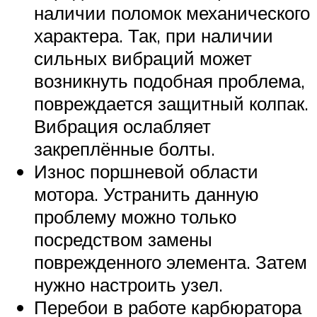
наличии поломок механического
характера. Так, при наличии
сильных вибраций может
возникнуть подобная проблема,
повреждается защитный колпак.
Вибрация ослабляет
закреплённые болты.
Износ поршневой области
мотора. Устранить данную
проблему можно только
посредством замены
поврежденного элемента. Затем
нужно настроить узел.
Перебои в работе карбюратора