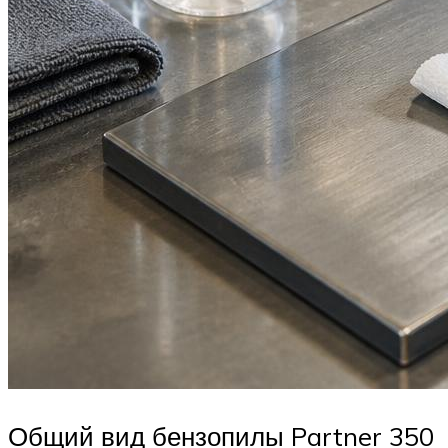
Общий вид бензопилы Partner 350