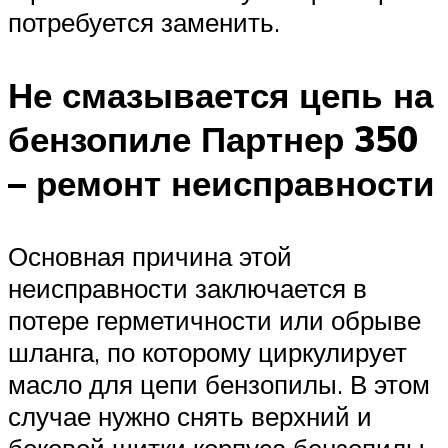
потребуется заменить.
Не смазывается цепь на
бензопиле Партнер 350
– ремонт неисправности
Основная причина этой
неисправности заключается в
потере герметичности или обрыве
шланга, по которому циркулирует
масло для цепи бензопилы. В этом
случае нужно снять верхний и