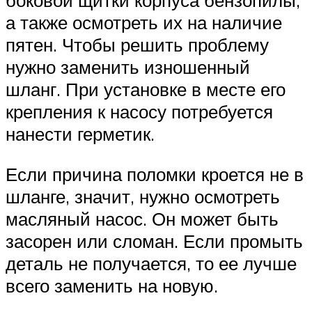
боковой щитки корпуса бензопилы,
а также осмотреть их на наличие
пятен. Чтобы решить проблему
нужно заменить изношенный
шланг. При установке в месте его
крепления к насосу потребуется
нанести герметик.
Если причина поломки кроется не в
шланге, значит, нужно осмотреть
масляный насос. Он может быть
засорен или сломан. Если промыть
деталь не получается, то ее лучше
всего заменить на новую.