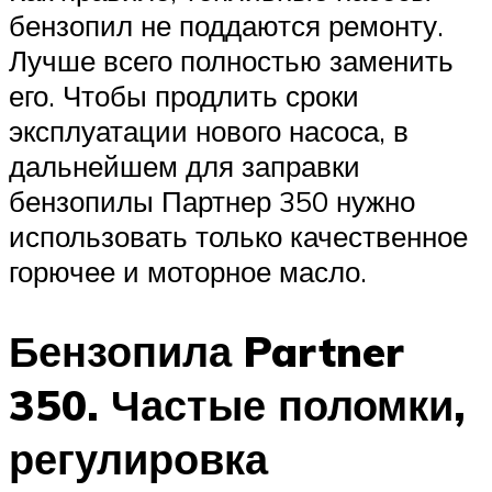
бензопил не поддаются ремонту.
Лучше всего полностью заменить
его. Чтобы продлить сроки
эксплуатации нового насоса, в
дальнейшем для заправки
бензопилы Партнер 350 нужно
использовать только качественное
горючее и моторное масло.
Бензопила Partner
350. Частые поломки,
регулировка