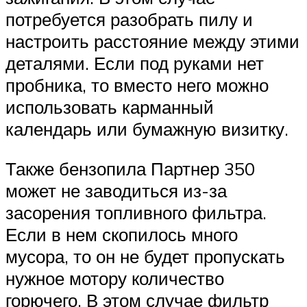
потребуется разобрать пилу и
настроить расстояние между этими
деталями. Если под руками нет
пробника, то вместо него можно
использовать карманный
календарь или бумажную визитку.
Также бензопила Партнер 350
может не заводиться из-за
засорения топливного фильтра.
Если в нем скопилось много
мусора, то он не будет пропускать
нужное мотору количество
горючего. В этом случае фильтр