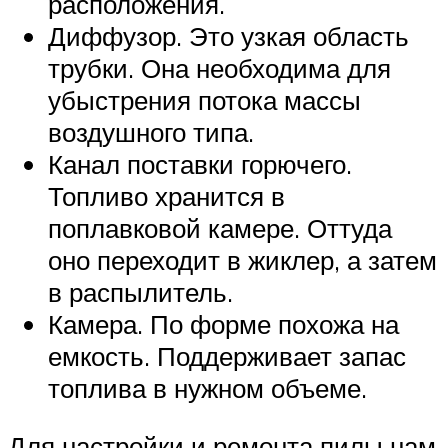
расположения.
Диффузор. Это узкая область
трубки. Она необходима для
убыстрения потока массы
воздушного типа.
Канал поставки горючего.
Топливо хранится в
поплавковой камере. Оттуда
оно переходит в жиклер, а затем
в распылитель.
Камера. По форме похожа на
емкость. Поддерживает запас
топлива в нужном объеме.
Для настройки и ремонта пилы нам