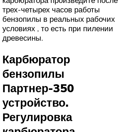
карбюратора произведите после
трех-четырех часов работы
бензопилы в реальных рабочих
условиях , то есть при пилении
древесины.
Карбюратор
бензопилы
Партнер-350
устройство.
Регулировка
карбюратора