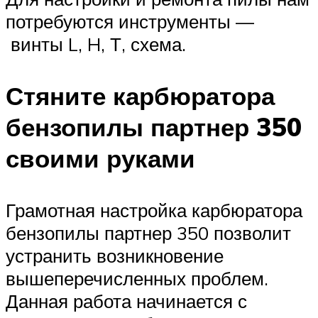
потребуются инструменты —
винты L, H, Т, схема.
Стяните карбюратора
бензопилы партнер 350
своими руками
Грамотная настройка карбюратора
бензопилы партнер 350 позволит
устранить возникновение
вышеперечисленных проблем.
Данная работа начинается с