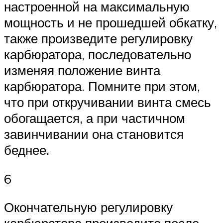
настроенной на максимальную
мощность и не прошедшей обкатку,
также произведите регулировку
карбюратора, последовательно
изменяя положение винта
карбюратора. Помните при этом,
что при откручивании винта смесь
обогащается, а при частичном
завинчивании она становится
беднее.
6
Окончательную регулировку