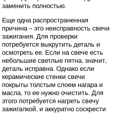
заменить полностью.
Еще одна распространенная
причина – это неисправность свечи
зажигания. Для проверки
потребуется выкрутить деталь и
осмотреть ее. Если на свече есть
небольшие светлые пятна, значит,
деталь исправна. Однако если
керамические стенки свечи
покрыты толстым слоем нагара и
масла, то ее нужно очистить. Для
этого потребуется нагреть свечу
зажигалкой, и аккуратно соскрести