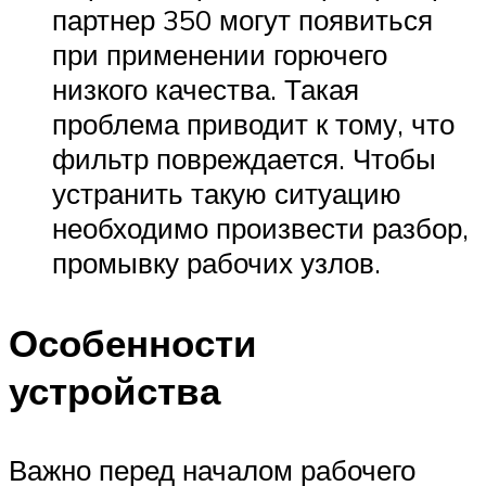
партнер 350 могут появиться
при применении горючего
низкого качества. Такая
проблема приводит к тому, что
фильтр повреждается. Чтобы
устранить такую ситуацию
необходимо произвести разбор,
промывку рабочих узлов.
Особенности
устройства
Важно перед началом рабочего