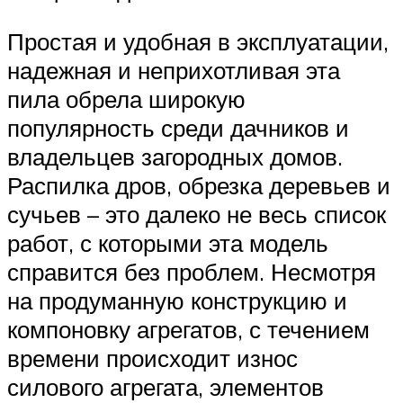
Простая и удобная в эксплуатации,
надежная и неприхотливая эта
пила обрела широкую
популярность среди дачников и
владельцев загородных домов.
Распилка дров, обрезка деревьев и
сучьев – это далеко не весь список
работ, с которыми эта модель
справится без проблем. Несмотря
на продуманную конструкцию и
компоновку агрегатов, с течением
времени происходит износ
силового агрегата, элементов