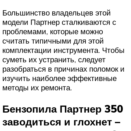
Большинство владельцев этой
модели Партнер сталкиваются с
проблемами, которые можно
считать типичными для этой
комплектации инструмента. Чтобы
суметь их устранить, следует
разобраться в причинах поломок и
изучить наиболее эффективные
методы их ремонта.
Бензопила Партнер 350
заводиться и глохнет –