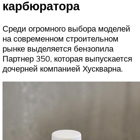
карбюратора
Среди огромного выбора моделей
на современном строительном
рынке выделяется бензопила
Партнер 350, которая выпускается
дочерней компанией Хускварна.