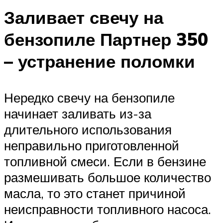
Заливает свечу на
бензопиле Партнер 350
– устранение поломки
Нередко свечу на бензопиле
начинает заливать из-за
длительного использования
неправильно приготовленной
топливной смеси. Если в бензине
размешивать большое количество
масла, то это станет причиной
неисправности топливного насоса.