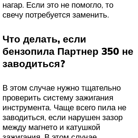
нагар. Если это не помогло, то
свечу потребуется заменить.
Что делать, если
бензопила Партнер 350 не
заводиться?
В этом случае нужно тщательно
проверить систему зажигания
инструмента. Чаще всего пила не
заводиться, если нарушен зазор
между магнето и катушкой
зажигания. В этом случае