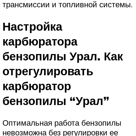
трансмиссии и топливной системы.
Настройка
карбюратора
бензопилы Урал. Как
отрегулировать
карбюратор
бензопилы “Урал”
Оптимальная работа бензопилы
невозможна без регулировки ее