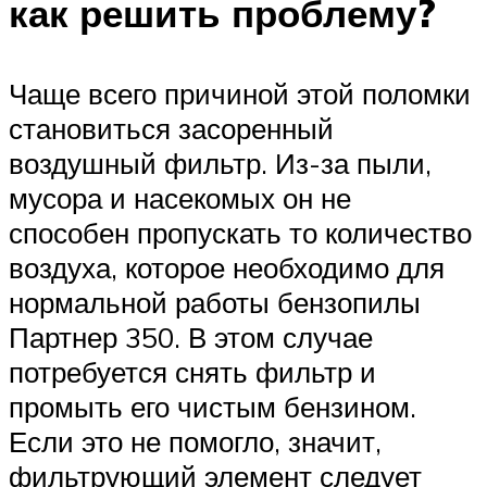
как решить проблему?
Чаще всего причиной этой поломки
становиться засоренный
воздушный фильтр. Из-за пыли,
мусора и насекомых он не
способен пропускать то количество
воздуха, которое необходимо для
нормальной работы бензопилы
Партнер 350. В этом случае
потребуется снять фильтр и
промыть его чистым бензином.
Если это не помогло, значит,
фильтрующий элемент следует