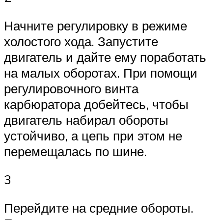
Начните регулировку в режиме
холостого хода. Запустите
двигатель и дайте ему поработать
на малых оборотах. При помощи
регулировочного винта
карбюратора добейтесь, чтобы
двигатель набирал обороты
устойчиво, а цепь при этом не
перемещалась по шине.
3
Перейдите на средние обороты.