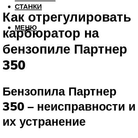
СТАНКИ
Как отрегулировать
МЕНЮ
карбюратор на
бензопиле Партнер
350
Бензопила Партнер
350 – неисправности и
их устранение