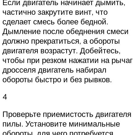
Если двигатель начинает дымить,
частично закрутите винт, что
сделает смесь более бедной.
Дымление после обеднения смеси
должно прекратиться, а обороты
двигателя возрастут. Добейтесь,
чтобы при резком нажатии на рычаг
дросселя двигатель набирал
обороты быстро и без рывков.
4
Проверьте приемистость двигателя
пилы. Установите минимальные
обороты, для чего потребуется