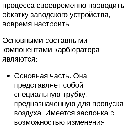
процесса своевременно проводить
обкатку заводского устройства,
вовремя настроить
Основными составными
компонентами карбюратора
являются:
Основная часть. Она
представляет собой
специальную трубку,
предназначенную для пропуска
воздуха. Имеется заслонка с
возможностью изменения