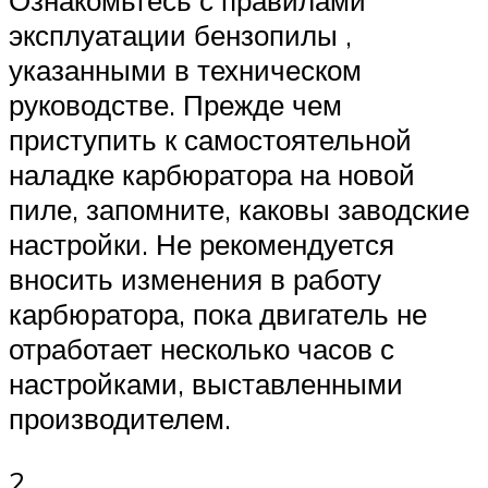
Ознакомьтесь с правилами
эксплуатации бензопилы ,
указанными в техническом
руководстве. Прежде чем
приступить к самостоятельной
наладке карбюратора на новой
пиле, запомните, каковы заводские
настройки. Не рекомендуется
вносить изменения в работу
карбюратора, пока двигатель не
отработает несколько часов с
настройками, выставленными
производителем.
2