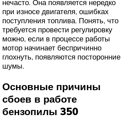
нечасто. Она появляется нередко
при износе двигателя, ошибках
поступления топлива. Понять, что
требуется провести регулировку
можно, если в процессе работы
мотор начинает беспричинно
глохнуть, появляются посторонние
шумы.
Основные причины
сбоев в работе
бензопилы 350