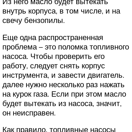
Из него масло будет вытекать
внутрь корпуса, в том числе, и на
свечу бензопилы.
Еще одна распространенная
проблема – это поломка топливного
насоса. Чтобы проверить его
работу, следует снять корпус
инструмента, и завести двигатель.
далее нужно несколько раз нажать
на курок газа. Если при этом масло
будет вытекать из насоса, значит,
он неисправен.
Как правило, топливные насосы