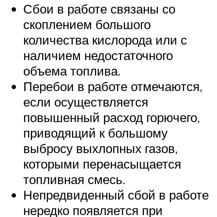
Сбои в работе связаны со
скоплением большого
количества кислорода или с
наличием недостаточного
объема топлива.
Перебои в работе отмечаются,
если осуществляется
повышенный расход горючего,
приводящий к большому
выбросу выхлопных газов,
которыми перенасыщается
топливная смесь.
Непредвиденный сбой в работе
нередко появляется при