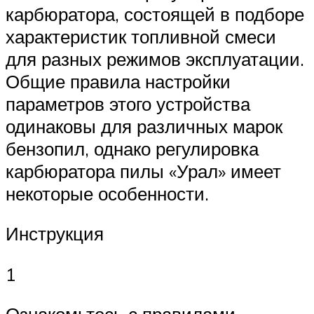
карбюратора, состоящей в подборе
характеристик топливной смеси
для разных режимов эксплуатации.
Общие правила настройки
параметров этого устройства
одинаковы для различных марок
бензопил, однако регулировка
карбюратора пилы «Урал» имеет
некоторые особенности.
Инструкция
1