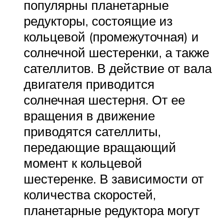
популярны планетарные
редукторы, состоящие из
кольцевой (промежуточная) и
солнечной шестеренки, а также
сателлитов. В действие от вала
двигателя приводится
солнечная шестерня. От ее
вращения в движение
приводятся сателлиты,
передающие вращающий
момент к кольцевой
шестеренке. В зависимости от
количества скоростей,
планетарные редуктора могут