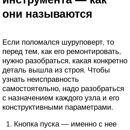
они называются
Если поломался шуруповерт, то
перед тем, как его ремонтировать,
нужно разобраться, какая конкретно
деталь вышла из строя. Чтобы
узнать неисправность
самостоятельно, надо разобраться
с назначением каждого узла и его
конструктивными параметрами.
Кнопка пуска — именно с нее