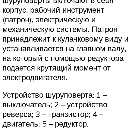
шуруповерты включают в себя
корпус, рабочий инструмент
(патрон), электрическую и
механическую системы. Патрон
принадлежит к кулачковому виду и
устанавливается на главном валу,
на который с помощью редуктора
подается крутящий момент от
электродвигателя.
Устройство шуруповерта: 1 –
выключатель; 2 – устройство
реверса; 3 – транзистор; 4 –
двигатель; 5 – редуктор.