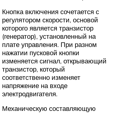
Кнопка включения сочетается с
регулятором скорости, основой
которого является транзистор
(генератор), установленный на
плате управления. При разном
нажатии пусковой кнопки
изменяется сигнал, открывающий
транзистор, который
соответственно изменяет
напряжение на входе
электродвигателя.
Механическую составляющую