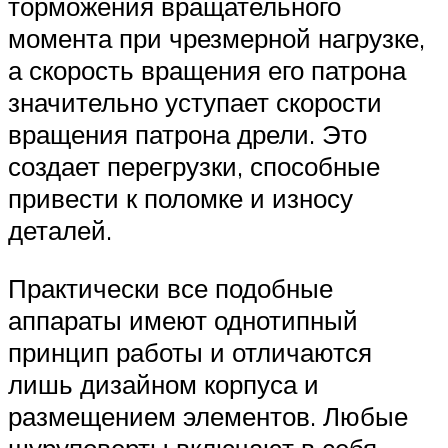
торможения вращательного
момента при чрезмерной нагрузке,
а скорость вращения его патрона
значительно уступает скорости
вращения патрона дрели. Это
создает перегрузки, способные
привести к поломке и износу
деталей.
Практически все подобные
аппараты имеют однотипный
принцип работы и отличаются
лишь дизайном корпуса и
размещением элементов. Любые