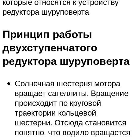
которые относятся к устройству
редуктора шуруповерта.
Принцип работы
двухступенчатого
редуктора шуруповерта
Солнечная шестерня мотора
вращает сателлиты. Вращение
происходит по круговой
траектории кольцевой
шестерни. Отсюда становится
понятно, что водило вращается