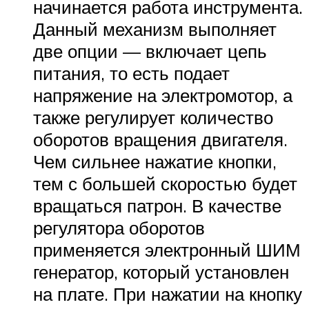
начинается работа инструмента.
Данный механизм выполняет
две опции — включает цепь
питания, то есть подает
напряжение на электромотор, а
также регулирует количество
оборотов вращения двигателя.
Чем сильнее нажатие кнопки,
тем с большей скоростью будет
вращаться патрон. В качестве
регулятора оборотов
применяется электронный ШИМ
генератор, который установлен
на плате. При нажатии на кнопку