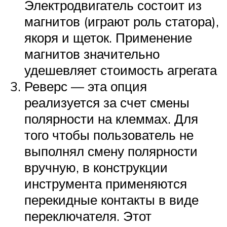
Электродвигатель состоит из
магнитов (играют роль статора),
якоря и щеток. Применение
магнитов значительно
удешевляет стоимость агрегата
Реверс — эта опция
реализуется за счет смены
полярности на клеммах. Для
того чтобы пользователь не
выполнял смену полярности
вручную, в конструкции
инструмента применяются
перекидные контакты в виде
переключателя. Этот