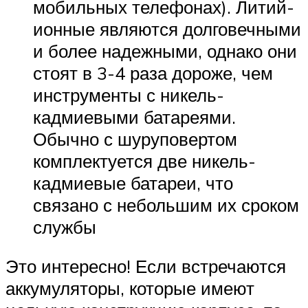
мобильных телефонах). Литий-
ионные являются долговечными
и более надежными, однако они
стоят в 3-4 раза дороже, чем
инструменты с никель-
кадмиевыми батареями.
Обычно с шуруповертом
комплектуется две никель-
кадмиевые батареи, что
связано с небольшим их сроком
службы
Это интересно! Если встречаются
аккумуляторы, которые имеют