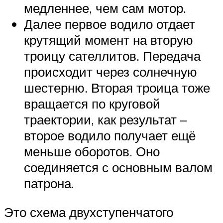
медленнее, чем сам мотор.
Далее первое водило отдает
крутящий момент на вторую
троицу сателлитов. Передача
происходит через солнечную
шестерню. Вторая троица тоже
вращается по круговой
траектории, как результат –
второе водило получает ещё
меньше оборотов. Оно
соединяется с основным валом
патрона.
Это схема двухступенчатого