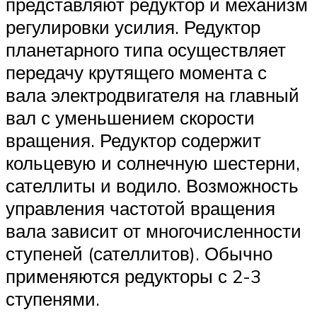
представляют редуктор и механизм
регулировки усилия. Редуктор
планетарного типа осуществляет
передачу крутящего момента с
вала электродвигателя на главный
вал с уменьшением скорости
вращения. Редуктор содержит
кольцевую и солнечную шестерни,
сателлиты и водило. Возможность
управления частотой вращения
вала зависит от многочисленности
ступеней (сателлитов). Обычно
применяются редукторы с 2-3
ступенями.