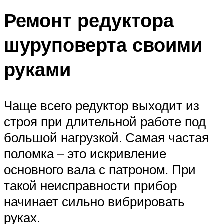
Ремонт редуктора
шуруповерта своими
руками
Чаще всего редуктор выходит из
строя при длительной работе под
большой нагрузкой. Самая частая
поломка – это искривление
основного вала с патроном. При
такой неисправности прибор
начинает сильно вибрировать
руках.