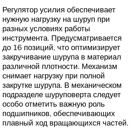
Регулятор усилия обеспечивает
нужную нагрузку на шуруп при
разных условиях работы
инструмента. Предусматривается
до 16 позиций, что оптимизирует
закручивание шурупа в материал
различной плотности. Механизм
снимает нагрузку при полной
закрутке шурупа. В механическом
подразделе шуруповерта следует
особо отметить важную роль
подшипников, обеспечивающих
плавный ход вращающихся частей.