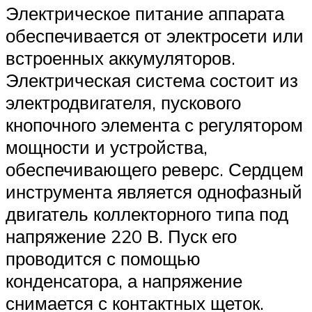
Электрическое питание аппарата
обеспечивается от электросети или
встроенных аккумуляторов.
Электрическая система состоит из
электродвигателя, пускового
кнопочного элемента с регулятором
мощности и устройства,
обеспечивающего реверс. Сердцем
инструмента является однофазный
двигатель коллекторного типа под
напряжение 220 В. Пуск его
проводится с помощью
конденсатора, а напряжение
снимается с контактных щеток.