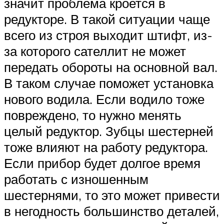
значит проблема кроется в
редукторе. В такой ситуации чаще
всего из строя выходит штифт, из-
за которого сателлит не может
передать обороты на основной вал.
В таком случае поможет установка
нового водила. Если водило тоже
повреждено, то нужно менять
целый редуктор. Зубцы шестерней
тоже влияют на работу редуктора.
Если прибор будет долгое время
работать с изношенным
шестернями, то это может привести
в негодность большинство деталей,