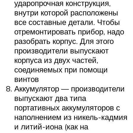
ударопрочная конструкция,
внутри которой расположены
все составные детали. Чтобы
отремонтировать прибор, надо
разобрать корпус. Для этого
производители выпускают
корпуса из двух частей,
соединяемых при помощи
винтов
Аккумулятор — производители
выпускают два типа
портативных аккумуляторов с
наполнением из никель-кадмия
и литий-иона (как на