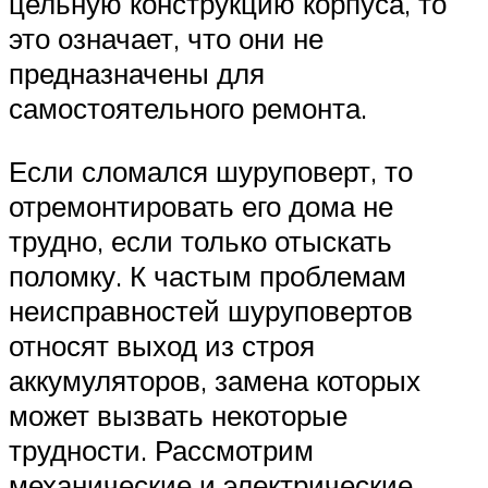
цельную конструкцию корпуса, то
это означает, что они не
предназначены для
самостоятельного ремонта.
Если сломался шуруповерт, то
отремонтировать его дома не
трудно, если только отыскать
поломку. К частым проблемам
неисправностей шуруповертов
относят выход из строя
аккумуляторов, замена которых
может вызвать некоторые
трудности. Рассмотрим
механические и электрические