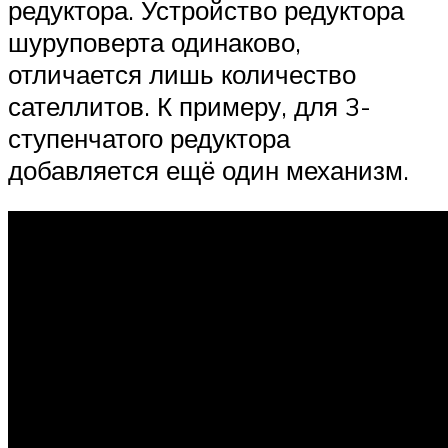
редуктора. Устройство редуктора
шуруповерта одинаково,
отличается лишь количество
сателлитов. К примеру, для 3-
ступенчатого редуктора
добавляется ещё один механизм.