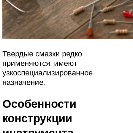
Твердые смазки редко
применяются, имеют
узкоспециализированное
назначение.
Особенности
конструкции
инструмента