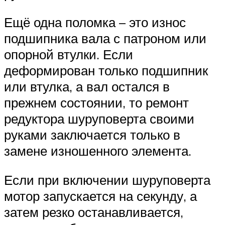
Ещё одна поломка – это износ
подшипника вала с патроном или
опорной втулки. Если
деформирован только подшипник
или втулка, а вал остался в
прежнем состоянии, то ремонт
редуктора шуруповерта своими
руками заключается только в
замене изношенного элемента.
Если при включении шуруповерта
мотор запускается на секунду, а
затем резко останавливается,