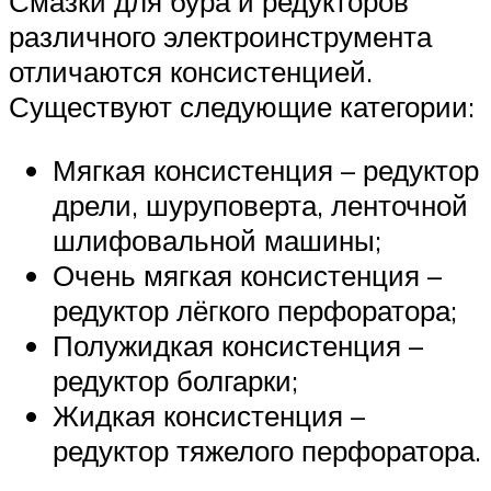
Смазки для бура и редукторов
различного электроинструмента
отличаются консистенцией.
Существуют следующие категории:
Мягкая консистенция – редуктор
дрели, шуруповерта, ленточной
шлифовальной машины;
Очень мягкая консистенция –
редуктор лёгкого перфоратора;
Полужидкая консистенция –
редуктор болгарки;
Жидкая консистенция –
редуктор тяжелого перфоратора.