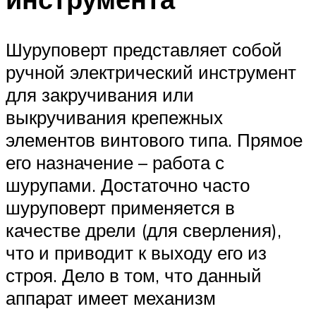
Шуруповерт представляет собой
ручной электрический инструмент
для закручивания или
выкручивания крепежных
элементов винтового типа. Прямое
его назначение – работа с
шурупами. Достаточно часто
шуруповерт применяется в
качестве дрели (для сверления),
что и приводит к выходу его из
строя. Дело в том, что данный
аппарат имеет механизм