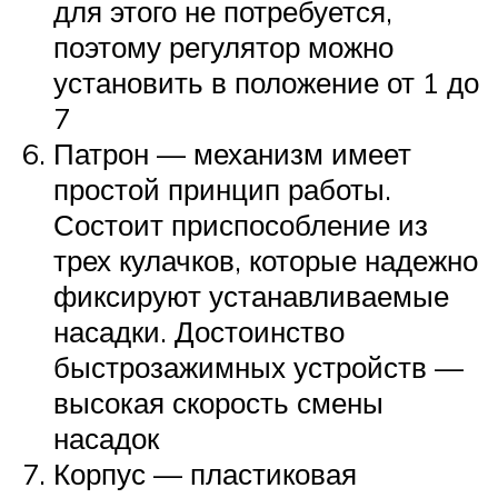
для этого не потребуется,
поэтому регулятор можно
установить в положение от 1 до
7
Патрон — механизм имеет
простой принцип работы.
Состоит приспособление из
трех кулачков, которые надежно
фиксируют устанавливаемые
насадки. Достоинство
быстрозажимных устройств —
высокая скорость смены
насадок
Корпус — пластиковая