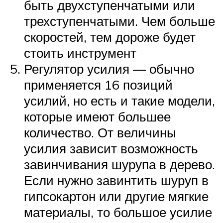
быть двухступенчатыми или
трехступенчатыми. Чем больше
скоростей, тем дороже будет
стоить инструмент
Регулятор усилия — обычно
применяется 16 позиций
усилий, но есть и такие модели,
которые имеют большее
количество. От величины
усилия зависит возможность
завинчивания шурупа в дерево.
Если нужно завинтить шуруп в
гипсокартон или другие мягкие
материалы, то большое усилие