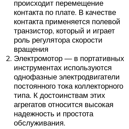
происходит перемещение
контакта по плате. В качестве
контакта применяется полевой
транзистор, который и играет
роль регулятора скорости
вращения
Электромотор — в портативных
инструментах используются
однофазные электродвигатели
постоянного тока коллекторного
типа. К достоинствам этих
агрегатов относится высокая
надежность и простота
обслуживания.