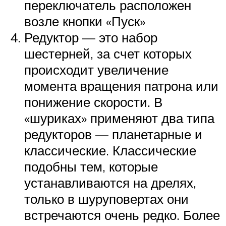
переключатель расположен
возле кнопки «Пуск»
Редуктор — это набор
шестерней, за счет которых
происходит увеличение
момента вращения патрона или
понижение скорости. В
«шуриках» применяют два типа
редукторов — планетарные и
классические. Классические
подобны тем, которые
устанавливаются на дрелях,
только в шуруповертах они
встречаются очень редко. Более