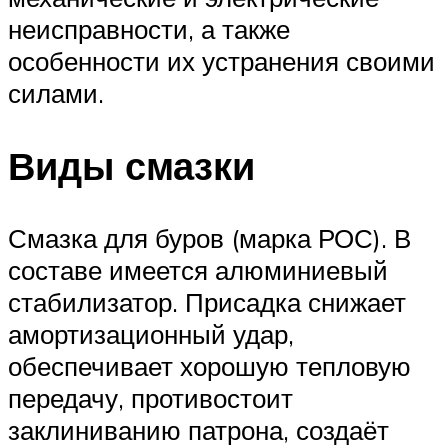
неисправности, а также
особенности их устранения своими
силами.
Виды смазки
Смазка для буров (марка РОС). В
составе имеется алюминиевый
стабилизатор. Присадка снижает
амортизационный удар,
обеспечивает хорошую тепловую
передачу, противостоит
заклиниванию патрона, создаёт