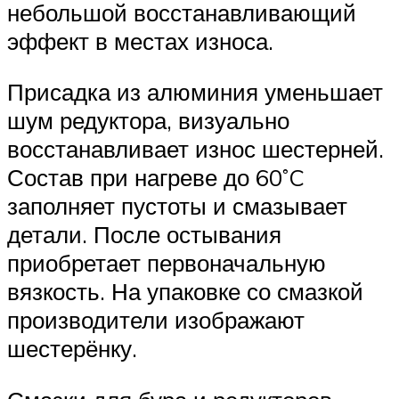
небольшой восстанавливающий
эффект в местах износа.
Присадка из алюминия уменьшает
шум редуктора, визуально
восстанавливает износ шестерней.
Состав при нагреве до 60˚C
заполняет пустоты и смазывает
детали. После остывания
приобретает первоначальную
вязкость. На упаковке со смазкой
производители изображают
шестерёнку.