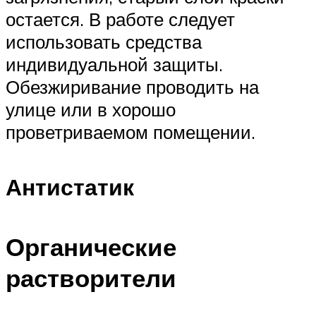
остается. В работе следует
использовать средства
индивидуальной защиты.
Обезжиривание проводить на
улице или в хорошо
проветриваемом помещении.
Антистатик
Органические
растворители