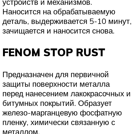
устройств и механизмов.
Наносится на обрабатываемую
деталь, выдерживается 5-10 минут,
зачищается и наносится снова.
FENOM STOP RUST
Предназначен для первичной
защиты поверхности металла
перед нанесением лакокрасочных и
битумных покрытий. Образует
железо-марганцевую фосфатную
пленку, химически связанную с
металлом.