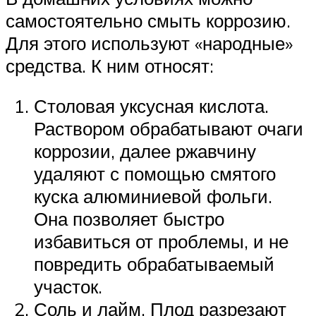
самостоятельно смыть коррозию.
Для этого используют «народные»
средства. К ним относят:
Столовая уксусная кислота.
Раствором обрабатывают очаги
коррозии, далее ржавчину
удаляют с помощью смятого
куска алюминиевой фольги.
Она позволяет быстро
избавиться от проблемы, и не
повредить обрабатываемый
участок.
Соль и лайм. Плод разрезают