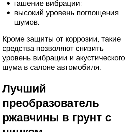
гашение вибрации;
высокий уровень поглощения
шумов.
Кроме защиты от коррозии, такие
средства позволяют снизить
уровень вибрации и акустического
шума в салоне автомобиля.
Лучший
преобразователь
ржавчины в грунт с
цинком