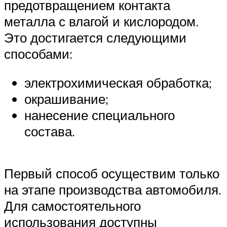
предотвращением контакта
металла с влагой и кислородом.
Это достигается следующими
способами:
электрохимическая обработка;
окрашивание;
нанесение специального
состава.
Первый способ осуществим только
на этапе производства автомобиля.
Для самостоятельного
использования доступны