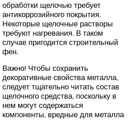
обработки щелочью требует
антикоррозийного покрытия.
Некоторые щелочные растворы
требуют нагревания. В таком
случае пригодится строительный
фен.
Важно! Чтобы сохранить
декоративные свойства металла,
следует тщательно читать состав
щелочного средства, поскольку в
нем могут содержаться
компоненты, вредные для металла