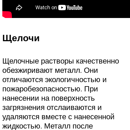
Щелочи
Щелочные растворы качественно
обезжиривают металл. Они
отличаются экологичностью и
пожаробезопасностью. При
нанесении на поверхность
загрязнения отслаиваются и
удаляются вместе с нанесенной
жидкостью. Металл после