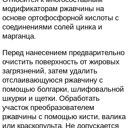
модификаторам ржавчины на
основе ортофосфорной кислоты с
соединениями солей цинка и
марганца.
Перед нанесением предварительно
очистить поверхность от жировых
загрязнений, затем удалить
отслаивающуюся ржавчину с
помощью болгарки, шлифовальной
шкурки и щетки. Обработать
участок преобразователем
ржавчины с помощью кисти, валика
или краскопульта. Не допускается