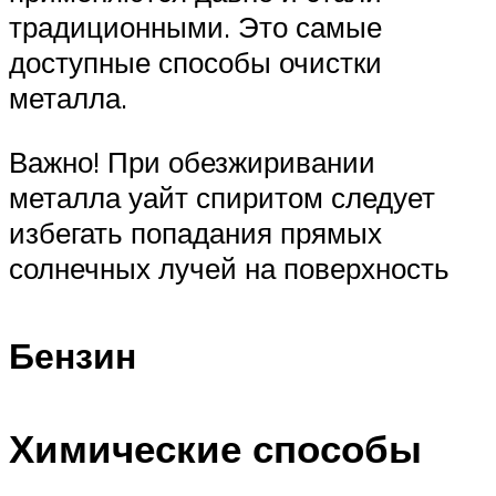
традиционными. Это самые
доступные способы очистки
металла.
Важно! При обезжиривании
металла уайт спиритом следует
избегать попадания прямых
солнечных лучей на поверхность
Бензин
Химические способы