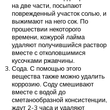
на две части, посыпают
поврежденный участок солью, и
выжимают на него сок. По
прошествии некоторого
времени, кожурой лайма
удаляют получившийся раствор
вместе с отколовшимися
кусочками ржавчины.
Сода. С помощью этого
вещества также можно удалить
коррозию. Соду смешивают
вместе с водой до
сметанообразной консистенции,
ждут 2-3 часа и удаляют