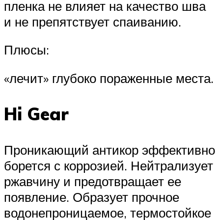
пленка не влияет на качество шва
и не препятствует спаиванию.
Плюсы:
«лечит» глубоко пораженные места.
Hi Gear
Проникающий антикор эффективно
борется с коррозией. Нейтрализует
ржавчину и предотвращает ее
появление. Образует прочное
водонепроницаемое, термостойкое