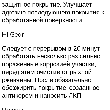
защитное покрытие. Улучшает
адгезию последующего покрытия к
обработанной поверхности.
Hi Gear
Следует с перерывом в 20 минут
обработать несколько раз сильно
пораженные коррозией участки,
перед этим очистив от рыхлой
ржавчины. После обязательно
обезжирить покрытие, созданное
антикором и наносить ЛКП.
Плюсы: