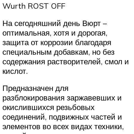
Wurth ROST OFF
На сегодняшний день Вюрт –
оптимальная, хотя и дорогая,
защита от коррозии благодаря
специальным добавкам, но без
содержания растворителей, смол и
кислот.
Предназначен для
разблокирования заржавевших и
окислившихся резьбовых
соединений, подвижных частей и
элементов во всех видах техники,