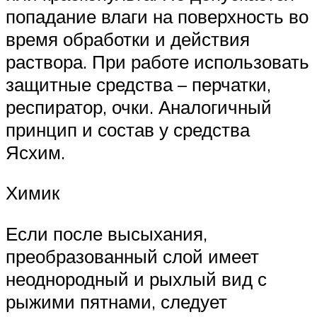
попадание влаги на поверхность во
время обработки и действия
раствора. При работе использовать
защитные средства – перчатки,
респиратор, очки. Аналогичный
принцип и состав у средства
Ясхим.
Химик
Если после высыхания,
преобразованный слой имеет
неоднородный и рыхлый вид с
рыжими пятнами, следует