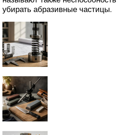
убирать абразивные частицы.