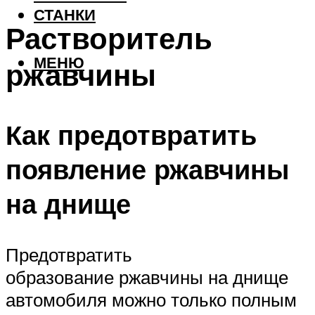
СТАНКИ
Растворитель
МЕНЮ
ржавчины
Как предотвратить
появление ржавчины
на днище
Предотвратить
образование ржавчины на днище
автомобиля можно только полным