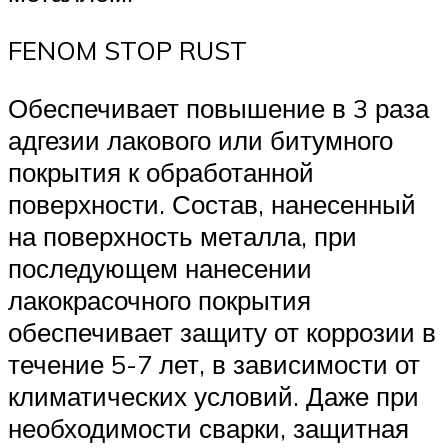
FENOM STOP RUST
Обеспечивает повышение в 3 раза
адгезии лакового или битумного
покрытия к обработанной
поверхности. Состав, нанесенный
на поверхность металла, при
последующем нанесении
лакокрасочного покрытия
обеспечивает защиту от коррозии в
течение 5-7 лет, в зависимости от
климатических условий. Даже при
необходимости сварки, защитная