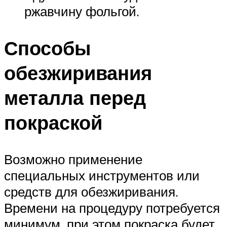
ржавчину фольгой.
Способы
обезжиривания
металла перед
покраской
Возможно применение
специальных инструментов или
средств для обезжиривания.
Времени на процедуру потребуется
минимум, при этом покраска будет