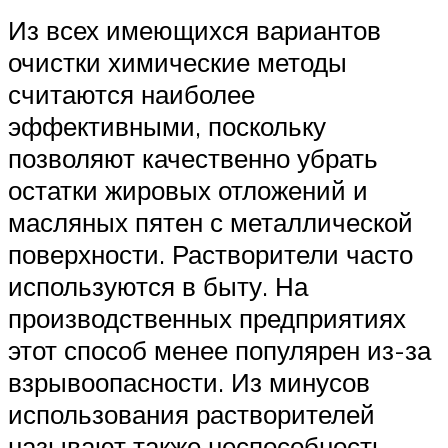
Из всех имеющихся вариантов
очистки химические методы
считаются наиболее
эффективными, поскольку
позволяют качественно убрать
остатки жировых отложений и
масляных пятен с металлической
поверхности. Растворители часто
используются в быту. На
производственных предприятиях
этот способ менее популярен из-за
взрывоопасности. Из минусов
использования растворителей
называют также неспособность