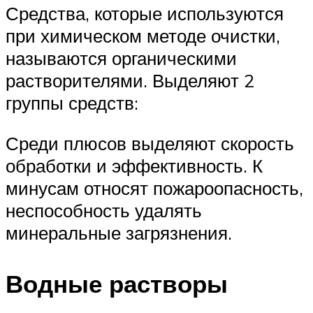
Средства, которые используются
при химическом методе очистки,
называются органическими
растворителями. Выделяют 2
группы средств:
Среди плюсов выделяют скорость
обработки и эффективность. К
минусам относят пожароопасность,
неспособность удалять
минеральные загрязнения.
Водные растворы