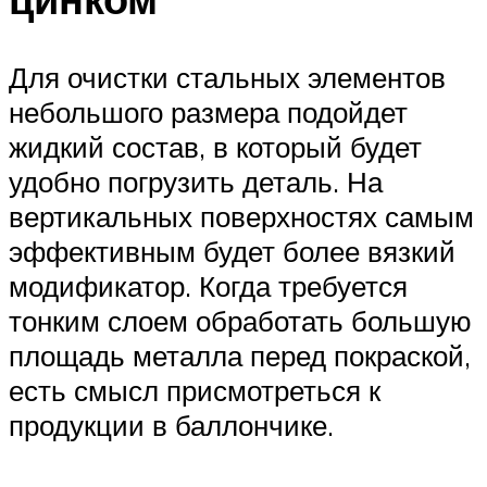
Для очистки стальных элементов
небольшого размера подойдет
жидкий состав, в который будет
удобно погрузить деталь. На
вертикальных поверхностях самым
эффективным будет более вязкий
модификатор. Когда требуется
тонким слоем обработать большую
площадь металла перед покраской,
есть смысл присмотреться к
продукции в баллончике.