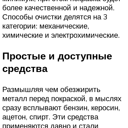
более качественной и надежной.
Способы очистки делятся на 3
категории: механические,
химические и электрохимические.
Простые и доступные
средства
Размышляя чем обезжирить
металл перед покраской, в мыслях
сразу всплывают бензин, керосин,
ацетон, спирт. Эти средства
применяются давно и стали