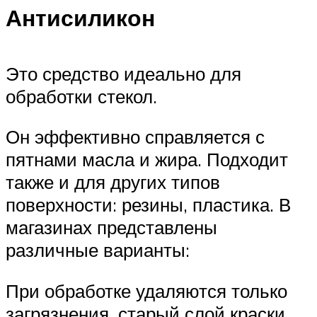
Антисиликон
Это средство идеально для
обработки стекол.
Он эффективно справляется с
пятнами масла и жира. Подходит
также и для других типов
поверхности: резины, пластика. В
магазинах представлены
различные варианты:
При обработке удаляются только
загрязнения, старый слой краски