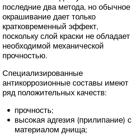
последние два метода, но обычное
окрашивание дает только
кратковременный эффект,
поскольку слой краски не обладает
необходимой механической
прочностью.
Специализированные
антикоррозионные составы имеют
ряд положительных качеств:
прочность;
высокая адгезия (прилипание) с
материалом днища;