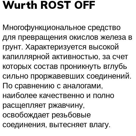
Wurth ROST OFF
Многофункциональное средство
для превращения окислов железа в
грунт. Характеризуется высокой
капиллярной активностью, за счет
которых состав проникнуть вглубь
сильно проржавевших соединений.
По сравнению с аналогами,
наиболее качественно и полно
расщепляет ржавчину,
освобождает резьбовые
соединения, вытесняет влагу.