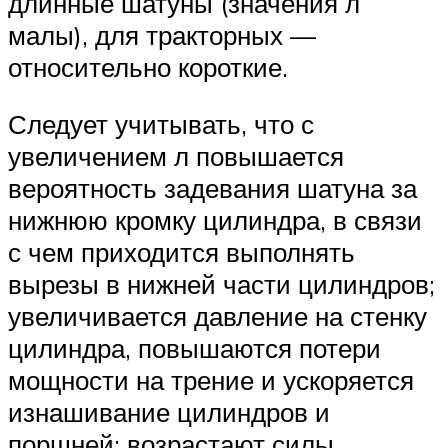
длинные шатуны (значения л
малы), для тракторных —
относительно короткие.
Следует учитывать, что с
увеличением л повышается
вероятность задевания шатуна за
нижнюю кромку цилиндра, в связи
с чем приходится выполнять
вырезы в нижней части цилиндров;
увеличивается давление на стенку
цилиндра, повышаются потери
мощности на трение и ускоряется
изнашивание цилиндров и
поршней; возрастают силы