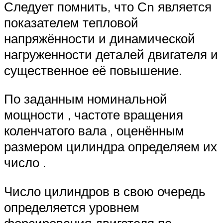
Следует помнить, что Сn является
показателем тепловой
напряжённости и динамической
нагруженности деталей двигателя и
существенное её повышение.
По заданным номинальной
мощности , частоте вращения
коленчатого вала , оценённым
размером цилиндра определяем их
число .
Число цилиндров в свою очередь
определяется уровнем
форсирования двигателя по