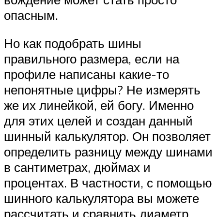
опасным.
Но как подобрать шины
правильного размера, если на
профиле написаны какие-то
непонятные цифры? Не измерять
же их линейкой, ей богу. Именно
для этих целей и создан данный
шинный калькулятор. Он позволяет
определить разницу между шинами
в сантиметрах, дюймах и
процентах. В частности, с помощью
шинного калькулятора вы можете
рассчитать и сравнить диаметр