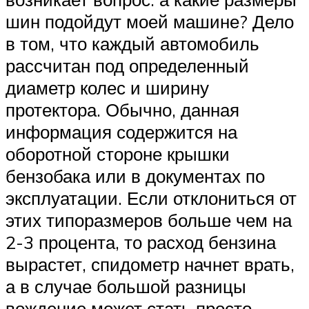
шин подойдут моей машине? Дело
в том, что каждый автомобиль
рассчитан под определенный
диаметр колес и ширину
протектора. Обычно, данная
информация содержится на
оборотной стороне крышки
бензобака или в документах по
эксплуатации. Если отклониться от
этих типоразмеров больше чем на
2-3 процента, то расход бензина
вырастет, спидометр начнет врать,
а в случае большой разницы
вождение может стать просто