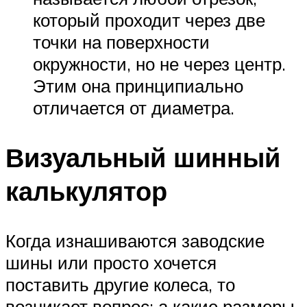
который проходит через две
точки на поверхности
окружности, но не через центр.
Этим она принципиально
отличается от диаметра.
Визуальный шинный
калькулятор
Когда изнашиваются заводские
шины или просто хочется
поставить другие колеса, то
возникает вопрос: а какие размеры