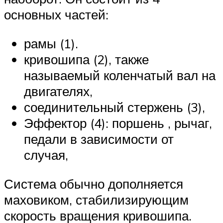
основных частей:
рамы (1).
кривошипа (2), также
называемый коленчатый вал на
двигателях,
соединительный стержень (3),
Эффектор (4): поршень , рычаг,
педали в зависимости от
случая,
Система обычно дополняется
маховиком, стабилизирующим
скорость вращения кривошипа.