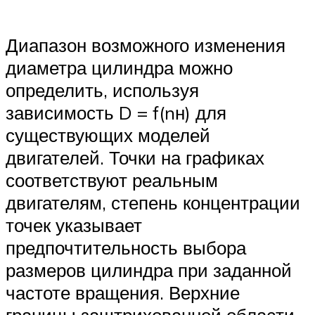
Диапазон возможного изменения
диаметра цилиндра можно
определить, используя
зависимость D = f(nн) для
существующих моделей
двигателей. Точки на графиках
соответствуют реальным
двигателям, степень концентрации
точек указывает
предпочтительность выбора
размеров цилиндра при заданной
частоте вращения. Верхние
границы заштрихованной области