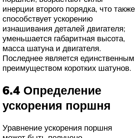
инерции второго порядка, что также
способствует ускорению
изнашивания деталей двигателя;
уменьшается габаритная высота,
масса шатуна и двигателя.
Последнее является единственным
преимуществом коротких шатунов.
6.4 Определение
ускорения поршня
Уравнение ускорения поршня
может быть получено