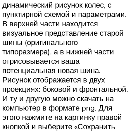
динамический рисунок колес, с
пунктирной схемой и параметрами.
В верхней части находится
визуальное представление старой
шины (оригинального
типоразмера), а в нижней части
отрисовывается ваша
потенциальная новая шина.
Рисунок отображается в двух
проекциях: боковой и фронтальной.
И ту и другую можно скачать на
компьютер в формате png. Для
этого нажмите на картинку правой
кнопкой и выберите «Сохранить