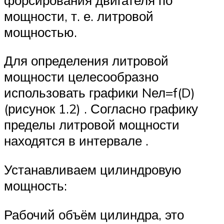
мощности, т. е. литровой
мощностью.
Для определения литровой
мощности целесообразно
использовать графики Nел=f(D)
(рисунок 1.2) . Согласно графику
пределы литровой мощности
находятся в интервале .
Устанавливаем цилиндровую
мощность:
Рабочий объём цилиндра, это