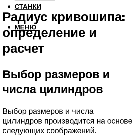
СТАНКИ
Радиус кривошипа:
МЕНЮ
определение и
расчет
Выбор размеров и
числа цилиндров
Выбор размеров и числа
цилиндров производится на основе
следующих соображений.