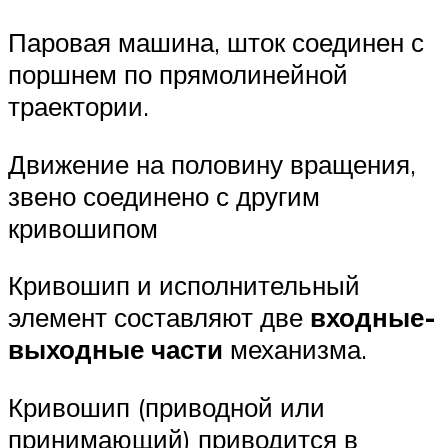
Паровая машина, шток соединен с
поршнем по прямолинейной
траектории.
Движение на половину вращения,
звено соединено с другим
кривошипом
Кривошип и исполнительный
элемент составляют две
входные-
выходные части
механизма.
Кривошип (приводной или
принимающий) приводится в