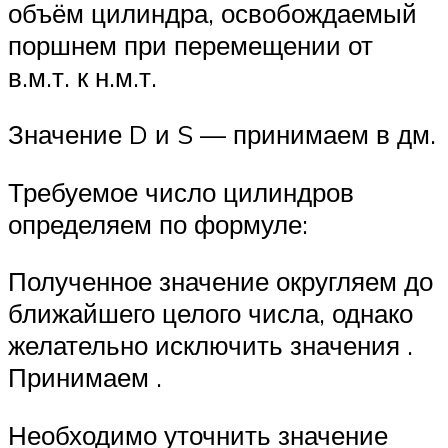
объём цилиндра, освобождаемый
поршнем при перемещении от
в.м.т. к н.м.т.
Значение D и S — принимаем в дм.
Требуемое число цилиндров
определяем по формуле:
Полученное значение округляем до
ближайшего целого числа, однако
желательно исключить значения .
Принимаем .
Необходимо уточнить значение