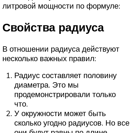
литровой мощности по формуле:
Свойства радиуса
В отношении радиуса действуют
несколько важных правил:
Радиус составляет половину
диаметра. Это мы
продемонстрировали только
что.
У окружности может быть
сколько угодно радиусов. Но все
они будут равны по длине