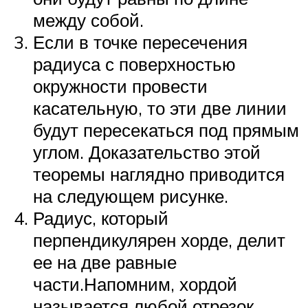
между собой.
Если в точке пересечения
радиуса с поверхностью
окружности провести
касательную, то эти две линии
будут пересекаться под прямым
углом. Доказательство этой
теоремы наглядно приводится
на следующем рисунке.
Радиус, который
перпендикулярен хорде, делит
ее на две равные
части.Напомним, хордой
называется любой отрезок,