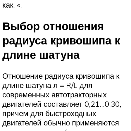
как. «.
Выбор отношения
радиуса кривошипа к
длине шатуна
Отношение радиуса кривошипа к
длине шатуна л = R/L для
современных автотракторных
двигателей составляет 0,21…0,30,
причем для быстроходных
двигателей обычно применяются