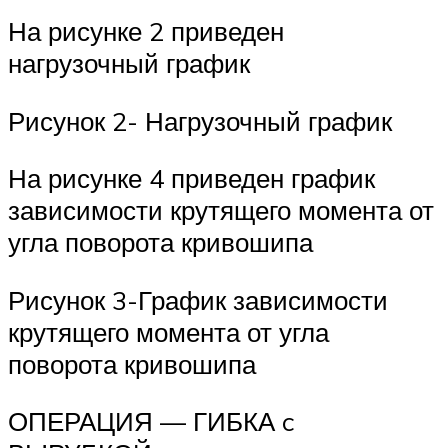
На рисунке 2 приведен
нагрузочный график
Рисунок 2- Нагрузочный график
На рисунке 4 приведен график
зависимости крутящего момента от
угла поворота кривошипа
Рисунок 3-График зависимости
крутящего момента от угла
поворота кривошипа
ОПЕРАЦИЯ — ГИБКА c