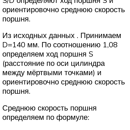
ориентировочно среднюю скорость
поршня.
Из исходных данных . Принимаем
D=140 мм. По соотношению 1,08
определяем ход поршня S
(расстояние по оси цилиндра
между мёртвыми точками) и
ориентировочно среднюю скорость
поршня.
Среднюю скорость поршня
определяем по формуле: