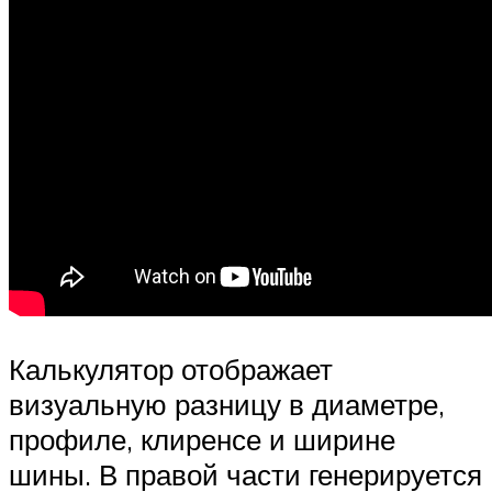
Калькулятор отображает
визуальную разницу в диаметре,
профиле, клиренсе и ширине
шины. В правой части генерируется