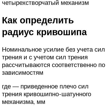
четырехстворчатый механизм
Как определить
радиус кривошипа
Номинальное усилие без учета сил
трения и с учетом сил трения
рассчитываются соответственно по
зависимостям
где — приведенное плечо сил
трения кривошипно-шатунного
механизма, мм