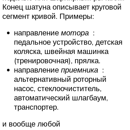
Конец шатуна описывает круговой
сегмент кривой. Примеры:
направление
мотора
:
педальное устройство, детская
коляска, швейная машинка
(тренировочная), прялка.
направление
приемника
:
альтернативный роторный
насос, стеклоочиститель,
автоматический шлагбаум,
транспортер.
и вообще любой