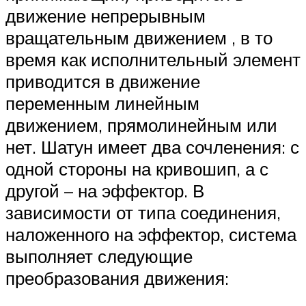
движение непрерывным
вращательным движением , в то
время как исполнительный элемент
приводится в движение
переменным линейным
движением, прямолинейным или
нет. Шатун имеет два сочленения: с
одной стороны на кривошип, а с
другой – на эффектор. В
зависимости от типа соединения,
наложенного на эффектор, система
выполняет следующие
преобразования движения: