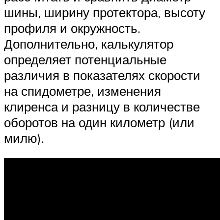
шины, ширину протектора, высоту
профиля и окружность.
Дополнительно, калькулятор
определяет потенциальные
различия в показателях скорости
на спидометре, изменения
клиренса и разницу в количестве
оборотов на один километр (или
милю).