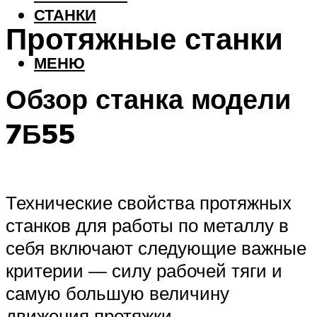
СТАНКИ
Протяжные станки
МЕНЮ
Обзор станка модели
7Б55
Технические свойства протяжных
станков для работы по металлу в
себя включают следующие важные
критерии — силу рабочей тяги и
самую большую величину
движения протяжки.