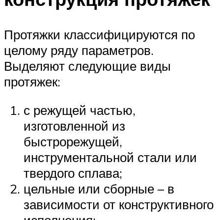
Протяжки классифицируются по
целому ряду параметров.
Выделяют следующие виды
протяжек:
с режущей частью,
изготовленной из
быстрорежущей,
инструментальной стали или
твердого сплава;
цельные или сборные – в
зависимости от конструктивного
исполнения;