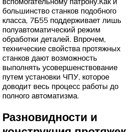
вспомогательному патрону.Как и
большинство станков подобного
класса, 7Б55 поддерживает лишь
полуавтоматический режим
обработки деталей. Впрочем,
технические свойства протяжных
станков дают возможность
выполнять усовершенствование
путем установки ЧПУ, которое
доводит весь процесс работы до
полного автоматизма.
Разновидности и
конструкция протяжек