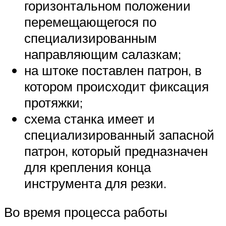
горизонтальном положении
перемещающегося по
специализированным
направляющим салазкам;
на штоке поставлен патрон, в
котором происходит фиксация
протяжки;
схема станка имеет и
специализированный запасной
патрон, который предназначен
для крепления конца
инструмента для резки.
Во время процесса работы