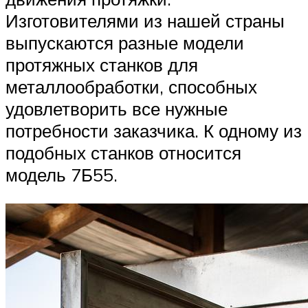
Изготовителями из нашей страны
выпускаются разные модели
протяжных станков для
металлообработки, способных
удовлетворить все нужные
потребности заказчика. К одному из
подобных станков относится
модель 7Б55.