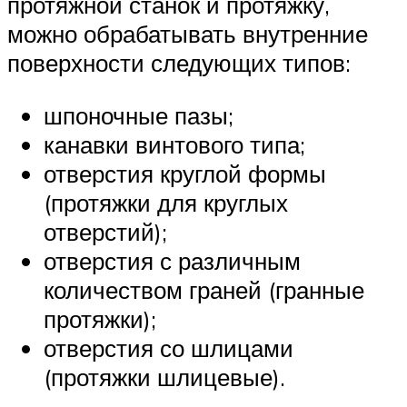
протяжной станок и протяжку,
можно обрабатывать внутренние
поверхности следующих типов:
шпоночные пазы;
канавки винтового типа;
отверстия круглой формы
(протяжки для круглых
отверстий);
отверстия с различным
количеством граней (гранные
протяжки);
отверстия со шлицами
(протяжки шлицевые).