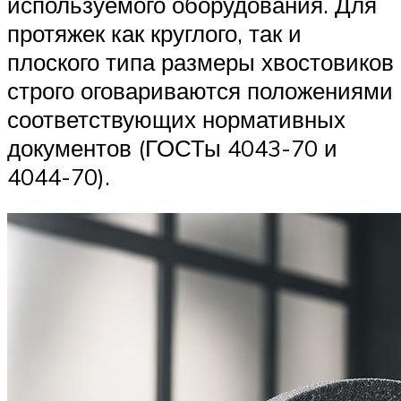
используемого оборудования. Для
протяжек как круглого, так и
плоского типа размеры хвостовиков
строго оговариваются положениями
соответствующих нормативных
документов (ГОСТы 4043-70 и
4044-70).