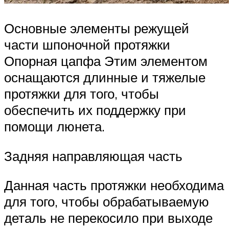
Основные элементы режущей
части шпоночной протяжки
Опорная цапфа Этим элементом
оснащаются длинные и тяжелые
протяжки для того, чтобы
обеспечить их поддержку при
помощи люнета.
Задняя направляющая часть
Данная часть протяжки необходима
для того, чтобы обрабатываемую
деталь не перекосило при выходе