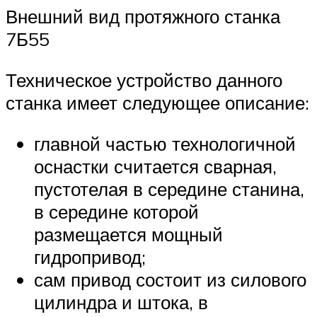
Внешний вид протяжного станка
7Б55
Техническое устройство данного
станка имеет следующее описание:
главной частью технологичной
оснастки считается сварная,
пустотелая в середине станина,
в середине которой
размещается мощный
гидропривод;
сам привод состоит из силового
цилиндра и штока, в