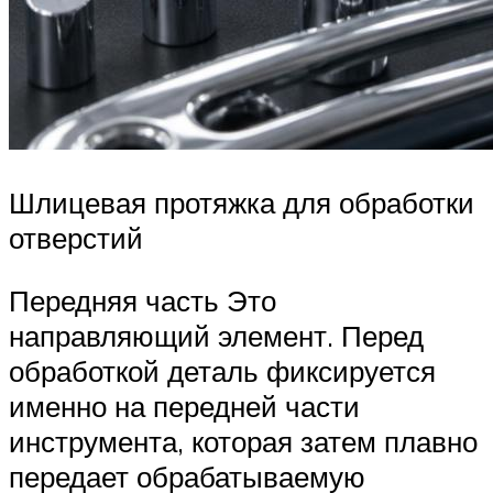
Шлицевая протяжка для обработки
отверстий
Передняя часть Это
направляющий элемент. Перед
обработкой деталь фиксируется
именно на передней части
инструмента, которая затем плавно
передает обрабатываемую