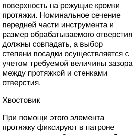
поверхность на режущие кромки
протяжки. Номинальное сечение
передней части инструмента и
размер обрабатываемого отверстия
должны совпадать, а выбор
степени посадки осуществляется с
учетом требуемой величины зазора
между протяжкой и стенками
отверстия.
Хвостовик
При помощи этого элемента
протяжку фиксируют в патроне