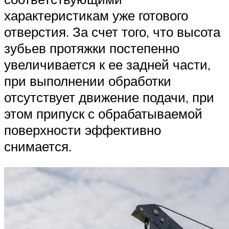
характеристикам уже готового
отверстия. За счет того, что высота
зубьев протяжки постепенно
увеличивается к ее задней части,
при выполнении обработки
отсутствует движение подачи, при
этом припуск с обрабатываемой
поверхности эффективно
снимается.