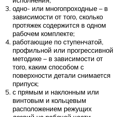
одно- или многопроходные – в
зависимости от того, сколько
протяжек содержится в одном
рабочем комплекте;
работающие по ступенчатой,
профильной или прогрессивной
методике – в зависимости от
того, каким способом с
поверхности детали снимается
припуск;
с прямым и наклонным или
винтовым и кольцевым
расположением режущих
лезвий на рабочей части.