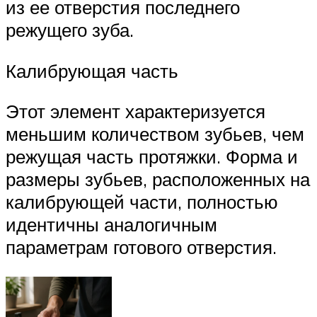
из ее отверстия последнего
режущего зуба.
Калибрующая часть
Этот элемент характеризуется
меньшим количеством зубьев, чем
режущая часть протяжки. Форма и
размеры зубьев, расположенных на
калибрующей части, полностью
идентичны аналогичным
параметрам готового отверстия.