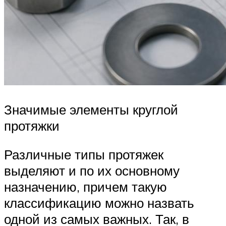
Значимые элементы круглой
протяжки
Различные типы протяжек
выделяют и по их основному
назначению, причем такую
классификацию можно назвать
одной из самых важных. Так, в