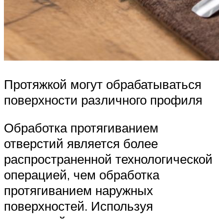
Протяжкой могут обрабатываться
поверхности различного профиля
Обработка протягиванием
отверстий является более
распространенной технологической
операцией, чем обработка
протягиванием наружных
поверхностей. Используя