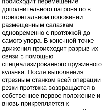
происходит перемещение
дополнительного патрона по в
горизонтальном положении
размещенным салазкам
одновременно с протяжкой до
самого упора. В конечной точке
движения происходит разрыв их
связи с помощью
специализированного пружинного
кулачка. После выполнения
отрезным станком всей операции
резки протяжка возвращается в
собственное первое положение и
вновь прикрепляется к