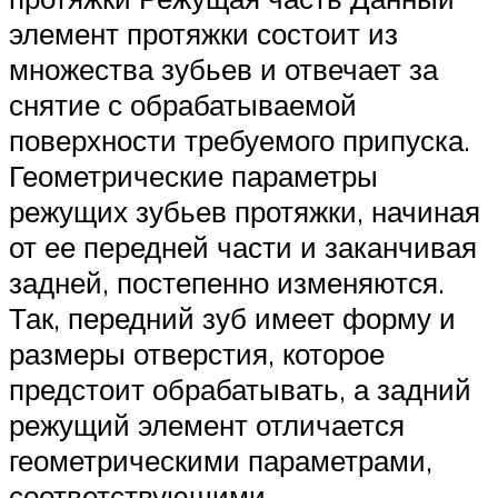
элемент протяжки состоит из
множества зубьев и отвечает за
снятие с обрабатываемой
поверхности требуемого припуска.
Геометрические параметры
режущих зубьев протяжки, начиная
от ее передней части и заканчивая
задней, постепенно изменяются.
Так, передний зуб имеет форму и
размеры отверстия, которое
предстоит обрабатывать, а задний
режущий элемент отличается
геометрическими параметрами,
соответствующими