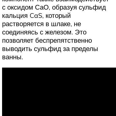
с оксидом СаО, образуя сульфид
кальция CaS, который
растворяется в шлаке, не
соединяясь с железом. Это
позволяет беспрепятственно
выводить сульфид за пределы
ванны.