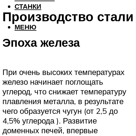
СТАНКИ
Производство стали
МЕНЮ
Эпоха железа
При очень высоких температурах
железо начинает поглощать
углерод, что снижает температуру
плавления металла, в результате
чего образуется чугун (от 2,5 до
4,5% углерода ). Развитие
доменных печей, впервые