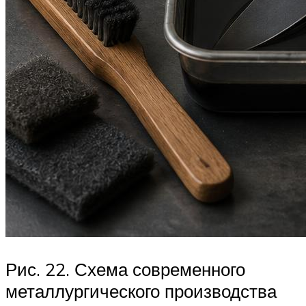
Рис. 22. Схема современного
металлургического производства