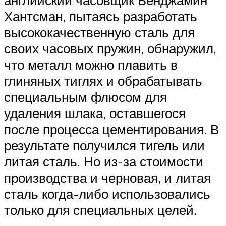
английский часовщик Бенджамин
Хантсман, пытаясь разработать
высококачественную сталь для
своих часовых пружин, обнаружил,
что металл можно плавить в
глиняных тиглях и обрабатывать
специальным флюсом для
удаления шлака, оставшегося
после процесса цементирования. В
результате получился тигель или
литая сталь. Но из-за стоимости
производства и черновая, и литая
сталь когда-либо использовались
только для специальных целей.