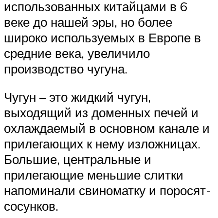
использованных китайцами в 6
веке до нашей эры, но более
широко используемых в Европе в
средние века, увеличило
производство чугуна.
Чугун – это жидкий чугун,
выходящий из доменных печей и
охлаждаемый в основном канале и
прилегающих к нему изложницах.
Большие, центральные и
прилегающие меньшие слитки
напоминали свиноматку и поросят-
сосунков.