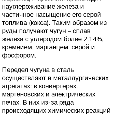
науглероживание железа и
частичное насыщение его серой
топлива (кокса). Таким образом из
руды получают чугун – сплав
железа с углеродом более 2,14%,
кремнием, марганцем, серой и
фосфором.
Передел чугуна в сталь
осуществляют в металлургических
агрегатах: в конвертерах,
мартеновских и электрических
печах. В них из-за ряда
происходящих химических реакций