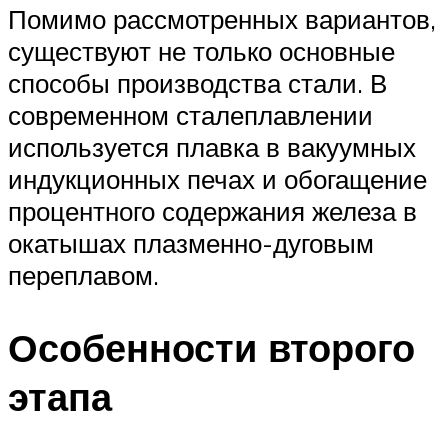
Помимо рассмотренных вариантов,
существуют не только основные
способы производства стали. В
современном сталеплавлении
используется плавка в вакуумных
индукционных печах и обогащение
процентного содержания железа в
окатышах плазменно-дуговым
переплавом.
Особенности второго
этапа