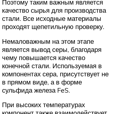
Поэтому таким важным является
качество сырья для производства
стали. Все исходные материалы
проходят щепетильную проверку.
Немаловажным на этом этапе
является вывод серы, благодаря
чему повышается качество
конечной стали. Используемая в
компонентах сера, присутствует не
в прямом виде, а в форме
сульфида железа FeS.
При высоких температурах
компонент также взаимодействует