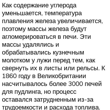
Как содержание углерода
уменьшается, температура
плавления железа увеличивается,
поэтому массы железа будут
агломерироваться в печи. Эти
массы удалялись и
обрабатывались кузнечным
молотком у лужи перед тем, как
свернуть их в листы или рельсы. К
1860 году в Великобритании
насчитывалось более 3000 печей
для пудлинга, но процесс
оставался затрудненным из-за
трудоемкости и расхода топлива.