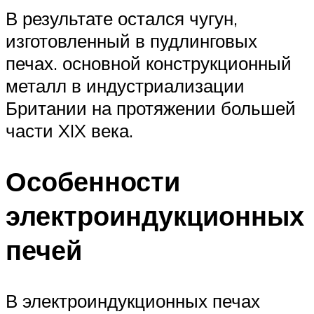
В результате остался чугун,
изготовленный в пудлинговых
печах. основной конструкционный
металл в индустриализации
Британии на протяжении большей
части XIX века.
Особенности
электроиндукционных
печей
В электроиндукционных печах