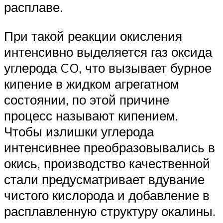
расплаве.
При такой реакции окисления
интенсивно выделяется газ оксида
углерода CO, что вызывает бурное
кипение в жидком агрегатном
состоянии, по этой причине
процесс называют кипением.
Чтобы излишки углерода
интенсивнее преобразовывались в
окись, производство качественной
стали предусматривает вдувание
чистого кислорода и добавление в
расплавленную структуру окалины.