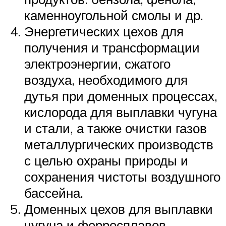
каменноугольной смолы и др.
Энергетических цехов для
получения и трансформации
электроэнергии, сжатого
воздуха, необходимого для
дутья при доменных процессах,
кислорода для выплавки чугуна
и стали, а также очистки газов
металлургических производств
с целью охраны природы и
сохранения чистоты воздушного
бассейна.
Доменных цехов для выплавки
чугуна и ферросплавов.