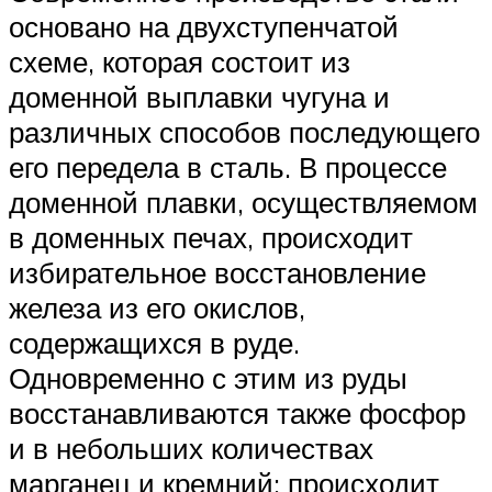
основано на двухступенчатой
схеме, которая состоит из
доменной выплавки чугуна и
различных способов последующего
его передела в сталь. В процессе
доменной плавки, осуществляемом
в доменных печах, происходит
избирательное восстановление
железа из его окислов,
содержащихся в руде.
Одновременно с этим из руды
восстанавливаются также фосфор
и в небольших количествах
марганец и кремний; происходит