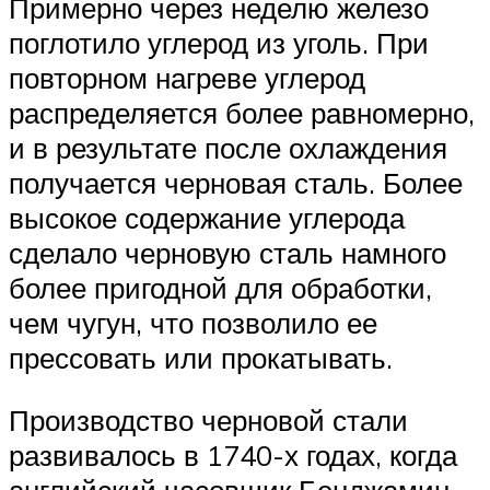
Примерно через неделю железо
поглотило углерод из уголь. При
повторном нагреве углерод
распределяется более равномерно,
и в результате после охлаждения
получается черновая сталь. Более
высокое содержание углерода
сделало черновую сталь намного
более пригодной для обработки,
чем чугун, что позволило ее
прессовать или прокатывать.
Производство черновой стали
развивалось в 1740-х годах, когда