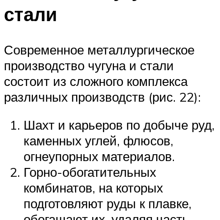
стали
Современное металлургическое
производство чугуна и стали
состоит из сложного комплекса
различных производств (рис. 22):
Шахт и карьеров по добыче руд,
каменных углей, флюсов,
огнеупорных материалов.
Горно-обогатительных
комбинатов, на которых
подготовляют руды к плавке,
обогащают их, удаляя часть