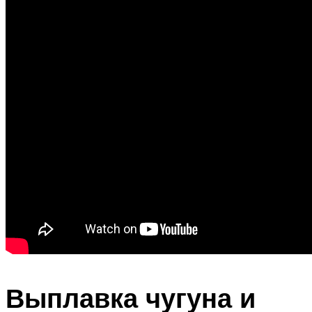
Выплавка чугуна и