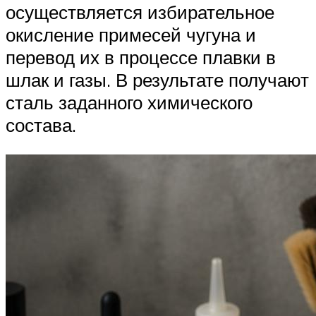
осуществляется избирательное
окисление примесей чугуна и
перевод их в процессе плавки в
шлак и газы. В результате получают
сталь заданного химического
состава.