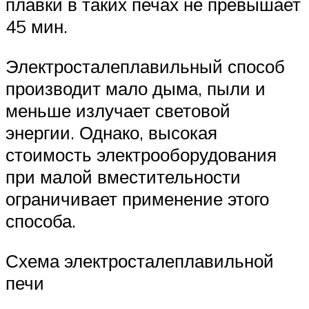
плавки в таких печах не превышает
45 мин.
Электросталеплавильный способ
производит мало дыма, пыли и
меньше излучает световой
энергии. Однако, высокая
стоимость электрооборудования
при малой вместительности
ограничивает применение этого
способа.
Схема электросталеплавильной
печи