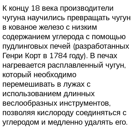
К концу 18 века производители
чугуна научились превращать чугун
в кованое железо с низким
содержанием углерода с помощью
пудлинговых печей (разработанных
Генри Корт в 1784 году). В печах
нагревается расплавленный чугун,
который необходимо
перемешивать в лужах с
использованием длинных
веслообразных инструментов,
позволяя кислороду соединяться с
углеродом и медленно удалять его.