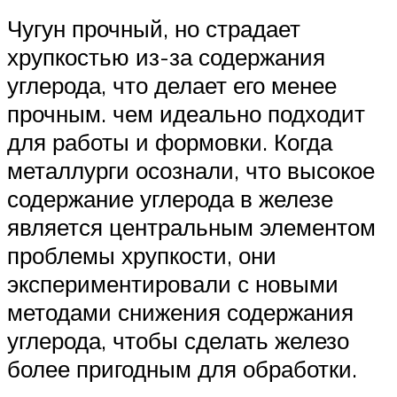
Чугун прочный, но страдает
хрупкостью из-за содержания
углерода, что делает его менее
прочным. чем идеально подходит
для работы и формовки. Когда
металлурги осознали, что высокое
содержание углерода в железе
является центральным элементом
проблемы хрупкости, они
экспериментировали с новыми
методами снижения содержания
углерода, чтобы сделать железо
более пригодным для обработки.