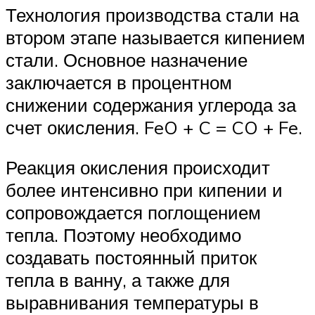
Технология производства стали на
втором этапе называется кипением
стали. Основное назначение
заключается в процентном
снижении содержания углерода за
счет окисления. FeO + C = CO + Fe.
Реакция окисления происходит
более интенсивно при кипении и
сопровождается поглощением
тепла. Поэтому необходимо
создавать постоянный приток
тепла в ванну, а также для
выравнивания температуры в