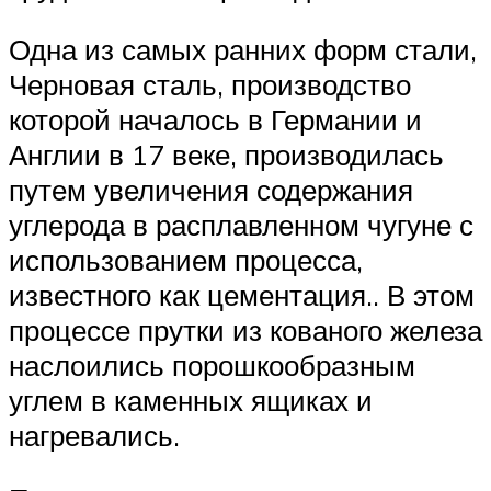
Одна из самых ранних форм стали,
Черновая сталь, производство
которой началось в Германии и
Англии в 17 веке, производилась
путем увеличения содержания
углерода в расплавленном чугуне с
использованием процесса,
известного как цементация.. В этом
процессе прутки из кованого железа
наслоились порошкообразным
углем в каменных ящиках и
нагревались.