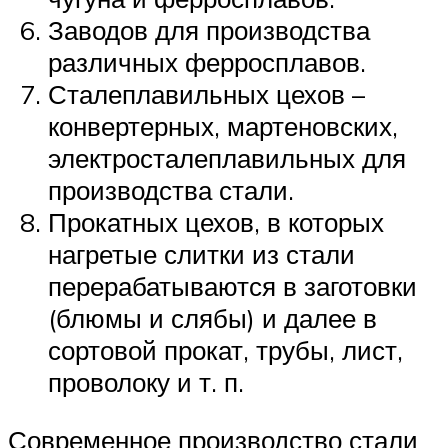
Заводов для производства
различных ферросплавов.
Сталеплавильных цехов –
конвертерных, мартеновских,
электросталеплавильных для
производства стали.
Прокатных цехов, в которых
нагретые слитки из стали
перерабатываются в заготовки
(блюмы и слябы) и далее в
сортовой прокат, трубы, лист,
проволоку и т. п.
Современное производство стали