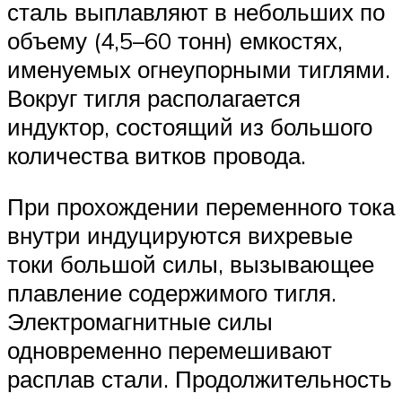
сталь выплавляют в небольших по
объему (4,5–60 тонн) емкостях,
именуемых огнеупорными тиглями.
Вокруг тигля располагается
индуктор, состоящий из большого
количества витков провода.
При прохождении переменного тока
внутри индуцируются вихревые
токи большой силы, вызывающее
плавление содержимого тигля.
Электромагнитные силы
одновременно перемешивают
расплав стали. Продолжительность