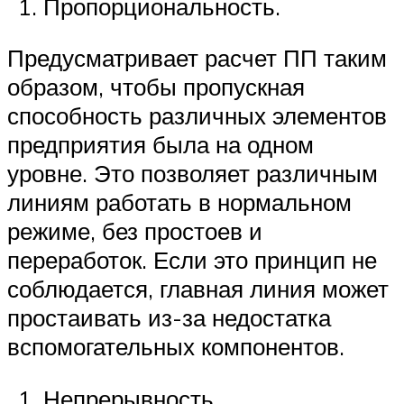
Пропорциональность.
Предусматривает расчет ПП таким
образом, чтобы пропускная
способность различных элементов
предприятия была на одном
уровне. Это позволяет различным
линиям работать в нормальном
режиме, без простоев и
переработок. Если это принцип не
соблюдается, главная линия может
простаивать из-за недостатка
вспомогательных компонентов.
Непрерывность.