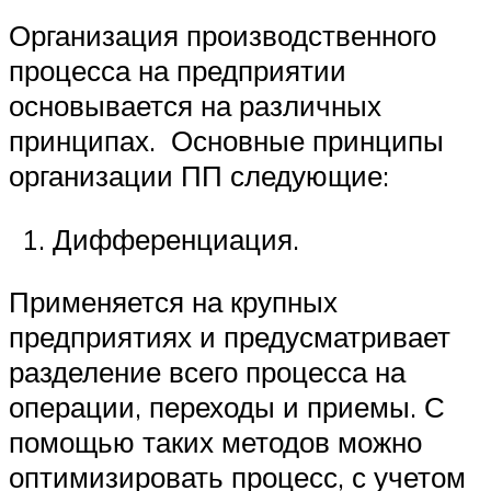
Организация производственного
процесса на предприятии
основывается на различных
принципах. Основные принципы
организации ПП следующие:
Дифференциация.
Применяется на крупных
предприятиях и предусматривает
разделение всего процесса на
операции, переходы и приемы. С
помощью таких методов можно
оптимизировать процесс, с учетом