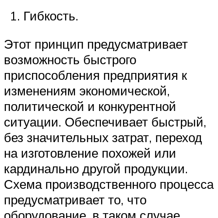
Гибкость.
Этот принцип предусматривает
возможность быстрого
приспособления предприятия к
изменениям экономической,
политической и конкурентной
ситуации. Обеспечивает быстрый,
без значительных затрат, переход
на изготовление похожей или
кардинально другой продукции.
Схема производственного процесса
предусматривает то, что
оборудование, в таком случае,