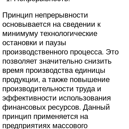
Принцип непрерывности
основывается на сведении к
минимуму технологические
остановки и паузы
производственного процесса. Это
позволяет значительно снизить
время производства единицы
продукции, а также повышение
производительности труда и
эффективности использования
финансовых ресурсов. Данный
принцип применяется на
предприятиях массового