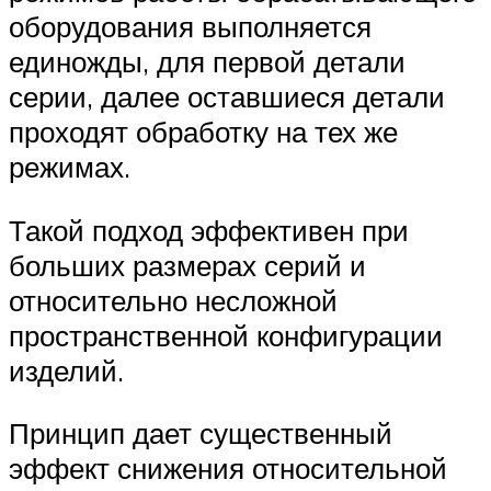
оборудования выполняется
единожды, для первой детали
серии, далее оставшиеся детали
проходят обработку на тех же
режимах.
Такой подход эффективен при
больших размерах серий и
относительно несложной
пространственной конфигурации
изделий.
Принцип дает существенный
эффект снижения относительной