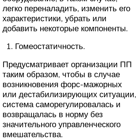
легко переналадить, изменить его
характеристики, убрать или
добавить некоторые компоненты.
Гомеостатичность.
Предусматривает организации ПП
таким образом, чтобы в случае
возникновения форс-мажорных
или дестабилизирующих ситуации,
система саморегулировалась и
возвращалась в норму без
значительного управленческого
вмешательства.