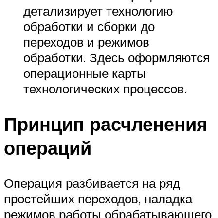
детализирует технологию
обработки и сборки до
переходов и режимов
обработки. Здесь оформляются
операционные карты
технологических процессов.
Принцип расчленения
операций
Операция разбивается на ряд
простейших переходов, наладка
режимов работы обрабатывающего