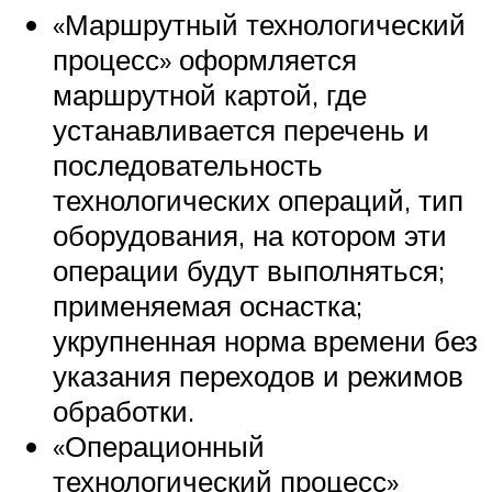
«Маршрутный технологический
процесс» оформляется
маршрутной картой, где
устанавливается перечень и
последовательность
технологических операций, тип
оборудования, на котором эти
операции будут выполняться;
применяемая оснастка;
укрупненная норма времени без
указания переходов и режимов
обработки.
«Операционный
технологический процесс»