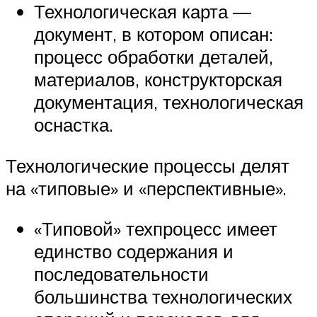
Технологическая карта —
документ, в котором описан:
процесс обработки деталей,
материалов, конструкторская
документация, технологическая
оснастка.
Технологические процессы делят
на «типовые» и «перспективные».
«Типовой» техпроцесс имеет
единство содержания и
последовательности
большинства технологических