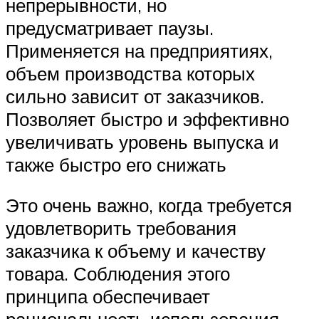
непрерывности, но
предусматривает паузы.
Применяется на предприятиях,
объем производства которых
сильно зависит от заказчиков.
Позволяет быстро и эффективно
увеличивать уровень выпуска и
также быстро его снижать
Это очень важно, когда требуется
удовлетворить требования
заказчика к объему и качеству
товара. Соблюдения этого
принципа обеспечивает