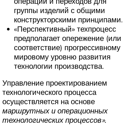
операций и переходов для
группы изделий с общими
конструкторскими принципами.
«Перспективный» техпроцесс
предполагает опережение (или
соответствие) прогрессивному
мировому уровню развития
технологии производства.
Управление проектированием
технологического процесса
осуществляется на основе
маршрутных и операционных
технологических процессов».