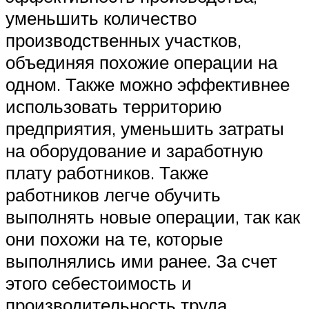
уменьшить количество
производственных участков,
объединяя похожие операции на
одном. Также можно эффективнее
использовать территорию
предприятия, уменьшить затраты
на оборудование и заработную
плату работников. Также
работников легче обучить
выполнять новые операции, так как
они похожи на те, которые
выполнялись ими ранее. За счет
этого себестоимость и
производительность труда