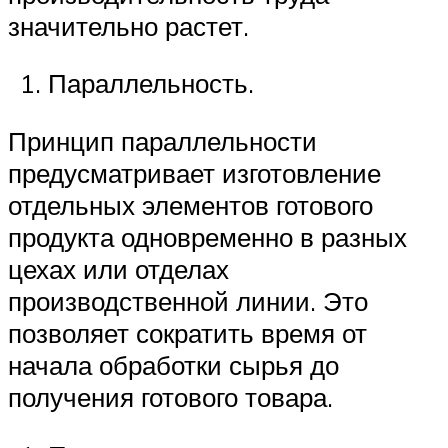
значительно растет.
Параллельность.
Принцип параллельности
предусматривает изготовление
отдельных элементов готового
продукта одновременно в разных
цехах или отделах
производственной линии. Это
позволяет сократить время от
начала обработки сырья до
получения готового товара.