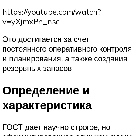
https://youtube.com/watch?
v=yXjmxPn_nsc
Это достигается за счет
постоянного оперативного контроля
и планирования, а также создания
резервных запасов.
Определение и
характеристика
ГОСТ дает научно строгое, но