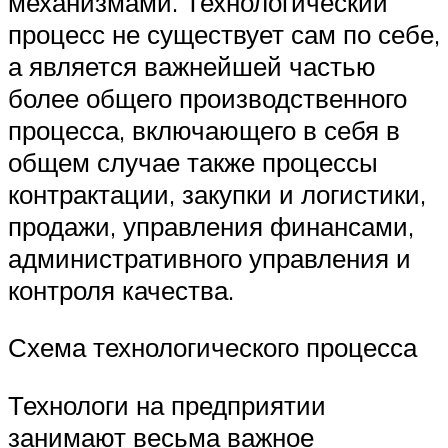
механизмами. Технологический
процесс не существует сам по себе,
а является важнейшей частью
более общего производственного
процесса, включающего в себя в
общем случае также процессы
контрактации, закупки и логистики,
продажи, управления финансами,
административного управления и
контроля качества.
Схема технологического процесса
Технологи на предприятии
занимают весьма важное