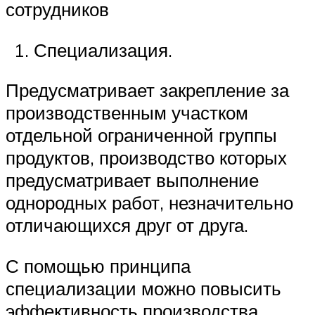
сотрудников
Специализация.
Предусматривает закрепление за
производственным участком
отдельной ограниченной группы
продуктов, производство которых
предусматривает выполнение
однородных работ, незначительно
отличающихся друг от друга.
С помощью принципа
специализации можно повысить
эффективность производства,