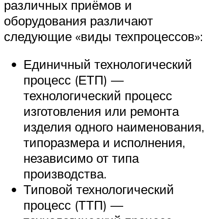
различных приёмов и
оборудования различают
следующие «виды техпроцессов»:
Единичный технологический
процесс (ЕТП) —
технологический процесс
изготовления или ремонта
изделия одного наименования,
типоразмера и исполнения,
независимо от типа
производства.
Типовой технологический
процесс (ТТП) —