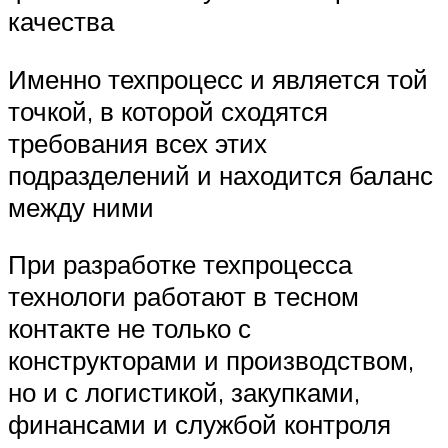
качества
Именно техпроцесс и является той
точкой, в которой сходятся
требования всех этих
подразделений и находится баланс
между ними
При разработке техпроцесса
технологи работают в тесном
контакте не только с
конструкторами и производством,
но и с логистикой, закупками,
финансами и службой контроля