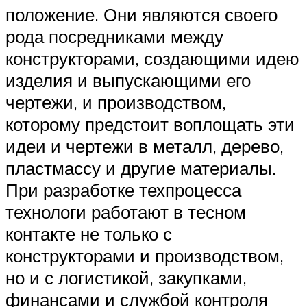
положение. Они являются своего
рода посредниками между
конструкторами, создающими идею
изделия и выпускающими его
чертежи, и производством,
которому предстоит воплощать эти
идеи и чертежи в металл, дерево,
пластмассу и другие материалы.
При разработке техпроцесса
технологи работают в тесном
контакте не только с
конструкторами и производством,
но и с логистикой, закупками,
финансами и службой контроля