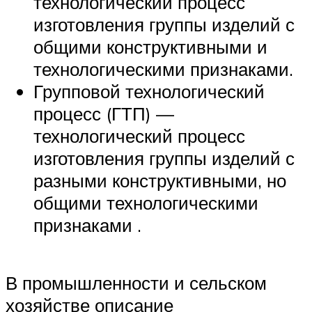
технологический процесс
изготовления группы изделий с
общими конструктивными и
технологическими признаками.
Групповой технологический
процесс (ГТП) —
технологический процесс
изготовления группы изделий с
разными конструктивными, но
общими технологическими
признаками .
В промышленности и сельском
хозяйстве описание