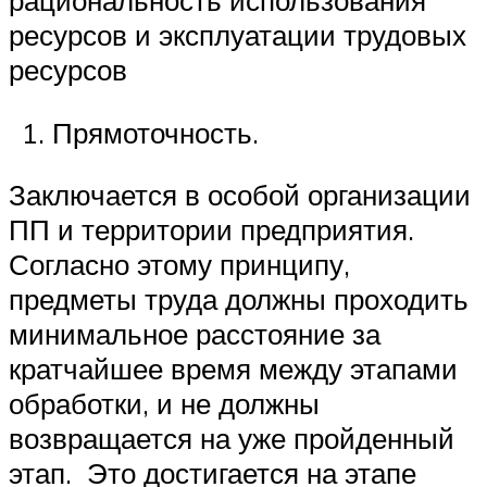
рациональность использования
ресурсов и эксплуатации трудовых
ресурсов
Прямоточность.
Заключается в особой организации
ПП и территории предприятия.
Согласно этому принципу,
предметы труда должны проходить
минимальное расстояние за
кратчайшее время между этапами
обработки, и не должны
возвращается на уже пройденный
этап. Это достигается на этапе