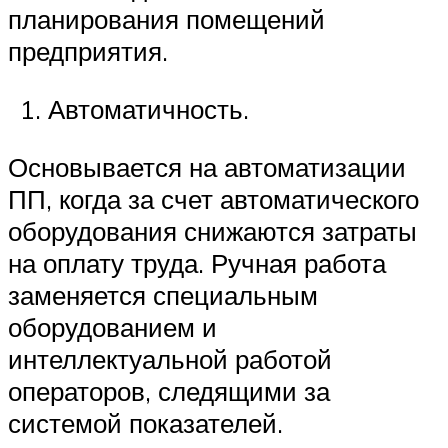
планирования помещений
предприятия.
Автоматичность.
Основывается на автоматизации
ПП, когда за счет автоматического
оборудования снижаются затраты
на оплату труда. Ручная работа
заменяется специальным
оборудованием и
интеллектуальной работой
операторов, следящими за
системой показателей.