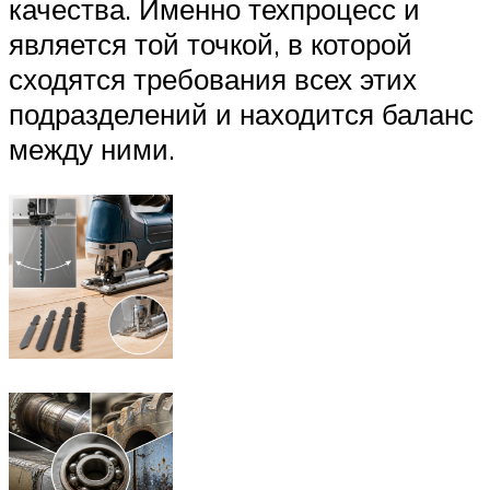
качества. Именно техпроцесс и
является той точкой, в которой
сходятся требования всех этих
подразделений и находится баланс
между ними.