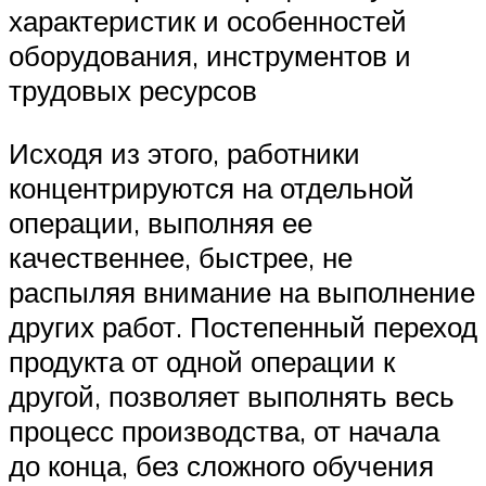
характеристик и особенностей
оборудования, инструментов и
трудовых ресурсов
Исходя из этого, работники
концентрируются на отдельной
операции, выполняя ее
качественнее, быстрее, не
распыляя внимание на выполнение
других работ. Постепенный переход
продукта от одной операции к
другой, позволяет выполнять весь
процесс производства, от начала
до конца, без сложного обучения