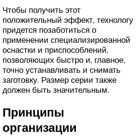
Чтобы получить этот
положительный эффект, технологу
придется позаботиться о
применении специализированной
оснастки и приспособлений,
позволяющих быстро и, главное,
точно устанавливать и снимать
заготовку. Размер серии также
должен быть значительным.
Принципы
организации