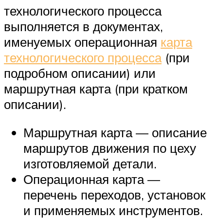
технологического процесса
выполняется в документах,
именуемых операционная
карта
технологического процесса
(при
подробном описании) или
маршрутная карта (при кратком
описании).
Маршрутная карта — описание
маршрутов движения по цеху
изготовляемой детали.
Операционная карта —
перечень переходов, установок
и применяемых инструментов.