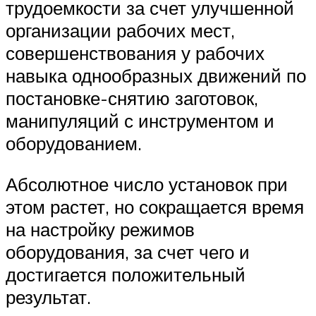
трудоемкости за счет улучшенной
организации рабочих мест,
совершенствования у рабочих
навыка однообразных движений по
постановке-снятию заготовок,
манипуляций с инструментом и
оборудованием.
Абсолютное число установок при
этом растет, но сокращается время
на настройку режимов
оборудования, за счет чего и
достигается положительный
результат.