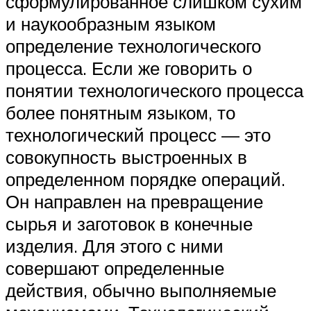
сформулированное слишком сухим
и наукообразным языком
определение технологического
процесса. Если же говорить о
понятии технологического процесса
более понятным языком, то
технологический процесс — это
совокупность выстроенных в
определенном порядке операций.
Он направлен на превращение
сырья и заготовок в конечные
изделия. Для этого с ними
совершают определенные
действия, обычно выполняемые