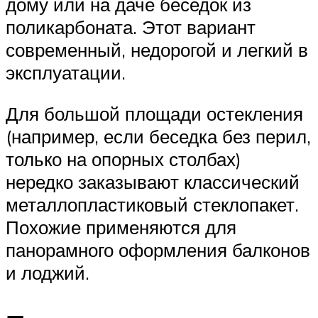
дому или на даче беседок из
поликарбоната. Этот вариант
современный, недорогой и легкий в
эксплуатации.
Для большой площади остекления
(например, если беседка без перил,
только на опорных столбах)
нередко заказывают классический
металлопластиковый стеклопакет.
Похожие применяются для
панорамного оформления балконов
и лоджий.