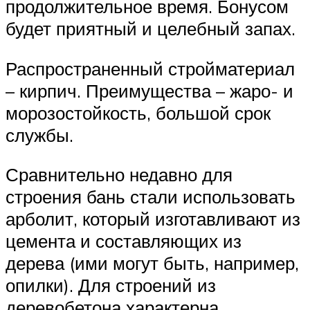
продолжительное время. Бонусом
будет приятный и целебный запах.
Распространенный стройматериал
– кирпич. Преимущества – жаро- и
морозостойкость, большой срок
службы.
Сравнительно недавно для
строения бань стали использовать
арболит, который изготавливают из
цемента и составляющих из
дерева (ими могут быть, например,
опилки). Для строений из
деревобетона характерна