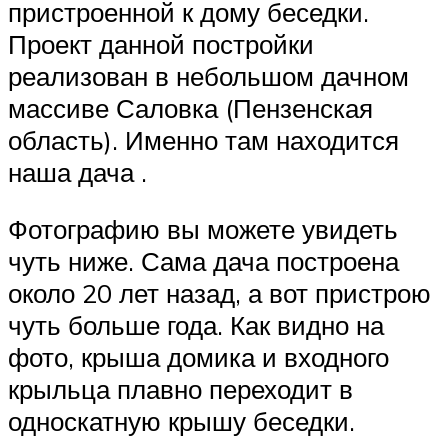
пристроенной к дому беседки.
Проект данной постройки
реализован в небольшом дачном
массиве Саловка (Пензенская
область). Именно там находится
наша дача .
Фотографию вы можете увидеть
чуть ниже. Сама дача построена
около 20 лет назад, а вот пристрою
чуть больше года. Как видно на
фото, крыша домика и входного
крыльца плавно переходит в
односкатную крышу беседки.