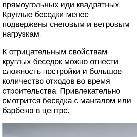
прямоугольных иди квадратных.
Круглые беседки менее
подвержены снеговым и ветровым
нагрузкам.
К отрицательным свойствам
круглых беседок можно отнести
сложность постройки и большое
количество отходов во время
строительства. Привлекательно
смотрится беседка с мангалом или
барбекю в центре.