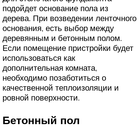
подойдет основание пола из
дерева. При возведении ленточного
основания, есть выбор между
деревянным и бетонным полом.
Если помещение пристройки будет
использоваться как
дополнительная комната,
необходимо позаботиться о
качественной теплоизоляции и
ровной поверхности.
Бетонный пол