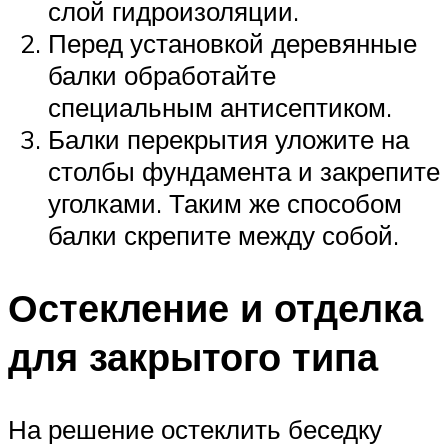
слой гидроизоляции.
Перед установкой деревянные
балки обработайте
специальным антисептиком.
Балки перекрытия уложите на
столбы фундамента и закрепите
уголками. Таким же способом
балки скрепите между собой.
Остекление и отделка
для закрытого типа
На решение остеклить беседку