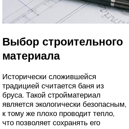
Выбор строительного
материала
Исторически сложившейся
традицией считается баня из
бруса. Такой стройматериал
является экологически безопасным,
к тому же плохо проводит тепло,
что позволяет сохранять его