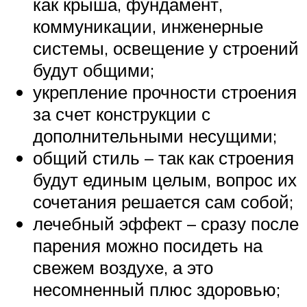
как крыша, фундамент,
коммуникации, инженерные
системы, освещение у строений
будут общими;
укрепление прочности строения
за счет конструкции с
дополнительными несущими;
общий стиль – так как строения
будут единым целым, вопрос их
сочетания решается сам собой;
лечебный эффект – сразу после
парения можно посидеть на
свежем воздухе, а это
несомненный плюс здоровью;