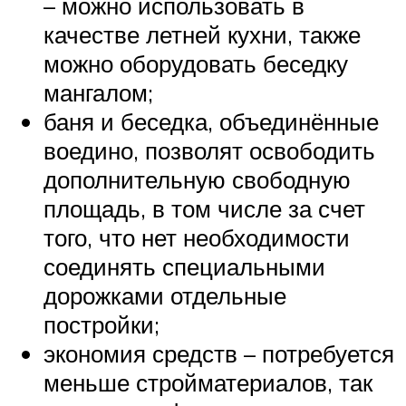
– можно использовать в
качестве летней кухни, также
можно оборудовать беседку
мангалом;
баня и беседка, объединённые
воедино, позволят освободить
дополнительную свободную
площадь, в том числе за счет
того, что нет необходимости
соединять специальными
дорожками отдельные
постройки;
экономия средств – потребуется
меньше стройматериалов, так