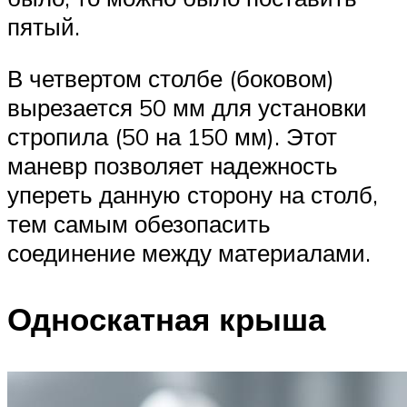
пятый.
В четвертом столбе (боковом)
вырезается 50 мм для установки
стропила (50 на 150 мм). Этот
маневр позволяет надежность
упереть данную сторону на столб,
тем самым обезопасить
соединение между материалами.
Односкатная крыша