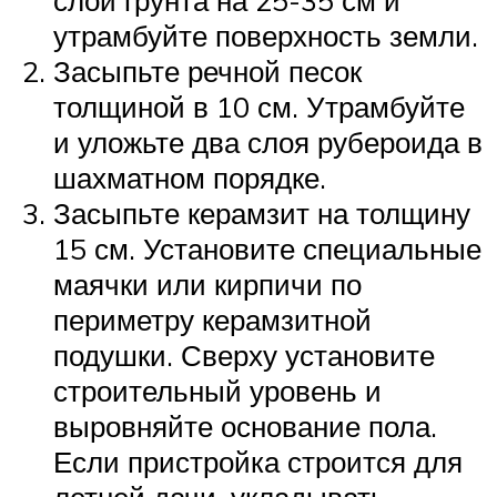
утрамбуйте поверхность земли.
Засыпьте речной песок
толщиной в 10 см. Утрамбуйте
и уложьте два слоя рубероида в
шахматном порядке.
Засыпьте керамзит на толщину
15 см. Установите специальные
маячки или кирпичи по
периметру керамзитной
подушки. Сверху установите
строительный уровень и
выровняйте основание пола.
Если пристройка строится для
летней дачи, укладывать