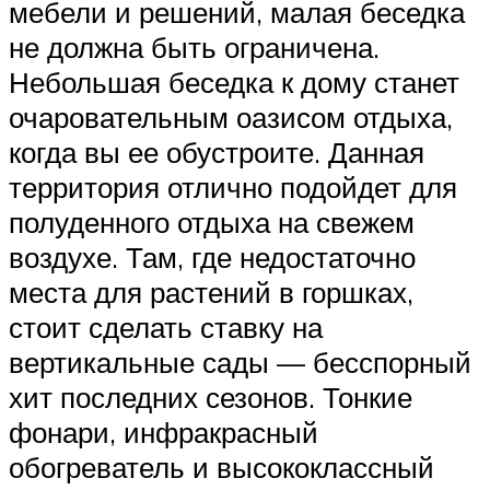
мебели и решений, малая беседка
не должна быть ограничена.
Небольшая беседка к дому станет
очаровательным оазисом отдыха,
когда вы ее обустроите. Данная
территория отлично подойдет для
полуденного отдыха на свежем
воздухе. Там, где недостаточно
места для растений в горшках,
стоит сделать ставку на
вертикальные сады — бесспорный
хит последних сезонов. Тонкие
фонари, инфракрасный
обогреватель и высококлассный