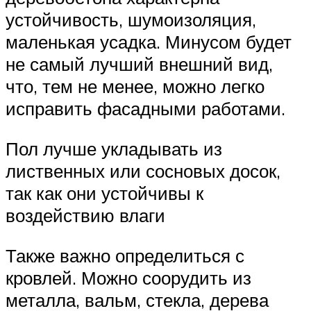
устойчивость, шумоизоляция,
маленькая усадка. Минусом будет
не самый лучший внешний вид,
что, тем не менее, можно легко
исправить фасадными работами.
Пол лучше укладывать из
лиственных или сосновых досок,
так как они устойчивы к
воздействию влаги
Также важно определиться с
кровлей. Можно соорудить из
металла, вальм, стекла, дерева