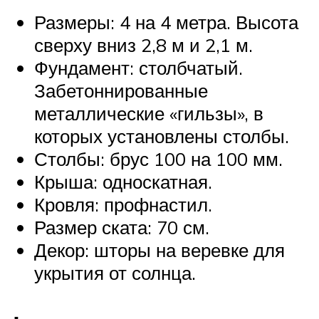
Размеры: 4 на 4 метра. Высота
сверху вниз 2,8 м и 2,1 м.
Фундамент: столбчатый.
Забетоннированные
металлические «гильзы», в
которых установлены столбы.
Столбы: брус 100 на 100 мм.
Крыша: односкатная.
Кровля: профнастил.
Размер ската: 70 см.
Декор: шторы на веревке для
укрытия от солнца.