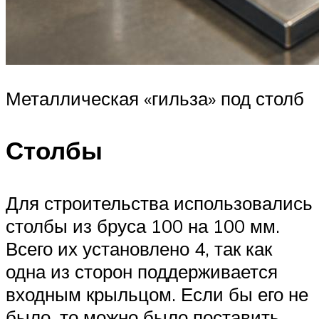
Металлическая «гильза» под столб
Столбы
Для строительства использовались
столбы из бруса 100 на 100 мм.
Всего их установлено 4, так как
одна из сторон поддерживается
входным крыльцом. Если бы его не
было, то можно было поставить