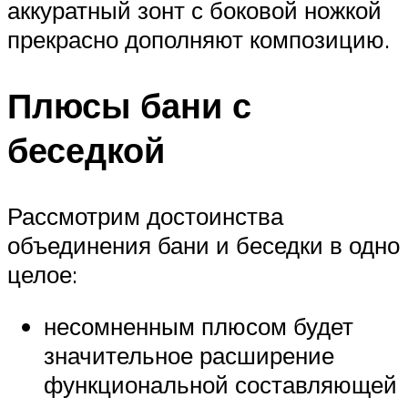
аккуратный зонт с боковой ножкой
прекрасно дополняют композицию.
Плюсы бани с
беседкой
Рассмотрим достоинства
объединения бани и беседки в одно
целое:
несомненным плюсом будет
значительное расширение
функциональной составляющей