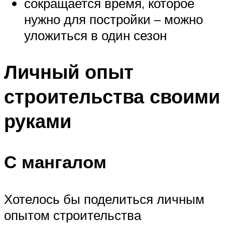
сокращается время, которое
нужно для постройки – можно
уложиться в один сезон
Личный опыт
строительства своими
руками
С мангалом
Хотелось бы поделиться личным
опытом строительства