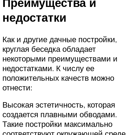
Преимущества и
недостатки
Как и другие дачные постройки,
круглая беседка обладает
некоторыми преимуществами и
недостатками. К числу ее
положительных качеств можно
отнести:
Высокая эстетичность, которая
создается плавными обводами.
Такие постройки максимально
соответствуют окружающей среде