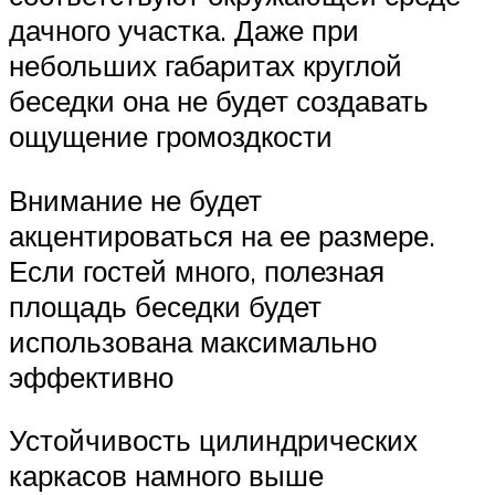
дачного участка. Даже при
небольших габаритах круглой
беседки она не будет создавать
ощущение громоздкости
Внимание не будет
акцентироваться на ее размере.
Если гостей много, полезная
площадь беседки будет
использована максимально
эффективно
Устойчивость цилиндрических
каркасов намного выше