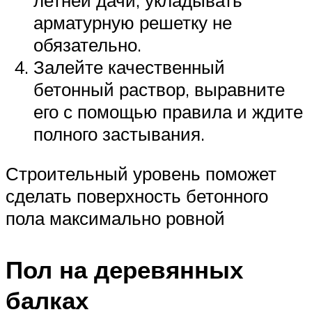
арматурную решетку не
обязательно.
Залейте качественный
бетонный раствор, выравните
его с помощью правила и ждите
полного застывания.
Строительный уровень поможет
сделать поверхность бетонного
пола максимально ровной
Пол на деревянных
балках