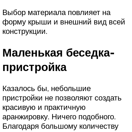
Выбор материала повлияет на
форму крыши и внешний вид всей
конструкции.
Маленькая беседка-
пристройка
Казалось бы, небольшие
пристройки не позволяют создать
красивую и практичную
аранжировку. Ничего подобного.
Благодаря большому количеству