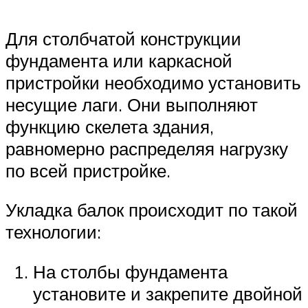
Для столбчатой конструкции
фундамента или каркасной
пристройки необходимо установить
несущие лаги. Они выполняют
функцию скелета здания,
равномерно распределяя нагрузку
по всей пристройке.
Укладка балок происходит по такой
технологии:
На столбы фундамента
установите и закрепите двойной