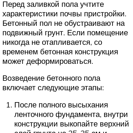
Перед заливкой пола учтите
характеристики почвы пристройки.
Бетонный пол не обустраивают на
подвижный грунт. Если помещение
никогда не отапливается, со
временем бетонная конструкция
может деформироваться.
Возведение бетонного пола
включает следующие этапы:
После полного высыхания
ленточного фундамента, внутри
конструкции выкопайте верхний
слой грунта на 25-35 см и