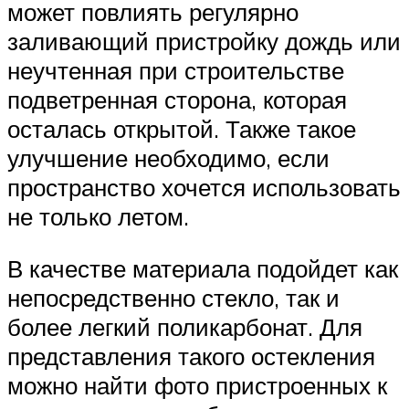
может повлиять регулярно
заливающий пристройку дождь или
неучтенная при строительстве
подветренная сторона, которая
осталась открытой. Также такое
улучшение необходимо, если
пространство хочется использовать
не только летом.
В качестве материала подойдет как
непосредственно стекло, так и
более легкий поликарбонат. Для
представления такого остекления
можно найти фото пристроенных к