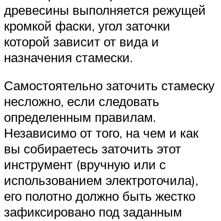
древесины выполняется режущей
кромкой фаски, угол заточки
которой зависит от вида и
назначения стамески.
Самостоятельно заточить стамеску
несложно, если следовать
определенным правилам.
Независимо от того, на чем и как
вы собираетесь заточить этот
инструмент (вручную или с
использованием электроточила),
его полотно должно быть жестко
зафиксировано под заданным