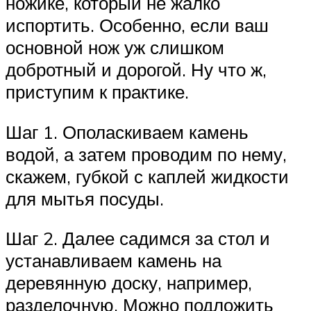
ножике, который не жалко
испортить. Особенно, если ваш
основной нож уж слишком
добротный и дорогой. Ну что ж,
приступим к практике.
Шаг 1. Ополаскиваем камень
водой, а затем проводим по нему,
скажем, губкой с каплей жидкости
для мытья посуды.
Шаг 2. Далее садимся за стол и
устанавливаем камень на
деревянную доску, например,
разделочную. Можно подложить