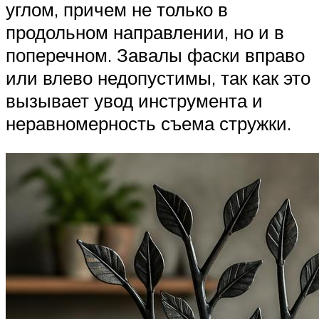
углом, причем не только в
продольном направлении, но и в
поперечном. Завалы фаски вправо
или влево недопустимы, так как это
вызывает увод инструмента и
неравномерность съема стружки.