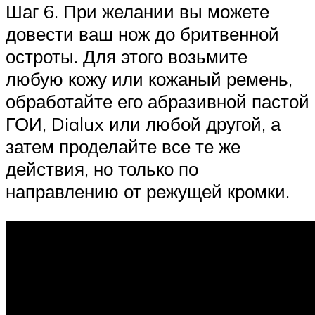
Шаг 6. При желании вы можете
довести ваш нож до бритвенной
остроты. Для этого возьмите
любую кожу или кожаный ремень,
обработайте его абразивной пастой
ГОИ, Dialux или любой другой, а
затем проделайте все те же
действия, но только по
направлению от режущей кромки.