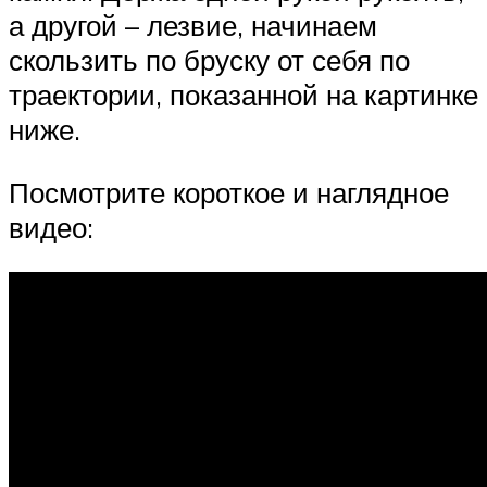
а другой – лезвие, начинаем
скользить по бруску от себя по
траектории, показанной на картинке
ниже.
Посмотрите короткое и наглядное
видео: