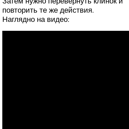
Затем нужно перевернуть клинок и
повторить те же действия.
Наглядно на видео: