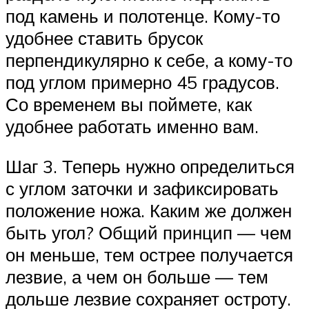
под камень и полотенце. Кому-то
удобнее ставить брусок
перпендикулярно к себе, а кому-то
под углом примерно 45 градусов.
Со временем вы поймете, как
удобнее работать именно вам.
Шаг 3. Теперь нужно определиться
с углом заточки и зафиксировать
положение ножа. Каким же должен
быть угол? Общий принцип — чем
он меньше, тем острее получается
лезвие, а чем он больше — тем
дольше лезвие сохраняет остроту.