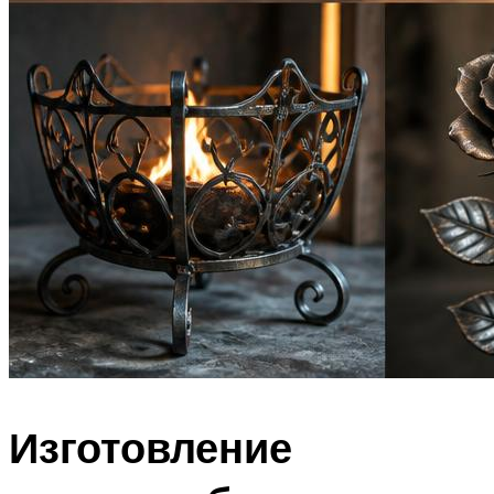
Изготовление