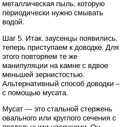
металлическая пыль, которую
периодически нужно смывать
водой.
Шаг 5. Итак, заусенцы появились,
теперь приступаем к доводке. Для
этого повторяем те же
манипуляции на камне с вдвое
меньшей зернистостью.
Альтернативный способ доводки –
с помощью мусата.
Мусат — это стальной стержень
овального или круглого сечения с
продольными насечками. Он