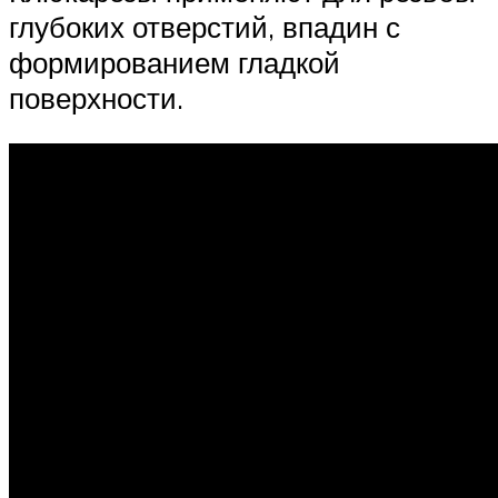
глубоких отверстий, впадин с
формированием гладкой
поверхности.