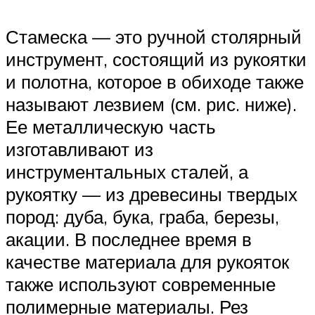
Стамеска — это ручной столярный
инструмент, состоящий из рукоятки
и полотна, которое в обиходе также
называют лезвием (см. рис. ниже).
Ее металлическую часть
изготавливают из
инструментальных сталей, а
рукоятку — из древесины твердых
пород: дуба, бука, граба, березы,
акации. В последнее время в
качестве материала для рукояток
также используют современные
полимерные материалы. Рез