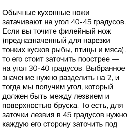
Обычные кухонные ножи
затачивают на угол 40-45 градусов.
Если вы точите филейный нож
(предназначенный для нарезки
тонких кусков рыбы, птицы и мяса),
то его стоит заточить поострее —
на угол 30-40 градусов. Выбранное
значение нужно разделить на 2, и
тогда мы получим угол, который
должен быть между лезвием и
поверхностью бруска. То есть, для
заточки лезвия в 45 градусов нужно
каждую его сторону заточить под