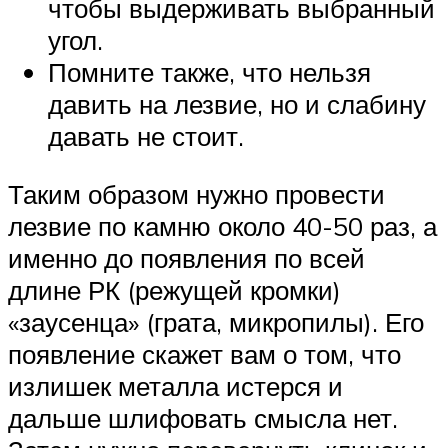
чтобы выдерживать выбранный
угол.
Помните также, что нельзя
давить на лезвие, но и слабину
давать не стоит.
Таким образом нужно провести
лезвие по камню около 40-50 раз, а
именно до появления по всей
длине РК (режущей кромки)
«заусенца» (грата, микропилы). Его
появление скажет вам о том, что
излишек металла истерся и
дальше шлифовать смысла нет.