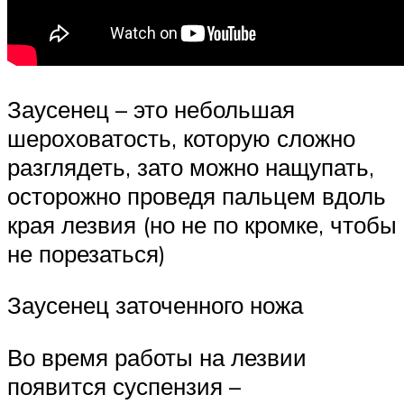
Заусенец – это небольшая
шероховатость, которую сложно
разглядеть, зато можно нащупать,
осторожно проведя пальцем вдоль
края лезвия (но не по кромке, чтобы
не порезаться)
Заусенец заточенного ножа
Во время работы на лезвии
появится суспензия –