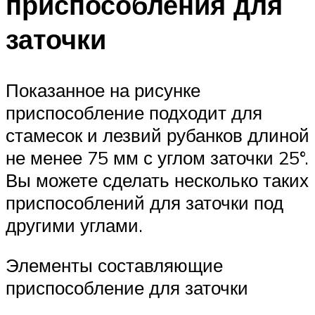
приспособления для
заточки
Показанное на рисунке
приспособление подходит для
стамесок и лезвий рубанков длиной
не менее 75 мм с углом заточки 25°.
Вы можете сделать несколько таких
приспособлений для заточки под
другими углами.
Элементы составляющие
приспособление для заточки