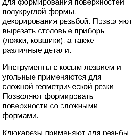
для формирования поверхностей
полукруглой формы,
декорирования резьбой. Позволяют
вырезать столовые приборы
(ложки, ковшики), а также
различные детали.
Инструменты с косым лезвием и
угольные применяются для
сложной геометрической резки.
Позволяют формировать
поверхности со сложными
формами.
Клюкарезы применяют для резьбы