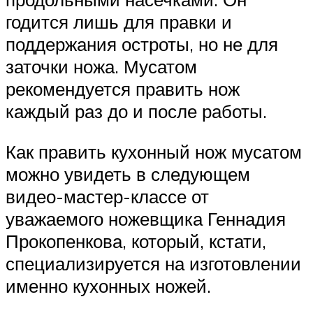
годится лишь для правки и
поддержания остроты, но не для
заточки ножа. Мусатом
рекомендуется править нож
каждый раз до и после работы.
Как править кухонный нож мусатом
можно увидеть в следующем
видео-мастер-классе от
уважаемого ножевщика Геннадия
Прокопенкова, который, кстати,
специализируется на изготовлении
именно кухонных ножей.