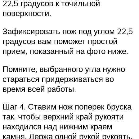
22,5 градусов к точильной
поверхности.
Зафиксировать нож под углом 22,5
градусов вам поможет простой
прием, показанный на фото ниже.
Помните, выбранного угла нужно
стараться придерживаться во
время всей работы.
Шаг 4. Ставим нож поперек бруска
так, чтобы верхний край рукояти
находился над нижним краем
камня. Держа одной рукой рукоять,