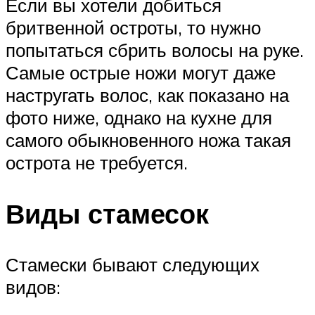
Если вы хотели добиться
бритвенной остроты, то нужно
попытаться сбрить волосы на руке.
Самые острые ножи могут даже
настругать волос, как показано на
фото ниже, однако на кухне для
самого обыкновенного ножа такая
острота не требуется.
Виды стамесок
Стамески бывают следующих
видов: