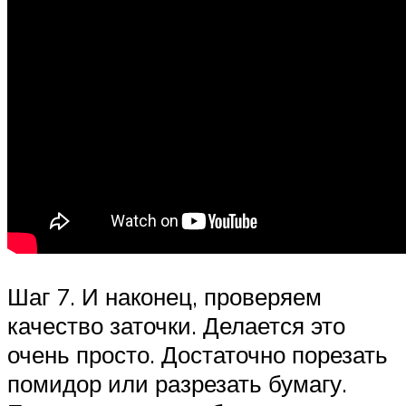
Шаг 7. И наконец, проверяем
качество заточки. Делается это
очень просто. Достаточно порезать
помидор или разрезать бумагу.