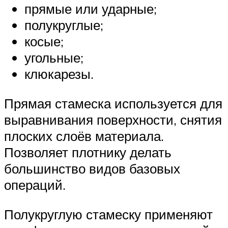
прямые или ударные;
полукруглые;
косые;
угольные;
клюкарезы.
Прямая стамеска используется для
выравнивания поверхности, снятия
плоских слоёв материала.
Позволяет плотнику делать
большинство видов базовых
операций.
Полукруглую стамеску применяют