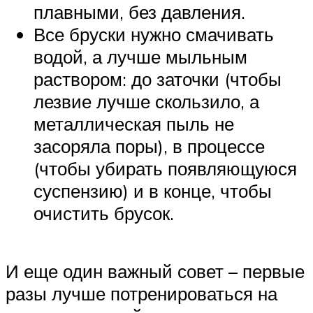
плавными, без давления.
Все бруски нужно смачивать
водой, а лучше мыльным
раствором: до заточки (чтобы
лезвие лучше скользило, а
металлическая пыль не
засоряла поры), в процессе
(чтобы убирать появляющуюся
суспензию) и в конце, чтобы
очистить брусок.
И еще один важный совет – первые
разы лучше потренироваться на