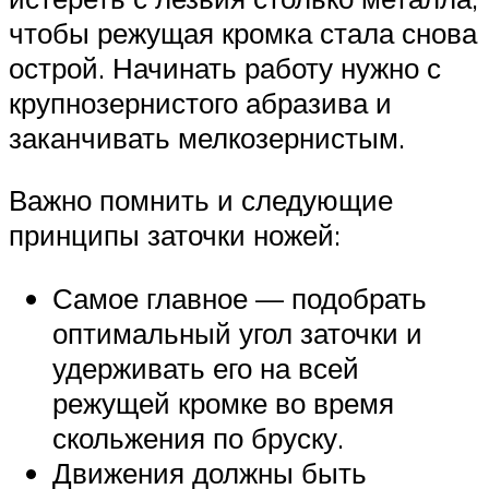
чтобы режущая кромка стала снова
острой. Начинать работу нужно с
крупнозернистого абразива и
заканчивать мелкозернистым.
Важно помнить и следующие
принципы заточки ножей:
Самое главное — подобрать
оптимальный угол заточки и
удерживать его на всей
режущей кромке во время
скольжения по бруску.
Движения должны быть