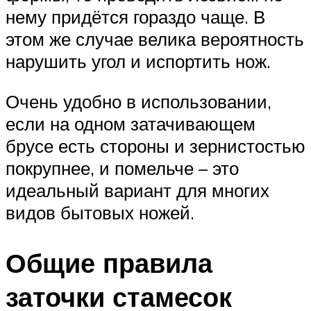
нему придётся гораздо чаще. В
этом же случае велика вероятность
нарушить угол и испортить нож.
Очень удобно в использовании,
если на одном затачивающем
брусе есть стороны и зернистостью
покрупнее, и помельче – это
идеальный вариант для многих
видов бытовых ножей.
Общие правила
заточки стамесок