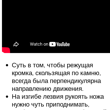
Суть в том, чтобы режущая
кромка, скользящая по камню,
всегда была перпендикулярна
направлению движения.
На изгибе лезвия рукоять ножа
нужно чуть приподнимать,