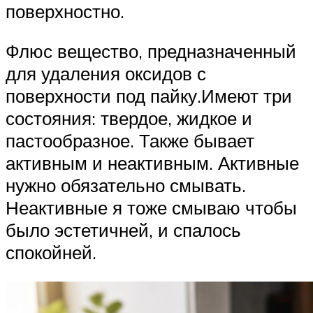
поверхностно.
Флюс вещество, предназначенный
для удаления оксидов с
поверхности под пайку.Имеют три
состояния: твердое, жидкое и
пастообразное. Также бывает
активным и неактивным. Активные
нужно обязательно смывать.
Неактивные я тоже смываю чтобы
было эстетичней, и спалось
спокойней.