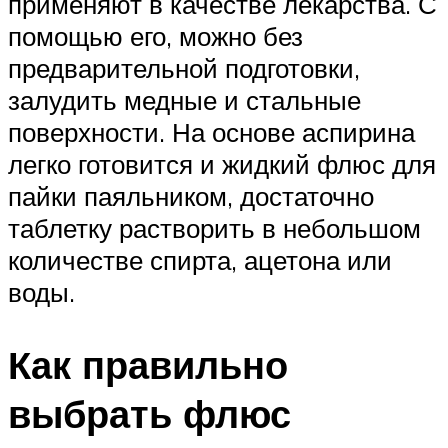
применяют в качестве лекарства. С
помощью его, можно без
предварительной подготовки,
залудить медные и стальные
поверхности. На основе аспирина
легко готовится и жидкий флюс для
пайки паяльником, достаточно
таблетку растворить в небольшом
количестве спирта, ацетона или
воды.
Как правильно
выбрать флюс