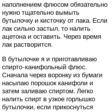
наполнением флюсом обязательно
нужно тщательно вымыть
бутылочку и кисточку от лака. Если
лак сильно застыл, то налить
ацетона и оставить. Через время
лак растворится.
В бутылочке я и приготавливаю
спирто-канифольный флюс.
Сначала через воронку из бумаги
насыпаю порошок канифоли и
затем заливаю спиртом. Легко
налить спирт в узкое горлышко
бутылочки, если прикоснуться