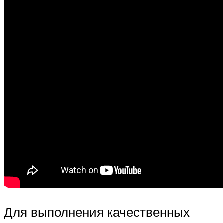
Для выполнения качественных