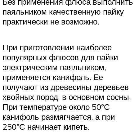
Без применения флюса выполнить
паяльником качественную пайку
практически не возможно.
При приготовлении наиболее
популярных флюсов для пайки
электрическим паяльником,
применяется канифоль. Ее
получают из древесины деревьев
хвойных пород, в основном сосны.
При температуре около 50°С
канифоль размягчается, а при
250°С начинает кипеть.