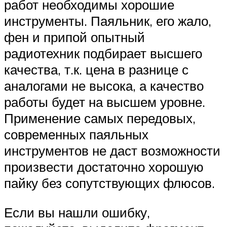
работ необходимы хорошие
инструменты. Паяльник, его жало,
фен и припой опытный
радиотехник подбирает высшего
качества, т.к. цена в разнице с
аналогами не высока, а качество
работы будет на высшем уровне.
Применение самых передовых,
современных паяльных
инструментов не даст возможности
произвести достаточно хорошую
пайку без сопутствующих флюсов.
Если вы нашли ошибку,