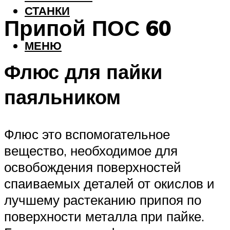
СТАНКИ
Припой ПОС 60
МЕНЮ
Флюс для пайки
паяльником
Флюс это вспомогательное
вещество, необходимое для
освобождения поверхностей
спаиваемых деталей от окислов и
лучшему растеканию припоя по
поверхности металла при пайке.