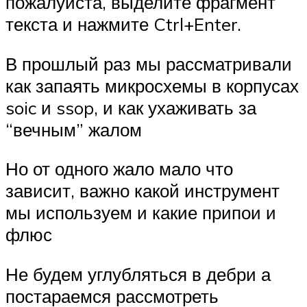
пожалуйста, выделите фрагмент
текста и нажмите Ctrl+Enter.
В прошлый раз мы рассматривали
как запаять микросхемы в корпусах
soic и ssop, и как ухаживать за
“вечным” жалом
Но от одного жало мало что
зависит, важно какой инструмент
мы используем и какие припои и
флюс
Не будем углубляться в дебри а
постараемся рассмотреть