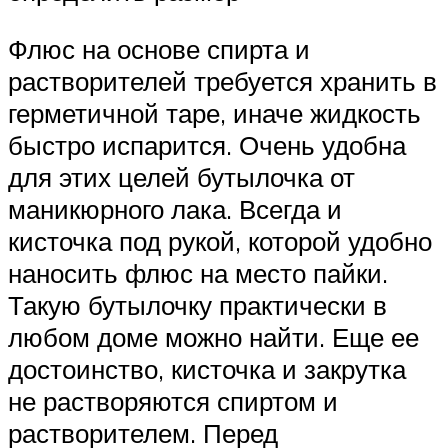
Флюс на основе спирта и
растворителей требуется хранить в
герметичной таре, иначе жидкость
быстро испарится. Очень удобна
для этих целей бутылочка от
маникюрного лака. Всегда и
кисточка под рукой, которой удобно
наносить флюс на место пайки.
Такую бутылочку практически в
любом доме можно найти. Еще ее
достоинство, кисточка и закрутка
не растворяются спиртом и
растворителем. Перед