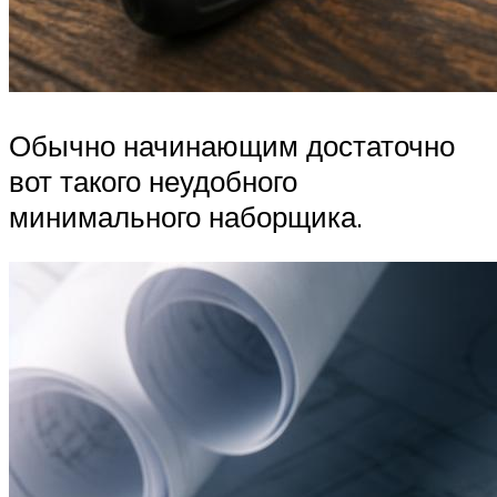
Обычно начинающим достаточно
вот такого неудобного
минимального наборщика.