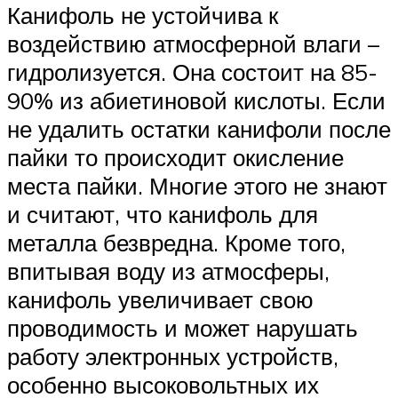
Канифоль не устойчива к
воздействию атмосферной влаги –
гидролизуется. Она состоит на 85-
90% из абиетиновой кислоты. Если
не удалить остатки канифоли после
пайки то происходит окисление
места пайки. Многие этого не знают
и считают, что канифоль для
металла безвредна. Кроме того,
впитывая воду из атмосферы,
канифоль увеличивает свою
проводимость и может нарушать
работу электронных устройств,
особенно высоковольтных их