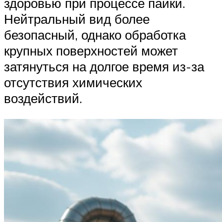
здоровью при процессе пайки.
Нейтральный вид более
безопасный, однако обработка
крупных поверхностей может
затянуться на долгое время из-за
отсутствия химических
воздействий.