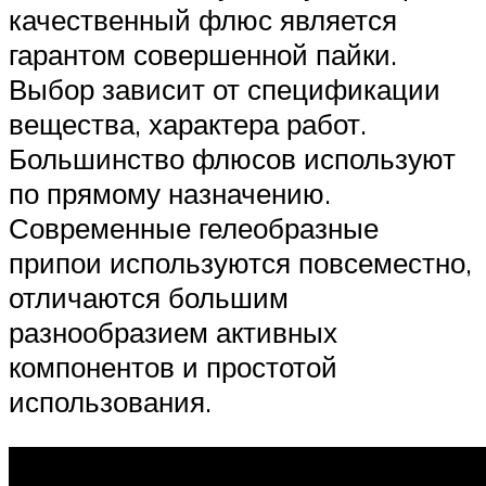
качественный флюс является
гарантом совершенной пайки.
Выбор зависит от спецификации
вещества, характера работ.
Большинство флюсов используют
по прямому назначению.
Современные гелеобразные
припои используются повсеместно,
отличаются большим
разнообразием активных
компонентов и простотой
использования.