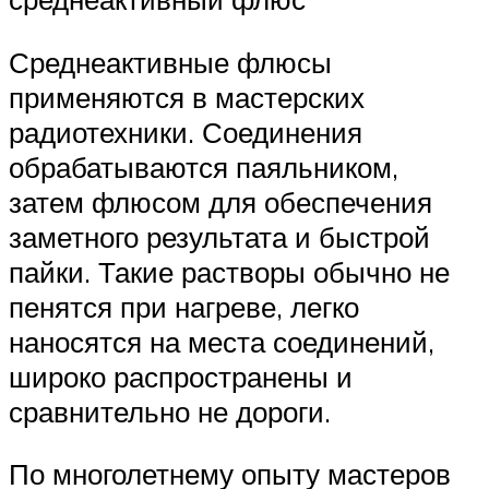
Среднеактивные флюсы
применяются в мастерских
радиотехники. Соединения
обрабатываются паяльником,
затем флюсом для обеспечения
заметного результата и быстрой
пайки. Такие растворы обычно не
пенятся при нагреве, легко
наносятся на места соединений,
широко распространены и
сравнительно не дороги.
По многолетнему опыту мастеров