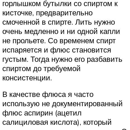
горлышком бутылки со спиртом к
кисточке, предварительно
смоченной в спирте. Лить нужно
очень медленно и ни одной капли
не прольете. Со временем спирт
испаряется и флюс становится
густым. Тогда нужно его разбавить
спиртом до требуемой
консистенции.
В качестве флюса я часто
использую не документированный
флюс аспирин (ацетил
салициловая кислота), который