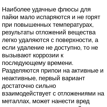
Наиболее удачные флюсы для
пайки мало испаряются и не горят
при повышенных температурах,
результаты отложений вещества
легко удаляются с поверхности, а
если удаление не доступно, то не
вызывают коррозии к
последующему времени.
Разделяются припои на активные и
неактивные, первый вариант
достаточно сильно
взаимодействует с отложениями на
металлах, может нанести вред