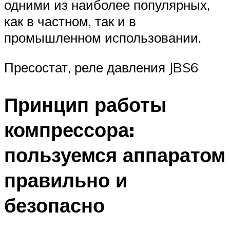
одними из наиболее популярных,
как в частном, так и в
промышленном использовании.
Пресостат, реле давления JBS6
Принцип работы
компрессора:
пользуемся аппаратом
правильно и
безопасно