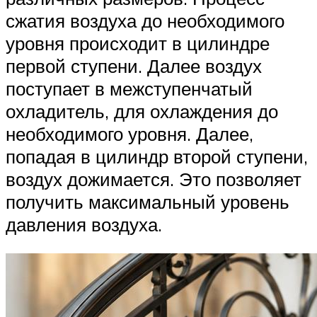
сжатия воздуха до необходимого
уровня происходит в цилиндре
первой ступени. Далее воздух
поступает в межступенчатый
охладитель, для охлаждения до
необходимого уровня. Далее,
попадая в цилиндр второй ступени,
воздух дожимается. Это позволяет
получить максимальный уровень
давления воздуха.