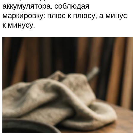
аккумулятора, соблюдая
маркировку: плюс к плюсу, а минус
к минусу.