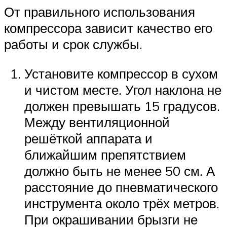
От правильного использования
компрессора зависит качество его
работы и срок службы.
Установите компрессор в сухом
и чистом месте. Угол наклона не
должен превышать 15 градусов.
Между вентиляционной
решёткой аппарата и
ближайшим препятствием
должно быть не менее 50 см. А
расстояние до пневматического
инструмента около трёх метров.
При окрашивании брызги не