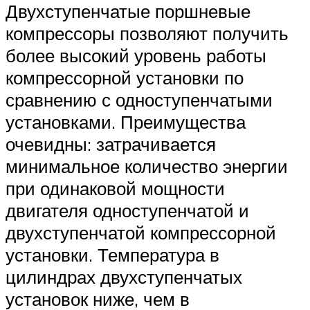
Двухступенчатые поршневые
компрессоры позволяют получить
более высокий уровень работы
компрессорной установки по
сравнению с одноступенчатыми
установками. Преимущества
очевидны: затрачивается
минимальное количество энергии
при одинаковой мощности
двигателя одноступенчатой и
двухступенчатой компрессорной
установки. Температура в
цилиндрах двухступенчатых
установок ниже, чем в