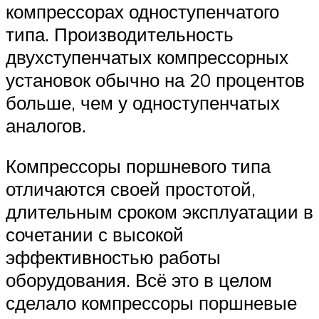
компрессорах одноступенчатого
типа. Производительность
двухступенчатых компрессорных
установок обычно на 20 процентов
больше, чем у одноступенчатых
аналогов.
Компрессоры поршневого типа
отличаются своей простотой,
длительным сроком эксплуатации в
сочетании с высокой
эффективностью работы
оборудования. Всё это в целом
сделало компрессоры поршневые