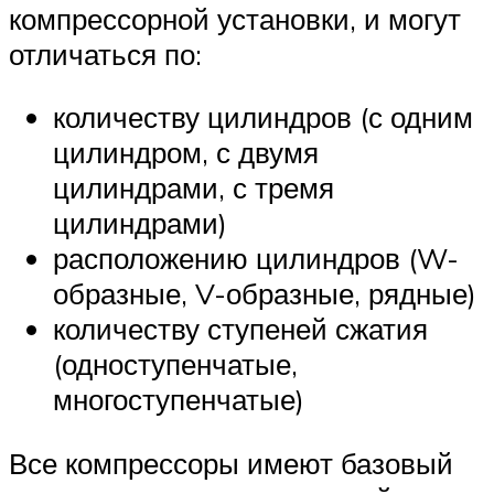
компрессорной установки, и могут
отличаться по:
количеству цилиндров (с одним
цилиндром, с двумя
цилиндрами, с тремя
цилиндрами)
расположению цилиндров (W-
образные, V-образные, рядные)
количеству ступеней сжатия
(одноступенчатые,
многоступенчатые)
Все компрессоры имеют базовый