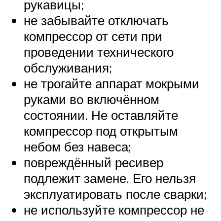
рукавицы;
не забывайте отключать
компрессор от сети при
проведении технического
обслуживания;
не трогайте аппарат мокрыми
руками во включённом
состоянии. Не оставляйте
компрессор под открытым
небом без навеса;
повреждённый ресивер
подлежит замене. Его нельзя
эксплуатировать после сварки;
не используйте компрессор не