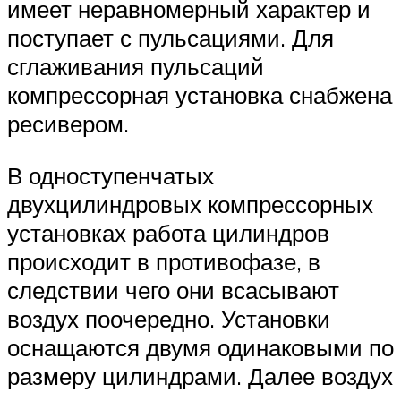
имеет неравномерный характер и
поступает с пульсациями. Для
сглаживания пульсаций
компрессорная установка снабжена
ресивером.
В одноступенчатых
двухцилиндровых компрессорных
установках работа цилиндров
происходит в противофазе, в
следствии чего они всасывают
воздух поочередно. Установки
оснащаются двумя одинаковыми по
размеру цилиндрами. Далее воздух