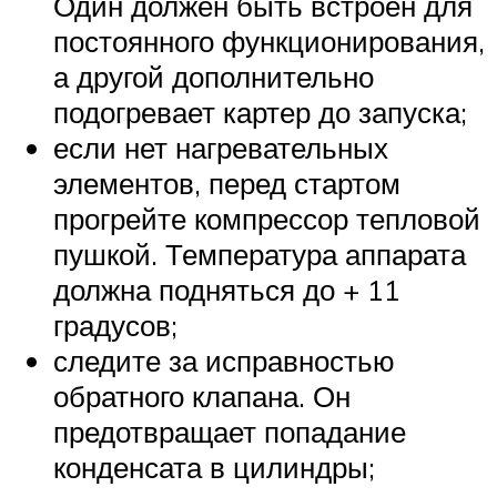
Один должен быть встроен для
постоянного функционирования,
а другой дополнительно
подогревает картер до запуска;
если нет нагревательных
элементов, перед стартом
прогрейте компрессор тепловой
пушкой. Температура аппарата
должна подняться до + 11
градусов;
следите за исправностью
обратного клапана. Он
предотвращает попадание
конденсата в цилиндры;