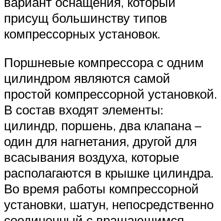
вариант оснащения, который
присущ большинству типов
компрессорных установок.
Поршневые компрессора с одним
цилиндром являются самой
простой компрессорной установкой.
В состав входят элементы:
цилиндр, поршень, два клапана –
один для нагнетания, другой для
всасывания воздуха, которые
располагаются в крышке цилиндра.
Во время работы компрессорной
установки, шатун, непосредственно
соединенный с вращающимся