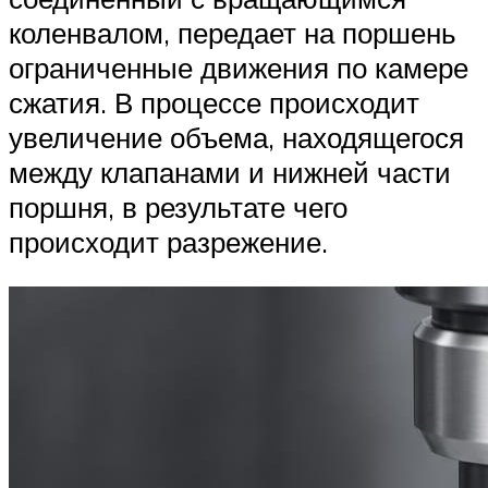
коленвалом, передает на поршень
ограниченные движения по камере
сжатия. В процессе происходит
увеличение объема, находящегося
между клапанами и нижней части
поршня, в результате чего
происходит разрежение.