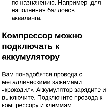
по назначению. Например, для
наполнения баллонов
акваланга.
Компрессор можно
подключать к
аккумулятору
Вам понадобятся провода с
металлическими зажимами
«крокодил». Аккумулятор зарядите и
выключите. Подключите провода к
компрессору и клеммам