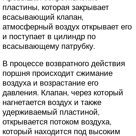
пластины, которая закрывает
всасывающий клапан,
атмосферный воздух открывает его
и поступает в цилиндр по
всасывающему патрубку.
В процессе возвратного действия
поршня происходит сжимание
воздуха и возрастание его
давления. Клапан, через который
нагнетается воздух и также
удерживаемый пластиной,
открывается потоком воздуха,
который находится под высоким