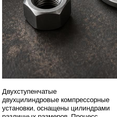
Двухступенчатые
двухцилиндровые компрессорные
установки, оснащены цилиндрами
различных размеров. Процесс