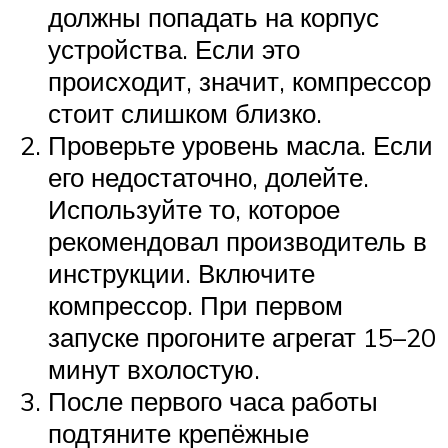
должны попадать на корпус
устройства. Если это
происходит, значит, компрессор
стоит слишком близко.
Проверьте уровень масла. Если
его недостаточно, долейте.
Используйте то, которое
рекомендовал производитель в
инструкции. Включите
компрессор. При первом
запуске прогоните агрегат 15–20
минут вхолостую.
После первого часа работы
подтяните крепёжные