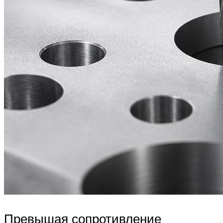
Превышая сопротивление