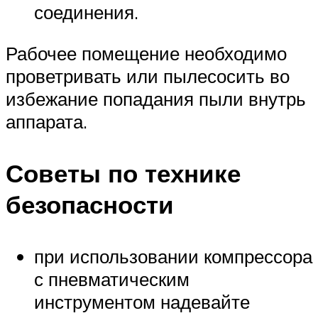
соединения.
Рабочее помещение необходимо
проветривать или пылесосить во
избежание попадания пыли внутрь
аппарата.
Советы по технике
безопасности
при использовании компрессора
с пневматическим
инструментом надевайте