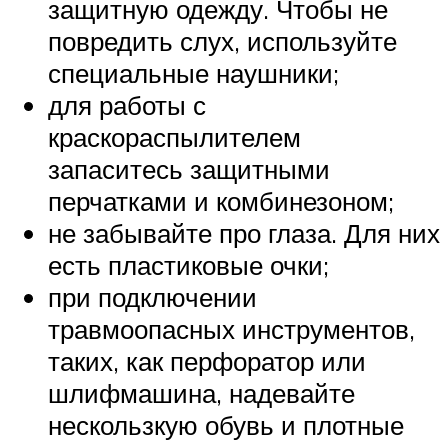
защитную одежду. Чтобы не
повредить слух, используйте
специальные наушники;
для работы с
краскораспылителем
запаситесь защитными
перчатками и комбинезоном;
не забывайте про глаза. Для них
есть пластиковые очки;
при подключении
травмоопасных инструментов,
таких, как перфоратор или
шлифмашина, надевайте
нескользкую обувь и плотные