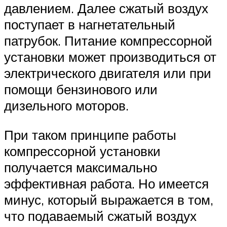
давлением. Далее сжатый воздух
поступает в нагнетательный
патрубок. Питание компрессорной
установки может производиться от
электрического двигателя или при
помощи бензинового или
дизельного моторов.
При таком принципе работы
компрессорной установки
получается максимально
эффективная работа. Но имеется
минус, который выражается в том,
что подаваемый сжатый воздух