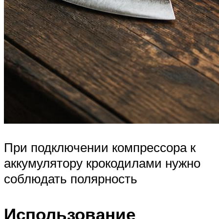
При подключении компрессора к
аккумулятору крокодилами нужно
соблюдать полярность
Использование