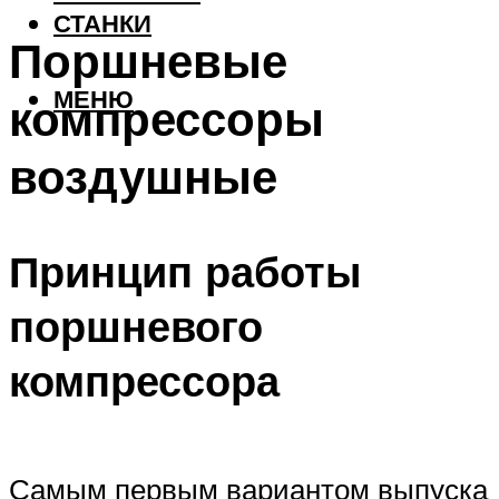
СТАНКИ
Поршневые
МЕНЮ
компрессоры
воздушные
Принцип работы
поршневого
компрессора
Самым первым вариантом выпуска