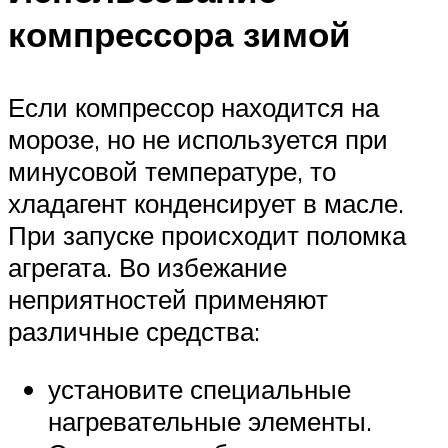
компрессора зимой
Если компрессор находится на
морозе, но не используется при
минусовой температуре, то
хладагент конденсирует в масле.
При запуске происходит поломка
агрегата. Во избежание
неприятностей применяют
различные средства:
установите специальные
нагревательные элементы.