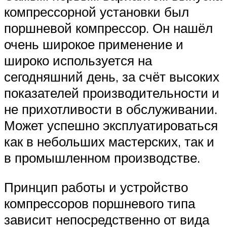
компрессорной установки был
поршневой компрессор. Он нашёл
очень широкое применение и
широко используется на
сегодняшний день, за счёт высоких
показателей производительности и
не прихотливости в обслуживании.
Может успешно эксплуатироваться
как в небольших мастерских, так и
в промышленном производстве.
Принцип работы и устройство
компрессоров поршневого типа
зависит непосредственно от вида