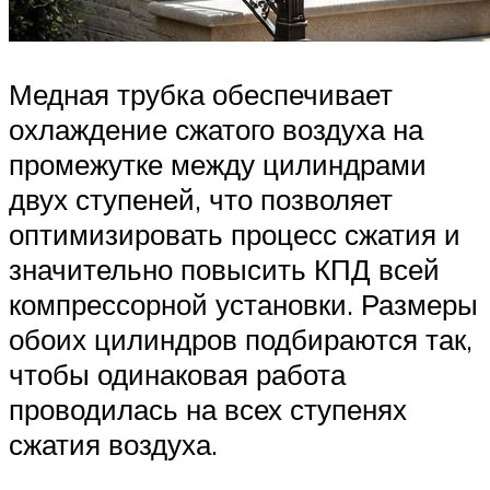
Медная трубка обеспечивает
охлаждение сжатого воздуха на
промежутке между цилиндрами
двух ступеней, что позволяет
оптимизировать процесс сжатия и
значительно повысить КПД всей
компрессорной установки. Размеры
обоих цилиндров подбираются так,
чтобы одинаковая работа
проводилась на всех ступенях
сжатия воздуха.