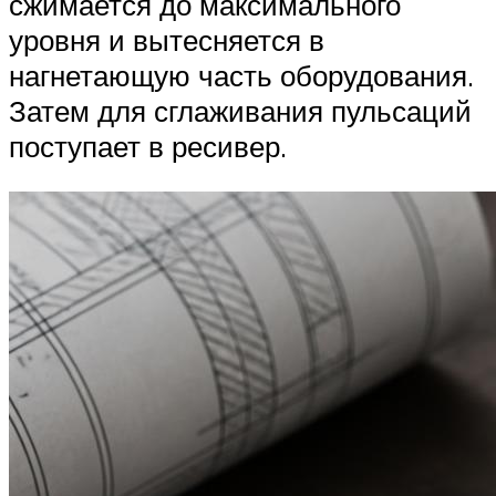
сжимается до максимального
уровня и вытесняется в
нагнетающую часть оборудования.
Затем для сглаживания пульсаций
поступает в ресивер.