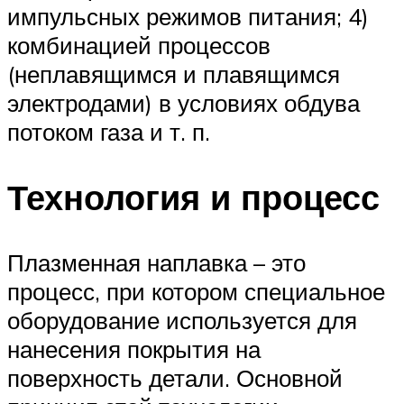
импульсных режимов питания; 4)
комбинацией процессов
(неплавящимся и плавящимся
электродами) в условиях обдува
потоком газа и т. п.
Технология и процесс
Плазменная наплавка – это
процесс, при котором специальное
оборудование используется для
нанесения покрытия на
поверхность детали. Основной