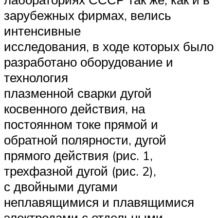
зарубежных фирмах, велись
интенсивные
исследования, в ходе которых было
разработано оборудование и
технология
плазменной сварки дугой
косвенного действия, на
постоянном токе прямой и
обратной полярности, дугой
прямого действия (рис. 1,
трехфазной дугой (рис. 2),
с двойными дугами
неплавящимися и плавящимися
электродами с отдельными