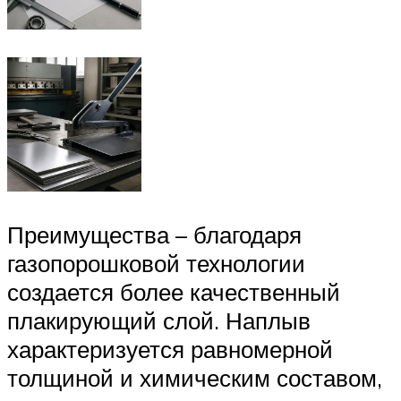
Преимущества – благодаря
газопорошковой технологии
создается более качественный
плакирующий слой. Наплыв
характеризуется равномерной
толщиной и химическим составом,