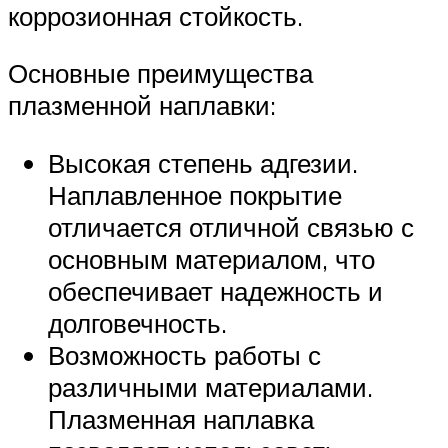
коррозионная стойкость.
Основные преимущества
плазменной наплавки:
Высокая степень адгезии.
Наплавленное покрытие
отличается отличной связью с
основным материалом, что
обеспечивает надежность и
долговечность.
Возможность работы с
различными материалами.
Плазменная наплавка