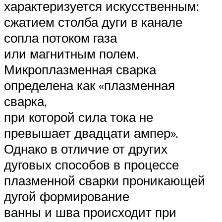
характеризуется искусственным:
сжатием столба дуги в канале
сопла потоком газа
или магнитным полем.
Микроплазменная сварка
определена как «плазменная
сварка,
при которой сила тока не
превышает двадцати ампер».
Однако в отличие от других
дуговых способов в процессе
плазменной сварки проникающей
дугой формирование
ванны и шва происходит при