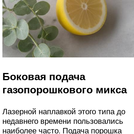
Боковая подача
газопорошкового микса
Лазерной наплавкой этого типа до
недавнего времени пользовались
наиболее часто. Подача порошка