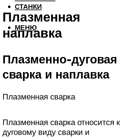
СТАНКИ
Плазменная
МЕНЮ
наплавка
Плазменно-дуговая
сварка и наплавка
Плазменная сварка
Плазменная сварка относится к
дуговому виду сварки и