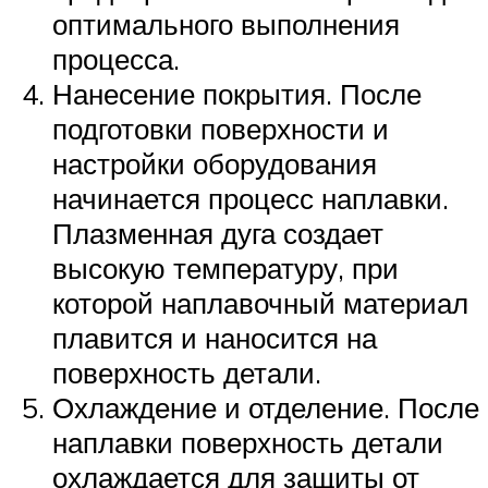
оптимального выполнения
процесса.
Нанесение покрытия. После
подготовки поверхности и
настройки оборудования
начинается процесс наплавки.
Плазменная дуга создает
высокую температуру, при
которой наплавочный материал
плавится и наносится на
поверхность детали.
Охлаждение и отделение. После
наплавки поверхность детали
охлаждается для защиты от