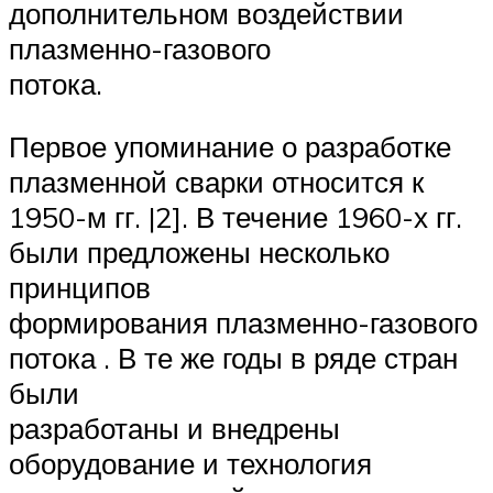
дополнительном воздействии
плазменно-газового
потока.
Первое упоминание о разработке
плазменной сварки относится к
1950-м гг. |2]. В течение 1960-х гг.
были предложены несколько
принципов
формирования плазменно-газового
потока . В те же годы в ряде стран
были
разработаны и внедрены
оборудование и технология