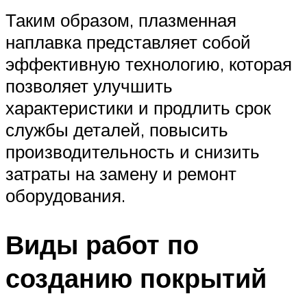
Таким образом, плазменная
наплавка представляет собой
эффективную технологию, которая
позволяет улучшить
характеристики и продлить срок
службы деталей, повысить
производительность и снизить
затраты на замену и ремонт
оборудования.
Виды работ по
созданию покрытий