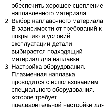
обеспечить хорошее сцепление
наплавленного материала.
Выбор наплавочного материала.
В зависимости от требований к
покрытию и условий
эксплуатации детали
выбирается подходящий
материал для наплавки.
Настройка оборудования.
Плазменная наплавка
проводится с использованием
специального оборудования,
которое требует
предварительной настройки для