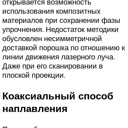
открывается возможность
использования композитных
материалов при сохранении фазы
упрочнения. Недостаток методики
обусловлен несимметричной
доставкой порошка по отношению к
линии движения лазерного луча.
Даже при его сканировании в
плоской проекции.
Коаксиальный способ
наплавления