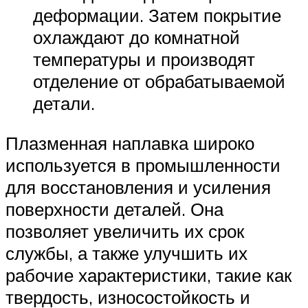
деформации. Затем покрытие
охлаждают до комнатной
температуры и производят
отделение от обрабатываемой
детали.
Плазменная наплавка широко
используется в промышленности
для восстановления и усиления
поверхности деталей. Она
позволяет увеличить их срок
службы, а также улучшить их
рабочие характеристики, такие как
твердость, износостойкость и