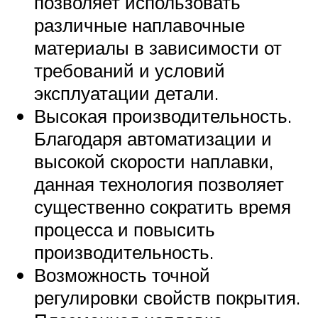
позволяет использовать
различные наплавочные
материалы в зависимости от
требований и условий
эксплуатации детали.
Высокая производительность.
Благодаря автоматизации и
высокой скорости наплавки,
данная технология позволяет
существенно сократить время
процесса и повысить
производительность.
Возможность точной
регулировки свойств покрытия.