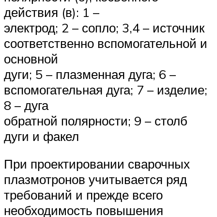
действия (в): 1 –
электрод; 2 – сопло; 3,4 – источник
соответственно вспомогательной и
основной
дуги; 5 – плазменная дуга; 6 –
вспомогательная дуга; 7 – изделие;
8 – дуга
обратной полярности; 9 – столб
дуги и факел
При проектировании сварочных
плазмотронов учитывается ряд
требований и прежде всего
необходимость повышения