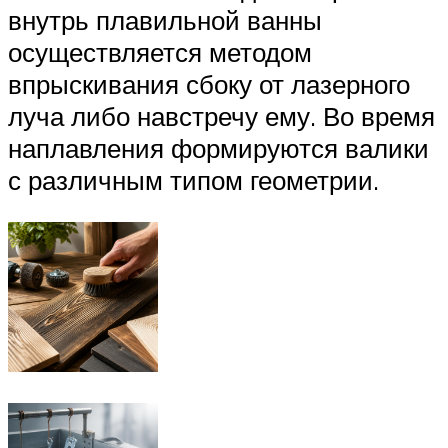
внутрь плавильной ванны
осуществляется методом
впрыскивания сбоку от лазерного
луча либо навстречу ему. Во время
наплавления формируются валики
с различным типом геометрии.