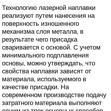
Технологию лазерной наплавки
реализуют путем нанесения на
поверхность изношенного
механизма слоя металла, в
результате чего присадка
сваривается с основой. С учетом
минимального подплавления
основы, можно утверждать, что
свойства наплавки зависят от
материала, используемого в
качестве присадки. На
современном производстве подачу
затратного материала выполняют
одним из трех основных способов.