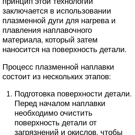
принцип этой технологии
заключается в использовании
плазменной дуги для нагрева и
плавления наплавочного
материала, который затем
наносится на поверхность детали.
Процесс плазменной наплавки
состоит из нескольких этапов:
Подготовка поверхности детали.
Перед началом наплавки
необходимо очистить
поверхность детали от
загрязнений и окислов, чтобы