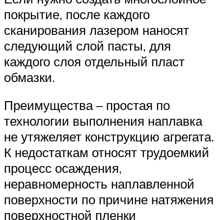
покрытие, после каждого
сканирования лазером наносят
следующий слой пасты, для
каждого слоя отдельный пласт
обмазки.
Преимущества – простая по
технологии выполнения наплавка
не утяжеляет конструкцию агрегата.
К недостаткам относят трудоемкий
процесс осаждения,
неравномерность наплавленной
поверхности по причине натяжения
поверхностной пленки