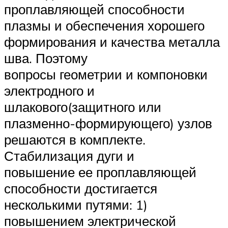
проплавляющей способности
плазмы и обеспечения хорошего
формирования и качества металла
шва. Поэтому
вопросы геометрии и компоновки
электродного и
шлакового(защитного или
плазменно-формирующего) узлов
решаются в комплекте.
Стабилизация дуги и
повышение ее проплавляющей
способности достигается
несколькими путями: 1)
повышением электрической