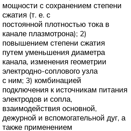
мощности с сохранением степени
сжатия (т. е. с
постоянной плотностью тока в
канале плазмотрона); 2)
повышением степени сжатия
путем уменьшения диаметра
канала, изменения геометрии
электродно-соплового узла
с ним; 3) комбинацией
подключения к источникам питания
электродов и сопла,
взаимодействия основной,
дежурной и вспомогательной дуг, а
также применением