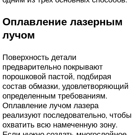
Оплавление лазерным
лучом
Поверхность детали
предварительно покрывают
порошковой пастой, подбирая
состав обмазки, удовлетворяющий
определенным требованиям.
Оплавление лучом лазера
реализуют последовательно, чтобы
охватить всю намеченную зону.
Если нужно создать многослойное