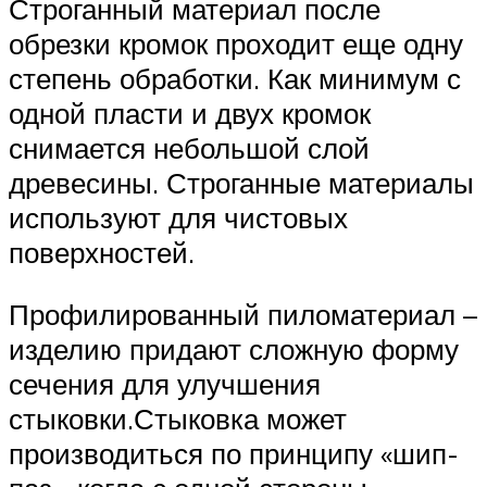
Строганный материал после
обрезки кромок проходит еще одну
степень обработки. Как минимум с
одной пласти и двух кромок
снимается небольшой слой
древесины. Строганные материалы
используют для чистовых
поверхностей.
Профилированный пиломатериал –
изделию придают сложную форму
сечения для улучшения
стыковки.Стыковка может
производиться по принципу «шип-