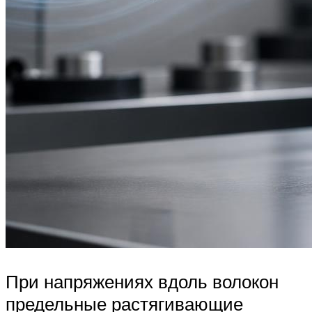
При напряжениях вдоль волокон
предельные растягивающие