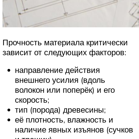
Прочность материала критически
зависит от следующих факторов:
направление действия
внешнего усилия (вдоль
волокон или поперёк) и его
скорость;
тип (порода) древесины;
её плотность, влажность и
наличие явных изъянов (сучков