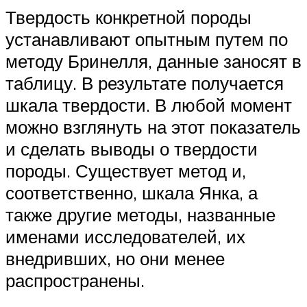
Твердость конкретной породы
устанавливают опытным путем по
методу Бринелля, данные заносят в
таблицу. В результате получается
шкала твердости. В любой момент
можно взглянуть на этот показатель
и сделать выводы о твердости
породы. Существует метод и,
соответственно, шкала Янка, а
также другие методы, названные
именами исследователей, их
внедривших, но они менее
распространены.