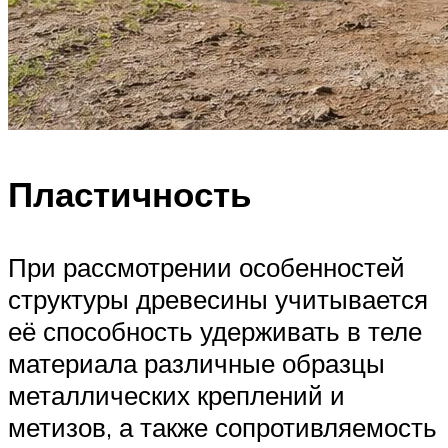
Пластичность
При рассмотрении особенностей
структуры древесины учитывается
её способность удерживать в теле
материала различные образцы
металлических креплений и
метизов, а также сопротивляемость