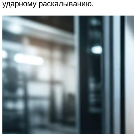
ударному раскалыванию.