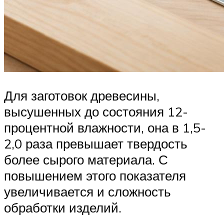
Для заготовок древесины,
высушенных до состояния 12-
процентной влажности, она в 1,5-
2,0 раза превышает твердость
более сырого материала. С
повышением этого показателя
увеличивается и сложность
обработки изделий.