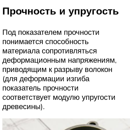
Прочность и упругость
Под показателем прочности
понимается способность
материала сопротивляться
деформационным напряжениям,
приводящим к разрыву волокон
(для деформации изгиба
показатель прочности
соответствует модулю упругости
древесины).