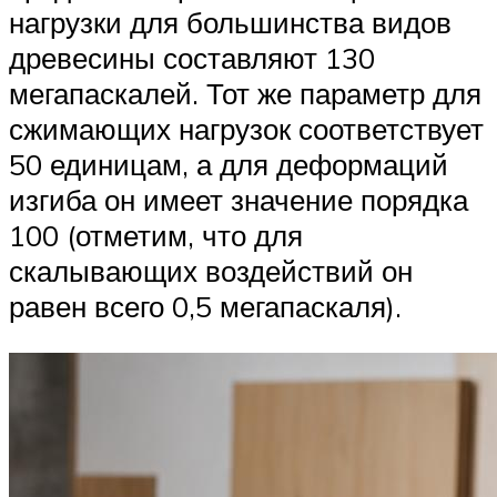
нагрузки для большинства видов
древесины составляют 130
мегапаскалей. Тот же параметр для
сжимающих нагрузок соответствует
50 единицам, а для деформаций
изгиба он имеет значение порядка
100 (отметим, что для
скалывающих воздействий он
равен всего 0,5 мегапаскаля).