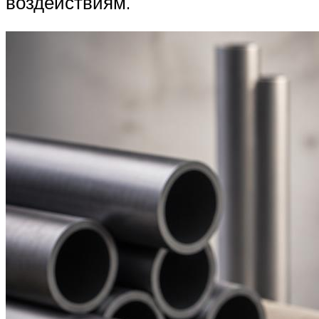
воздействиям.