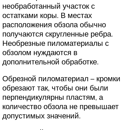
необработанный участок с
остатками коры. В местах
расположения обзола обычно
получаются скругленные ребра.
Необрезные пиломатериалы с
обзолом нуждаются в
дополнительной обработке.
Обрезной пиломатериал – кромки
обрезают так, чтобы они были
перпендикулярны пластям, а
количество обзола не превышает
допустимых значений.