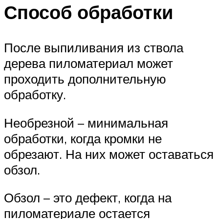
Способ обработки
После выпиливания из ствола
дерева пиломатериал может
проходить дополнительную
обработку.
Необрезной – минимальная
обработки, когда кромки не
обрезают. На них может оставаться
обзол.
Обзол – это дефект, когда на
пиломатериале остается