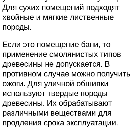
Для сухих помещений подходят
хвойные и мягкие лиственные
породы.
Если это помещение бани, то
применение смолянистых типов
древесины не допускается. В
противном случае можно получить
ожоги. Для уличной обшивки
используют твердые породы
древесины. Их обрабатывают
различными веществами для
продления срока эксплуатации.