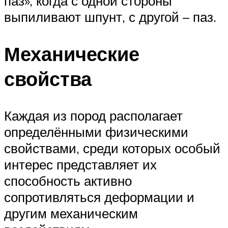
паз», когда с одной стороны
выпиливают шпунт, с другой – паз.
Механические
свойства
Каждая из пород располагает
определёнными физическими
свойствами, среди которых особый
интерес представляет их
способность активно
сопротивляться деформации и
другим механическим