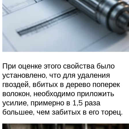
При оценке этого свойства было
установлено, что для удаления
гвоздей, вбитых в дерево поперек
волокон, необходимо приложить
усилие, примерно в 1,5 раза
большее, чем забитых в его торец.