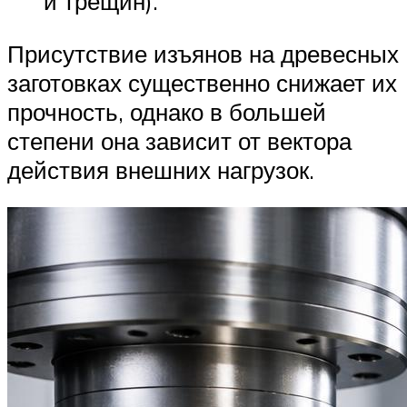
и трещин).
Присутствие изъянов на древесных
заготовках существенно снижает их
прочность, однако в большей
степени она зависит от вектора
действия внешних нагрузок.