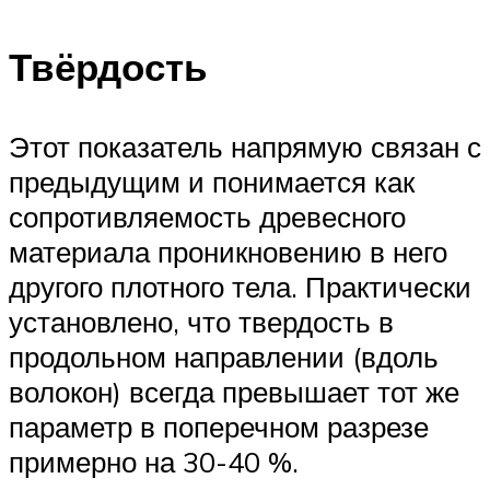
Твёрдость
Этот показатель напрямую связан с
предыдущим и понимается как
сопротивляемость древесного
материала проникновению в него
другого плотного тела. Практически
установлено, что твердость в
продольном направлении (вдоль
волокон) всегда превышает тот же
параметр в поперечном разрезе
примерно на 30-40 %.