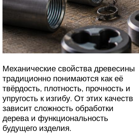
Механические свойства древесины
традиционно понимаются как её
твёрдость, плотность, прочность и
упругость к изгибу. От этих качеств
зависит сложность обработки
дерева и функциональность
будущего изделия.