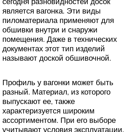
сегодня разновидностей досок
является вагонка. Эти виды
пиломатериала применяют для
обшивки внутри и снаружи
помещения. Даже в технических
документах этот тип изделий
называют доской обшивочной.
Профиль у вагонки может быть
разный. Материал, из которого
выпускают ее, также
характеризуется широким
ассортиментом. При его выборе
учитывают условия эксплуатации.