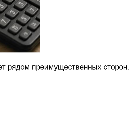
ает рядом преимущественных сторон,