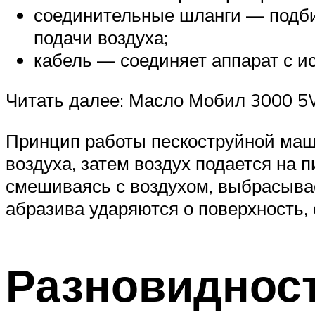
соединительные шланги — подби
подачи воздуха;
кабель — соединяет аппарат с и
Читать далее: Масло Мобил 3000 5
Принцип работы пескоструйной маш
воздуха, затем воздух подается на 
смешиваясь с воздухом, выбрасыва
абразива ударяются о поверхность, 
Разновиднос