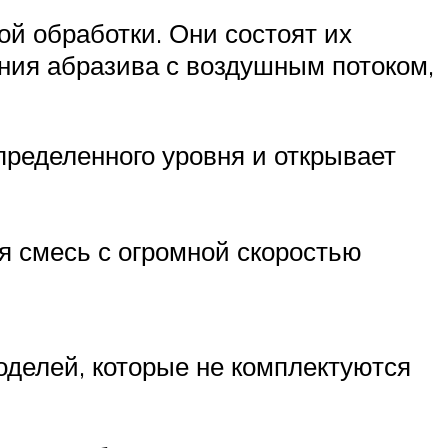
й обработки. Они состоят их
ания абразива с воздушным потоком,
ределенного уровня и открывает
я смесь с огромной скоростью
оделей, которые не комплектуются