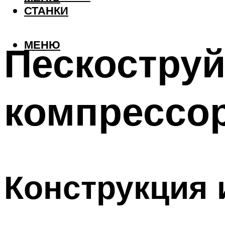
СТАНКИ
МЕНЮ
Пескоструй
компрессор
Конструкция 