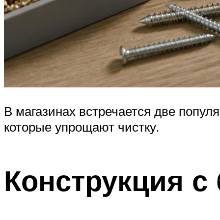
В магазинах встречается две попул
которые упрощают чистку.
Конструкция с