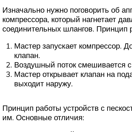
Изначально нужно поговорить об ап
компрессора, который нагнетает да
соединительных шлангов. Принцип р
Мастер запускает компрессор. Д
клапан.
Воздушный поток смешивается с
Мастер открывает клапан на под
выходит наружу.
Принцип работы устройств с пескос
им. Основные отличия: