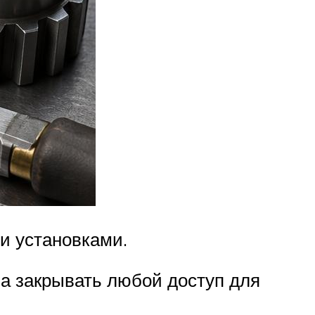
и установками.
а закрывать любой доступ для