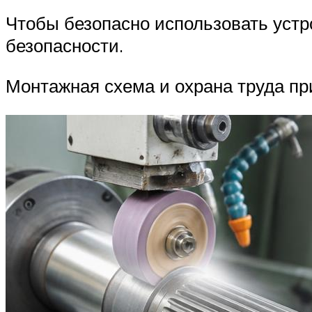
Чтобы безопасно использовать устр
безопасности.
Монтажная схема и охрана труда пр