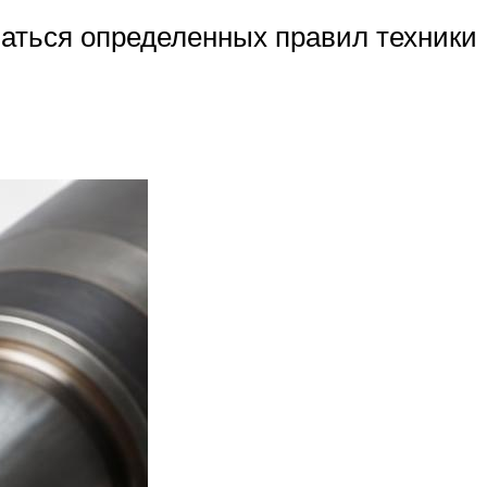
ваться определенных правил техники