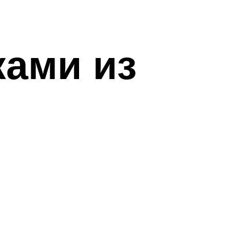
ками из