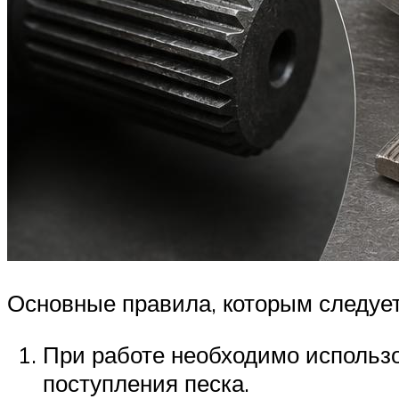
Основные правила, которым следуе
При работе необходимо использо
поступления песка.