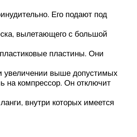
инудительно. Его подают под
еска, вылетающего с большой
 пластиковые пластины. Они
ри увеличении выше допустимых
ь на компрессор. Он отключит
ланги, внутри которых имеется