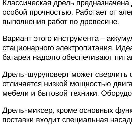
Классическая дрель предназначена 
особой прочностью. Работает от эл
выполнения работ по древесине.
Вариант этого инструмента – аккуму
стационарного электропитания. Иде
батареи надолго обеспечивают пита
Дрель-шуруповерт может сверлить о
отличается низкой мощностью двиг
мебели и бытовой техники. Оборуд
Дрель-миксер, кроме основных функ
поставки входит специальная наса