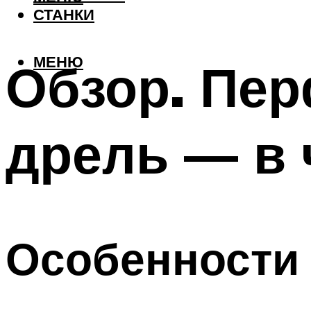
СТАНКИ
МЕНЮ
Обзор. Пер
дрель — в 
Особенности