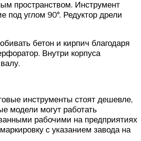
ным пространством. Инструмент
 под углом 90°. Редуктор дрели
обивать бетон и кирпич благодаря
ерфоратор. Внутри корпуса
валу.
товые инструменты стоят дешевле,
е модели могут работать
ованными рабочими на предприятиях
маркировку с указанием завода на