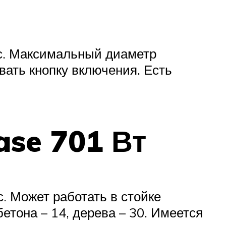
с. Максимальный диаметр
вать кнопку включения. Есть
ase 701 Вт
 Может работать в стойке
етона – 14, дерева – 30. Имеется