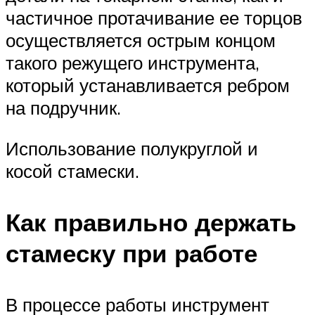
частичное протачивание ее торцов
осуществляется острым концом
такого режущего инструмента,
который устанавливается ребром
на подручник.
Использование полукруглой и
косой стамески.
Как правильно держать
стамеску при работе
В процессе работы инструмент