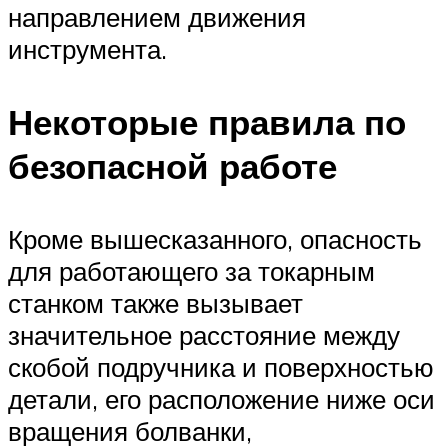
направлением движения
инструмента.
Некоторые правила по
безопасной работе
Кроме вышесказанного, опасность
для работающего за токарным
станком также вызывает
значительное расстояние между
скобой подручника и поверхностью
детали, его расположение ниже оси
вращения болванки,