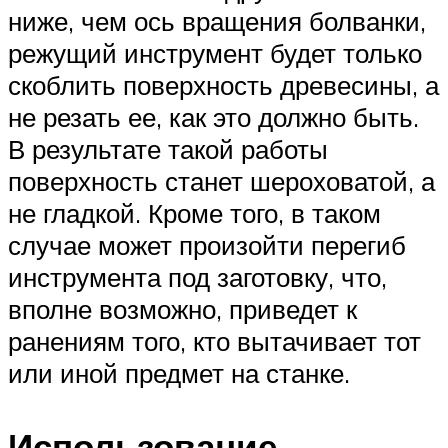
ниже, чем ось вращения болванки,
режущий инструмент будет только
скоблить поверхность древесины, а
не резать ее, как это должно быть.
В результате такой работы
поверхность станет шероховатой, а
не гладкой. Кроме того, в таком
случае может произойти перегиб
инструмента под заготовку, что,
вполне возможно, приведет к
ранениям того, кто вытачивает тот
или иной предмет на станке.
Использование