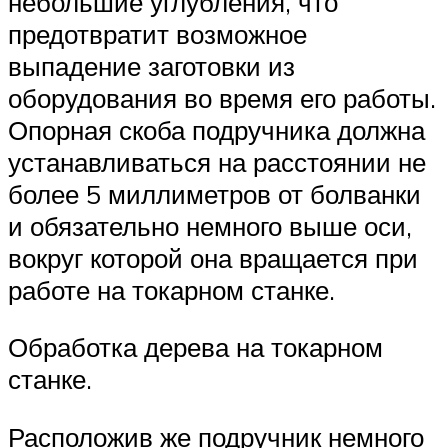
небольшие углубления, что
предотвратит возможное
выпадение заготовки из
оборудования во время его работы.
Опорная скоба подручника должна
устанавливаться на расстоянии не
более 5 миллиметров от болванки
и обязательно немного выше оси,
вокруг которой она вращается при
работе на токарном станке.
Обработка дерева на токарном
станке.
Расположив же подручник немного