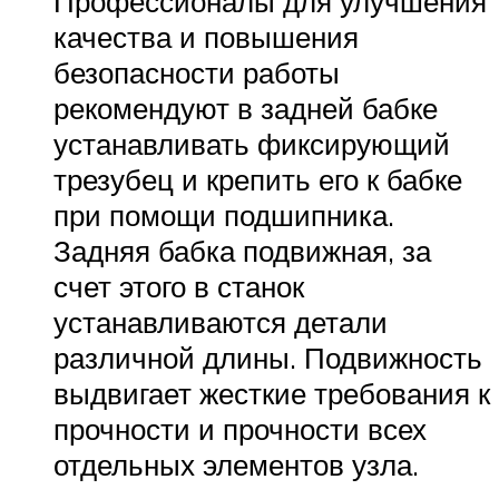
Профессионалы для улучшения
качества и повышения
безопасности работы
рекомендуют в задней бабке
устанавливать фиксирующий
трезубец и крепить его к бабке
при помощи подшипника.
Задняя бабка подвижная, за
счет этого в станок
устанавливаются детали
различной длины. Подвижность
выдвигает жесткие требования к
прочности и прочности всех
отдельных элементов узла.