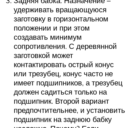
Задняя бабка. Назначение –
удерживать вращающуюся
заготовку в горизонтальном
положении и при этом
создавать минимум
сопротивления. С деревянной
заготовкой может
контактировать острый конус
или трезубец, конус часто не
имеет подшипников, а трезубец
должен садиться только на
подшипник. Второй вариант
предпочтительнее, и установить
подшипник на заднюю бабку