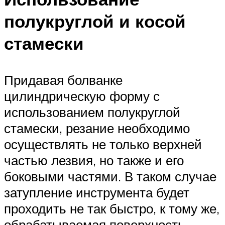
полукруглой и косой
стамески
Придавая болванке
цилиндрическую форму с
использованием полукруглой
стамески, резание необходимо
осуществлять не только верхней
частью лезвия, но также и его
боковыми частями. В таком случае
затупление инструмента будет
проходить не так быстро, к тому же,
обрабатываемая поверхность