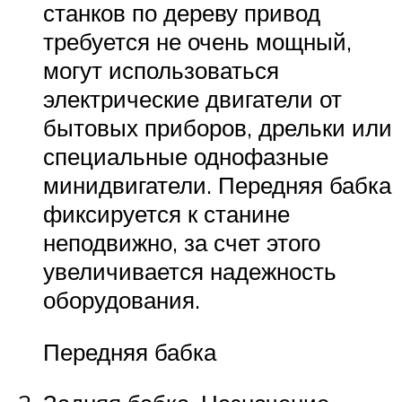
станков по дереву привод
требуется не очень мощный,
могут использоваться
электрические двигатели от
бытовых приборов, дрельки или
специальные однофазные
минидвигатели. Передняя бабка
фиксируется к станине
неподвижно, за счет этого
увеличивается надежность
оборудования.
Передняя бабка