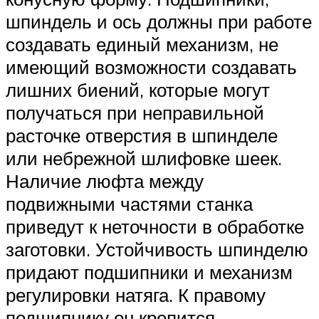
шпиндель и ось должны при работе
создавать единый механизм, не
имеющий возможности создавать
лишних биений, которые могут
получаться при неправильной
расточке отверстия в шпинделе
или небрежной шлифовке шеек.
Наличие люфта между
подвижными частями станка
приведут к неточности в обработке
заготовки. Устойчивость шпинделю
придают подшипники и механизм
регулировки натяга. К правому
подшипнику он крепится