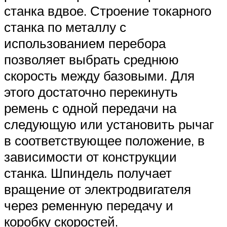
станка вдвое. Строение токарного
станка по металлу с
использованием перебора
позволяет выбрать среднюю
скорость между базовыми. Для
этого достаточно перекинуть
ремень с одной передачи на
следующую или установить рычаг
в соответствующее положение, в
зависимости от конструкции
станка. Шпиндель получает
вращение от электродвигателя
через ременную передачу и
коробку скоростей.