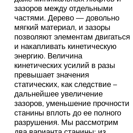
зазоров между отдельными
частями. Дерево — довольно
мягкий материал, и зазоры
позволяют элементам двигаться
и накапливать кинетическую
энергию. Величина
кинетических усилий в разы
превышает значения
статических, как следствие ­–
дальнейшее увеличение
зазоров, уменьшение прочности
станины вплоть до ее полного
разрушения. Мы рассмотрим
два варианта станины: из