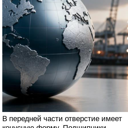
В передней части отверстие имеет
конусную форму. Подшипники,