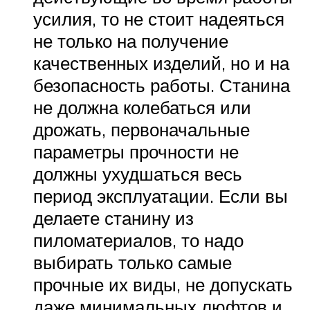
усилия, то не стоит надеяться
не только на получение
качественных изделий, но и на
безопасность работы. Станина
не должна колебаться или
дрожать, первоначальные
параметры прочности не
должны ухудшаться весь
период эксплуатации. Если вы
делаете станину из
пиломатериалов, то надо
выбирать только самые
прочные их виды, не допускать
даже минимальных люфтов и