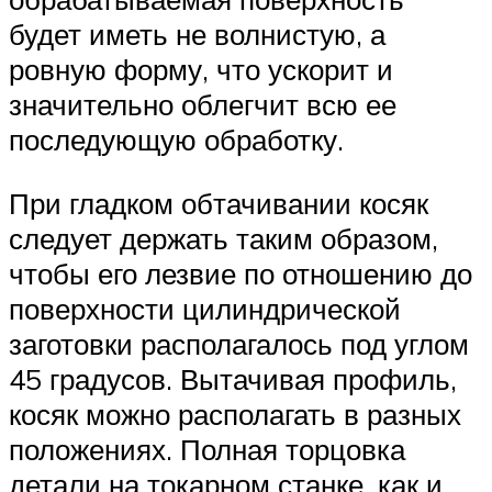
будет иметь не волнистую, а
ровную форму, что ускорит и
значительно облегчит всю ее
последующую обработку.
При гладком обтачивании косяк
следует держать таким образом,
чтобы его лезвие по отношению до
поверхности цилиндрической
заготовки располагалось под углом
45 градусов. Вытачивая профиль,
косяк можно располагать в разных
положениях. Полная торцовка
детали на токарном станке, как и