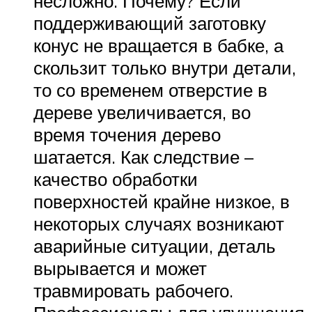
несложно. Почему? Если
поддерживающий заготовку
конус не вращается в бабке, а
скользит только внутри детали,
то со временем отверстие в
дереве увеличивается, во
время точения дерево
шатается. Как следствие –
качество обработки
поверхностей крайне низкое, в
некоторых случаях возникают
аварийные ситуации, деталь
вырывается и может
травмировать рабочего.