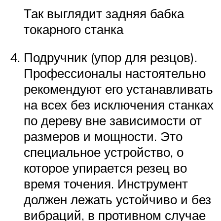
Так выглядит задняя бабка
токарного станка
Подручник (упор для резцов).
Профессионалы настоятельно
рекомендуют его устанавливать
на всех без исключения станках
по дереву вне зависимости от
размеров и мощности. Это
специальное устройство, о
которое упирается резец во
время точения. Инструмент
должен лежать устойчиво и без
вибраций, в противном случае