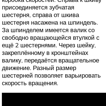
присоединяется зубчатая
шестерня, справа от шкива
шестерня насажена на шпиндель.
За шпинделем имеется валик со
свободно вращающейся втулкой с
ещё 2 шестернями. Через шейку,
закреплённому в кронштейнах
валику, передаётся вращательное
движение. Разный размер
шестерней позволяет варьировать
скорость вращения.