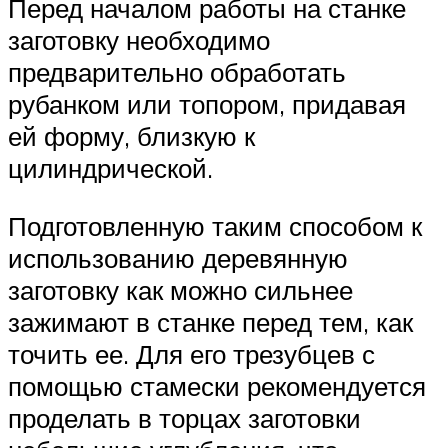
Перед началом работы на станке
заготовку необходимо
предварительно обработать
рубанком или топором, придавая
ей форму, близкую к
цилиндрической.
Подготовленную таким способом к
использованию деревянную
заготовку как можно сильнее
зажимают в станке перед тем, как
точить ее. Для его трезубцев с
помощью стамески рекомендуется
проделать в торцах заготовки