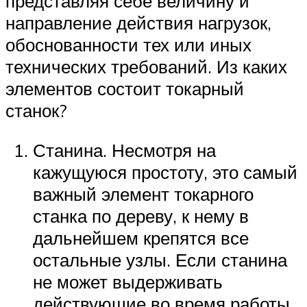
представляя себе величину и
направление действия нагрузок,
обоснованности тех или иных
технических требований. Из каких
элементов состоит токарный
станок?
Станина. Несмотря на
кажущуюся простоту, это самый
важный элемент токарного
станка по дереву, к нему в
дальнейшем крепятся все
остальные узлы. Если станина
не может выдерживать
действующие во время работы