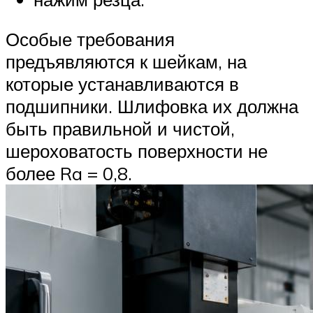
Особые требования
предъявляются к шейкам, на
которые устанавливаются в
подшипники. Шлифовка их должна
быть правильной и чистой,
шероховатость поверхности не
более Ra = 0,8.