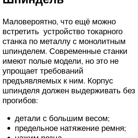
Маловероятно, что ещё можно
встретить устройство токарного
станка по металлу с монолитным
шпинделем. Современные станки
имеют полые модели, но это не
упрощает требований
предъявляемых к ним. Корпус
шпинделя должен выдерживать без
прогибов:
детали с большим весом;
предельное натяжение ремня;
нажим резца.