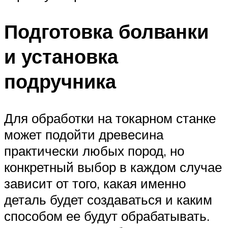
Подготовка болванки
и установка
подручника
Для обработки на токарном станке
может подойти древесина
практически любых пород, но
конкретный выбор в каждом случае
зависит от того, какая именно
деталь будет создаваться и каким
способом ее будут обрабатывать.