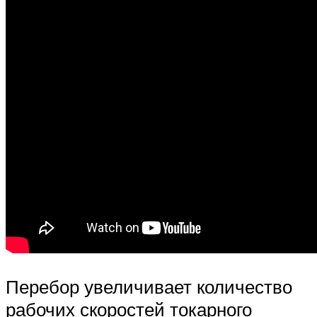
Перебор увеличивает количество
рабочих скоростей токарного