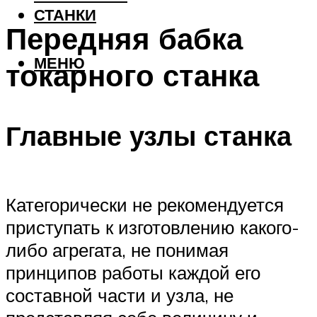
СТАНКИ
Передняя бабка
МЕНЮ
токарного станка
Главные узлы станка
Категорически не рекомендуется
приступать к изготовлению какого-
либо агрегата, не понимая
принципов работы каждой его
составной части и узла, не