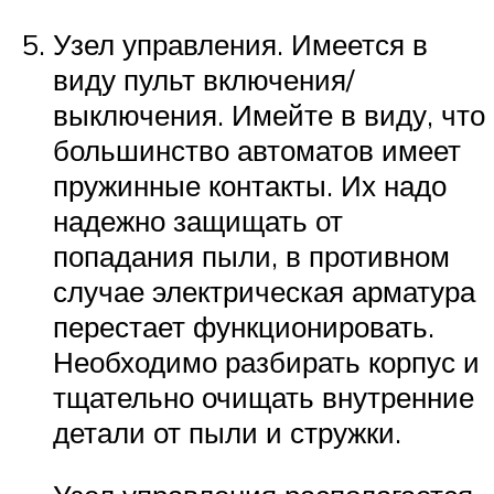
Узел управления. Имеется в
виду пульт включения/
выключения. Имейте в виду, что
большинство автоматов имеет
пружинные контакты. Их надо
надежно защищать от
попадания пыли, в противном
случае электрическая арматура
перестает функционировать.
Необходимо разбирать корпус и
тщательно очищать внутренние
детали от пыли и стружки.