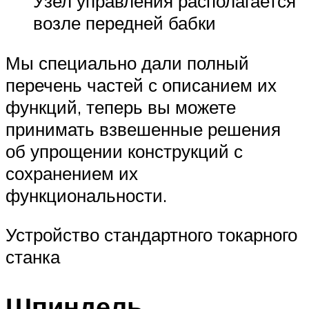
Узел управления располагается
возле передней бабки
Мы специально дали полный
перечень частей с описанием их
функций, теперь вы можете
принимать взвешенные решения
об упрощении конструкций с
сохранением их
функциональности.
Устройство стандартного токарного
станка
Шпиндель