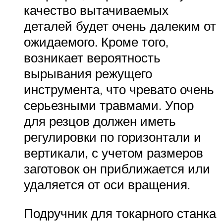
качество вытачиваемых
деталей будет очень далеким от
ожидаемого. Кроме того,
возникает вероятность
вырывания режущего
инструмента, что чревато очень
серьезными травмами. Упор
для резцов должен иметь
регулировки по горизонтали и
вертикали, с учетом размеров
заготовок он приближается или
удаляется от оси вращения.
Подручник для токарного станка