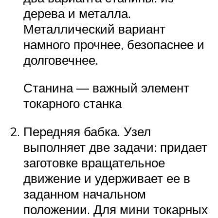
дерева и металла.
Металлический вариант
намного прочнее, безопаснее и
долговечнее.
Станина — важный элемент
токарного станка
Передняя бабка. Узел
выполняет две задачи: придает
заготовке вращательное
движение и удерживает ее в
заданном начальном
положении. Для мини токарных