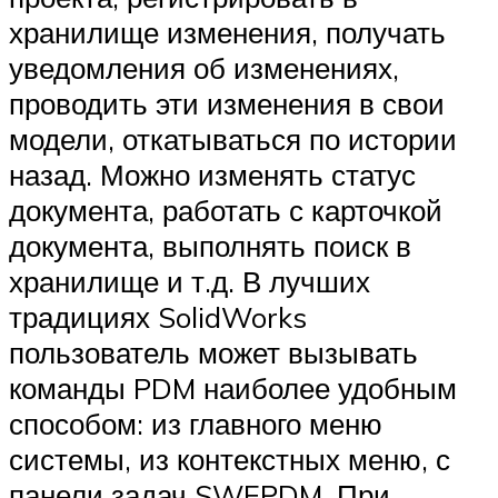
хранилище изменения, получать
уведомления об изменениях,
проводить эти изменения в свои
модели, откатываться по истории
назад. Можно изменять статус
документа, работать с карточкой
документа, выполнять поиск в
хранилище и т.д. В лучших
традициях SolidWorks
пользователь может вызывать
команды PDM наиболее удобным
способом: из главного меню
системы, из контекстных меню, с
панели задач SWE­PDM. При