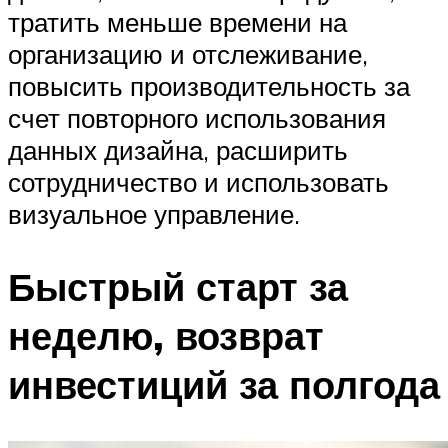
тратить меньше времени на
организацию и отслеживание,
повысить производительность за
счет повторного использования
данных дизайна, расширить
сотрудничество и использовать
визуальное управление.
Быстрый старт за
неделю, возврат
инвестиций за полгода