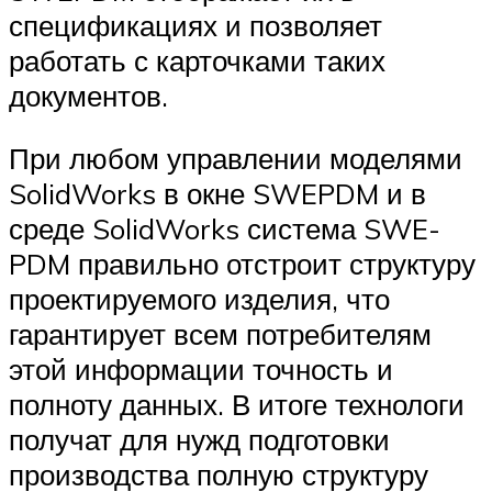
спецификациях и позволяет
работать с карточками таких
документов.
При любом управлении моделями
SolidWorks в окне SWE­PDM и в
среде SolidWorks система SWE­
PDM правильно отстроит структуру
проектируемого изделия, что
гарантирует всем потребителям
этой информации точность и
полноту данных. В итоге технологи
получат для нужд подготовки
производства полную структуру