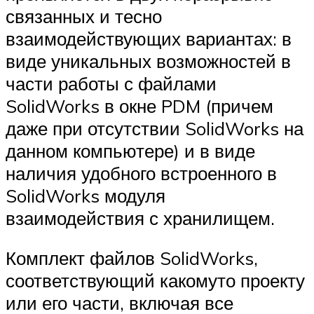
связанных и тесно
взаимодействующих вариантах: в
виде уникальных возможностей в
части работы с файлами
SolidWorks в окне PDM (причем
даже при отсутствии SolidWorks на
данном компьютере) и в виде
наличия удобного встроенного в
SolidWorks модуля
взаимодействия с хранилищем.
Комплект файлов SolidWorks,
соответствующий какому­то проекту
или его части, включая все