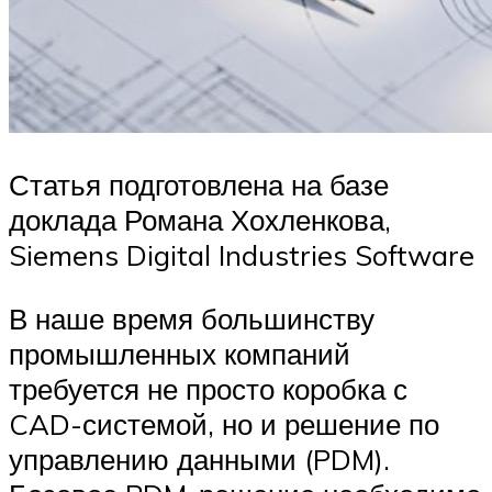
Статья подготовлена на базе
доклада Романа Хохленкова,
Siemens Digital Industries Software
В наше время большинству
промышленных компаний
требуется не просто коробка с
CAD-системой, но и решение по
управлению данными (PDM).