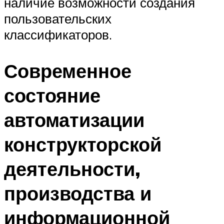
наличие возможности создания
пользовательских
классификаторов.
Современное
состояние
автоматизации
конструкторской
деятельности,
производства и
информационной