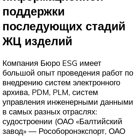
поддержки
последующих стадий
ЖЦ изделий
Компания Бюро ESG имеет
большой опыт проведения работ по
внедрению систем электронного
архива, PDM, PLM, систем
управления инженерными данными
в самых разных отраслях:
судостроении (ОАО «Балтийский
завод» — Рособоронэкспорт, ОАО