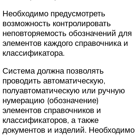
Необходимо предусмотреть
возможность контролировать
неповторяемость обозначений для
элементов каждого справочника и
классификатора.
Система должна позволять
проводить автоматическую,
полуавтоматическую или ручную
нумерацию (обозначение)
элементов справочников и
классификаторов, а также
документов и изделий. Необходимо