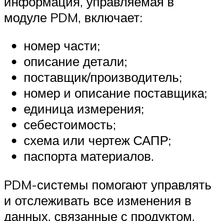
информация, управляемая в
модуле PDM, включает:
номер части;
описание детали;
поставщик/производитель;
номер и описание поставщика;
единица измерения;
себестоимость;
схема или чертеж САПР;
паспорта материалов.
PDM-системы помогают управлять
и отслеживать все изменения в
данных, связанные с продуктом,