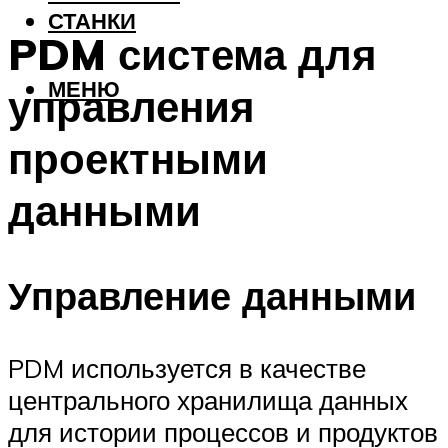
СТАНКИ
PDM система для
МЕНЮ
управления
проектными
данными
Управление данными
PDM используется в качестве
центрального хранилища данных
для истории процессов и продуктов