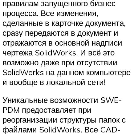
правилам запущенного бизнес­
процесса. Все изменения,
сделанные в карточке документа,
сразу передаются в документ и
отражаются в основной надписи
чертежа SolidWorks. И всё это
возможно даже при отсутствии
SolidWorks на данном компьютере
и вообще в локальной сети!
Уникальные возможности SWE­
PDM предоставляет при
реорганизации структуры папок с
файлами SolidWorks. Все CAD­