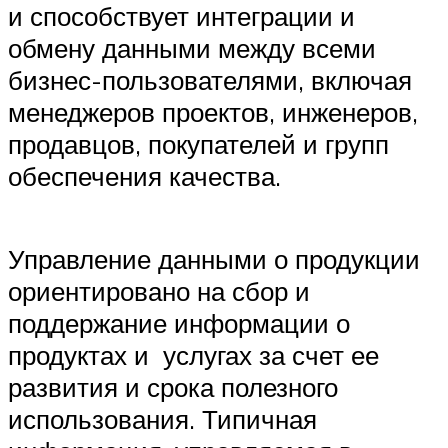
и способствует интеграции и
обмену данными между всеми
бизнес-пользователями, включая
менеджеров проектов, инженеров,
продавцов, покупателей и групп
обеспечения качества.
Управление данными о продукции
ориентировано на сбор и
поддержание информации о
продуктах и ​ услугах за счет ее
развития и срока полезного
использования. Типичная