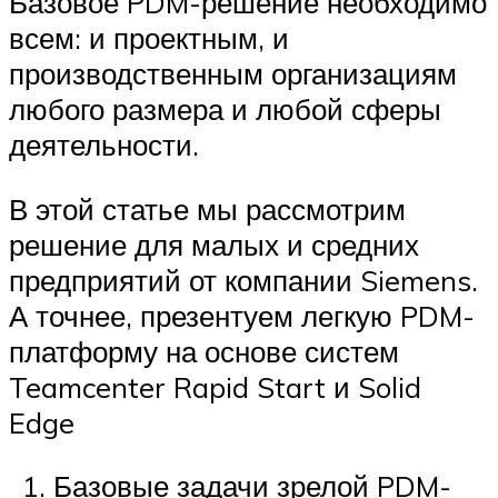
Базовое PDM-решение необходимо
всем: и проектным, и
производственным организациям
любого размера и любой сферы
деятельности.
В этой статье мы рассмотрим
решение для малых и средних
предприятий от компании Siemens.
А точнее, презентуем легкую PDM-
платформу на основе систем
Teamcenter Rapid Start и Solid
Edge
Базовые задачи зрелой PDM-