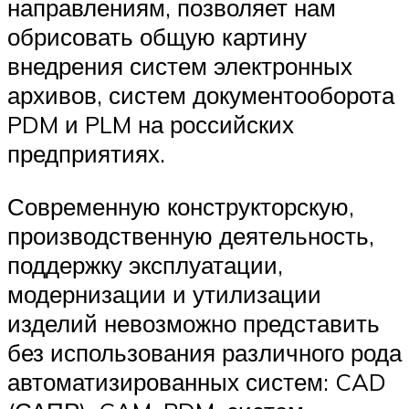
направлениям, позволяет нам
обрисовать общую картину
внедрения систем электронных
архивов, систем документооборота
PDM и PLM на российских
предприятиях.
Современную конструкторскую,
производственную деятельность,
поддержку эксплуатации,
модернизации и утилизации
изделий невозможно представить
без использования различного рода
автоматизированных систем: CAD