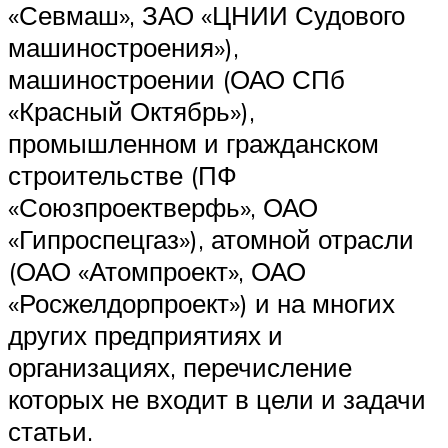
«Севмаш», ЗАО «ЦНИИ Судового
машиностроения»),
машиностроении (ОАО СПб
«Красный Октябрь»),
промышленном и гражданском
строительстве (ПФ
«Союзпроектверфь», ОАО
«Гипроспецгаз»), атомной отрасли
(ОАО «Атомпроект», ОАО
«Росжелдорпроект») и на многих
других предприятиях и
организациях, перечисление
которых не входит в цели и задачи
статьи.