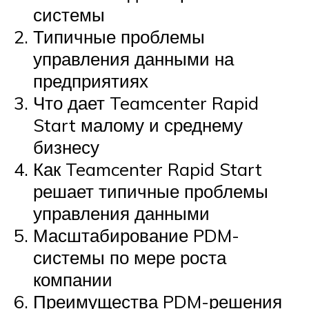
системы
Типичные проблемы
управления данными на
предприятиях
Что дает Teamcenter Rapid
Start малому и среднему
бизнесу
Как Teamcenter Rapid Start
решает типичные проблемы
управления данными
Масштабирование PDM-
системы по мере роста
компании
Преимущества PDM-решения