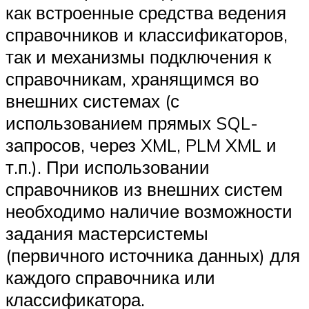
как встроенные средства ведения
справочников и классификаторов,
так и механизмы подключения к
справочникам, хранящимся во
внешних системах (с
использованием прямых SQL­
запросов, через XML, PLM XML и
т.п.). При использовании
справочников из внешних систем
необходимо наличие возможности
задания мастер­системы
(первичного источника данных) для
каждого справочника или
классификатора.