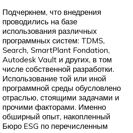
Подчеркнем, что внедрения
проводились на базе
использования различных
программных систем: TDMS,
Search, SmartPlant Fondation,
Autodesk Vault и других, в том
числе собственной разработки.
Использование той или иной
программной среды обусловлено
отраслью, стоящими задачами и
прочими факторами. Именно
обширный опыт, накопленный
Бюро ESG по перечисленным