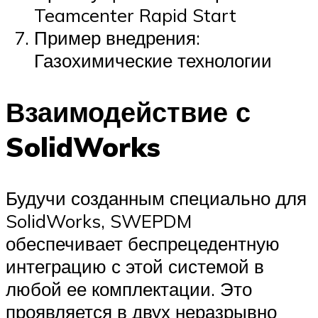
Teamcenter Rapid Start
Пример внедрения:
Газохимические технологии
Взаимодействие с
SolidWorks
Будучи созданным специально для
SolidWorks, SWE­PDM
обеспечивает беспрецедентную
интеграцию с этой системой в
любой ее комплектации. Это
проявляется в двух неразрывно