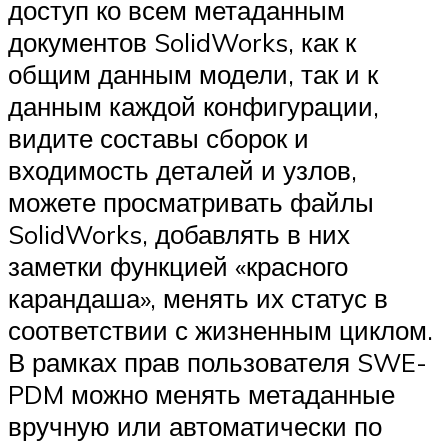
доступ ко всем метаданным
документов SolidWorks, как к
общим данным модели, так и к
данным каждой конфигурации,
видите составы сборок и
входимость деталей и узлов,
можете просматривать файлы
SolidWorks, добавлять в них
заметки функцией «красного
карандаша», менять их статус в
соответствии с жизненным циклом.
В рамках прав пользователя SWE­
PDM можно менять метаданные
вручную или автоматически по