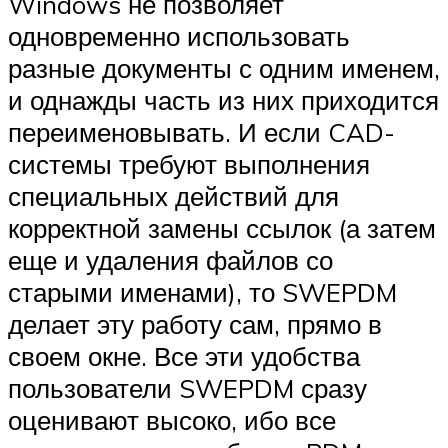
Windows не позволяет
одновременно использовать
разные документы с одним именем,
и однажды часть из них приходится
переименовывать. И если CAD­
системы требуют выполнения
специальных действий для
корректной замены ссылок (а затем
еще и удаления файлов со
старыми именами), то SWE­PDM
делает эту работу сам, прямо в
своем окне. Все эти удобства
пользователи SWE­PDM сразу
оценивают высоко, ибо все