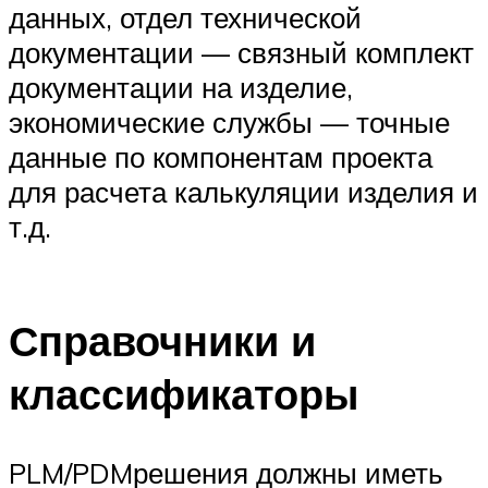
данных, отдел технической
документации — связный комплект
документации на изделие,
экономические службы — точные
данные по компонентам проекта
для расчета калькуляции изделия и
т.д.
Справочники и
классификаторы
PLM/PDM­решения должны иметь