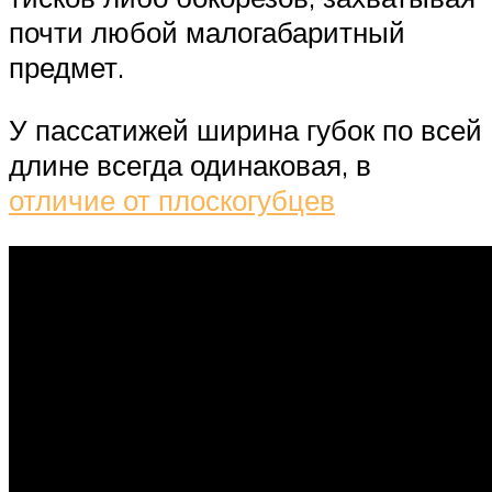
почти любой малогабаритный
предмет.
У пассатижей ширина губок по всей
длине всегда одинаковая, в
отличие от плоскогубцев