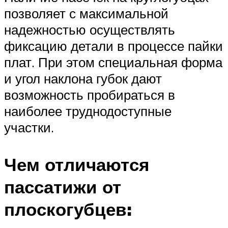
позволяет с максимальной
надежностью осуществлять
фиксацию детали в процессе пайки
плат. При этом специальная форма
и угол наклона губок дают
возможность пробираться в
наиболее труднодоступные
участки.
Чем отличаются
пассатижи от
плоскогубцев: