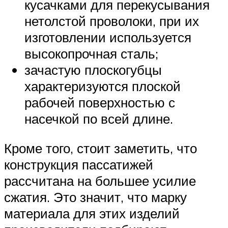
кусачками для перекусывания
нетолстой проволоки, при их
изготовлении используется
высокопрочная сталь;
зачастую плоскогубцы
характеризуются плоской
рабочей поверхностью с
насечкой по всей длине.
Кроме того, стоит заметить, что
конструкция пассатижей
рассчитана на большее усилие
сжатия. Это значит, что марку
материала для этих изделий