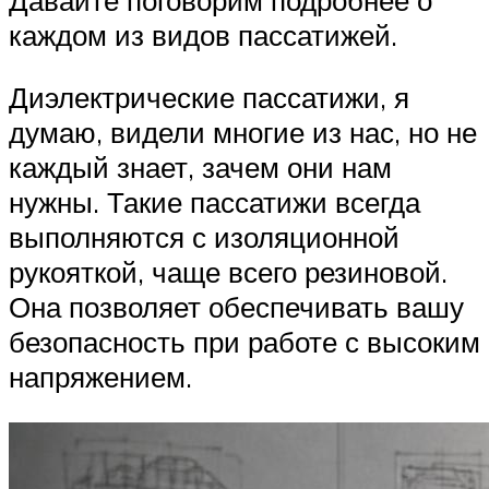
каждом из видов пассатижей.
Диэлектрические пассатижи, я
думаю, видели многие из нас, но не
каждый знает, зачем они нам
нужны. Такие пассатижи всегда
выполняются с изоляционной
рукояткой, чаще всего резиновой.
Она позволяет обеспечивать вашу
безопасность при работе с высоким
напряжением.