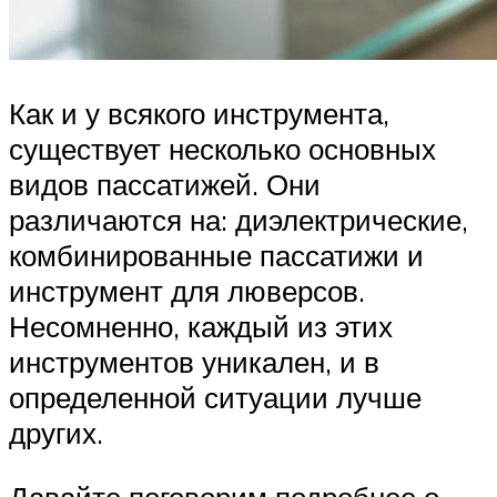
Как и у всякого инструмента,
существует несколько основных
видов пассатижей. Они
различаются на: диэлектрические,
комбинированные пассатижи и
инструмент для люверсов.
Несомненно, каждый из этих
инструментов уникален, и в
определенной ситуации лучше
других.
Давайте поговорим подробнее о