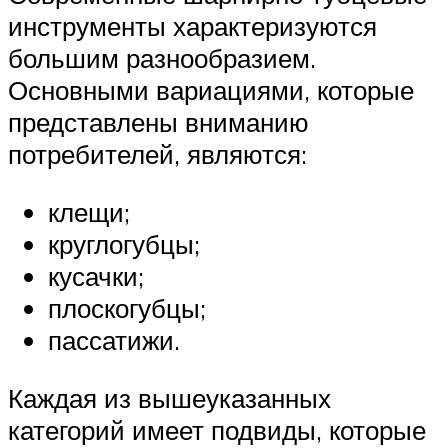
инструменты характеризуются
большим разнообразием.
Основными вариациями, которые
представлены вниманию
потребителей, являются:
клещи;
круглогубцы;
кусачки;
плоскогубцы;
пассатижи.
Каждая из вышеуказанных
категорий имеет подвиды, которые