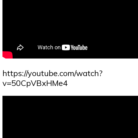
https://youtube.com/watch?
v=50CpVBxHMe4