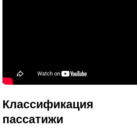
Классификация
пассатижи