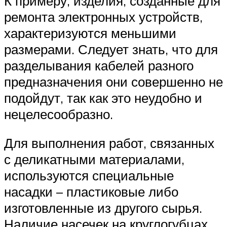
К примеру, изделия, созданные для
ремонта электронных устройств,
характеризуются меньшими
размерами. Следует знать, что для
разделывания кабелей разного
предназначения они совершенно не
подойдут, так как это неудобно и
нецелесообразно.
Для выполнения работ, связанных
с деликатными материалами,
используются специальные
насадки – пластиковые либо
изготовленные из другого сырья.
Наличие насечек на круглогубцах