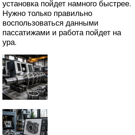
установка пойдет намного быстрее.
Нужно только правильно
воспользоваться данными
пассатижами и работа пойдет на
ура.