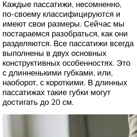
Каждые пассатижи, несомненно,
по-своему классифицируются и
имеют свои размеры. Сейчас мы
постараемся разобраться, как они
разделяются. Все пассатижи всегда
выполнены в двух основных
конструктивных особенностях. Это
с длинненькими губками, или,
наоборот, с короткими. В длинных
пассатижах такие губки могут
достигать до 20 см.