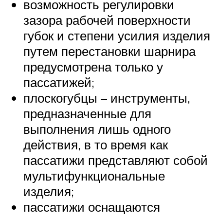
возможность регулировки
зазора рабочей поверхности
губок и степени усилия изделия
путем перестановки шарнира
предусмотрена только у
пассатижей;
плоскогубцы – инструменты,
предназначенные для
выполнения лишь одного
действия, в то время как
пассатижи представляют собой
мультифункциональные
изделия;
пассатижи оснащаются