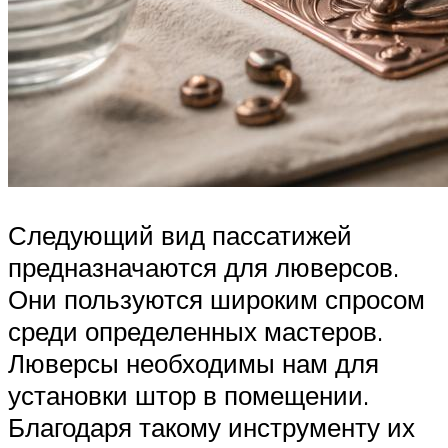
Следующий вид пассатижей
предназначаются для люверсов.
Они пользуются широким спросом
среди определенных мастеров.
Люверсы необходимы нам для
установки штор в помещении.
Благодаря такому инструменту их