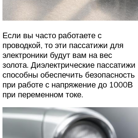
Если вы часто работаете с
проводкой, то эти пассатижи для
электроники будут вам на вес
золота. Диэлектрические пассатижи
способны обеспечить безопасность
при работе с напряжение до 1000В
при переменном токе.