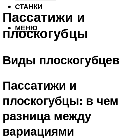
СТАНКИ
Пассатижи и
МЕНЮ
плоскогубцы
Виды плоскогубцев
Пассатижи и
плоскогубцы: в чем
разница между
вариациями