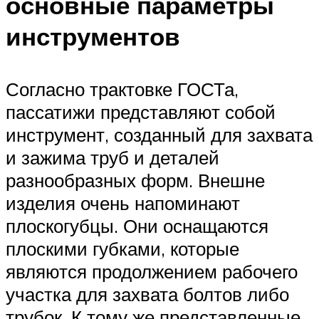
основные параметры
инструментов
Согласно трактовке ГОСТа,
пассатижи представляют собой
инструмент, созданный для захвата
и зажима труб и деталей
разнообразных форм. Внешне
изделия очень напоминают
плоскогубцы. Они оснащаются
плоскими губками, которые
являются продолжением рабочего
участка для захвата болтов либо
трубок. К тому же представленные