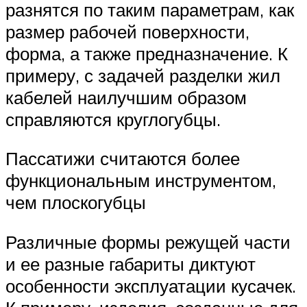
разнятся по таким параметрам, как
размер рабочей поверхности,
форма, а также предназначение. К
примеру, с задачей разделки жил
кабелей наилучшим образом
справляются круглогубцы.
Пассатижи считаются более
функциональным инструментом,
чем плоскогубцы
Различные формы режущей части
и ее разные габариты диктуют
особенности эксплуатации кусачек.