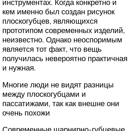
инструментах. Когда конкретно и
кем именно был создан рисунок
плоскогубцев, являющихся
прототипом современных изделий,
неизвестно. Однако неоспоримым
является тот факт, что вещь
получилась невероятно практичная
и нужная.
Многие люди не видят разницы
между плоскогубцами и
пассатижами, так как внешне они
очень похожи
Современные шарнирно-губцевые