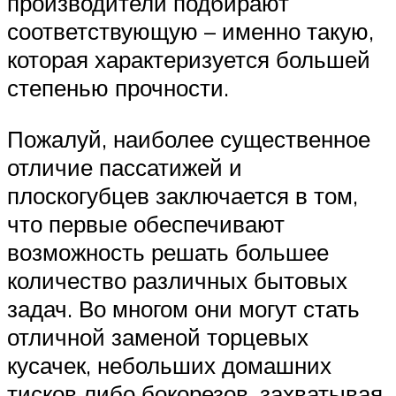
производители подбирают
соответствующую – именно такую,
которая характеризуется большей
степенью прочности.
Пожалуй, наиболее существенное
отличие пассатижей и
плоскогубцев заключается в том,
что первые обеспечивают
возможность решать большее
количество различных бытовых
задач. Во многом они могут стать
отличной заменой торцевых
кусачек, небольших домашних
тисков либо бокорезов, захватывая