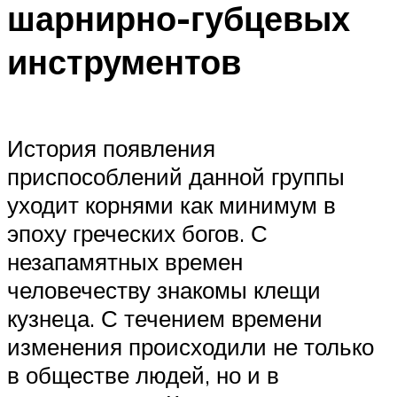
шарнирно-губцевых
инструментов
История появления
приспособлений данной группы
уходит корнями как минимум в
эпоху греческих богов. С
незапамятных времен
человечеству знакомы клещи
кузнеца. С течением времени
изменения происходили не только
в обществе людей, но и в