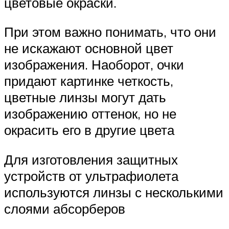
цветовые окраски.
При этом важно понимать, что они
не искажают основной цвет
изображения. Наоборот, очки
придают картинке четкость,
цветные линзы могут дать
изображению оттенок, но не
окрасить его в другие цвета
Для изготовления защитных
устройств от ультрафиолета
используются линзы с несколькими
слоями абсорберов