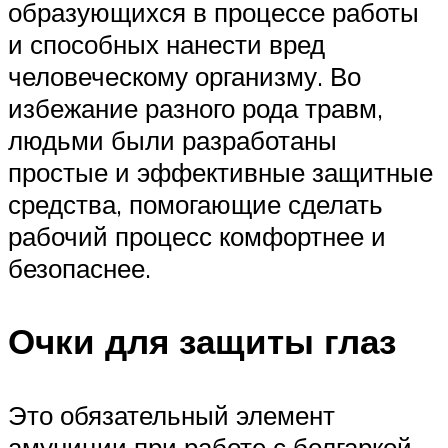
образующихся в процессе работы
и способных нанести вред
человеческому организму. Во
избежание разного рода травм,
людьми были разработаны
простые и эффективные защитные
средства, помогающие сделать
рабочий процесс комфортнее и
безопаснее.
Очки для защиты глаз
Это обязательный элемент
амуниции при работе с болгаркой.