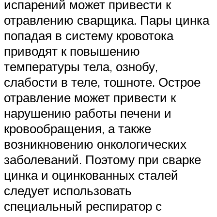
испарений может привести к
отравлению сварщика. Пары цинка
попадая в систему кровотока
приводят к повышению
температуры тела, ознобу,
слабости в теле, тошноте. Острое
отравление может привести к
нарушению работы печени и
кровообращения, а также
возникновению онкологических
заболеваний. Поэтому при сварке
цинка и оцинкованных сталей
следует использовать
специальный респиратор с