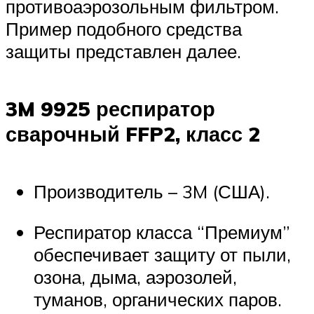
противоаэрозольным фильтром.
Пример подобного средства
защиты представлен далее.
3M 9925 респиратор
сварочный FFP2, класс 2
Производитель – 3M (США).
Респиратор класса “Премиум”
обеспечивает защиту от пыли,
озона, дыма, аэрозолей,
туманов, органических паров.