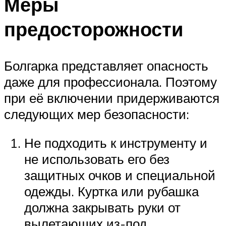
Меры
предосторожности
Болгарка представляет опасность
даже для профессионала. Поэтому
при её включении придерживаются
следующих мер безопасности:
Не подходить к инструменту и
не использовать его без
защитных очков и специальной
одежды. Куртка или рубашка
должна закрывать руки от
вылетающих из-под