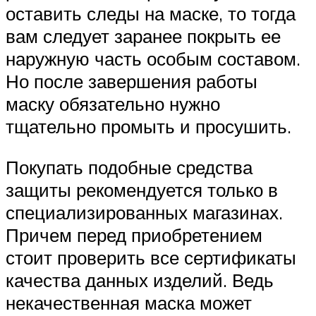
оставить следы на маске, то тогда
вам следует заранее покрыть ее
наружную часть особым составом.
Но после завершения работы
маску обязательно нужно
тщательно промыть и просушить.
Покупать подобные средства
защиты рекомендуется только в
специализированных магазинах.
Причем перед приобретением
стоит проверить все сертификаты
качества данных изделий. Ведь
некачественная маска может