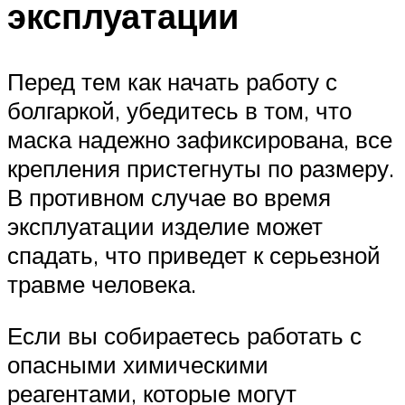
эксплуатации
Перед тем как начать работу с
болгаркой, убедитесь в том, что
маска надежно зафиксирована, все
крепления пристегнуты по размеру.
В противном случае во время
эксплуатации изделие может
спадать, что приведет к серьезной
травме человека.
Если вы собираетесь работать с
опасными химическими
реагентами, которые могут