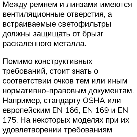
Между ремнем и линзами имеются
вентиляционные отверстия, а
встраиваемые светофильтры
должны защищать от брызг
раскаленного металла.
Помимо конструктивных
требований, стоит знать о
соответствии очков тем или иным
нормативно-правовым документам.
Например, стандарту OSHA или
европейским EN 166, EN 169 и EN
175. На некоторых моделях при их
удовлетворении требованиям