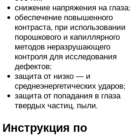
снижение напряжения на глаза;
обеспечение повышенного
контраста, при использовании
порошкового и капиллярного
методов неразрушающего
контроля для исследования
дефектов;
защита от низко — и
среднеэнергетических ударов;
защита от попадания в глаза
твердых частиц, пыли.
Инструкция по