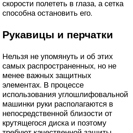
скорости полететь в глаза, а сетка
способна остановить его.
Рукавицы и перчатки
Нельзя не упомянуть и об этих
самых распространенных, но не
менее важных защитных
элементах. В процессе
использования углошлифовальной
машинки руки располагаются в
непосредственной близости от
крутящегося диска и поэтому
требуют качественной защиты.