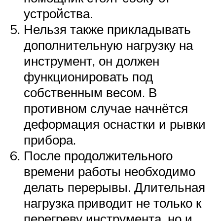
устройства.
Нельзя также прикладывать
дополнительную нагрузку на
инструмент, он должен
функционировать под
собственным весом. В
противном случае начнётся
деформация оснастки и рывки
прибора.
После продолжительного
времени работы необходимо
делать перерывы. Длительная
нагрузка приводит не только к
перегреву инструмента, но и