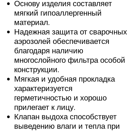
Основу изделия составляет
мягкий гипоаллергенный
материал.
Надежная защита от сварочных
аэрозолей обеспечивается
благодаря наличию
многослойного фильтра особой
конструкции.
Мягкая и удобная прокладка
характеризуется
герметичностью и хорошо
прилегает к лицу.
Клапан выдоха способствует
выведению влаги и тепла при