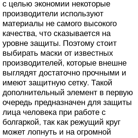
с целью экономии некоторые
производители используют
материалы не самого высокого
качества, что сказывается на
уровне защиты. Поэтому стоит
выбирать маски от известных
производителей, которые внешне
выглядят достаточно прочными и
имеют защитную сетку. Такой
дополнительный элемент в первую
очередь предназначен для защиты
лица человека при работе с
болгаркой, так как режущий круг
может лопнуть и на огромной