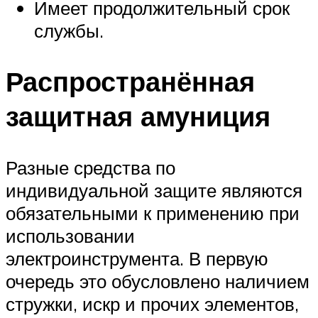
Имеет продолжительный срок
службы.
Распространённая
защитная амуниция
Разные средства по
индивидуальной защите являются
обязательными к применению при
использовании
электроинструмента. В первую
очередь это обусловлено наличием
стружки, искр и прочих элементов,