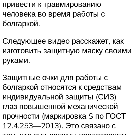
привести к травмированию
человека во время работы с
болгаркой.
Следующее видео расскажет, как
изготовить защитную маску своими
руками.
Защитные очки для работы с
болгаркой относятся к средствам
индивидуальной защиты (СИЗ)
глаз повышенной механической
прочности (маркировка S по ГОСТ
12.4.253—2013). Это связано с