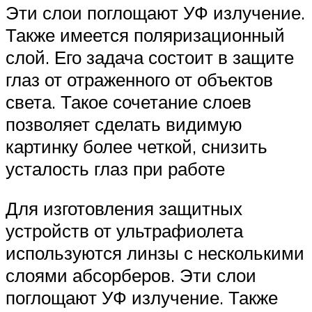
Эти слои поглощают УФ излучение.
Также имеется поляризационный
слой. Его задача состоит в защите
глаз от отраженного от объектов
света. Такое сочетание слоев
позволяет сделать видимую
картинку более четкой, снизить
усталость глаз при работе
Для изготовления защитных
устройств от ультрафиолета
используются линзы с несколькими
слоями абсорберов. Эти слои
поглощают УФ излучение. Также