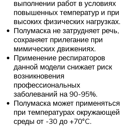
выполнении работ в условиях
повышенных температур и при
высоких физических нагрузках.
Полумаска не затрудняет речь,
сохраняет прилегание при
мимических движениях.
Применение респираторов
данной модели снижает риск
возникновения
профессиональных
заболеваний на 90-95%.
Полумаска может применяться
при температурах окружающей
среды от -30 до +70°C.