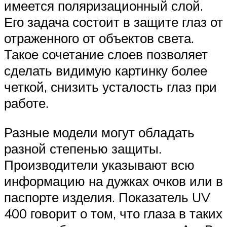
имеется поляризационный слой.
Его задача состоит в защите глаз от
отраженного от объектов света.
Такое сочетание слоев позволяет
сделать видимую картинку более
четкой, снизить усталость глаз при
работе.
Разные модели могут обладать
разной степенью защиты.
Производители указывают всю
информацию на дужках очков или в
паспорте изделия. Показатель UV
400 говорит о том, что глаза в таких