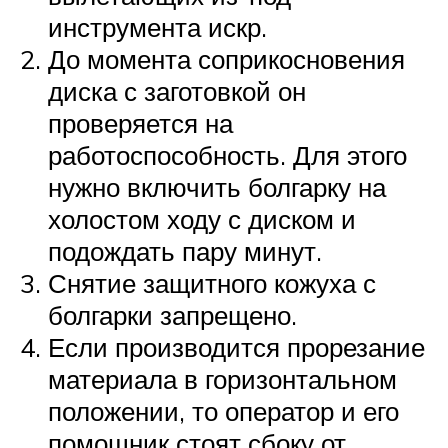
инструмента искр.
До момента соприкосновения
диска с заготовкой он
проверяется на
работоспособность. Для этого
нужно включить болгарку на
холостом ходу с диском и
подождать пару минут.
Снятие защитного кожуха с
болгарки запрещено.
Если производится прорезание
материала в горизонтальном
положении, то оператор и его
помощник стоят сбоку от