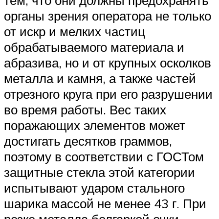
тем, что они должны предохранять
органы зрения оператора не только
от искр и мелких частиц
обрабатываемого материала и
абразива, но и от крупных осколков
металла и камня, а также частей
отрезного круга при его разрушении
во время работы. Вес таких
поражающих элементов может
достигать десятков граммов,
поэтому в соответствии с ГОСТом
защитные стекла этой категории
испытывают ударом стального
шарика массой не менее 43 г. При