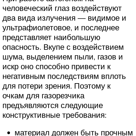
человеческий глаз воздействуют
два вида излучения — видимое и
ультрафиолетовое, и последнее
представляет наибольшую
опасность. Вкупе с воздействием
шума, выделением пыли, газов и
искр оно способно привести к
негативным последствиям вплоть
для потери зрения. Поэтому к
очкам для газорезчика
предъявляются следующие
конструктивные требования:
материал должен быть прочным