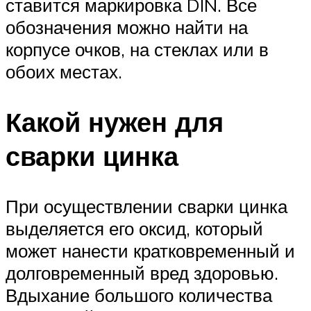
ставится маркировка DIN. Все
обозначения можно найти на
корпусе очков, на стеклах или в
обоих местах.
Какой нужен для
сварки цинка
При осуществлении сварки цинка
выделяется его оксид, который
может нанести кратковременный и
долговременный вред здоровью.
Вдыхание большого количества