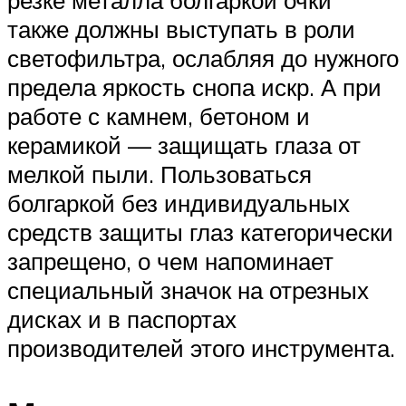
резке металла болгаркой очки
также должны выступать в роли
светофильтра, ослабляя до нужного
предела яркость снопа искр. А при
работе с камнем, бетоном и
керамикой — защищать глаза от
мелкой пыли. Пользоваться
болгаркой без индивидуальных
средств защиты глаз категорически
запрещено, о чем напоминает
специальный значок на отрезных
дисках и в паспортах
производителей этого инструмента.