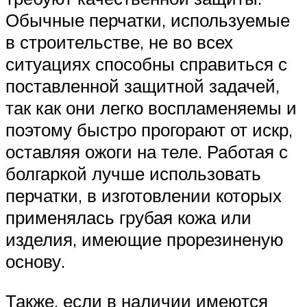
Обычные перчатки, используемые
в строительстве, не во всех
ситуациях способны справиться с
поставленной защитной задачей,
так как они легко воспламеняемы и
поэтому быстро прогорают от искр,
оставляя ожоги на теле. Работая с
болгаркой лучше использовать
перчатки, в изготовлении которых
применялась грубая кожа или
изделия, имеющие прорезиненую
основу.
Также, если в наличии имеются