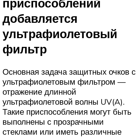
приспособлений
добавляется
ультрафиолетовый
фильтр
Основная задача защитных очков с
ультрафиолетовым фильтром —
отражение длинной
ультрафиолетовой волны UV(A).
Такие приспособления могут быть
выполнены с прозрачными
стеклами или иметь различные