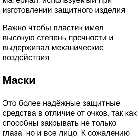
изготовлении защитного изделия
Важно чтобы пластик имел
высокую степень прочности и
выдерживал механические
воздействия
Маски
Это более надёжные защитные
средства в отличие от очков, так как
способны закрывать не только
глаза, но и все лицо. К сожалению,