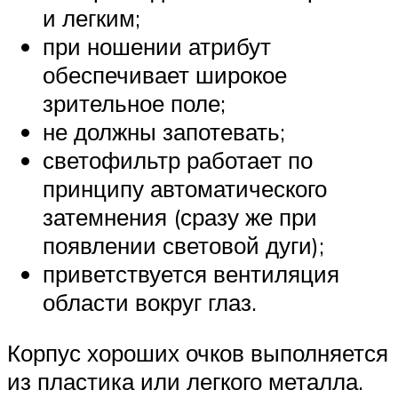
и легким;
при ношении атрибут
обеспечивает широкое
зрительное поле;
не должны запотевать;
светофильтр работает по
принципу автоматического
затемнения (сразу же при
появлении световой дуги);
приветствуется вентиляция
области вокруг глаз.
Корпус хороших очков выполняется
из пластика или легкого металла.