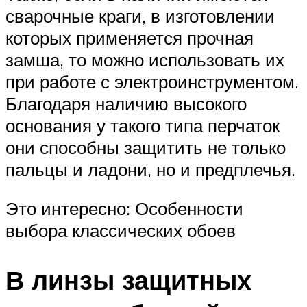
сварочные краги, в изготовлении
которых применяется прочная
замша, то можно использовать их
при работе с электроинструментом.
Благодаря наличию высокого
основания у такого типа перчаток
они способны защитить не только
пальцы и ладони, но и предплечья.
Это интересно: Особенности
выбора классических обоев
В линзы защитных