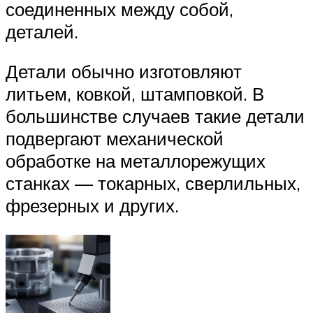
соединенных между собой,
деталей.
Детали обычно изготовляют
литьем, ковкой, штамповкой. В
большинстве случаев такие детали
подвергают механической
обработке на металлорежущих
станках — токарных, сверлильных,
фрезерных и других.