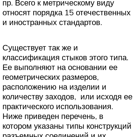
пр. Всего к метрическому виду
относят порядка 15 отечественных
и иностранных стандартов.
Существует так же и
классификация стыков этого типа.
Ее выполняют на основании ее
геометрических размеров,
расположению на изделии и
количеству заходов, или исходя ее
практического использования.
Ниже приведен перечень, в
котором указаны типы конструкций
разъемных соединений и их