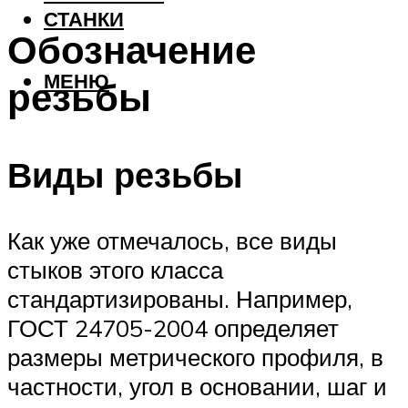
СТАНКИ
Обозначение
МЕНЮ
резьбы
Виды резьбы
Как уже отмечалось, все виды
стыков этого класса
стандартизированы. Например,
ГОСТ 24705-2004 определяет
размеры метрического профиля, в
частности, угол в основании, шаг и