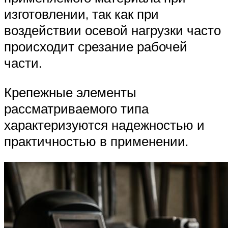
изготовлении, так как при
воздействии осевой нагрузки часто
происходит срезание рабочей
части.
Крепежные элементы
рассматриваемого типа
характеризуются надежностью и
практичностью в применении.