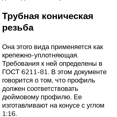
Трубная коническая
резьба
Она этого вида применяется как
крепежно-уплотняющая.
Требования к ней определены в
ГОСТ 6211-81. В этом документе
говорится о том, что профиль
должен соответствовать
дюймовому профилю. Ее
изготавливают на конусе с углом
1:16.