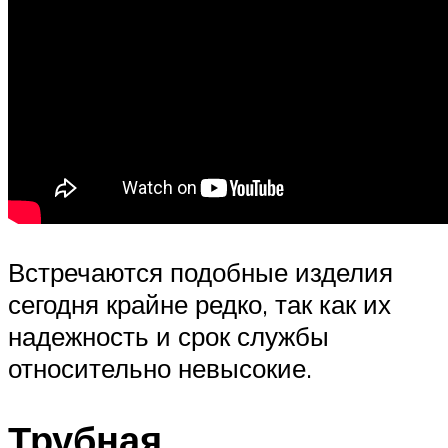
Встречаются подобные изделия
сегодня крайне редко, так как их
надежность и срок службы
относительно невысокие.
Трубная