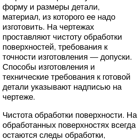
форму и размеры детали,
материал, из которого ее надо
изготовить. На чертежах
проставляют чистоту обработки
поверхностей, требования к
точности изготовления — допуски.
Способы изготовления и
технические требования к готовой
детали указывают надписью на
чертеже.
Чистота обработки поверхности. На
обработанных поверхностях всегда
остаются следы обработки,