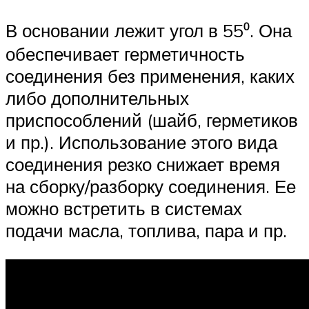
В основании лежит угол в 55⁰. Она
обеспечивает герметичность
соединения без применения, каких
либо дополнительных
приспособлений (шайб, герметиков
и пр.). Использование этого вида
соединения резко снижает время
на сборку/разборку соединения. Ее
можно встретить в системах
подачи масла, топлива, пара и пр.