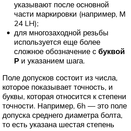
указывают после основной
части маркировки (например, М
24 LH);
для многозаходной резьбы
используется еще более
сложное обозначение с
буквой
Р
и указанием шага.
Поле допусков состоит из числа,
которое показывает точность, и
буквы, которая относится к степени
точности. Например, 6h — это поле
допуска среднего диаметра болта,
то есть указана шестая степень