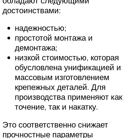
обладают следующими
достоинствами:
надежностью;
простотой монтажа и
демонтажа;
низкой стоимостью, которая
обусловлена унификацией и
массовым изготовлением
крепежных деталей. Для
производства применяют как
точение, так и накатку.
Это соответственно снижает
прочностные параметры