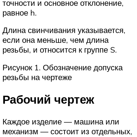
точности и основное отклонение,
равное h.
Длина свинчивания указывается,
если она меньше, чем длина
резьбы, и относится к группе S.
Рисунок 1. Обозначение допуска
резьбы на чертеже
Рабочий чертеж
Каждое изделие — машина или
механизм — состоит из отдельных,