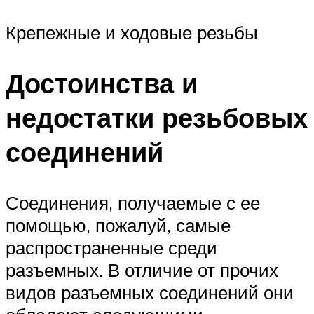
Крепежные и ходовые резьбы
Достоинства и
недостатки резьбовых
соединений
Соединения, получаемые с ее
помощью, пожалуй, самые
распространенные среди
разъемных. В отличие от прочих
видов разъемных соединений они