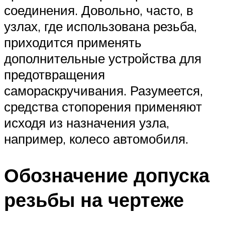
соединения. Довольно, часто, в
узлах, где использована резьба,
приходится применять
дополнительные устройства для
предотвращения
самораскручивания. Разумеется,
средства стопорения применяют
исходя из назначения узла,
например, колесо автомобиля.
Обозначение допуска
резьбы на чертеже