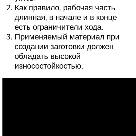
Как правило, рабочая часть
длинная, в начале и в конце
есть ограничители хода.
Применяемый материал при
создании заготовки должен
обладать высокой
износостойкостью.