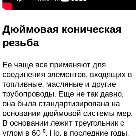
Дюймовая коническая
резьба
Ее чаще все применяют для
соединения элементов, входящих в
топливные, масляные и другие
трубопроводы. Еще не так давно,
она была стандартизирована на
основании дюймовой системы мер.
В основании лежит треугольник с
углом в 60 ⁰. Но, в последние годы,