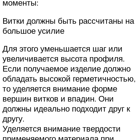
моменты:
Витки должны быть рассчитаны на
большое усилие
Для этого уменьшается шаг или
увеличивается высота профиля.
Если получаемое изделие должно
обладать высокой герметичностью,
то уделяется внимание форме
вершин витков и впадин. Они
должны идеально подходит друг к
другу.
Уделяется внимание твердости
применяемого материала при