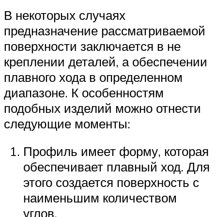
В некоторых случаях
предназначение рассматриваемой
поверхности заключается в не
креплении деталей, а обеспечении
плавного хода в определенном
диапазоне. К особенностям
подобных изделий можно отнести
следующие моменты:
Профиль имеет форму, которая
обеспечивает плавный ход. Для
этого создается поверхность с
наименьшим количеством
углов.