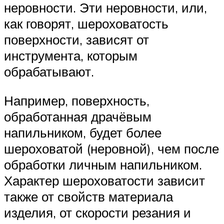
неровности. Эти неровности, или,
как говорят, шероховатость
поверхности, зависят от
инструмента, которым
обрабатывают.
Например, поверхность,
обработанная драчёвым
напильником, будет более
шероховатой (неровной), чем после
обработки личным напильником.
Характер шероховатости зависит
также от свойств материала
изделия, от скорости резания и