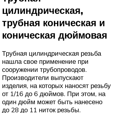
цилиндрическая,
трубная коническая и
коническая дюймовая
Трубная цилиндрическая резьба
нашла свое применение при
сооружении трубопроводов.
Производители выпускают
изделия, на которых наносят резьбу
от 1/16 до 6 дюймов. При этом, на
один дюйм может быть нанесено
до 28 до 11 ниток резьбы.