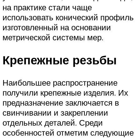
на практике стали чаще
использовать конический профиль
изготовленный на основании
метрической системы мер.
Крепежные резьбы
Наибольшее распространение
получили крепежные изделия. Их
предназначение заключается в
свинчивании и закреплении
отдельных деталей. Среди
особенностей отметим следующие