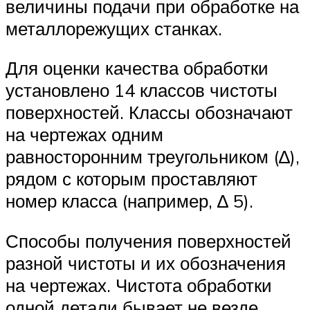
величины подачи при обработке на
металлорежущих станках.
Для оценки качества обработки
установлено 14 классов чистоты
поверхностей. Классы обозначают
на чертежах одним
равносторонним треугольником (∆),
рядом с которым проставляют
номер класса (например, ∆ 5).
Способы получения поверхностей
разной чистоты и их обозначения
на чертежах. Чистота обработки
одной детали бывает не везде