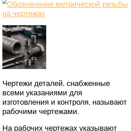
Чертежи деталей, снабженные
всеми указаниями для
изготовления и контроля, называют
рабочими чертежами.
На рабочих чертежах указывают