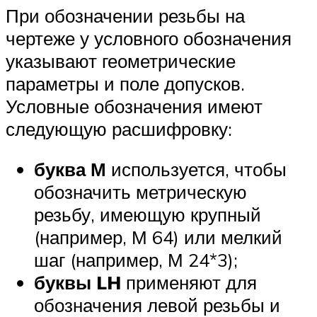
При обозначении резьбы на
чертеже у условного обозначения
указывают геометрические
параметры и поле допусков.
Условные обозначения имеют
следующую расшифровку:
буква М
используется, чтобы
обозначить метрическую
резьбу, имеющую крупный
(например, М 64) или мелкий
шаг (например, М 24*3);
буквы LH
применяют для
обозначения левой резьбы и