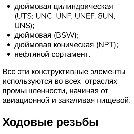
дюймовая цилиндрическая
(UTS: UNC, UNF, UNEF, 8UN,
UNS);
дюймовая (BSW);
дюймовая коническая (NPT);
нефтяной сортамент.
Все эти конструктивные элементы
используются во всех отраслях
промышленности, начиная от
авиационной и закачивая пищевой.
Ходовые резьбы