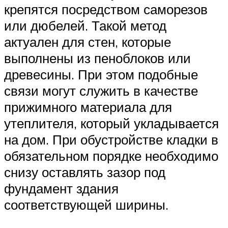
крепятся посредством саморезов
или дюбелей. Такой метод
актуален для стен, которые
выполнены из пеноблоков или
древесины. При этом подобные
связи могут служить в качестве
прижимного материала для
утеплителя, который укладывается
на дом. При обустройстве кладки в
обязательном порядке необходимо
снизу оставлять зазор под
фундамент здания
соответствующей ширины.