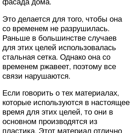
фасада дома.
Это делается для того, чтобы она
со временем не разрушилась.
Раньше в большинстве случаев
для этих целей использовалась
стальная сетка. Однако она со
временем ржавеет, поэтому все
связи нарушаются.
Если говорить о тех материалах,
которые используются в настоящее
время для этих целей, то они в
основном производятся из
пластика. Этот материал отлично