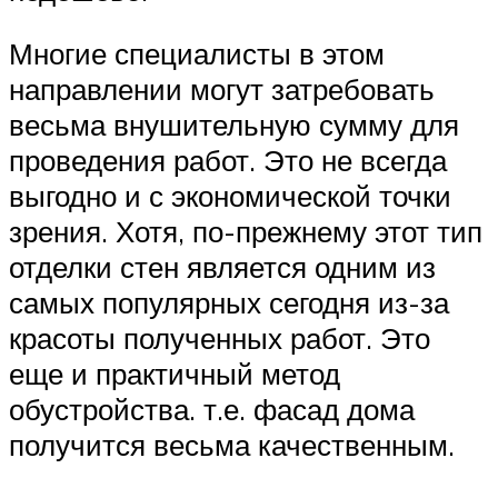
Многие специалисты в этом
направлении могут затребовать
весьма внушительную сумму для
проведения работ. Это не всегда
выгодно и с экономической точки
зрения. Хотя, по-прежнему этот тип
отделки стен является одним из
самых популярных сегодня из-за
красоты полученных работ. Это
еще и практичный метод
обустройства. т.е. фасад дома
получится весьма качественным.