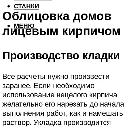
СТАНКИ
Облицовка домов
МЕНЮ
лицевым кирпичом
Производство кладки
Все расчеты нужно произвести
заранее. Если необходимо
использование нецелого кирпича,
желательно его нарезать до начала
выполнения работ, как и намешать
раствор. Укладка производится