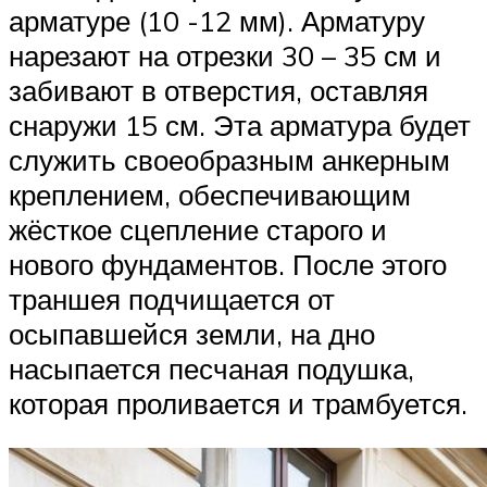
арматуре (10 -12 мм). Арматуру
нарезают на отрезки 30 – 35 см и
забивают в отверстия, оставляя
снаружи 15 см. Эта арматура будет
служить своеобразным анкерным
креплением, обеспечивающим
жёсткое сцепление старого и
нового фундаментов. После этого
траншея подчищается от
осыпавшейся земли, на дно
насыпается песчаная подушка,
которая проливается и трамбуется.