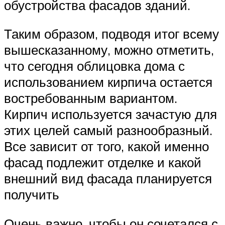
обустройства фасадов зданий.
Таким образом, подводя итог всему
вышесказанному, можно отметить,
что сегодня облицовка дома с
использованием кирпича остается
востребованным вариантом.
Кирпич используется зачастую для
этих целей самый разнообразный.
Все зависит от того, какой именно
фасад подлежит отделке и какой
внешний вид фасада планируется
получить
Очень важно, чтобы он сочетался с