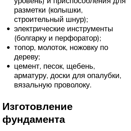
уровень) и приспособления для
разметки (колышки,
строительный шнур);
электрические инструменты
(болгарку и перфоратор);
топор, молоток, ножовку по
дереву;
цемент, песок, щебень,
арматуру, доски для опалубки,
вязальную проволоку.
Изготовление
фундамента