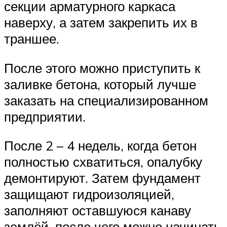
секции арматурного каркаса
наверху, а затем закрепить их в
траншее.
После этого можно приступить к
заливке бетона, который лучше
заказать на специализированном
предприятии.
После 2 – 4 недель, когда бетон
полностью схватиться, опалубку
демонтируют. Затем фундамент
защищают гидроизоляцией,
заполняют оставшуюся канаву
землёй, после чего можно начинать