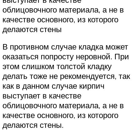
облицовочного материала, а не в
качестве основного, из которого
делаются стены
В противном случае кладка может
оказаться попросту неровной. При
этом слишком толстой кладку
делать тоже не рекомендуется, так
как в данном случае кирпич
выступает в качестве
облицовочного материала, а не в
качестве основного, из которого
делаются стены.