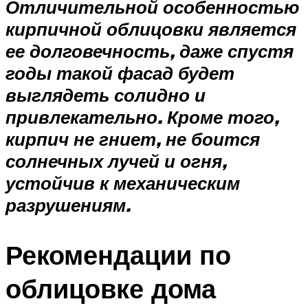
Отличительной особенностью
кирпичной облицовки является
ее долговечность, даже спустя
годы такой фасад будет
выглядеть солидно и
привлекательно. Кроме того,
кирпич не гниет, не боится
солнечных лучей и огня,
устойчив к механическим
разрушениям.
Рекомендации по
облицовке дома