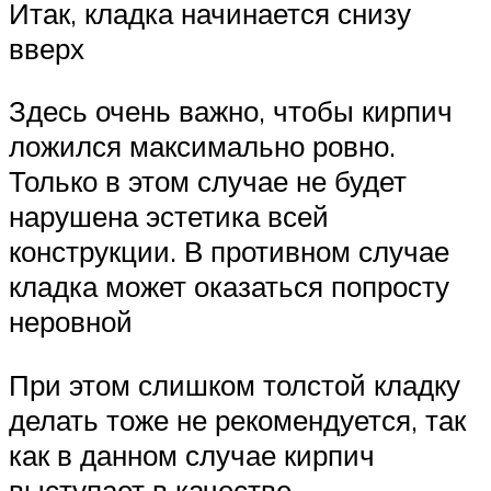
Итак, кладка начинается снизу
вверх
Здесь очень важно, чтобы кирпич
ложился максимально ровно.
Только в этом случае не будет
нарушена эстетика всей
конструкции. В противном случае
кладка может оказаться попросту
неровной
При этом слишком толстой кладку
делать тоже не рекомендуется, так
как в данном случае кирпич
выступает в качестве