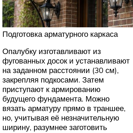
Подготовка арматурного каркаса
Опалубку изготавливают из
фугованных досок и устанавливают
на заданном расстоянии (30 см),
закрепляя подкосами. Затем
приступают к армированию
будущего фундамента. Можно
вязать арматуру прямо в траншее,
но, учитывая её незначительную
ширину, разумнее заготовить