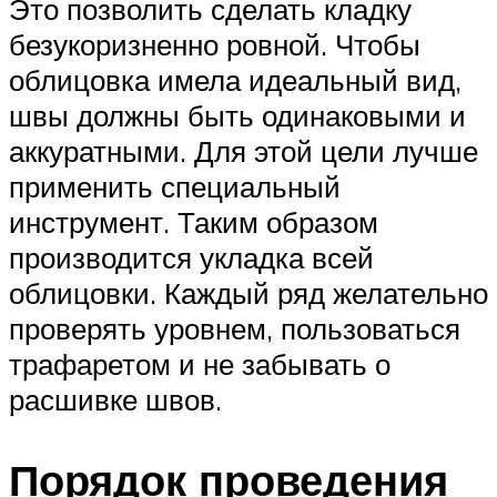
Это позволить сделать кладку
безукоризненно ровной. Чтобы
облицовка имела идеальный вид,
швы должны быть одинаковыми и
аккуратными. Для этой цели лучше
применить специальный
инструмент. Таким образом
производится укладка всей
облицовки. Каждый ряд желательно
проверять уровнем, пользоваться
трафаретом и не забывать о
расшивке швов.
Порядок проведения