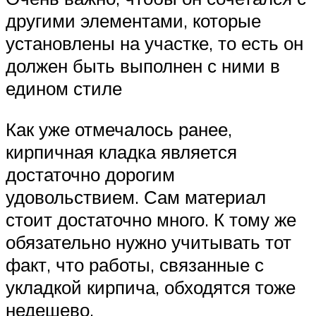
другими элементами, которые
установлены на участке, то есть он
должен быть выполнен с ними в
едином стиле
Как уже отмечалось ранее,
кирпичная кладка является
достаточно дорогим
удовольствием. Сам материал
стоит достаточно много. К тому же
обязательно нужно учитывать тот
факт, что работы, связанные с
укладкой кирпича, обходятся тоже
недешево.