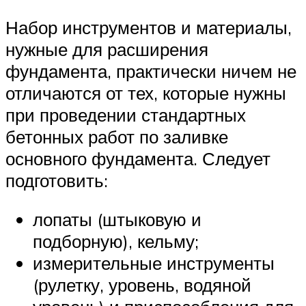
Набор инструментов и материалы,
нужные для расширения
фундамента, практически ничем не
отличаются от тех, которые нужны
при проведении стандартных
бетонных работ по заливке
основного фундамента. Следует
подготовить:
лопаты (штыковую и
подборную), кельму;
измерительные инструменты
(рулетку, уровень, водяной