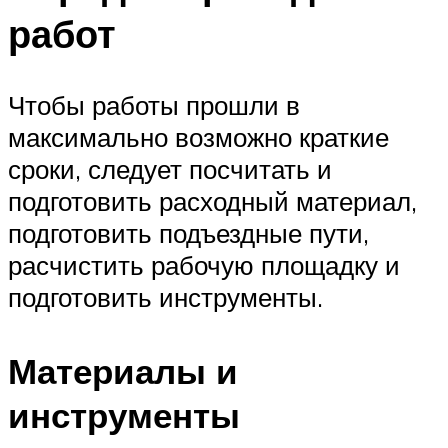
работ
Чтобы работы прошли в
максимально возможно краткие
сроки, следует посчитать и
подготовить расходный материал,
подготовить подъездные пути,
расчистить рабочую площадку и
подготовить инструменты.
Материалы и
инструменты