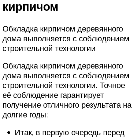
кирпичом
Обкладка кирпичом деревянного
дома выполняется с соблюдением
строительной технологии
Обкладка кирпичом деревянного
дома выполняется с соблюдением
строительной технологии. Точное
её соблюдение гарантирует
получение отличного результата на
долгие годы:
Итак, в первую очередь перед