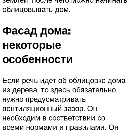
облицовывать дом.
Фасад дома:
некоторые
особенности
Если речь идет об облицовке дома
из дерева, то здесь обязательно
нужно предусматривать
вентиляционный зазор. Он
необходим в соответствии со
всеми нормами и правилами. Он