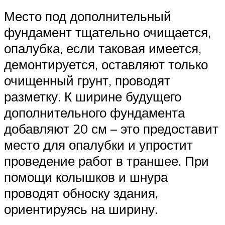
Место под дополнительный
фундамент тщательно очищается,
опалубка, если таковая имеется,
демонтируется, оставляют только
очищенный грунт, проводят
разметку. К ширине будущего
дополнительного фундамента
добавляют 20 см – это предоставит
место для опалубки и упростит
проведение работ в траншее. При
помощи колышков и шнура
проводят обноску здания,
ориентируясь на ширину.