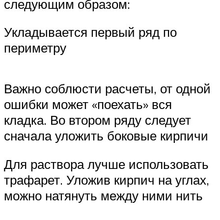
следующим образом:
Укладывается первый ряд по
периметру
Важно соблюсти расчеты, от одной
ошибки может «поехать» вся
кладка. Во втором ряду следует
сначала уложить боковые кирпичи
Для раствора лучше использовать
трафарет. Уложив кирпич на углах,
можно натянуть между ними нить