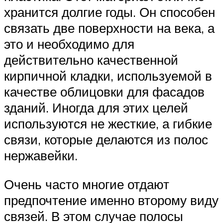
хранится долгие годы. Он способен
связать две поверхности на века, а
это и необходимо для
действительно качественной
кирпичной кладки, используемой в
качестве облицовки для фасадов
зданий. Иногда для этих целей
используются не жесткие, а гибкие
связи, которые делаются из полос
нержавейки.
Очень часто многие отдают
предпочтение именно второму виду
связей. В этом случае полосы