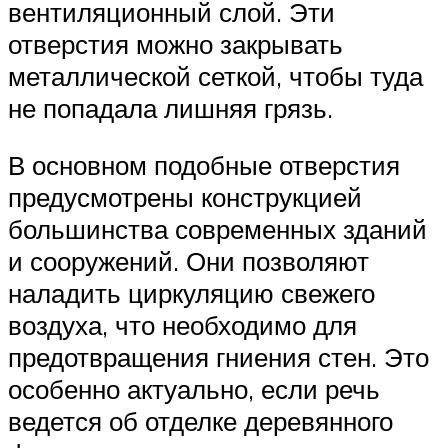
вентиляционный слой. Эти
отверстия можно закрывать
металлической сеткой, чтобы туда
не попадала лишняя грязь.
В основном подобные отверстия
предусмотрены конструкцией
большинства современных зданий
и сооружений. Они позволяют
наладить циркуляцию свежего
воздуха, что необходимо для
предотвращения гниения стен. Это
особенно актуально, если речь
ведется об отделке деревянного