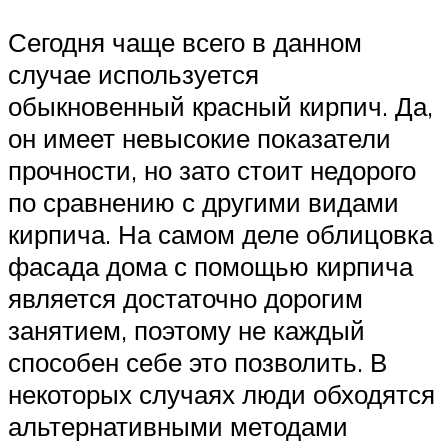
Сегодня чаще всего в данном
случае используется
обыкновенный красный кирпич. Да,
он имеет невысокие показатели
прочности, но зато стоит недорого
по сравнению с другими видами
кирпича. На самом деле облицовка
фасада дома с помощью кирпича
является достаточно дорогим
занятием, поэтому не каждый
способен себе это позволить. В
некоторых случаях люди обходятся
альтернативными методами