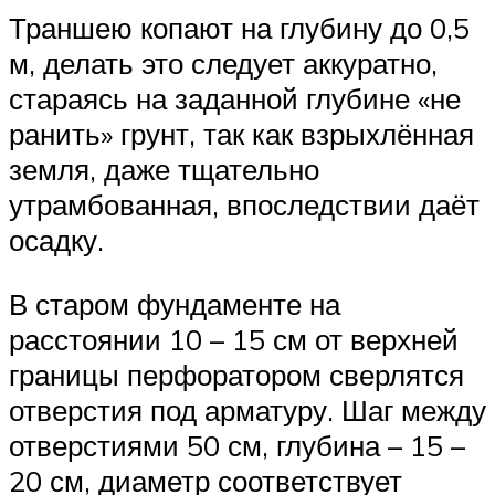
Траншею копают на глубину до 0,5
м, делать это следует аккуратно,
стараясь на заданной глубине «не
ранить» грунт, так как взрыхлённая
земля, даже тщательно
утрамбованная, впоследствии даёт
осадку.
В старом фундаменте на
расстоянии 10 – 15 см от верхней
границы перфоратором сверлятся
отверстия под арматуру. Шаг между
отверстиями 50 см, глубина – 15 –
20 см, диаметр соответствует