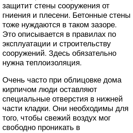
защитит стены сооружения от
гниения и плесени. Бетонные стены
тоже нуждаются в таком зазоре.
Это описывается в правилах по
эксплуатации и строительству
сооружений. Здесь обязательно
нужна теплоизоляция.
Очень часто при облицовке дома
кирпичом люди оставляют
специальные отверстия в нижней
части кладки. Они необходимы для
того, чтобы свежий воздух мог
свободно проникать в