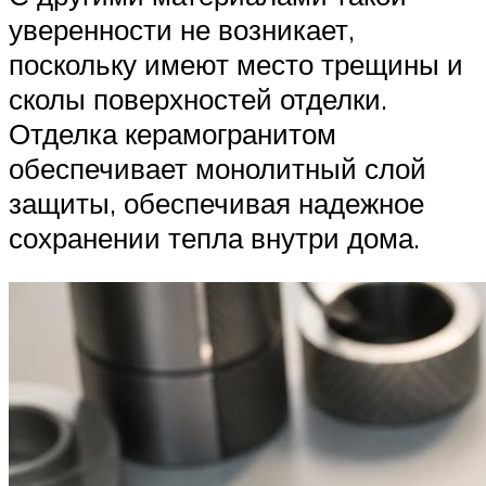
уверенности не возникает,
поскольку имеют место трещины и
сколы поверхностей отделки.
Отделка керамогранитом
обеспечивает монолитный слой
защиты, обеспечивая надежное
сохранении тепла внутри дома.