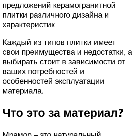
предложений керамогранитной
плитки различного дизайна и
характеристик
Каждый из типов плитки имеет
свои преимущества и недостатки, а
выбирать стоит в зависимости от
ваших потребностей и
особенностей эксплуатации
материала.
Что это за материал?
Мрамор – это натуральный