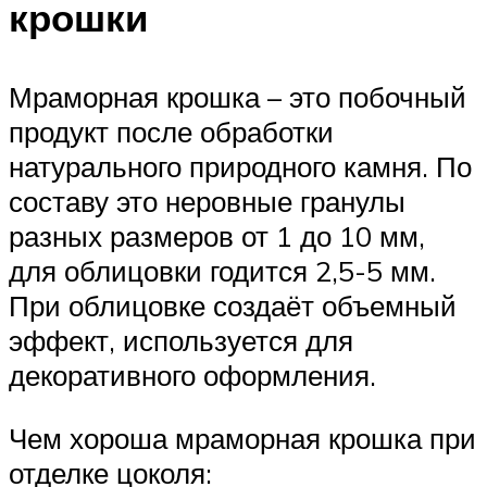
крошки
Мраморная крошка – это побочный
продукт после обработки
натурального природного камня. По
составу это неровные гранулы
разных размеров от 1 до 10 мм,
для облицовки годится 2,5-5 мм.
При облицовке создаёт объемный
эффект, используется для
декоративного оформления.
Чем хороша мраморная крошка при
отделке цоколя: