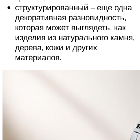
структурированный – еще одна
декоративная разновидность,
которая может выглядеть, как
изделия из натурального камня,
дерева, кожи и других
материалов.