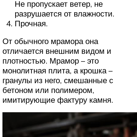
Не пропускает ветер, не
разрушается от влажности.
Прочная.
От обычного мрамора она
отличается внешним видом и
плотностью. Мрамор – это
монолитная плита, а крошка –
гранулы из него, смешанные с
бетоном или полимером,
имитирующие фактуру камня.