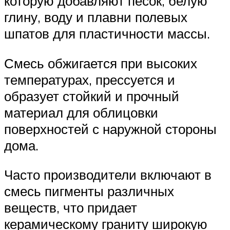
которую добавляют песок, белую
глину, воду и плавни полевых
шпатов для пластичности массы.
Смесь обжигается при высоких
температурах, прессуется и
образует стойкий и прочный
материал для облицовки
поверхностей с наружной стороны
дома.
Часто производители включают в
смесь пигменты различных
веществ, что придает
керамическому граниту широкую