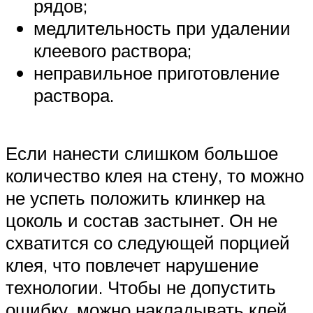
рядов;
медлительность при удалении
клеевого раствора;
неправильное приготовление
раствора.
Если нанести слишком большое
количество клея на стену, то можно
не успеть положить клинкер на
цоколь и состав застынет. Он не
схватится со следующей порцией
клея, что повлечет нарушение
технологии. Чтобы не допустить
ошибку, можно накладывать клей