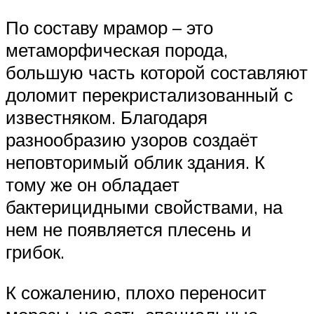
По составу мрамор – это
метаморфическая порода,
большую часть которой составляют
доломит перекристализованный с
известняком. Благодаря
разнообразию узоров создаёт
неповторимый облик здания. К
тому же он обладает
бактерицидными свойствами, на
нем не появляется плесень и
грибок.
К сожалению, плохо переносит