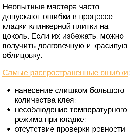
Неопытные мастера часто
допускают ошибки в процессе
кладки клинкерной плитки на
цоколь. Если их избежать, можно
получить долговечную и красивую
облицовку.
Самые распространенные ошибки
:
нанесение слишком большого
количества клея;
несоблюдение температурного
режима при кладке;
отсутствие проверки ровности