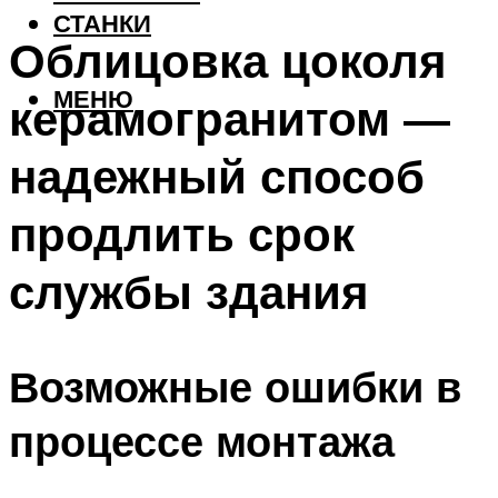
СТАНКИ
Облицовка цоколя
МЕНЮ
керамогранитом —
надежный способ
продлить срок
службы здания
Возможные ошибки в
процессе монтажа