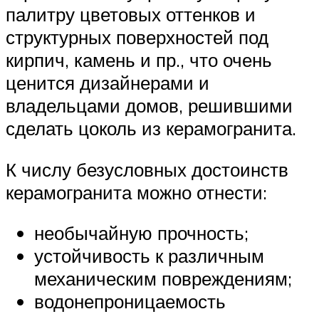
палитру цветовых оттенков и
структурных поверхностей под
кирпич, камень и пр., что очень
ценится дизайнерами и
владельцами домов, решившими
сделать цоколь из керамогранита.
К числу безусловных достоинств
керамогранита можно отнести:
необычайную прочность;
устойчивость к различным
механическим повреждениям;
водонепроницаемость