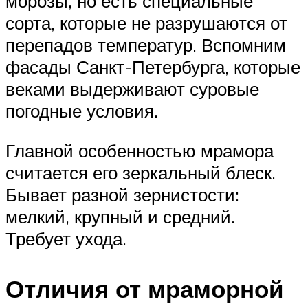
морозы, но есть специальные
сорта, которые не разрушаются от
перепадов температур. Вспомним
фасады Санкт-Петербурга, которые
веками выдерживают суровые
погодные условия.
Главной особенностью мрамора
считается его зеркальный блеск.
Бывает разной зернистости:
мелкий, крупный и средний.
Требует ухода.
Отличия от мраморной