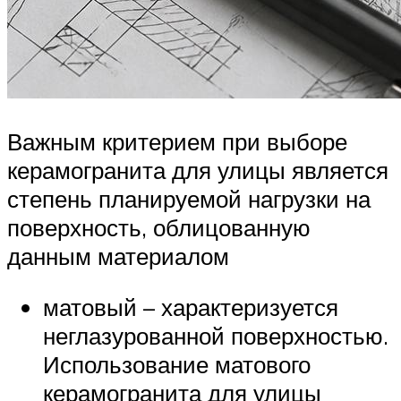
Важным критерием при выборе
керамогранита для улицы является
степень планируемой нагрузки на
поверхность, облицованную
данным материалом
матовый – характеризуется
неглазурованной поверхностью.
Использование матового
керамогранита для улицы