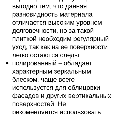
выгодно тем, что данная
разновидность материала
отличается высоким уровнем
долговечности, но за такой
плиткой необходим регулярный
уход, так как на ее поверхности
легко остаются следы;
полированный – обладает
характерным зеркальным
блеском, чаще всего
используется для облицовки
фасадов и других вертикальных
поверхностей. Не
рекомендуется использовать