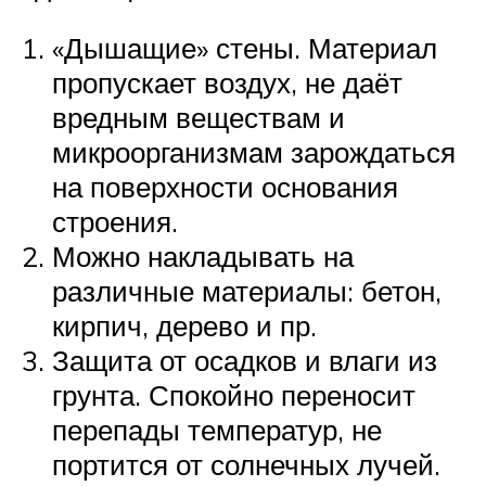
«Дышащие» стены. Материал
пропускает воздух, не даёт
вредным веществам и
микроорганизмам зарождаться
на поверхности основания
строения.
Можно накладывать на
различные материалы: бетон,
кирпич, дерево и пр.
Защита от осадков и влаги из
грунта. Спокойно переносит
перепады температур, не
портится от солнечных лучей.