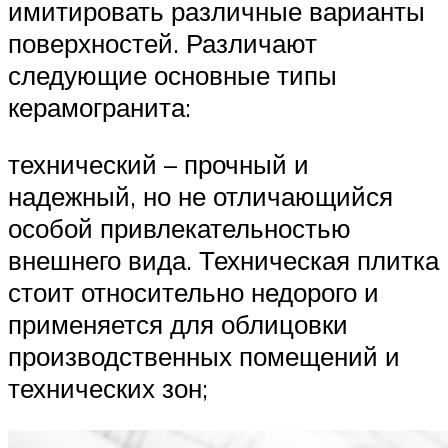
имитировать различные варианты
поверхностей. Различают
следующие основные типы
керамогранита:
технический – прочный и
надежный, но не отличающийся
особой привлекательностью
внешнего вида. Техническая плитка
стоит относительно недорого и
применяется для облицовки
производственных помещений и
технических зон;