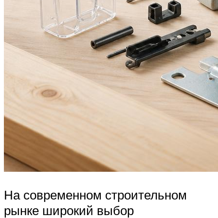
На современном строительном
рынке широкий выбор