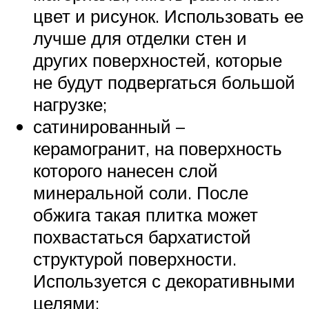
цвет и рисунок. Использовать ее
лучше для отделки стен и
других поверхностей, которые
не будут подвергаться большой
нагрузке;
сатинированный –
керамогранит, на поверхность
которого нанесен слой
минеральной соли. После
обжига такая плитка может
похвастаться бархатистой
структурой поверхности.
Используется с декоративными
целями;