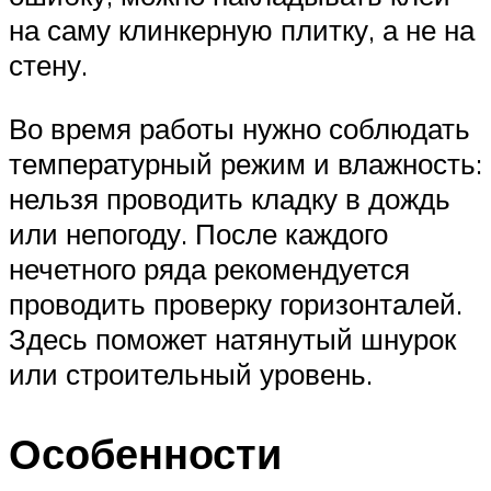
на саму клинкерную плитку, а не на
стену.
Во время работы нужно соблюдать
температурный режим и влажность:
нельзя проводить кладку в дождь
или непогоду. После каждого
нечетного ряда рекомендуется
проводить проверку горизонталей.
Здесь поможет натянутый шнурок
или строительный уровень.
Особенности