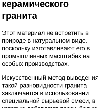
керамического
гранита
Этот материал не встретить в
природе в натуральном виде,
поскольку изготавливают его в
промышленных масштабах на
особых производствах.
Искусственный метод выведения
такой разновидности гранита
заключается в использовании
специальной сырьевой смеси, в