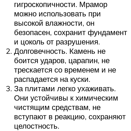
гигроскопичности. Мрамор
можно использовать при
высокой влажности, он
безопасен, сохранит фундамент
и цоколь от разрушения.
Долговечность. Камень не
боится ударов, царапин, не
трескается со временем и не
распадается на куски.
За плитами легко ухаживать.
Они устойчивы к химическим
чистящим средствам, не
вступают в реакцию, сохраняют
целостность.