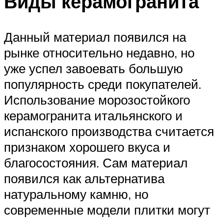
Виды керамогранита
Данный материал появился на
рынке относительно недавно, но
уже успел завоевать большую
популярность среди покупателей.
Использование морозостойкого
керамогранита итальянского и
испанского производства считается
признаком хорошего вкуса и
благосостояния. Сам материал
появился как альтернатива
натуральному камню, но
современные модели плитки могут