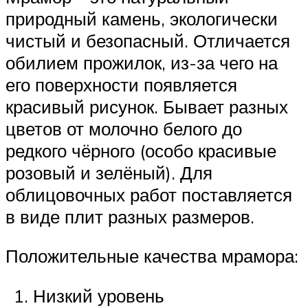
природный камень, экологически
чистый и безопасный. Отличается
обилием прожилок, из-за чего на
его поверхности появляется
красивый рисунок. Бывает разных
цветов от молочно белого до
редкого чёрного (особо красивые
розовый и зелёный). Для
облицовочных работ поставляется
в виде плит разных размеров.
Положительные качества мрамора:
Низкий уровень