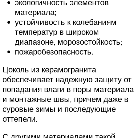
экологичность элементов
материала;
устойчивость к колебаниям
температур в широком
диапазоне, морозостойкость;
пожаробезопасность.
Цоколь из керамогранита
обеспечивает надежную защиту от
попадания влаги в поры материала
и монтажные швы, причем даже в
суровые зимы и последующие
оттепели.
С другими материалами такой