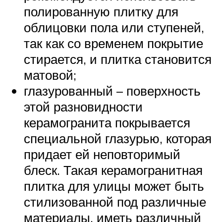
полированную плитку для
облицовки пола или ступеней,
так как со временем покрытие
стирается, и плитка становится
матовой;
глазурованный – поверхность
этой разновидности
керамогранита покрывается
специальной глазурью, которая
придает ей неповторимый
блеск. Такая керамогранитная
плитка для улицы может быть
стилизованной под различные
материалы, иметь различный