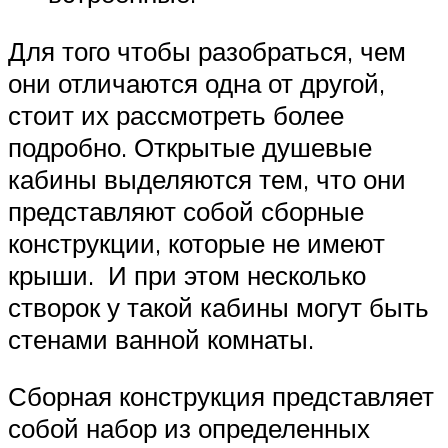
Для того чтобы разобраться, чем
они отличаются одна от другой,
стоит их рассмотреть более
подробно. Открытые душевые
кабины выделяются тем, что они
представляют собой сборные
конструкции, которые не имеют
крыши. И при этом несколько
створок у такой кабины могут быть
стенами ванной комнаты.
Сборная конструкция представляет
собой набор из определенных