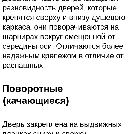
разновидность дверей, которые
крепятся сверху и внизу душевого
каркаса, они поворачиваются на
шарнирах вокруг смещенной от
середины оси. Отличаются более
надежным крепежом в отличие от
распашных.
Поворотные
(качающиеся)
Дверь закреплена на выдвижных
планках снизу и сверху,