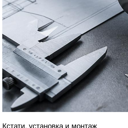
Кстати, установка и монтаж