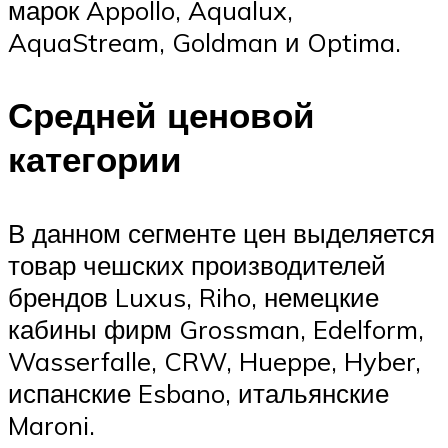
марок Appollo, Aqualux,
AquaStream, Goldman и Optima.
Средней ценовой
категории
В данном сегменте цен выделяется
товар чешских производителей
брендов Luxus, Riho, немецкие
кабины фирм Grossman, Edelform,
Wasserfalle, CRW, Hueppe, Hyber,
испанские Esbano, итальянские
Maroni.