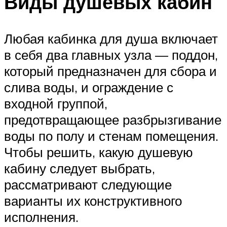
Виды душевых кабин
Любая кабинка для душа включает
в себя два главных узла — поддон,
который предназначен для сбора и
слива воды, и ограждение с
входной группой,
предотвращающее разбрызгивание
воды по полу и стенам помещения.
Чтобы решить, какую душевую
кабину следует выбрать,
рассматривают следующие
варианты их конструктивного
исполнения.