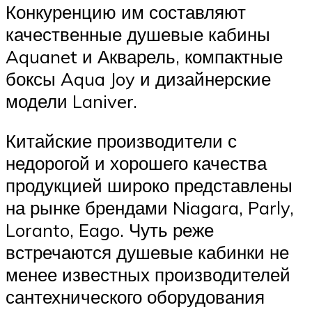
Конкуренцию им составляют
качественные душевые кабины
Aquanet и Акварель, компактные
боксы Aqua Joy и дизайнерские
модели Laniver.
Китайские производители с
недорогой и хорошего качества
продукцией широко представлены
на рынке брендами Niagara, Parly,
Loranto, Eago. Чуть реже
встречаются душевые кабинки не
менее известных производителей
сантехнического оборудования