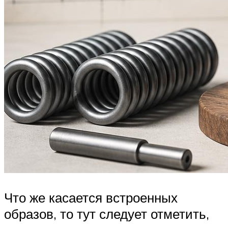
Что же касается встроенных
образов, то тут следует отметить,