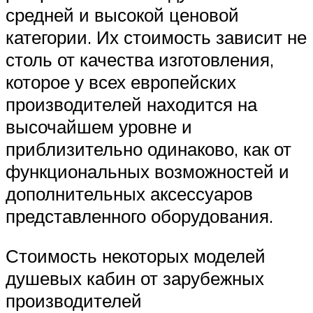
средней и высокой ценовой
категории. Их стоимость зависит не
столь от качества изготовления,
которое у всех европейских
производителей находится на
высочайшем уровне и
приблизительно одинаково, как от
функциональных возможностей и
дополнительных аксессуаров
представленного оборудования.
Стоимость некоторых моделей
душевых кабин от зарубежных
производителей