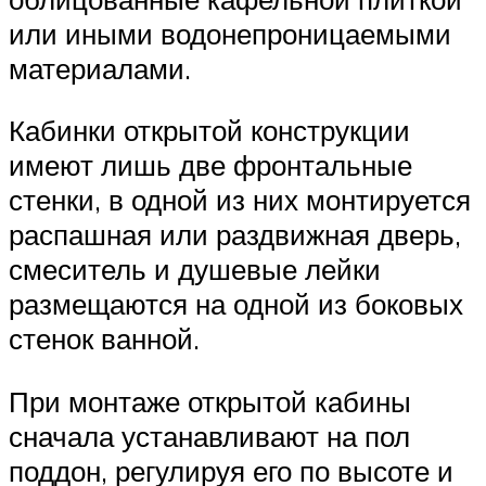
или иными водонепроницаемыми
материалами.
Кабинки открытой конструкции
имеют лишь две фронтальные
стенки, в одной из них монтируется
распашная или раздвижная дверь,
смеситель и душевые лейки
размещаются на одной из боковых
стенок ванной.
При монтаже открытой кабины
сначала устанавливают на пол
поддон, регулируя его по высоте и