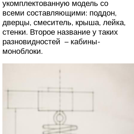
укомплектованную модель со
всеми составляющими: поддон,
дверцы, смеситель, крыша, лейка,
стенки. Второе название у таких
разновидностей – кабины-
моноблоки.