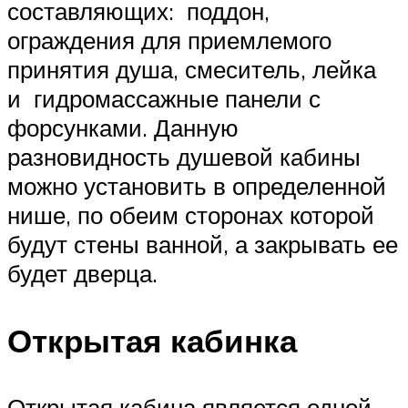
составляющих: поддон,
ограждения для приемлемого
принятия душа, смеситель, лейка
и гидромассажные панели с
форсунками. Данную
разновидность душевой кабины
можно установить в определенной
нише, по обеим сторонах которой
будут стены ванной, а закрывать ее
будет дверца.
Открытая кабинка
Открытая кабина является одной