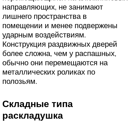
направляющих, не занимают
лишнего пространства в
помещении и менее подвержены
ударным воздействиям.
Конструкция раздвижных дверей
более сложна, чем у распашных,
обычно они перемещаются на
металлических роликах по
полозьям.
Складные типа
раскладушка