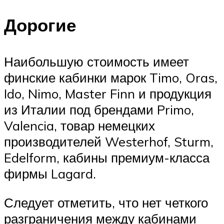
Дорогие
Наибольшую стоимость имеет
финские кабинки марок Timo, Oras,
Ido, Nimo, Master Finn и продукция
из Италии под брендами Primo,
Valencia, товар немецких
производителей Westerhof, Sturm,
Edelform, кабины премиум-класса
фирмы Lagard.
Следует отметить, что нет четкого
разграничения между кабинами