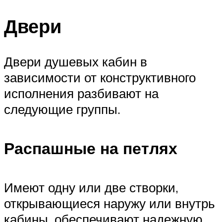
Двери
Двери душевых кабин в
зависимости от конструктивного
исполнения разбивают на
следующие группы.
Распашные на петлях
Имеют одну или две створки,
открывающиеся наружу или внутрь
кабины, обеспечивают надежную