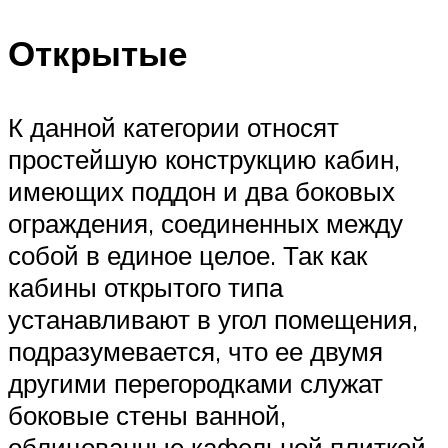
Открытые
К данной категории относят
простейшую конструкцию кабин,
имеющих поддон и два боковых
ограждения, соединенных между
собой в единое целое. Так как
кабины открытого типа
устанавливают в угол помещения,
подразумевается, что ее двумя
другими перегородками служат
боковые стены ванной,
облицованные кафельной плиткой