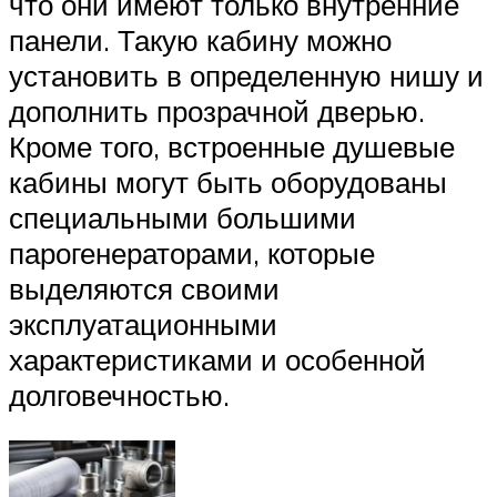
что они имеют только внутренние
панели. Такую кабину можно
установить в определенную нишу и
дополнить прозрачной дверью.
Кроме того, встроенные душевые
кабины могут быть оборудованы
специальными большими
парогенераторами, которые
выделяются своими
эксплуатационными
характеристиками и особенной
долговечностью.