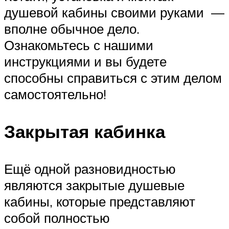
душевой кабины своими руками —
вполне обычное дело.
Ознакомьтесь с нашими
инструкциями и вы будете
способны справиться с этим делом
самостоятельно!
Закрытая кабинка
Ещё одной разновидностью
являются закрытые душевые
кабины, которые представляют
собой полностью