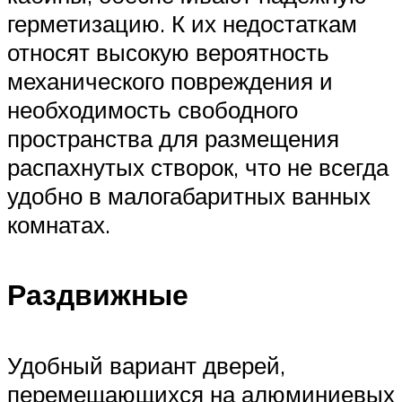
герметизацию. К их недостаткам
относят высокую вероятность
механического повреждения и
необходимость свободного
пространства для размещения
распахнутых створок, что не всегда
удобно в малогабаритных ванных
комнатах.
Раздвижные
Удобный вариант дверей,
перемещающихся на алюминиевых