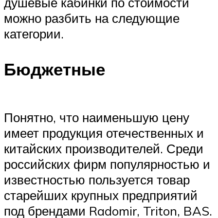
душевые кабинки по стоимости
можно разбить на следующие
категории.
Бюджетные
Понятно, что наименьшую цену
имеет продукция отечественных и
китайских производителей. Среди
российских фирм популярностью и
известностью пользуется товар
старейших крупных предприятий
под брендами Radomir, Triton, BAS.