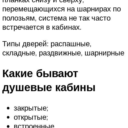
перемещающихся на шарнирах по
полозьям, система не так часто
встречается в кабинах.
Типы дверей: распашные,
складные, раздвижные, шарнирные
Какие бывают
душевые кабины
закрытые;
открытые;
встроенные.