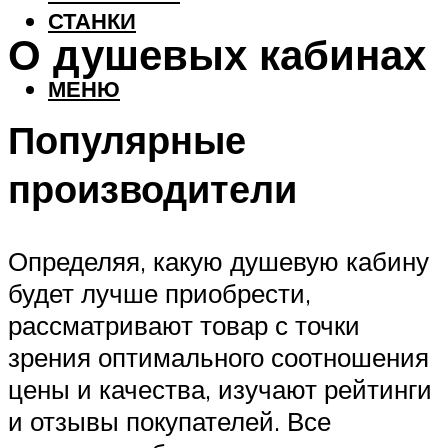
СТАНКИ
О душевых кабинах
МЕНЮ
Популярные
производители
Определяя, какую душевую кабину
будет лучше приобрести,
рассматривают товар с точки
зрения оптимального соотношения
цены и качества, изучают рейтинги
и отзывы покупателей. Все