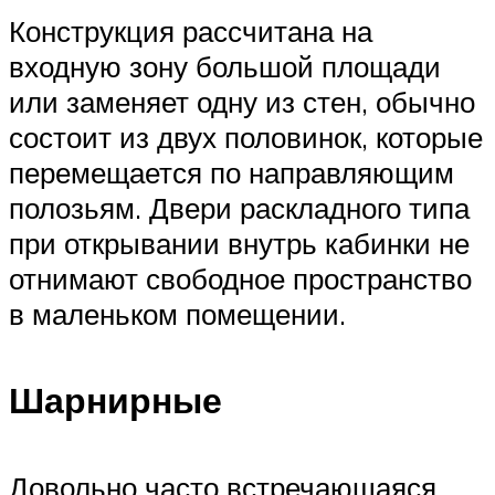
Конструкция рассчитана на
входную зону большой площади
или заменяет одну из стен, обычно
состоит из двух половинок, которые
перемещается по направляющим
полозьям. Двери раскладного типа
при открывании внутрь кабинки не
отнимают свободное пространство
в маленьком помещении.
Шарнирные
Довольно часто встречающаяся