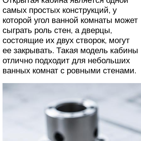
самых простых конструкций, у
которой угол ванной комнаты может
сыграть роль стен, а дверцы,
состоящие их двух створок, могут
ее закрывать. Такая модель кабины
отлично подходит для небольших
ванных комнат с ровными стенами.