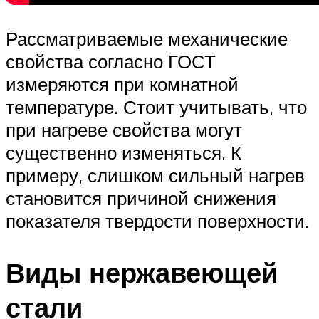
Рассматриваемые механические
свойства согласно ГОСТ
измеряются при комнатной
температуре. Стоит учитывать, что
при нагреве свойства могут
существенно изменяться. К
примеру, слишком сильный нагрев
становится причиной снижения
показателя твердости поверхности.
Виды нержавеющей
стали