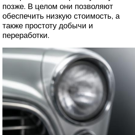
позже. В целом они позволяют
обеспечить низкую стоимость, а
также простоту добычи и
переработки.