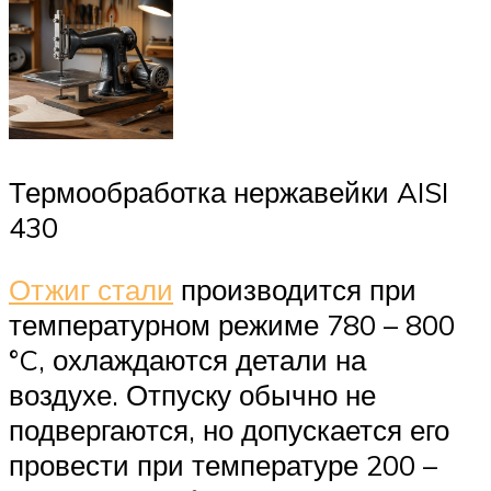
Термообработка нержавейки AISI
430
Отжиг стали
производится при
температурном режиме 780 – 800
°C, охлаждаются детали на
воздухе. Отпуску обычно не
подвергаются, но допускается его
провести при температуре 200 –