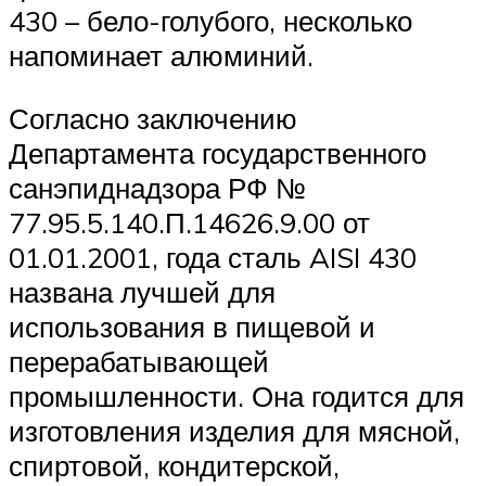
430 – бело-голубого, несколько
напоминает алюминий.
Согласно заключению
Департамента государственного
санэпиднадзора РФ №
77.95.5.140.П.14626.9.00 от
01.01.2001, года сталь AISI 430
названа лучшей для
использования в пищевой и
перерабатывающей
промышленности. Она годится для
изготовления изделия для мясной,
спиртовой, кондитерской,