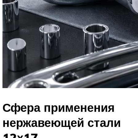
Сфера применения
нержавеющей стали
12х17