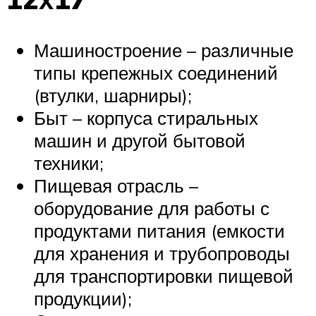
Машиностроение – различные
типы крепежных соединений
(втулки, шарниры);
Быт – корпуса стиральных
машин и другой бытовой
техники;
Пищевая отрасль –
оборудование для работы с
продуктами питания (емкости
для хранения и трубопроводы
для транспортировки пищевой
продукции);