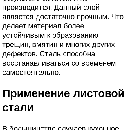
производится. Данный слой
является достаточно прочным. Что
делает материал более
устойчивым к образованию
трещин, вмятин и многих других
дефектов. Сталь способна
восстанавливаться со временем
самостоятельно.
Применение листовой
стали
В большинстве случаев кухонное