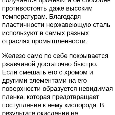
противостоять даже высоким
температурам. Благодаря
пластичности нержавеющую сталь
используют в самых разных
отраслях промышленности.
Железо само по себе покрывается
ржавчиной достаточно быстро.
Если смешать его с хромом и
другими элементами на его
поверхности образуется невидимая
пленка, которая предотвращает
поступление к нему кислорода. В
результате окисления не