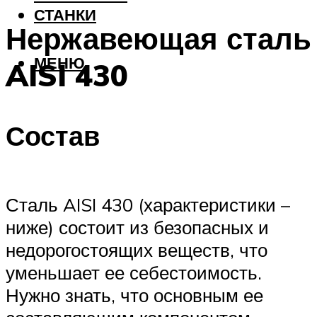
СТАНКИ
Нержавеющая сталь
МЕНЮ
AISI 430
Состав
Сталь AISI 430 (характеристики –
ниже) состоит из безопасных и
недорогостоящих веществ, что
уменьшает ее себестоимость.
Нужно знать, что основным ее