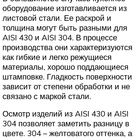
оборудование изготавливается из
листовой стали. Ее раскрой и
толщина могут быть разными для
AISI 430 и AISI 304. В процессе
производства они характеризуются
как гибкие и легко режущиеся
материалы, хорошо поддающиеся
штамповке. Гладкость поверхности
зависит от степени обработки и не
связано с маркой стали.
Осмотр изделий из AISI 430 и AISI
304 позволяет заметить разницу в
цвете. 304 – желтоватого оттенка, а