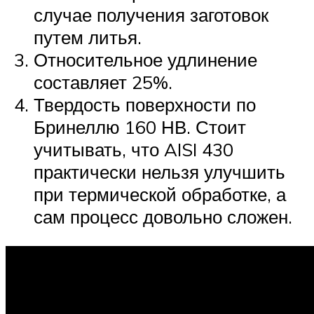
случае получения заготовок
путем литья.
Относительное удлинение
составляет 25%.
Твердость поверхности по
Бринеллю 160 НВ. Стоит
учитывать, что AISI 430
практически нельзя улучшить
при термической обработке, а
сам процесс довольно сложен.