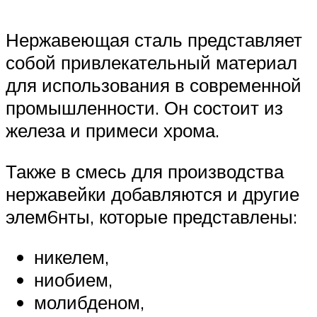
Нержавеющая сталь представляет
собой привлекательный материал
для использования в современной
промышленности. Он состоит из
железа и примеси хрома.
Также в смесь для производства
нержавейки добавляются и другие
элем6нты, которые представлены:
никелем,
ниобием,
молибденом,