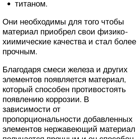
титаном.
Они необходимы для того чтобы
материал приобрел свои физико-
хиимические качества и стал более
прочным.
Благодаря смеси железа и других
элементов появляется материал,
который способен противостоять
появлению коррозии. В
зависимости от
пропорциональности добавленных
элементов нержавеющий материал
получается прочным и он способен