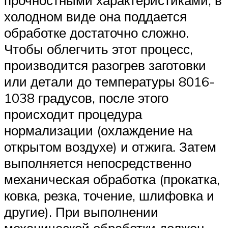
прочностными характеристиками, в
холодном виде она поддается
обработке достаточно сложно.
Чтобы облегчить этот процесс,
производится разогрев заготовки
или детали до температуры 8016-
1038 градусов, после этого
происходит процедура
нормализации (охлаждение на
открытом воздухе) и отжига. Затем
выполняется непосредственно
механическая обработка (прокатка,
ковка, резка, точение, шлифовка и
другие). При выполнении