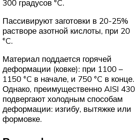
300 градусов °C.
Пассивируют заготовки в 20-25%
растворе азотной кислоты, при 20
°C.
Материал поддается горячей
деформации (ковке): при 1100 –
1150 °C в начале, и 750 °C в конце.
Однако, преимущественно AISI 430
подвергают холодным способам
деформации: изгибу, вытяжке или
формовке.