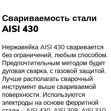
Свариваемость стали
AISI 430
Нержавейка AISI 430 сваривается
без ограничений, любым способом.
Предпочтительным методом будет
дуговая сварка, с газовой защитой.
Лучше располагать сварочный
инструмент выше свариваемой
поверхности. Используются
электроды на основе ферритной
стали – AISI 430, AISI 308, AISI 310,