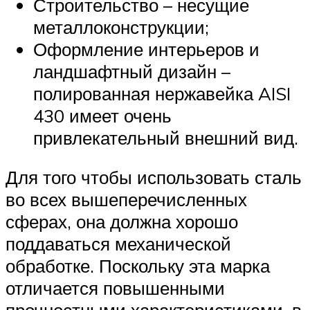
Строительство – несущие
металлоконструкции;
Оформление интерьеров и
ландшафтный дизайн –
полированная нержавейка AISI
430 имеет очень
привлекательный внешний вид.
Для того чтобы использовать сталь
во всех вышеперечисленных
сферах, она должна хорошо
поддаваться механической
обработке. Поскольку эта марка
отличается повышенными