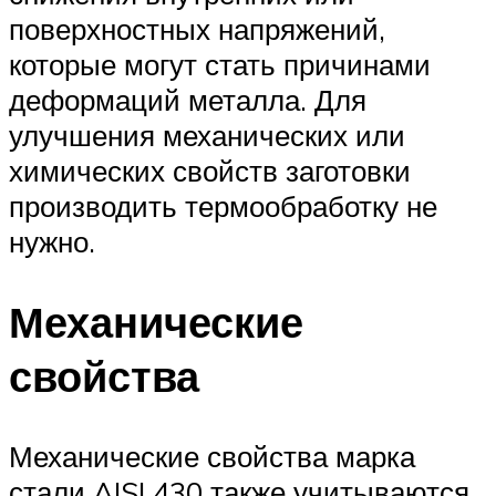
поверхностных напряжений,
которые могут стать причинами
деформаций металла. Для
улучшения механических или
химических свойств заготовки
производить термообработку не
нужно.
Механические
свойства
Механические свойства марка
стали AISI 430 также учитываются