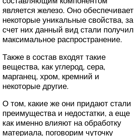
составляющим компонентом
является железо. Оно обеспечивает
некоторые уникальные свойства, за
счет них данный вид стали получил
максимальное распространение.
Также в состав входят такие
вещества, как углерод, сера,
марганец, хром, кремний и
некоторые другие.
О том, какие же они придают стали
преимущества и недостатки, а еще
как именно влияют на обработку
материала, поговорим чуточку