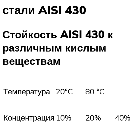
стали AISI 430
Стойкость AISI 430 к
различным кислым
веществам
Температура
20°C
80 °C
Концентрация
10%
20%
40%