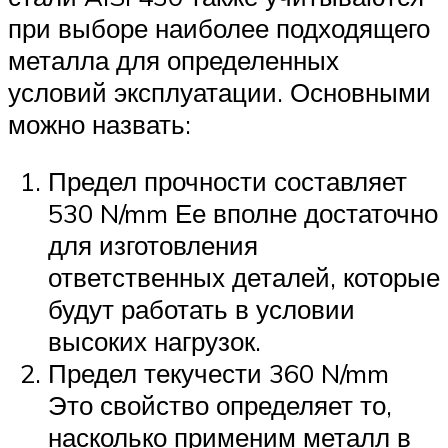
при выборе наиболее подходящего
металла для определенных
условий эксплуатации. Основными
можно назвать:
Предел прочности составляет
530 N/mm Ее вполне достаточно
для изготовления
ответственных деталей, которые
будут работать в условии
высоких нагрузок.
Предел текучести 360 N/mm
Это свойство определяет то,
насколько применим металл в