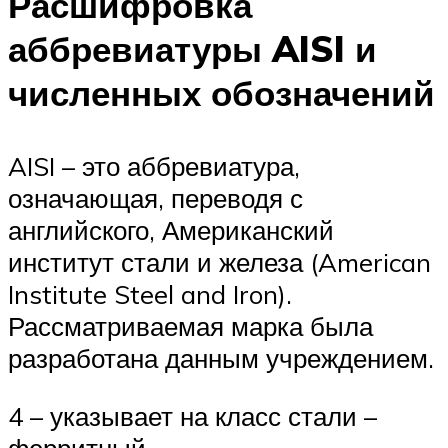
Расшифровка
аббревиатуры AISI и
численных обозначений
AISI – это аббревиатура,
означающая, переводя с
английского, Американский
институт стали и железа (American
Institute Steel and Iron).
Рассматриваемая марка была
разработана данным учреждением.
4 – указывает на класс стали –
ферритный