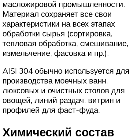
масложировой промышленности.
Материал сохраняет все свои
характеристики на всех этапах
обработки сырья (сортировка,
тепловая обработка, смешивание,
измельчение, фасовка и пр.).
AISI 304 обычно используется для
производства моечных ванн,
люксовых и очистных столов для
овощей, линий раздач, витрин и
профилей для фаст-фуда.
Химический состав