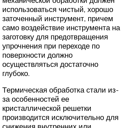
механической обработки должен
использоваться чистый, хорошо
заточенный инструмент, причем
само воздействие инструмента на
заготовку для предотвращения
упрочнения при переходе по
поверхности должно
осуществляться достаточно
глубоко.
Термическая обработка стали из-
за особенностей ее
кристаллической решетки
производится исключительно для
снижения внутренних или