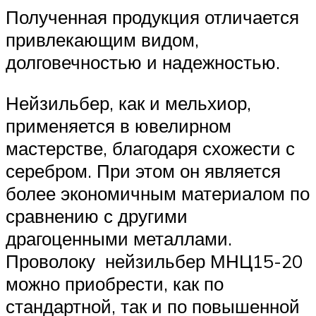
Полученная продукция отличается
привлекающим видом,
долговечностью и надежностью.
Нейзильбер, как и мельхиор,
применяется в ювелирном
мастерстве, благодаря схожести с
серебром. При этом он является
более экономичным материалом по
сравнению с другими
драгоценными металлами.
Проволоку нейзильбер МНЦ15-20
можно приобрести, как по
стандартной, так и по повышенной