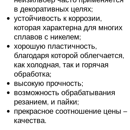
в декоративных целях;
устойчивость к коррозии,
которая характерна для многих
сплавов с никелем;
хорошую пластичность,
благодаря которой облегчается,
как холодная, так и горячая
обработка;
высокую прочность;
возможность обрабатывания
резанием, и пайки;
прекрасное соотношение цены –
качества.