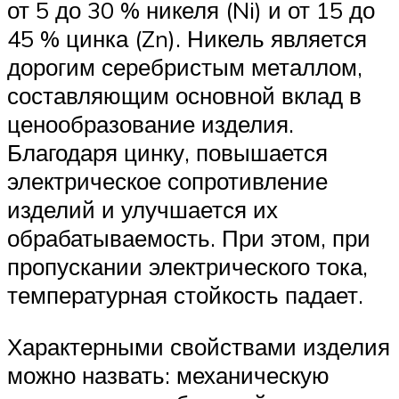
от 5 до 30 % никеля (Ni) и от 15 до
45 % цинка (Zn). Никель является
дорогим серебристым металлом,
составляющим основной вклад в
ценообразование изделия.
Благодаря цинку, повышается
электрическое сопротивление
изделий и улучшается их
обрабатываемость. При этом, при
пропускании электрического тока,
температурная стойкость падает.
Характерными свойствами изделия
можно назвать: механическую