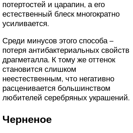
потертостей и царапин, а его
естественный блеск многократно
усиливается.
Среди минусов этого способа –
потеря антибактериальных свойств
драгметалла. К тому же оттенок
становится слишком
неестественным, что негативно
расценивается большинством
любителей серебряных украшений.
Черненое