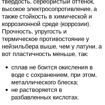
твердость, серебристый оттенок,
высокое электросопротивление, а
также стойкость в химической и
коррозионной среде (коррозии).
Прочность, упругость и
термическое противостояние у
нейзильбера выше, чем у латуни, а
вот пластичность меньше, так:
сплав не боится окисления в
воде с сохранением, при этом,
металлического блеска;
не растворяется в
разбавленных кислотах.