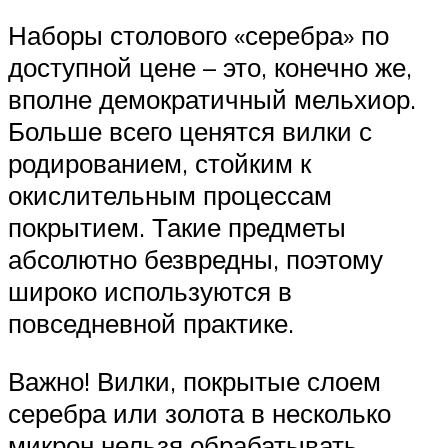
Наборы столового «серебра» по
доступной цене – это, конечно же,
вполне демократичный мельхиор.
Больше всего ценятся вилки с
родированием, стойким к
окислительным процессам
покрытием. Такие предметы
абсолютно безвредны, поэтому
широко используются в
повседневной практике.
Важно! Вилки, покрытые слоем
серебра или золота в несколько
микрон нельзя обрабатывать