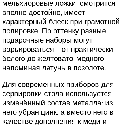
мельхиоровые ложки, смотрится
вполне достойно, имеет
характерный блеск при грамотной
полировке. По оттенку разные
подарочные наборы могут
варьироваться – от практически
белого до желтовато-медного,
напоминая латунь в позолоте.
Для современных приборов для
сервировки стола используется
изменённый состав металла: из
него убран цинк, а вместо него в
качестве дополнения к меди и