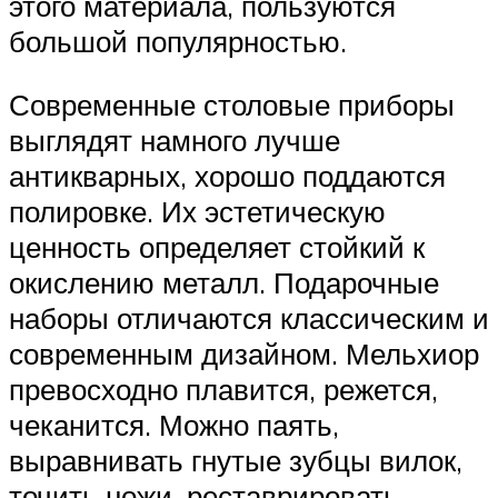
этого материала, пользуются
большой популярностью.
Современные столовые приборы
выглядят намного лучше
антикварных, хорошо поддаются
полировке. Их эстетическую
ценность определяет стойкий к
окислению металл. Подарочные
наборы отличаются классическим и
современным дизайном. Мельхиор
превосходно плавится, режется,
чеканится. Можно паять,
выравнивать гнутые зубцы вилок,
точить ножи, реставрировать