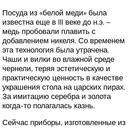
Посуда из «белой меди» была
известна еще в III веке до н.э. –
медь пробовали плавить с
добавлением никеля. Со временем
эта технология была утрачена.
Чаши и вилки во влажной среде
чернели, теряя эстетическую и
практическую ценность в качестве
украшения стола на царских пирах.
За имитацию серебра и золота
когда-то полагалась казнь.
Сейчас приборы, изготовленные из