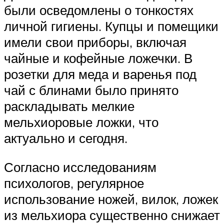
были осведомлены о тонкостях
личной гигиены. Купцы и помещики
имели свои приборы, включая
чайные и кофейные ложечки. В
розетки для меда и варенья под
чай с блинами было принято
раскладывать мелкие
мельхиоровые ложки, что
актуально и сегодня.
Согласно исследованиям
психологов, регулярное
использование ножей, вилок, ложек
из мельхиора существенно снижает