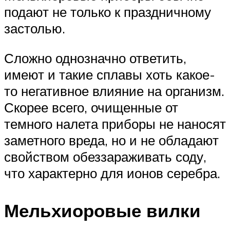
подают не только к праздничному
застолью.
Сложно однозначно ответить,
имеют и такие сплавы хоть какое-
то негативное влияние на организм.
Скорее всего, очищенные от
темного налета приборы не наносят
заметного вреда, но и не обладают
свойством обеззараживать соду,
что характерно для ионов серебра.
Мельхиоровые вилки