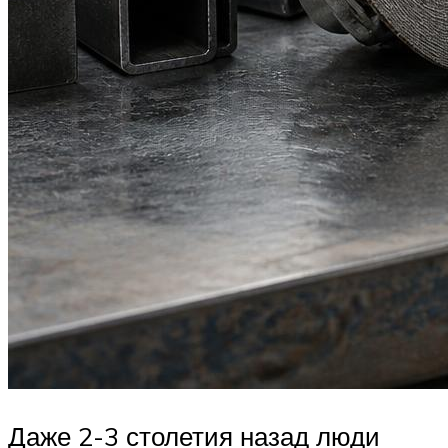
Даже 2-3 столетия назад люди