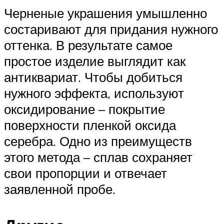
Черненые украшения умышленно
состаривают для придания нужного
оттенка. В результате самое
простое изделие выглядит как
антиквариат. Чтобы добиться
нужного эффекта, используют
оксидирование – покрытие
поверхности пленкой оксида
серебра. Одно из преимуществ
этого метода – сплав сохраняет
свои пропорции и отвечает
заявленной пробе.