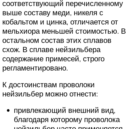
соответствующий перечисленному
выше составу меди, никеля с
кобальтом и цинка, отличается от
мельхиора меньшей стоимостью. В
остальном состав этих сплавов
схож. В сплаве нейзильбера
содержание примесей, строго
регламентировано.
К достоинствам проволоки
нейзильбер можно отнести:
привлекающий внешний вид,
благодаря которому проволока
нейзильбер часто применяется