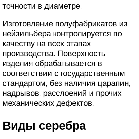
точности в диаметре.
Изготовление полуфабрикатов из
нейзильбера контролируется по
качеству на всех этапах
производства. Поверхность
изделия обрабатывается в
соответствии с государственным
стандартом, без наличия царапин,
надрывов, расслоений и прочих
механических дефектов.
Виды серебра