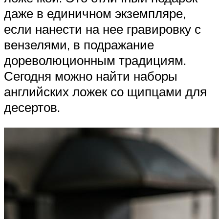
даже в единичном экземпляре,
если нанести на нее гравировку с
вензелями, в подражание
дореволюционным традициям.
Сегодня можно найти наборы
английских ложек со щипцами для
десертов.