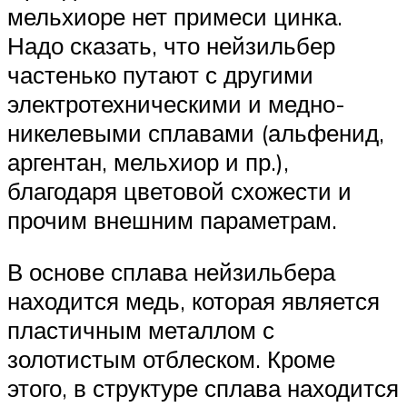
мельхиоре нет примеси цинка.
Надо сказать, что нейзильбер
частенько путают с другими
электротехническими и медно-
никелевыми сплавами (альфенид,
аргентан, мельхиор и пр.),
благодаря цветовой схожести и
прочим внешним параметрам.
В основе сплава нейзильбера
находится медь, которая является
пластичным металлом с
золотистым отблеском. Кроме
этого, в структуре сплава находится