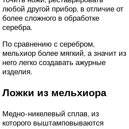
любой другой прибор, в отличие от
более сложного в обработке
серебра.
По сравнению с серебром,
мельхиор более мягкий, а значит из
него легко создавать ажурные
изделия.
Ложки из мельхиора
Медно-никелевый сплав, из
которого выштамповываются