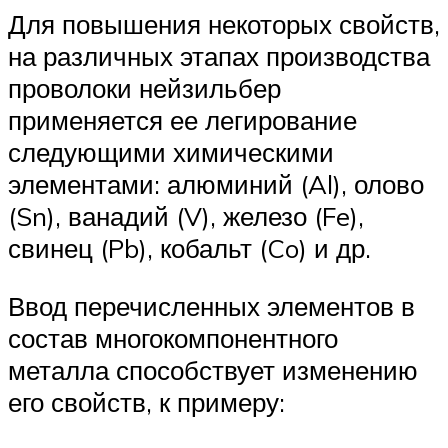
Для повышения некоторых свойств,
на различных этапах производства
проволоки нейзильбер
применяется ее легирование
следующими химическими
элементами: алюминий (Al), олово
(Sn), ванадий (V), железо (Fe),
свинец (Pb), кобальт (Co) и др.
Ввод перечисленных элементов в
состав многокомпонентного
металла способствует изменению
его свойств, к примеру: