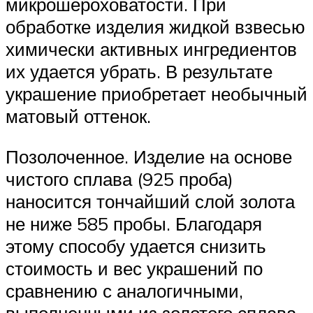
микрошероховатости. При
обработке изделия жидкой взвесью
химически активных ингредиентов
их удается убрать. В результате
украшение приобретает необычный
матовый оттенок.
Позолоченное. Изделие на основе
чистого сплава (925 проба)
наносится тончайший слой золота
не ниже 585 пробы. Благодаря
этому способу удается снизить
стоимость и вес украшений по
сравнению с аналогичными,
выполненными из золотого сплава