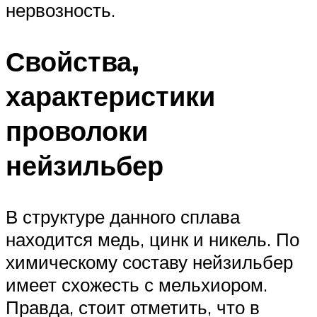
нервозность.
Свойства,
характеристики
проволоки
нейзильбер
В структуре данного сплава
находится медь, цинк и никель. По
химическому составу нейзильбер
имеет схожесть с мельхиором.
Правда, стоит отметить, что в