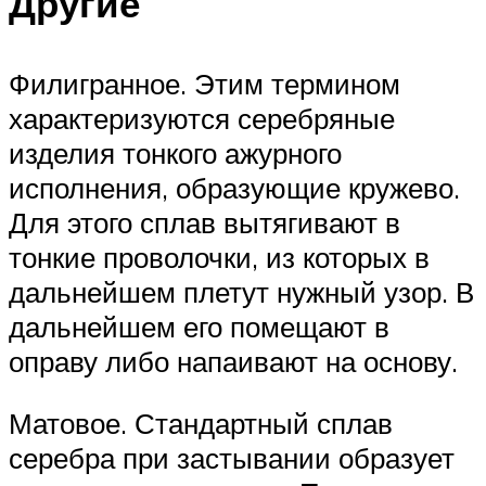
Другие
Филигранное. Этим термином
характеризуются серебряные
изделия тонкого ажурного
исполнения, образующие кружево.
Для этого сплав вытягивают в
тонкие проволочки, из которых в
дальнейшем плетут нужный узор. В
дальнейшем его помещают в
оправу либо напаивают на основу.
Матовое. Стандартный сплав
серебра при застывании образует