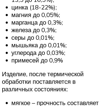
цинка (18-22%);
магния до 0,05%;
марганца до 0,3%;
железа до 0,3%;
серы до 0,01%;
мышьяка до 0,01%;
углерода до 0,03%;
примесей до 0,9%
Изделие, после термической
обработки поставляется в
различных состояниях:
мягкое – прочность составляет