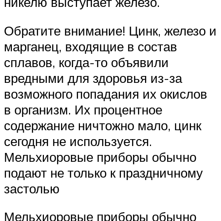
никелю выступает железо.
Обратите внимание! Цинк, железо и
марганец, входящие в состав
сплавов, когда-то объявили
вредными для здоровья из-за
возможного попадания их окислов
в организм. Их процентное
содержание ничтожно мало, цинк
сегодня не используется.
Мельхиоровые приборы обычно
подают не только к праздничному
застолью
Мельхиоровые приборы обычно