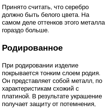
Принято считать, что серебро
должно быть белого цвета. На
самом деле оттенков этого металла
гораздо больше.
Родированное
При родировании изделие
покрывается тонким слоем родия.
Он представляет собой металл, по
характеристикам схожий с
платиной. В результате украшение
получает защиту от потемнения,