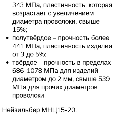
343 МПа, пластичность, которая
возрастает с увеличением
диаметра проволоки, свыше
15%;
полутвёрдое – прочность более
441 МПа, пластичность изделия
от 3 до 5%;
твёрдое – прочность в пределах
686-1078 МПа для изделий
диаметром до 2 мм, свыше 539
МПа для прочих диаметров
проволоки.
Нейзильбер МНЦ15-20,