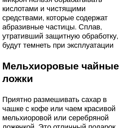
кислотами и чистящими
средствами, которые содержат
абразивные частицы. Сплав,
утративший защитную обработку,
будут темнеть при эксплуатации
Мельхиоровые чайные
ложки
Приятно размешивать сахар в
чашке с кофе или чаем красивой
мельхиоровой или серебряной
ложечкой. Это отличный подарок