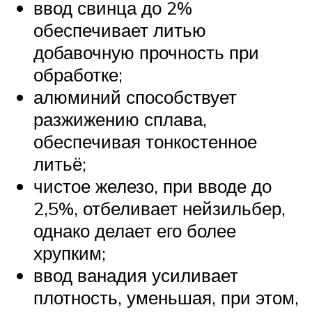
ввод свинца до 2%
обеспечивает литью
добавочную прочность при
обработке;
алюминий способствует
разжижению сплава,
обеспечивая тонкостенное
литьё;
чистое железо, при вводе до
2,5%, отбеливает нейзильбер,
однако делает его более
хрупким;
ввод ванадия усиливает
плотность, уменьшая, при этом,