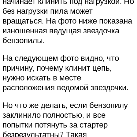
начинает клинить под нагрузкой. Но
без нагрузки пила может
вращаться. На фото ниже показана
изношенная ведущая звездочка
бензопилы.
На следующем фото видно, что
причину, почему клинит цепь,
нужно искать в месте
расположения ведомой звездочки.
Но что же делать, если бензопилу
заклинило полностью, и все
попытки потянуть за стартер
безрезультатны? Такая