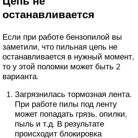
Цепь не
останавливается
Если при работе бензопилой вы
заметили, что пильная цепь не
останавливается в нужный момент,
то у этой поломки может быть 2
варианта.
Загрязнилась тормозная лента.
При работе пилы под ленту
может попадать грязь, опилки,
пыль и т.д. В результате
происходит блокировка