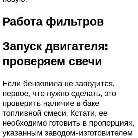
Работа фильтров
Запуск двигателя:
проверяем свечи
Если бензопила не заводится,
первое, что нужно сделать, это
проверить наличие в баке
топливной смеси. Кстати, ее
необходимо готовить в пропорциях,
указанным заводом-изготовителем