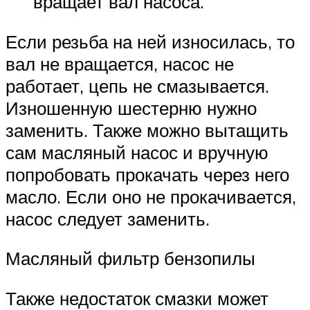
вращает вал насоса.
Если резьба на ней износилась, то
вал не вращается, насос не
работает, цепь не смазывается.
Изношенную шестерню нужно
заменить. Также можно вытащить
сам масляный насос и вручную
попробовать прокачать через него
масло. Если оно не прокачивается,
насос следует заменить.
Масляный фильтр бензопилы
Также недостаток смазки может