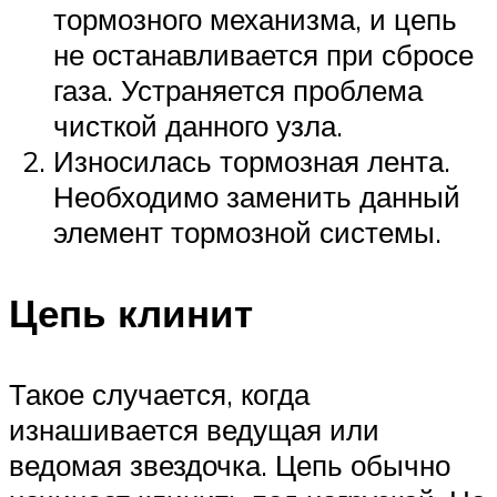
тормозного механизма, и цепь
не останавливается при сбросе
газа. Устраняется проблема
чисткой данного узла.
Износилась тормозная лента.
Необходимо заменить данный
элемент тормозной системы.
Цепь клинит
Такое случается, когда
изнашивается ведущая или
ведомая звездочка. Цепь обычно