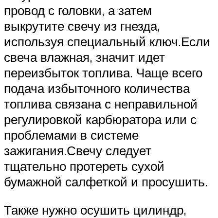
провод с головки, а затем
выкрутите свечу из гнезда,
используя специальный ключ.Если
свеча влажная, значит идет
переизбыток топлива. Чаще всего
подача избыточного количества
топлива связана с неправильной
регулировкой карбюратора или с
проблемами в системе
зажигания.Свечу следует
тщательно протереть сухой
бумажной салфеткой и просушить.
Также нужно осушить цилиндр,