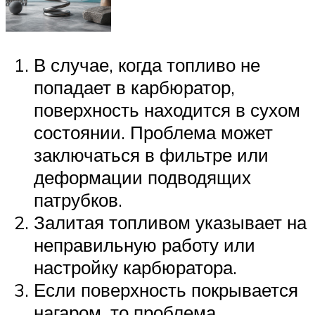
В случае, когда топливо не
попадает в карбюратор,
поверхность находится в сухом
состоянии. Проблема может
заключаться в фильтре или
деформации подводящих
патрубков.
Залитая топливом указывает на
неправильную работу или
настройку карбюратора.
Если поверхность покрывается
нагаром, то проблема