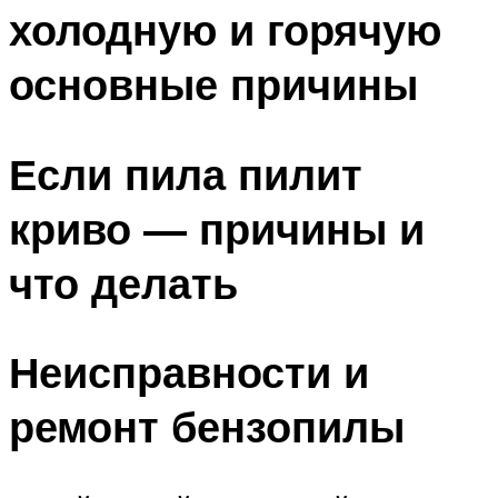
холодную и горячую
основные причины
Если пила пилит
криво — причины и
что делать
Неисправности и
ремонт бензопилы