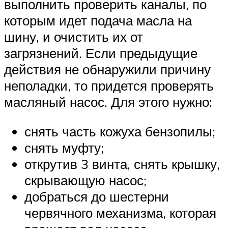
выполнить проверить каналы, по
которым идет подача масла на
шину, и очистить их от
загрязнений. Если предыдущие
действия не обнаружили причину
неполадки, то придется проверять
масляный насос. Для этого нужно:
снять часть кожуха бензопилы;
снять муфту;
открутив 3 винта, снять крышку,
скрывающую насос;
добраться до шестерни
червячного механизма, которая