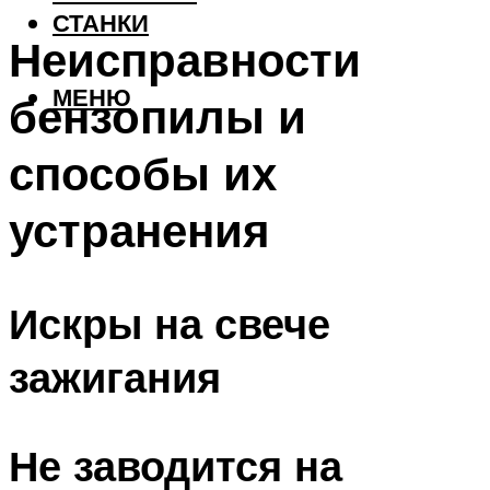
СТАНКИ
Неисправности
МЕНЮ
бензопилы и
способы их
устранения
Искры на свече
зажигания
Не заводится на