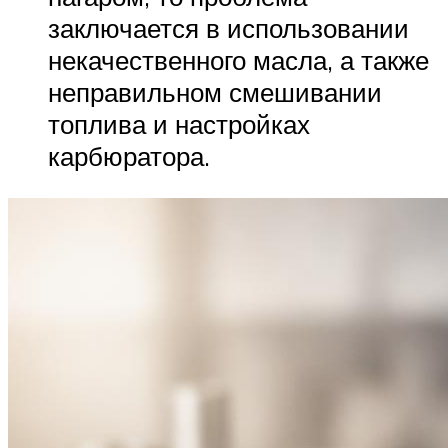
заключается в использовании
некачественного масла, а также
неправильном смешивании
топлива и настройках
карбюратора.