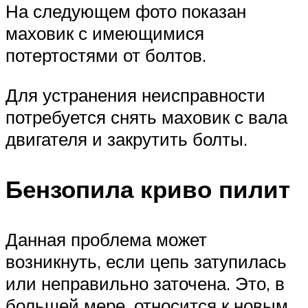
На следующем фото показан
маховик с имеющимися
потертостями от болтов.
Для устранения неисправности
потребуется снять маховик с вала
двигателя и закрутить болты.
Бензопила криво пилит
Данная проблема может
возникнуть, если цепь затупилась
или неправильно заточена. Это, в
большей мере, относится к новым