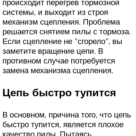
происходит перегрев тормозной
системы, и выходит из строя
механизм сцепления. Проблема
решается снятием пилы с тормоза.
Если сцепление не “сгорело”, вы
заметите вращение цепи. В
противном случае потребуется
замена механизма сцепления.
Цепь быстро тупится
В основном, причина того, что цепь
быстро тупится, является плохое
качество пилы. Пытаясь