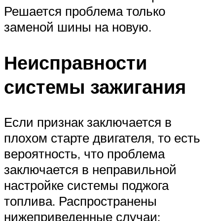
Решается проблема только
заменой шины на новую.
Неисправности
системы зажигания
Если признак заключается в
плохом старте двигателя, то есть
вероятность, что проблема
заключается в неправильной
настройке системы поджога
топлива. Распространены
нижеприведенные случаи: