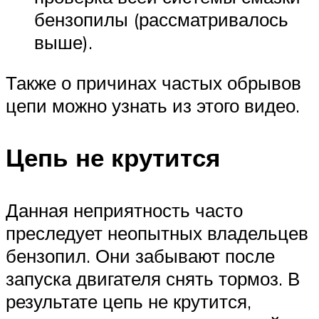
бензопилы (рассматривалось
выше).
Также о причинах частых обрывов
цепи можно узнать из этого видео.
Цепь не крутится
Данная неприятность часто
преследует неопытных владельцев
бензопил. Они забывают после
запуска двигателя снять тормоз. В
результате цепь не крутится,