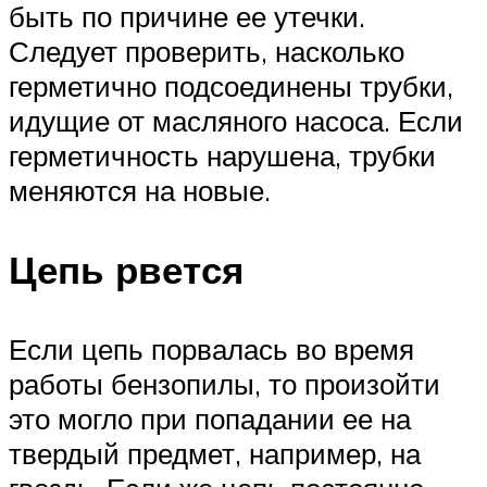
быть по причине ее утечки.
Следует проверить, насколько
герметично подсоединены трубки,
идущие от масляного насоса. Если
герметичность нарушена, трубки
меняются на новые.
Цепь рвется
Если цепь порвалась во время
работы бензопилы, то произойти
это могло при попадании ее на
твердый предмет, например, на