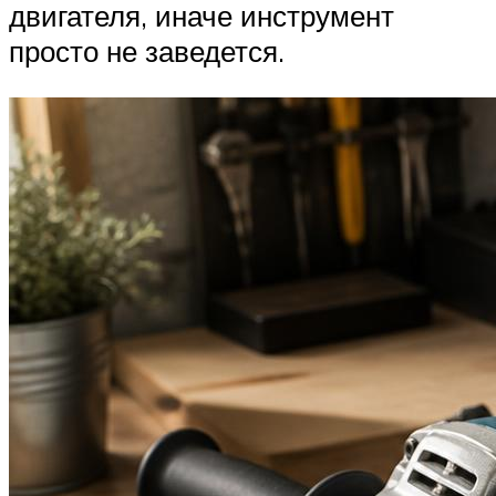
двигателя, иначе инструмент
просто не заведется.