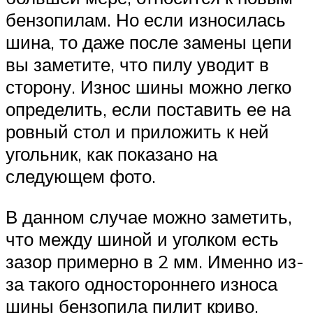
бензопилам. Но если износилась
шина, то даже после замены цепи
вы заметите, что пилу уводит в
сторону. Износ шины можно легко
определить, если поставить ее на
ровный стол и приложить к ней
угольник, как показано на
следующем фото.
В данном случае можно заметить,
что между шиной и уголком есть
зазор примерно в 2 мм. Именно из-
за такого одностороннего износа
шины бензопила пилит криво.