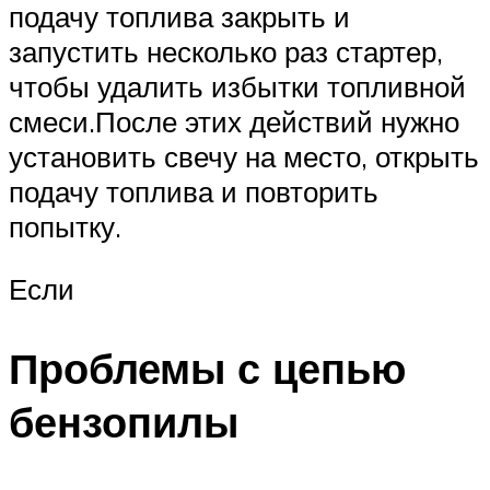
подачу топлива закрыть и
запустить несколько раз стартер,
чтобы удалить избытки топливной
смеси.После этих действий нужно
установить свечу на место, открыть
подачу топлива и повторить
попытку.
Если
Проблемы с цепью
бензопилы