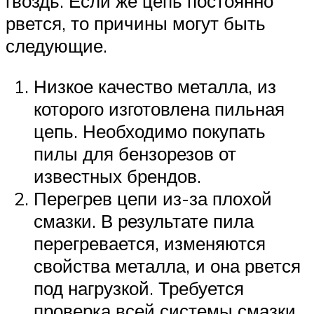
гвоздь. Если же цепь постоянно
рвется, то причины могут быть
следующие.
Низкое качество металла, из
которого изготовлена пильная
цепь. Необходимо покупать
пилы для бензорезов от
известных брендов.
Перегрев цепи из-за плохой
смазки. В результате пила
перегревается, изменяются
свойства металла, и она рвется
под нагрузкой. Требуется
проверка всей системы смазки