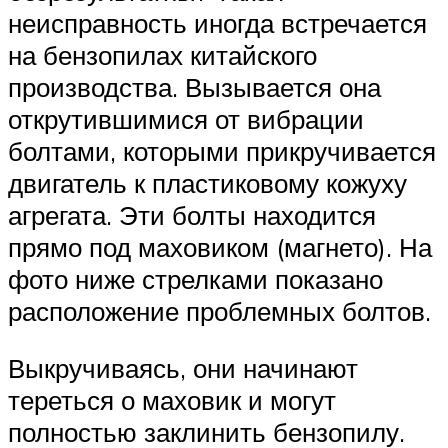
неисправность иногда встречается
на бензопилах китайского
производства. Вызывается она
открутившимися от вибрации
болтами, которыми прикручивается
двигатель к пластиковому кожуху
агрегата. Эти болты находится
прямо под маховиком (магнето). На
фото ниже стрелками показано
расположение проблемных болтов.
Выкручиваясь, они начинают
тереться о маховик и могут
полностью заклинить бензопилу.