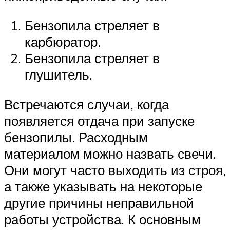
Бензопила стреляет в
карбюратор.
Бензопила стреляет в
глушитель.
Встречаются случаи, когда
появляется отдача при запуске
бензопилы. Расходным
материалом можно назвать свечи.
Они могут часто выходить из строя,
а также указывать на некоторые
другие причины неправильной
работы устройства. К основным