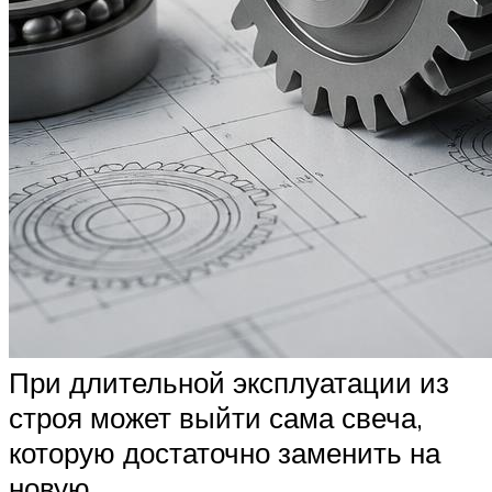
При длительной эксплуатации из
строя может выйти сама свеча,
которую достаточно заменить на
новую.