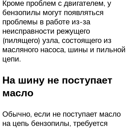
Кроме проблем с двигателем, у
бензопилы могут появляться
проблемы в работе из-за
неисправности режущего
(пилящего) узла, состоящего из
масляного насоса, шины и пильной
цепи.
На шину не поступает
масло
Обычно, если не поступает масло
на цепь бензопилы, требуется