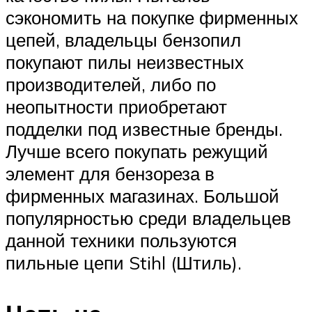
сэкономить на покупке фирменных
цепей, владельцы бензопил
покупают пилы неизвестных
производителей, либо по
неопытности приобретают
подделки под известные бренды.
Лучше всего покупать режущий
элемент для бензореза в
фирменных магазинах. Большой
популярностью среди владельцев
данной техники пользуются
пильные цепи Stihl (Штиль).