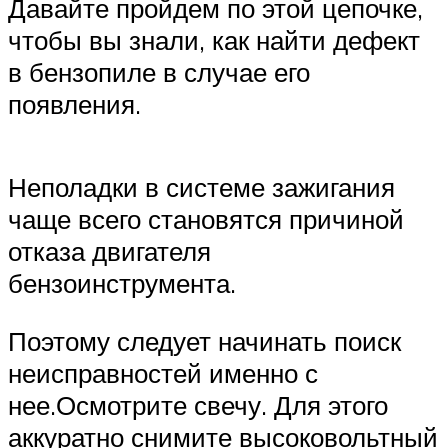
Давайте пройдем по этой цепочке,
чтобы вы знали, как найти дефект
в бензопиле в случае его
появления.
Неполадки в системе зажигания
чаще всего становятся причиной
отказа двигателя
бензоинструмента.
Поэтому следует начинать поиск
неисправностей именно с
нее.Осмотрите свечу. Для этого
аккуратно снимите высоковольтный