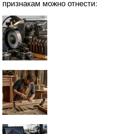
признакам можно отнести: