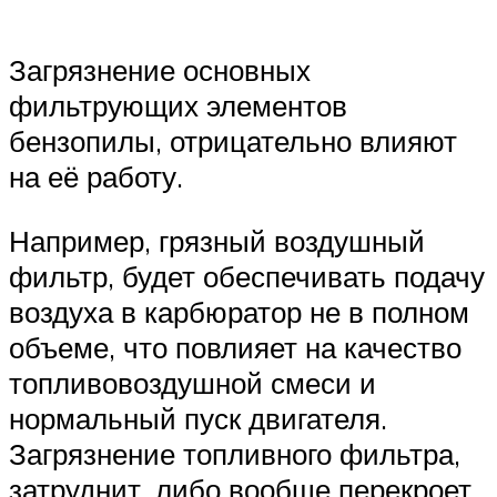
Загрязнение основных
фильтрующих элементов
бензопилы, отрицательно влияют
на её работу.
Например, грязный воздушный
фильтр, будет обеспечивать подачу
воздуха в карбюратор не в полном
объеме, что повлияет на качество
топливовоздушной смеси и
нормальный пуск двигателя.
Загрязнение топливного фильтра,
затруднит, либо вообще перекроет