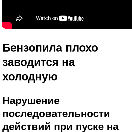
Бензопила плохо
заводится на
холодную
Нарушение
последовательности
действий при пуске на