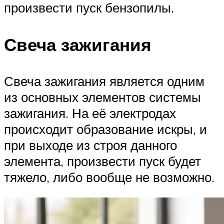
произвести пуск бензопилы.
Свеча зажигания
Свеча зажигания является одним
из основных элементов системы
зажигания. На её электродах
происходит образование искры, и
при выходе из строя данного
элемента, произвести пуск будет
тяжело, либо вообще не возможно.