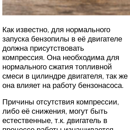
Как известно, для нормального
запуска бензопилы в её двигателе
должна присутствовать
компрессия. Она необходима для
нормального сжатия топливной
смеси в цилиндре двигателя, так же
она влияет на работу бензонасоса.
Причины отсутствия компрессии,
либо её снижения, могут быть
естественные, т.к. двигатель в
процессе работы изнашивается.