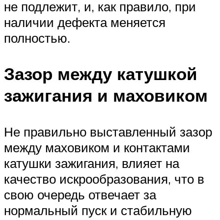
не подлежит, и, как правило, при
наличии дефекта меняется
полностью.
Зазор между катушкой
зажигания и маховиком
Не правильно выставленный зазор
между маховиком и контактами
катушки зажигания, влияет на
качество искрообразования, что в
свою очередь отвечает за
нормальный пуск и стабильную