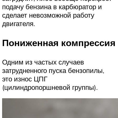
подачу бензина в карбюратор и
сделает невозможной работу
двигателя.
Пониженная компрессия
Одним из частых случаев
затрудненного пуска бензопилы,
это износ ЦПГ
(цилиндропоршневой группы).