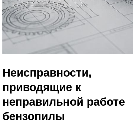
Неисправности,
приводящие к
неправильной работе
бензопилы