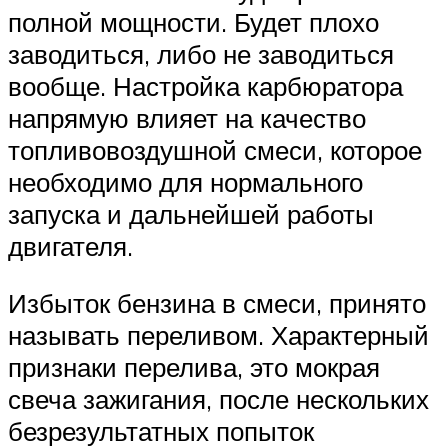
полной мощности. Будет плохо
заводиться, либо не заводиться
вообще. Настройка карбюратора
напрямую влияет на качество
топливовоздушной смеси, которое
необходимо для нормального
запуска и дальнейшей работы
двигателя.
Избыток бензина в смеси, принято
называть переливом. Характерный
признаки перелива, это мокрая
свеча зажигания, после нескольких
безрезультатных попыток