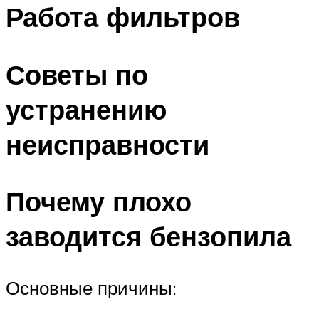
Работа фильтров
Советы по
устранению
неисправности
Почему плохо
заводится бензопила
Основные причины: