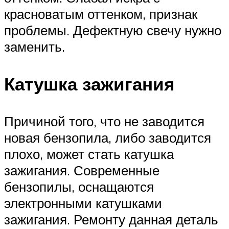
красноватым оттенком, признак
проблемы. Дефектную свечу нужно
заменить.
Катушка зажигания
Причиной того, что не заводится
новая бензопила, либо заводится
плохо, может стать катушка
зажигания. Современные
бензопилы, оснащаются
электронными катушками
зажигания. Ремонту данная деталь