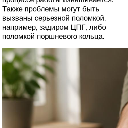
Также проблемы могут быть
вызваны серьезной поломкой,
например, задиром ЦПГ, либо
поломкой поршневого кольца.