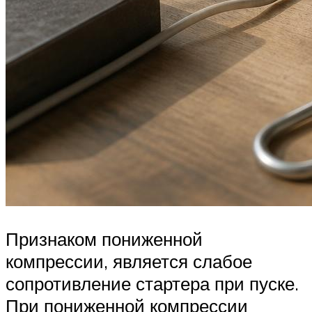
Признаком пониженной
компрессии, является слабое
сопротивление стартера при пуске.
При пониженной компрессии