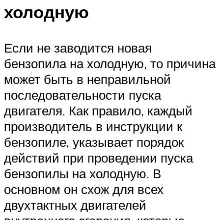
холодную
Если не заводится новая
бензопила на холодную, то причина
может быть в неправильной
последовательности пуска
двигателя. Как правило, каждый
производитель в инструкции к
бензопиле, указывает порядок
действий при проведении пуска
бензопилы на холодную. В
основном он схож для всех
двухтактных двигателей