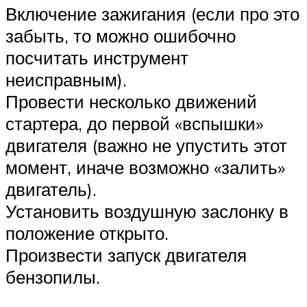
Включение зажигания (если про это
забыть, то можно ошибочно
посчитать инструмент
неисправным).
Провести несколько движений
стартера, до первой «вспышки»
двигателя (важно не упустить этот
момент, иначе возможно «залить»
двигатель).
Установить воздушную заслонку в
положение открыто.
Произвести запуск двигателя
бензопилы.