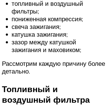
топливный и воздушный
фильтры;
пониженная компрессия;
свеча зажигания;
катушка зажигания;
зазор между катушкой
зажигания и маховиком;
Рассмотрим каждую причину более
детально.
Топливный и
воздушный фильтра