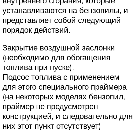
внутреннего сгорания, которые
устанавливаются на бензопилы, и
представляет собой следующий
порядок действий.
Закрытие воздушной заслонки
(необходимо для обогащения
топлива при пуске).
Подсос топлива с применением
для этого специального праймера
(на некоторых моделях бензопил,
праймер не предусмотрен
конструкцией, и следовательно для
них этот пункт отсутствует)