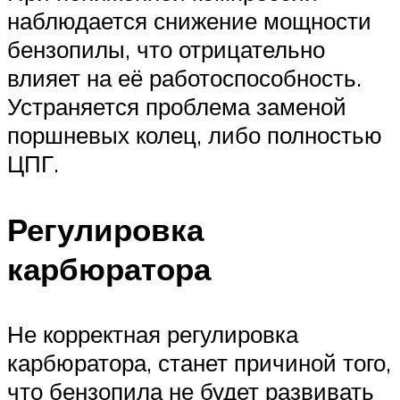
наблюдается снижение мощности
бензопилы, что отрицательно
влияет на её работоспособность.
Устраняется проблема заменой
поршневых колец, либо полностью
ЦПГ.
Регулировка
карбюратора
Не корректная регулировка
карбюратора, станет причиной того,
что бензопила не будет развивать