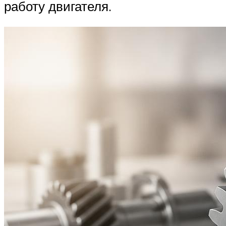
работу двигателя.