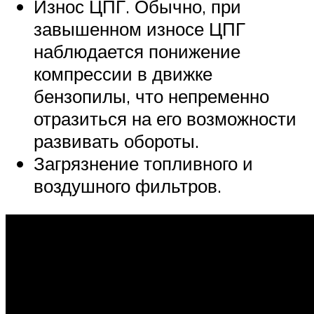
Износ ЦПГ. Обычно, при
завышенном износе ЦПГ
наблюдается понижение
компрессии в движке
бензопилы, что непременно
отразиться на его возможности
развивать обороты.
Загрязнение топливного и
воздушного фильтров.