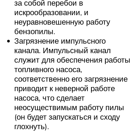
за собой перебои в
искрообразовании, и
неуравновешенную работу
бензопилы.
Загрязнение импульсного
канала. Импульсный канал
служит для обеспечения работы
топливного насоса,
соответственно его загрязнение
приводит к неверной работе
насоса, что сделает
неосуществимым работу пилы
(он будет запускаться и сходу
глохнуть).